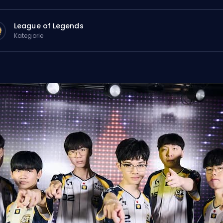
League of Legends
Kategorie