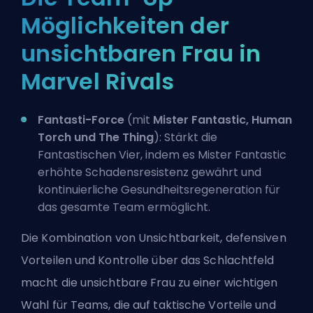
Möglichkeiten der
unsichtbaren Frau in
Marvel Rivals
Fantasti-Force
(mit
Mister Fantastic, Human
Torch und
The Thing
): Stärkt die
Fantastischen Vier, indem es Mister Fantastic
erhöhte Schadensresistenz gewährt und
kontinuierliche Gesundheitsregeneration für
das gesamte Team ermöglicht.
Die Kombination von Unsichtbarkeit, defensiven
Vorteilen und Kontrolle über das Schlachtfeld
macht die unsichtbare Frau zu einer wichtigen
Wahl für Teams, die auf taktische Vorteile und