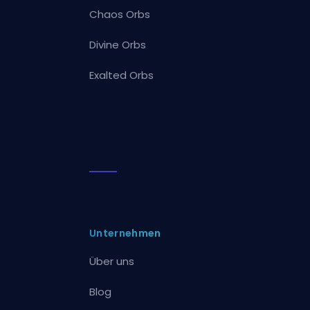
Chaos Orbs
Divine Orbs
Exalted Orbs
Unternehmen
Über uns
Blog