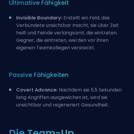
Ultimative Fähigkeit
Invisible Boundary:
Erstellt ein Feld, das
Verbündete unsichtbar macht, sie über Zeit
heilt und Feinde verlangsamt, die eintreten.
Gegner, die eintreten, werden vor ihren
eigenen Teamkollegen versteckt.
Passive Fähigkeiten
Covert Advance:
Nachdem sie 5,5 Sekunden
lang Angriffen ausgewichen ist, wird sie
unsichtbar und regeneriert Gesundheit.
Die Team-Up