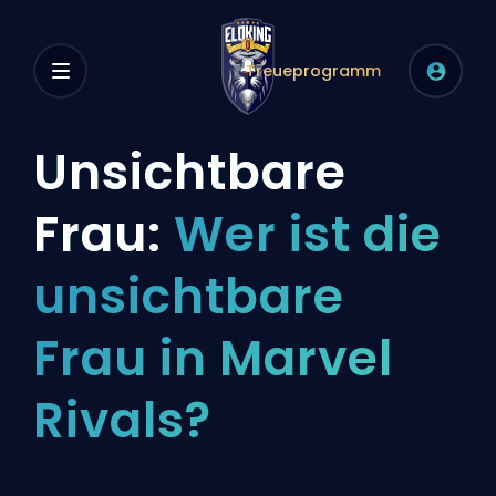
Treueprogramm
Unsichtbare
Frau:
Wer ist die
unsichtbare
Frau in Marvel
Rivals?