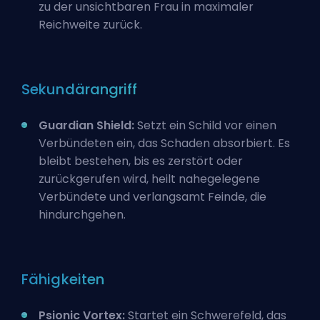
zu der unsichtbaren Frau in maximaler
Reichweite zurück.
Sekundärangriff
Guardian Shield:
Setzt ein Schild vor einen
Verbündeten ein, das Schaden absorbiert. Es
bleibt bestehen, bis es zerstört oder
zurückgerufen wird, heilt nahegelegene
Verbündete und verlangsamt Feinde, die
hindurchgehen.
Fähigkeiten
Psionic Vortex:
Startet ein Schwerefeld, das