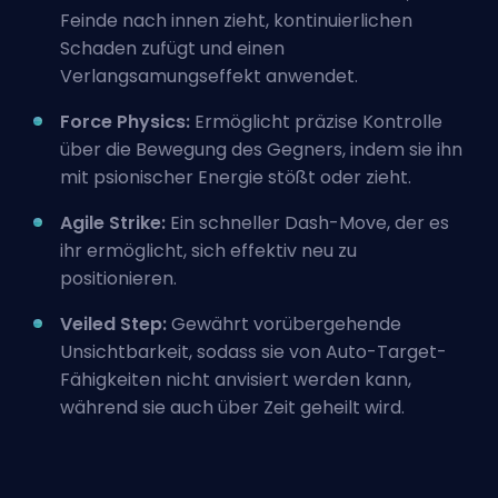
Feinde nach innen zieht, kontinuierlichen
Schaden zufügt und einen
Verlangsamungseffekt anwendet.
Force Physics:
Ermöglicht präzise Kontrolle
über die Bewegung des Gegners, indem sie ihn
mit psionischer Energie stößt oder zieht.
Agile Strike:
Ein schneller Dash-Move, der es
ihr ermöglicht, sich effektiv neu zu
positionieren.
Veiled Step:
Gewährt vorübergehende
Unsichtbarkeit, sodass sie von Auto-Target-
Fähigkeiten nicht anvisiert werden kann,
während sie auch über Zeit geheilt wird.