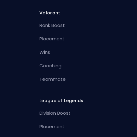
Valorant
Rank Boost
Placement
Wins
Coaching
Teammate
League of Legends
Division Boost
Placement