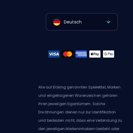
Deutsch
Alle auf Eloking genannten Spieletitel, Marken
und eingetragenen Warenzeichen gehören
ihren jeweiligen Eigentümern. Solche
Erwähnungen dienen nur zur Identifikation
und bedeuten nicht, dass eine Verbindung zu
den jeweiligen Markeninhabern besteht oder