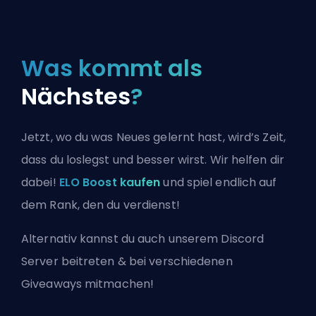
Was kommt als
Nächstes
?
Jetzt, wo du was Neues gelernt hast, wird’s Zeit,
dass du loslegst und besser wirst. Wir helfen dir
dabei!
ELO Boost kaufen
und spiel endlich auf
dem Rank, den du verdienst!
Alternativ kannst du auch
unserem Discord
Server beitreten
& bei verschiedenen
Giveaways mitmachen!