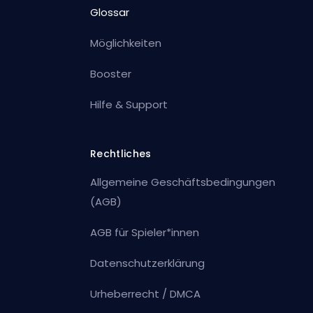
Glossar
Möglichkeiten
Booster
Hilfe & Support
Rechtliches
Allgemeine Geschäftsbedingungen
(AGB)
AGB für Spieler*innen
Datenschutzerklärung
Urheberrecht / DMCA