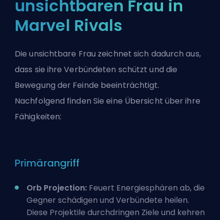
unsichtbaren Frau in
Marvel Rivals
Die unsichtbare Frau zeichnet sich dadurch aus,
dass sie ihre Verbündeten schützt und die
Bewegung der Feinde beeinträchtigt.
Nachfolgend finden Sie eine Übersicht über ihre
Fähigkeiten:
Primärangriff
Orb Projection:
Feuert Energiesphären ab, die
Gegner schädigen und Verbündete heilen.
Diese Projektile durchdringen Ziele und kehren