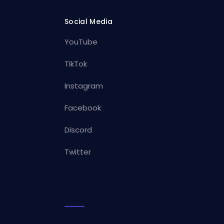
Social Media
YouTube
TikTok
Instagram
Facebook
Discord
Twitter