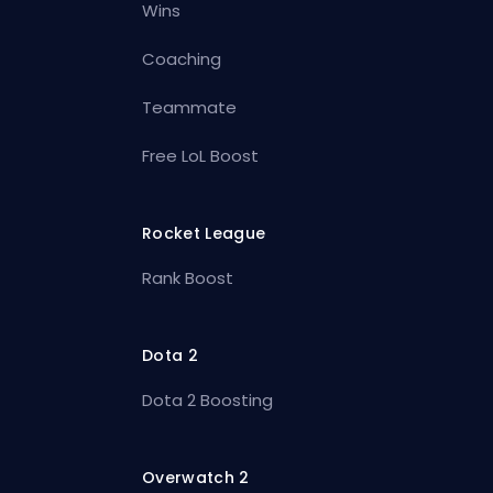
Wins
Coaching
Teammate
Free LoL Boost
Rocket League
Rank Boost
Dota 2
Dota 2 Boosting
Overwatch 2