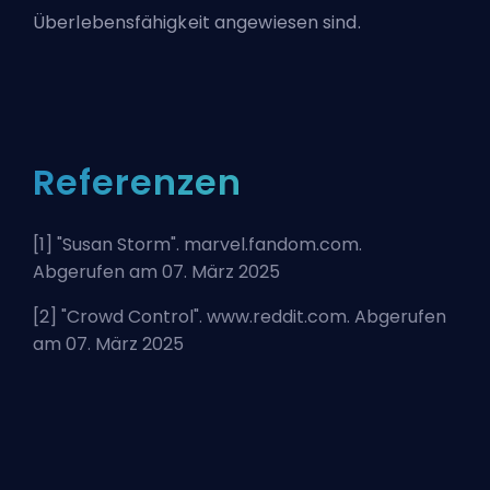
Überlebensfähigkeit angewiesen sind.
Referenzen
[1] "
Susan Storm
". marvel.fandom.com.
Abgerufen am 07. März 2025
[2] "
Crowd Control
". www.reddit.com. Abgerufen
am 07. März 2025