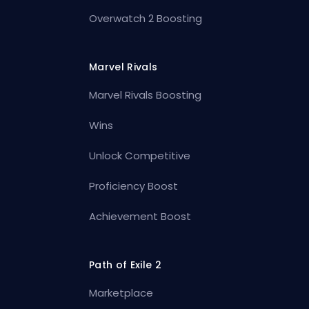
Overwatch 2 Boosting
Marvel Rivals
Marvel Rivals Boosting
Wins
Unlock Competitive
Proficiency Boost
Achievement Boost
Path of Exile 2
Marketplace