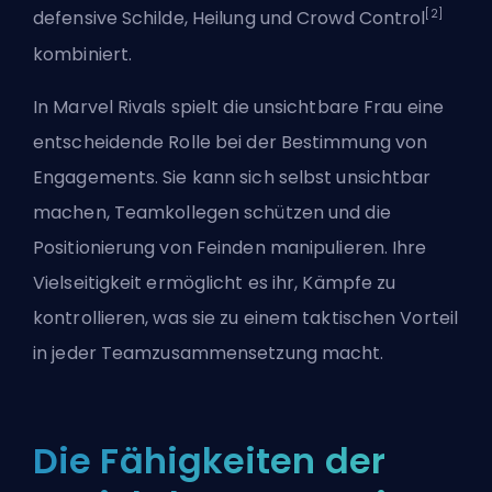
[2]
defensive Schilde, Heilung und Crowd Control
kombiniert.
In Marvel Rivals spielt die unsichtbare Frau eine
entscheidende Rolle bei der Bestimmung von
Engagements. Sie kann sich selbst unsichtbar
machen, Teamkollegen schützen und die
Positionierung von Feinden manipulieren. Ihre
Vielseitigkeit ermöglicht es ihr, Kämpfe zu
kontrollieren, was sie zu einem taktischen Vorteil
in jeder Teamzusammensetzung macht.
Die Fähigkeiten der