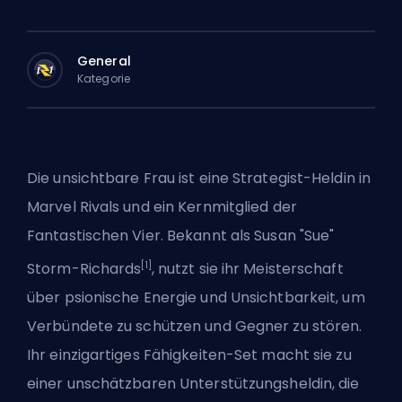
General
Kategorie
Die unsichtbare Frau ist eine
Strategist-Heldin
in
Marvel Rivals und ein Kernmitglied der
Fantastischen Vier. Bekannt als Susan "Sue"
[1]
Storm-Richards
, nutzt sie ihr Meisterschaft
über psionische Energie und Unsichtbarkeit, um
Verbündete zu schützen und Gegner zu stören.
Ihr einzigartiges Fähigkeiten-Set macht sie zu
einer unschätzbaren Unterstützungsheldin, die