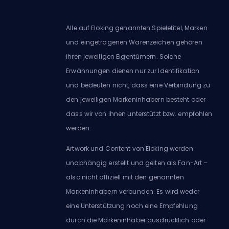
Alle auf Eloking genannten Spieletitel, Marken
und eingetragenen Warenzeichen gehören
ihren jeweiligen Eigentümern. Solche
Erwähnungen dienen nur zur Identifikation
und bedeuten nicht, dass eine Verbindung zu
den jeweiligen Markeninhabern besteht oder
dass wir von ihnen unterstützt bzw. empfohlen
werden.
Artwork und Content von Eloking werden
unabhängig erstellt und gelten als Fan-Art –
also nicht offiziell mit den genannten
Markeninhabern verbunden. Es wird weder
eine Unterstützung noch eine Empfehlung
durch die Markeninhaber ausdrücklich oder