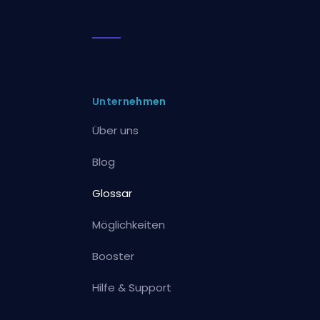
Unternehmen
Über uns
Blog
Glossar
Möglichkeiten
Booster
Hilfe & Support