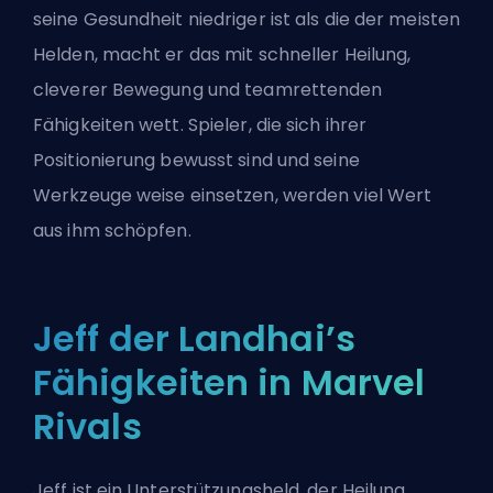
seine Gesundheit niedriger ist als die der meisten
Helden, macht er das mit schneller Heilung,
cleverer Bewegung und teamrettenden
Fähigkeiten wett. Spieler, die sich ihrer
Positionierung bewusst sind und seine
Werkzeuge weise einsetzen, werden viel Wert
aus ihm schöpfen.
Jeff der Landhai’s
Fähigkeiten in Marvel
Rivals
Jeff ist ein Unterstützungsheld, der Heilung,