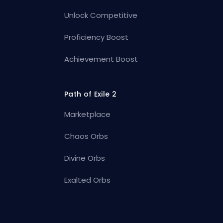
Unlock Competitive
Proficiency Boost
Achievement Boost
Path of Exile 2
Marketplace
Chaos Orbs
Divine Orbs
Exalted Orbs