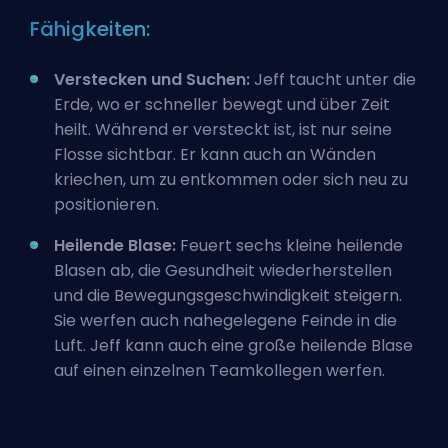
Fähigkeiten:
Verstecken und Suchen:
Jeff taucht unter die
Erde, wo er schneller bewegt und über Zeit
heilt. Während er versteckt ist, ist nur seine
Flosse sichtbar. Er kann auch an Wänden
kriechen, um zu entkommen oder sich neu zu
positionieren.
Heilende Blase:
Feuert sechs kleine heilende
Blasen ab, die Gesundheit wiederherstellen
und die Bewegungsgeschwindigkeit steigern.
Sie werfen auch nahegelegene Feinde in die
Luft. Jeff kann auch eine große heilende Blase
auf einen einzelnen Teamkollegen werfen.