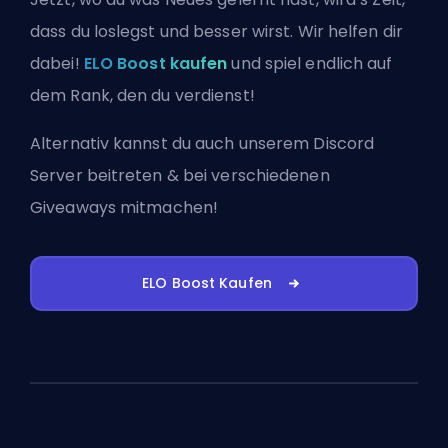
dass du loslegst und besser wirst. Wir helfen dir
dabei!
ELO Boost kaufen
und spiel endlich auf
dem Rank, den du verdienst!
Alternativ kannst du auch
unserem Discord
Server beitreten
& bei verschiedenen
Giveaways mitmachen!
ELO Boost Kaufen