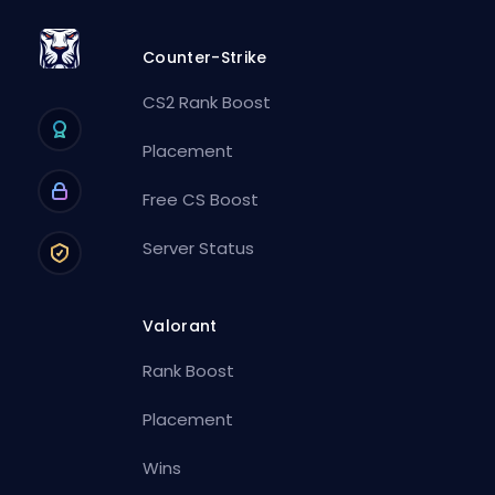
Counter-Strike
CS2 Rank Boost
Placement
Free CS Boost
Server Status
Valorant
Rank Boost
Placement
Wins