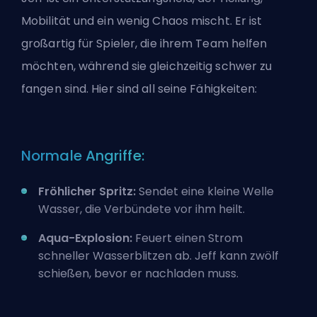
Mobilität und ein wenig Chaos mischt. Er ist
großartig für Spieler, die ihrem Team helfen
möchten, während sie gleichzeitig schwer zu
fangen sind. Hier sind all seine Fähigkeiten:
Normale Angriffe:
Fröhlicher Spritz:
Sendet eine kleine Welle
Wasser, die Verbündete vor ihm heilt.
Aqua-Explosion:
Feuert einen Strom
schneller Wasserblitzen ab. Jeff kann zwölf
schießen, bevor er nachladen muss.