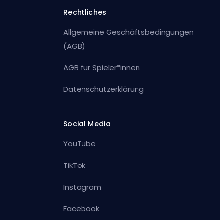
Rechtliches
Allgemeine Geschäftsbedingungen
(AGB)
AGB für Spieler*innen
Datenschutzerklärung
Social Media
YouTube
TikTok
Instagram
Facebook