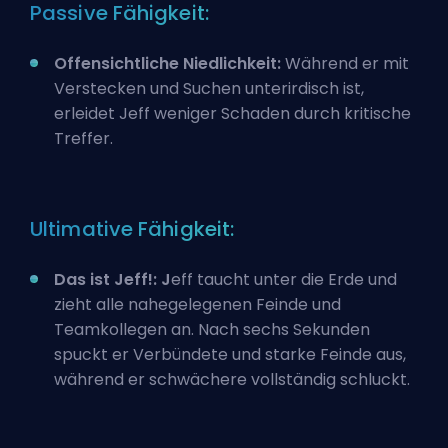
Passive Fähigkeit:
Offensichtliche Niedlichkeit:
Während er mit
Verstecken und Suchen unterirdisch ist,
erleidet Jeff weniger Schaden durch kritische
Treffer.
Ultimative Fähigkeit:
Das ist Jeff!: J
eff taucht unter die Erde und
zieht alle nahegelegenen Feinde und
Teamkollegen an. Nach sechs Sekunden
spuckt er Verbündete und starke Feinde aus,
während er schwächere vollständig schluckt.