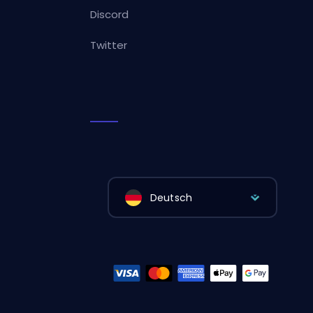
Discord
Twitter
Deutsch