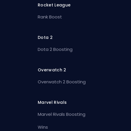
Rocket League
Rank Boost
Dota 2
Dota 2 Boosting
Overwatch 2
Overwatch 2 Boosting
Marvel Rivals
Marvel Rivals Boosting
Wins