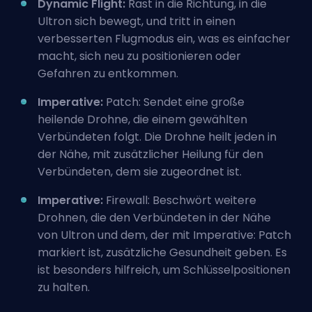
Dynamic Flight:
Rast in die Richtung, in die
Ultron sich bewegt, und tritt in einen
verbesserten Flugmodus ein, was es einfacher
macht, sich neu zu positionieren oder
Gefahren zu entkommen.
Imperative:
Patch: Sendet eine große
heilende Drohne, die einem gewählten
Verbündeten folgt. Die Drohne heilt jeden in
der Nähe, mit zusätzlicher Heilung für den
Verbündeten, dem sie zugeordnet ist.
Imperative:
Firewall: Beschwört weitere
Drohnen, die den Verbündeten in der Nähe
von Ultron und dem, der mit Imperative: Patch
markiert ist, zusätzliche Gesundheit geben. Es
ist besonders hilfreich, um Schlüsselpositionen
zu halten.