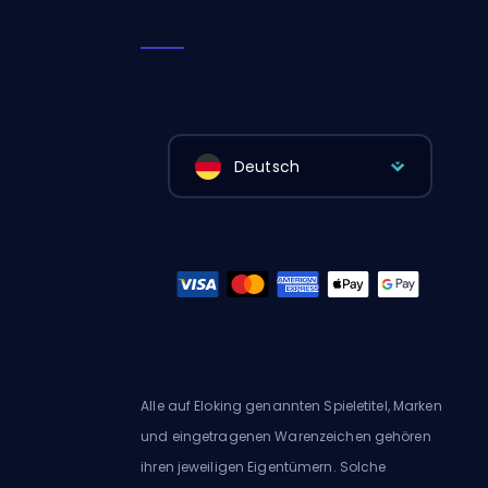
Deutsch
Alle auf Eloking genannten Spieletitel, Marken
und eingetragenen Warenzeichen gehören
ihren jeweiligen Eigentümern. Solche