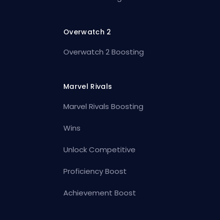
Overwatch 2
Overwatch 2 Boosting
Marvel Rivals
Marvel Rivals Boosting
Wins
Unlock Competitive
Proficiency Boost
Achievement Boost