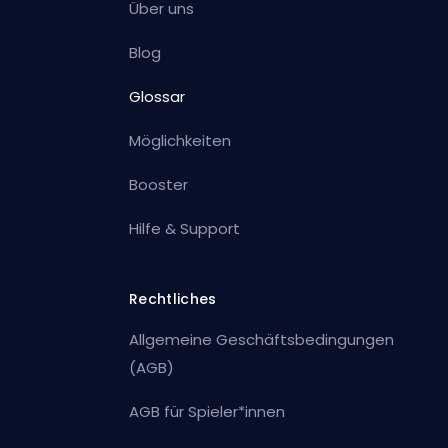
Über uns
Blog
Glossar
Möglichkeiten
Booster
Hilfe & Support
Rechtliches
Allgemeine Geschäftsbedingungen
(AGB)
AGB für Spieler*innen