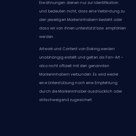
Erwähnungen dienen nur zur Identifikation
und bedeuten nicht, dass eine Verbindung zu
den jeweiligen Markeninhabern besteht oder
dass wir von ihnen unterstützt bzw. empfohlen
werden.
Artwork und Content von Eloking werden
unabhängig erstellt und gelten als Fan-Art –
also nicht offiziell mit den genannten
Markeninhabern verbunden. Es wird weder
eine Unterstützung noch eine Empfehlung
durch die Markeninhaber ausdrücklich oder
stillschweigend zugesichert.