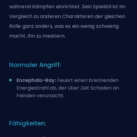
während Kämpfen einrichtet. Sein Spielstil ist im
Vergleich zu anderen Charakteren der gleichen
Rolle ganz anders, was es ein wenig schwierig
macht, ihn zu meistern.
Normaler Angriff:
Encephalo-Ray:
Feuert einen brennenden
Energiestrahl ab, der über Zeit Schaden an
Feinden verursacht.
Fähigkeiten: