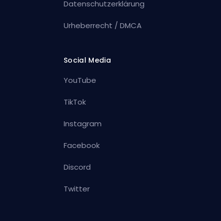
Datenschutzerklärung
Urheberrecht / DMCA
Social Media
YouTube
TikTok
Instagram
Facebook
Discord
Twitter