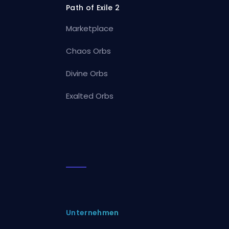
Path of Exile 2
Marketplace
Chaos Orbs
Divine Orbs
Exalted Orbs
Unternehmen