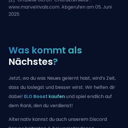
www.marvelrivals.com. Abgerufen am 05. Juni
2025
Was kommt als
Nächstes
?
Jetzt, wo du was Neues gelernt hast, wird’s Zeit,
dass du loslegst und besser wirst. Wir helfen dir
dabei!
ELO Boost kaufen
und spiel endlich auf
dem Rank, den du verdienst!
Alternativ kannst du auch
unserem Discord