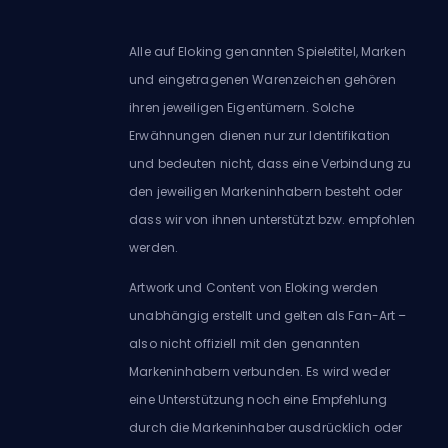
Alle auf Eloking genannten Spieletitel, Marken
und eingetragenen Warenzeichen gehören
ihren jeweiligen Eigentümern. Solche
Erwähnungen dienen nur zur Identifikation
und bedeuten nicht, dass eine Verbindung zu
den jeweiligen Markeninhabern besteht oder
dass wir von ihnen unterstützt bzw. empfohlen
werden.
Artwork und Content von Eloking werden
unabhängig erstellt und gelten als Fan-Art –
also nicht offiziell mit den genannten
Markeninhabern verbunden. Es wird weder
eine Unterstützung noch eine Empfehlung
durch die Markeninhaber ausdrücklich oder