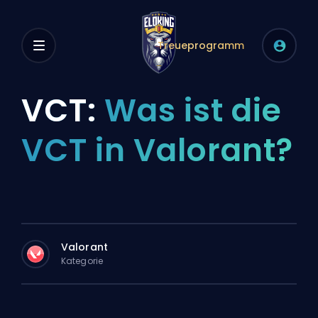
Treueprogramm
VCT:
Was ist die
VCT in Valorant?
Valorant
Kategorie