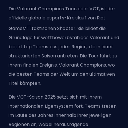
Die Valorant Champions Tour, oder VCT, ist der
offizielle globale esports-Kreislauf von Riot
[1]
Games’
taktischen Shooter. Sie bildet die
Grundlage für wettbewerbsfähiges Valorant und
bietet top Teams aus jeder Region, die in einer
strukturierten Saison antreten. Die Tour führt zu
ihrem finalen Ereignis, Valorant
Champions
, wo
die besten Teams der Welt um den ultimativen
Titel kämpfen.
Die VCT-Saison 2025 setzt sich mit ihrem
internationalen Ligensystem fort. Teams treten
im Laufe des Jahres innerhalb ihrer jeweiligen
Regionen an, wobei herausragende