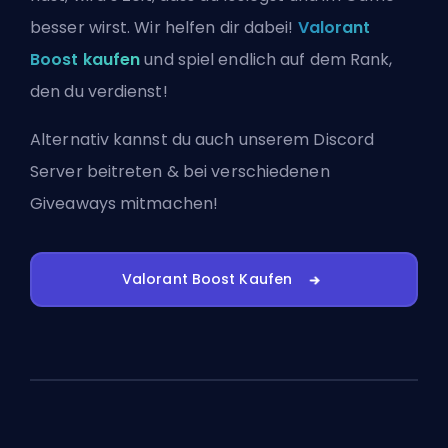
besser wirst. Wir helfen dir dabei!
Valorant
Boost kaufen
und spiel endlich auf dem Rank,
den du verdienst!
Alternativ kannst du auch
unserem Discord
Server beitreten
& bei verschiedenen
Giveaways mitmachen!
Valorant Boost Kaufen