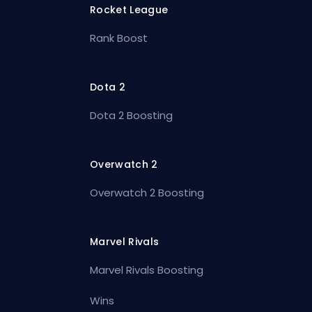
Rocket League
Rank Boost
Dota 2
Dota 2 Boosting
Overwatch 2
Overwatch 2 Boosting
Marvel Rivals
Marvel Rivals Boosting
Wins