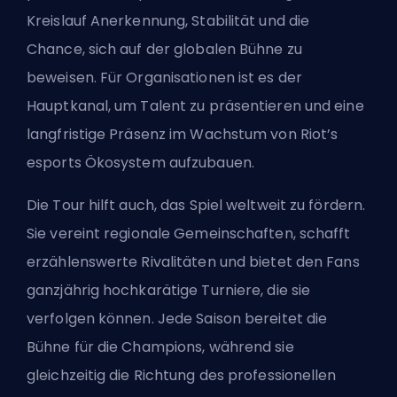
Kreislauf Anerkennung, Stabilität und die
Chance, sich auf der globalen Bühne zu
beweisen. Für Organisationen ist es der
Hauptkanal, um Talent zu präsentieren und eine
langfristige Präsenz im
Wachstum
von Riot’s
esports Ökosystem aufzubauen.
Die Tour hilft auch, das Spiel weltweit zu fördern.
Sie vereint regionale Gemeinschaften, schafft
erzählenswerte Rivalitäten und bietet den Fans
ganzjährig hochkarätige Turniere, die sie
verfolgen können. Jede Saison bereitet die
Bühne für die Champions, während sie
gleichzeitig die Richtung des professionellen