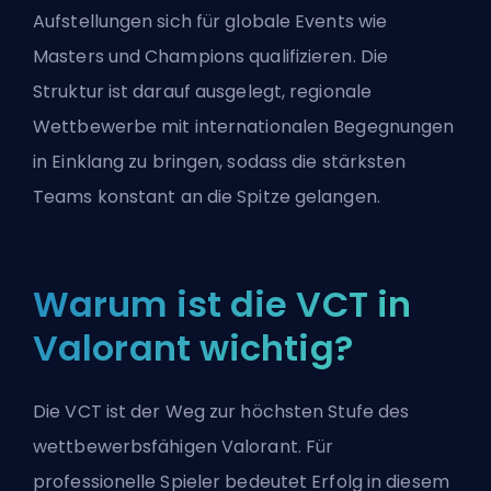
Aufstellungen sich für globale Events wie
Masters und Champions qualifizieren. Die
Struktur ist darauf ausgelegt, regionale
Wettbewerbe mit internationalen Begegnungen
in Einklang zu bringen, sodass die stärksten
Teams konstant an die Spitze gelangen.
Warum ist die VCT in
Valorant wichtig?
Die VCT ist der Weg zur höchsten Stufe des
wettbewerbsfähigen
Valorant
. Für
professionelle Spieler bedeutet Erfolg in diesem