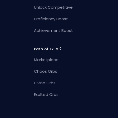
Unlock Competitive
Proficiency Boost
Achievement Boost
Path of Exile 2
Marketplace
Chaos Orbs
Divine Orbs
Exalted Orbs