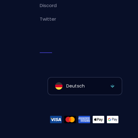
Discord
Twitter
Deutsch