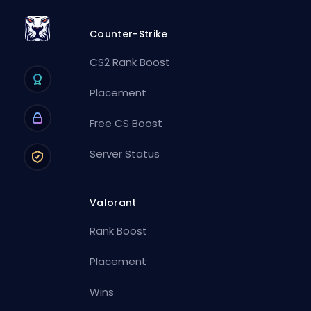
Counter-Strike
CS2 Rank Boost
Placement
Free CS Boost
Server Status
Valorant
Rank Boost
Placement
Wins