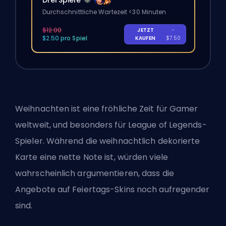
Durchschnittliche Wartezeit <30 Minuten
$12.00
JETZT
-
$2.50 pro Spiel
KAUFEN
$7.50
Weihnachten ist eine fröhliche Zeit für Gamer
weltweit, und besonders für League of Legends-
Spieler. Während die weihnachtlich dekorierte
Karte eine nette Note ist, würden viele
wahrscheinlich argumentieren, dass die
Angebote auf Feiertags-Skins noch aufregender
sind.