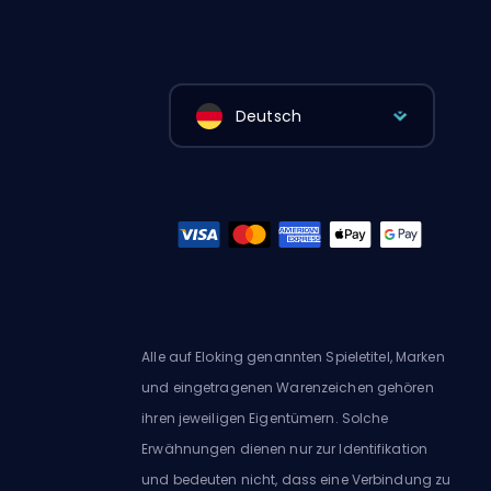
Deutsch
Alle auf Eloking genannten Spieletitel, Marken
und eingetragenen Warenzeichen gehören
ihren jeweiligen Eigentümern. Solche
Erwähnungen dienen nur zur Identifikation
und bedeuten nicht, dass eine Verbindung zu