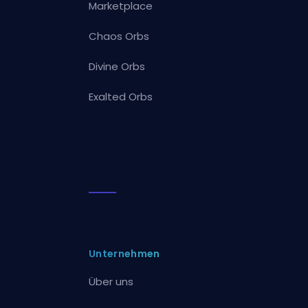
Marketplace
Chaos Orbs
Divine Orbs
Exalted Orbs
Unternehmen
Über uns