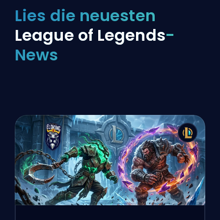
Lies die neuesten
League of Legends
-
News