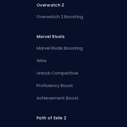
Overwatch 2
Overwatch 2 Boosting
Marvel Rivals
Marvel Rivals Boosting
Wins
Unlock Competitive
Proficiency Boost
Achievement Boost
Path of Exile 2