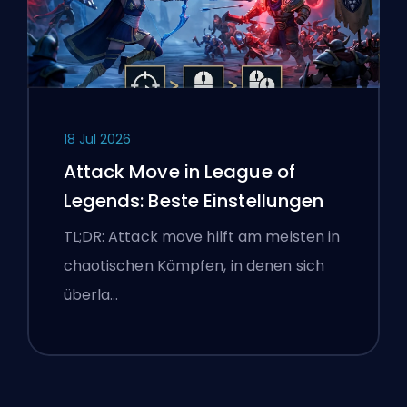
18 Jul 2026
Attack Move in League of
Legends: Beste Einstellungen
TL;DR: Attack move hilft am meisten in
chaotischen Kämpfen, in denen sich
überla…