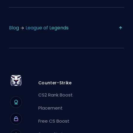
Blog
League of Legends
Counter-Strike
CS2 Rank Boost
Placement
Free CS Boost