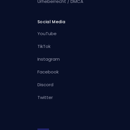
Urheberrecht / DMCA
Social Media
YouTube
TikTok
Instagram
Facebook
Discord
Twitter