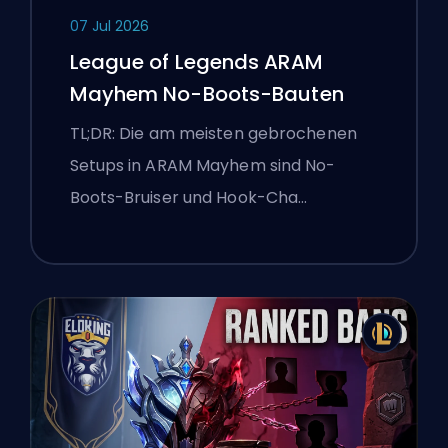
07 Jul 2026
League of Legends ARAM
Mayhem No-Boots-Bauten
TL;DR: Die am meisten gebrochenen
Setups in ARAM Mayhem sind No-
Boots-Bruiser und Hook-Cha…