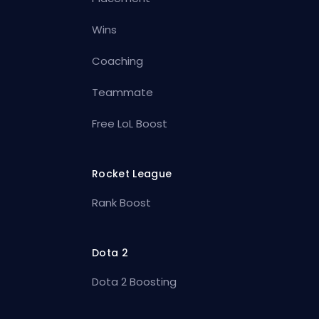
Wins
Coaching
Teammate
Free LoL Boost
Rocket League
Rank Boost
Dota 2
Dota 2 Boosting