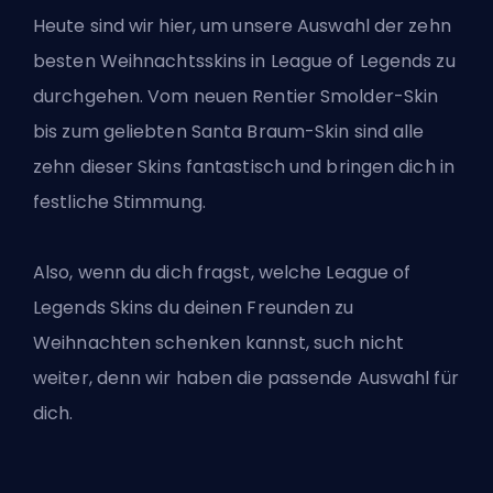
Heute sind wir hier, um unsere Auswahl der zehn
besten Weihnachtsskins in League of Legends zu
durchgehen. Vom neuen Rentier Smolder-Skin
bis zum geliebten Santa Braum-Skin sind alle
zehn dieser Skins fantastisch und bringen dich in
festliche Stimmung.
Also, wenn du dich fragst, welche League of
Legends
Skins
du deinen Freunden zu
Weihnachten schenken kannst, such nicht
weiter, denn wir haben die passende Auswahl für
dich.