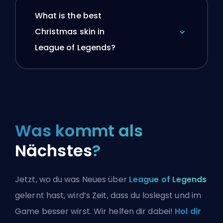
What is the best
Christmas skin in
League of Legends?
Was kommt als
Nächstes
?
Jetzt, wo du was Neues über
League of Legends
gelernt hast, wird’s Zeit, dass du loslegst und im
Game besser wirst. Wir helfen dir dabei!
Hol dir