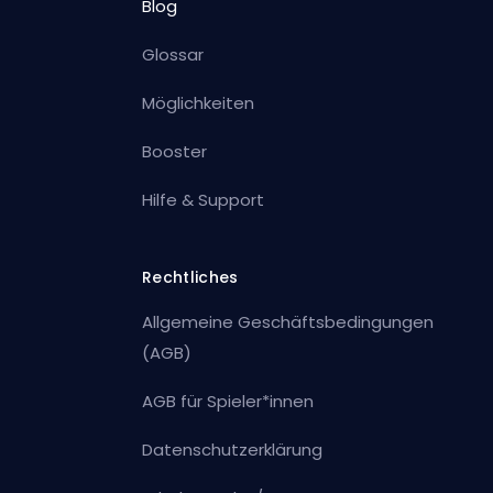
Blog
Glossar
Möglichkeiten
Booster
Hilfe & Support
Rechtliches
Allgemeine Geschäftsbedingungen
(AGB)
AGB für Spieler*innen
Datenschutzerklärung