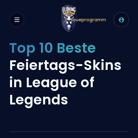
Treueprogramm
Top 10 Beste
Feiertags-Skins
in League of
Legends