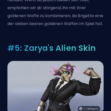
empfehlen wir dir dringend, ihn mit ihrer
goldenen Waffe zu kombinieren, da Brigette eine
der
sieben besten goldenen Waffen im Spiel
hat.
#5: Zarya's Alien Skin