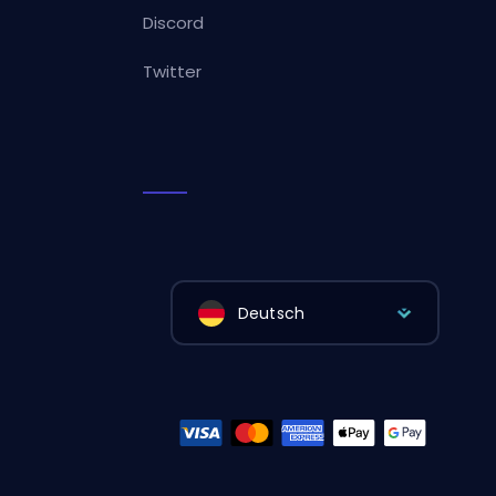
Discord
Twitter
Deutsch