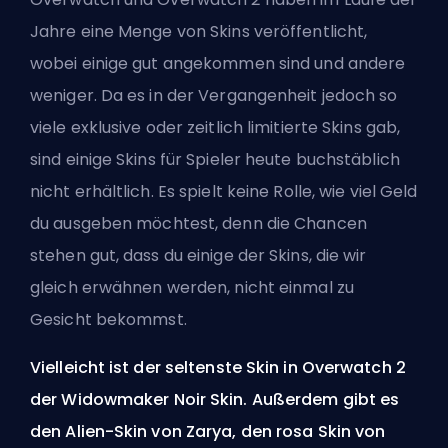
Jahre eine Menge von
Skins
veröffentlicht,
wobei einige gut angekommen sind und andere
weniger. Da es in der Vergangenheit jedoch so
viele exklusive oder zeitlich limitierte Skins gab,
sind einige Skins für Spieler heute buchstäblich
nicht erhältlich. Es spielt keine Rolle, wie viel Geld
du ausgeben möchtest, denn die Chancen
stehen gut, dass du einige der Skins, die wir
gleich erwähnen werden, nicht einmal zu
Gesicht bekommst.
Vielleicht ist der seltenste Skin in Overwatch 2
der Widowmaker Noir Skin. Außerdem gibt es
den Alien-Skin von Zarya, den rosa Skin von