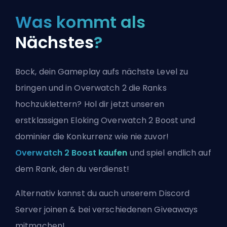
Was kommt als
Nächstes
?
Bock, dein Gameplay aufs nächste Level zu
bringen und in Overwatch 2 die Ranks
hochzuklettern? Hol dir jetzt unseren
erstklassigen Eloking Overwatch 2 Boost und
dominier die Konkurrenz wie nie zuvor!
Overwatch 2 Boost kaufen
und spiel endlich auf
dem Rank, den du verdienst!
Alternativ kannst du auch
unserem Discord
Server joinen
& bei verschiedenen Giveaways
mitmachen!