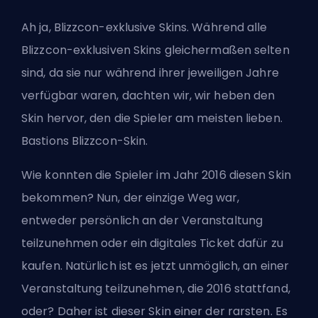
Ah ja, Blizzcon-exklusive Skins. Während alle
Blizzcon-exklusiven Skins gleichermaßen selten
sind, da sie nur während ihrer jeweiligen Jahre
verfügbar waren, dachten wir, wir heben den
Skin hervor, den die Spieler am meisten lieben.
Bastions Blizzcon-Skin.
Wie konnten die Spieler im Jahr 2016 diesen Skin
bekommen? Nun, der einzige Weg war,
entweder persönlich an der Veranstaltung
teilzunehmen oder ein digitales Ticket dafür zu
kaufen. Natürlich ist es jetzt unmöglich, an einer
Veranstaltung teilzunehmen, die 2016 stattfand,
oder? Daher ist dieser Skin einer der rarsten. Es