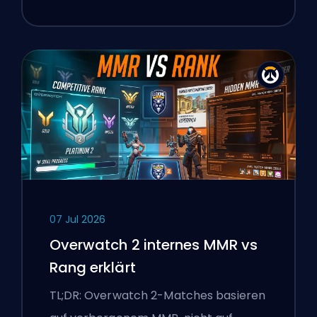
07 Jul 2026
Overwatch 2 internes MMR vs
Rang erklärt
TL;DR: Overwatch 2-Matches basieren