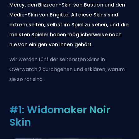
Mercy, den Blizzcon-Skin von Bastion und den
Medic-Skin von Brigitte. All diese Skins sind
extrem selten, selbst im Spiel zu sehen, und die
meisten Spieler haben möglicherweise noch
nie von einigen von ihnen gehört.
Wir werden fünf der seltensten Skins in
Overwatch 2 durchgehen und erklären, warum
sie so rar sind.
#1: Widomaker Noir
Skin