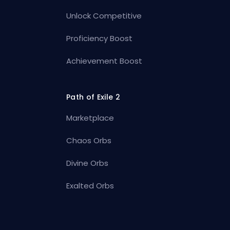
Unlock Competitive
Proficiency Boost
Achievement Boost
Path of Exile 2
Marketplace
Chaos Orbs
Divine Orbs
Exalted Orbs