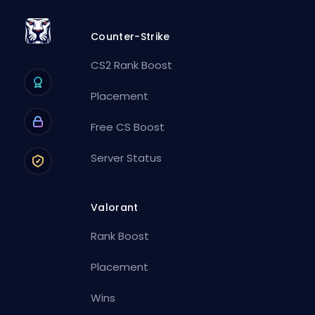
Counter-Strike
CS2 Rank Boost
Placement
Free CS Boost
Server Status
Valorant
Rank Boost
Placement
Wins