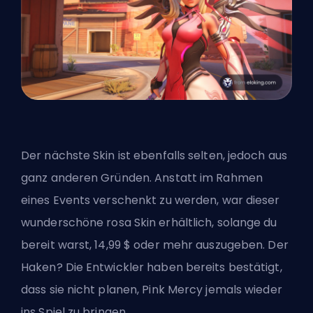
Der nächste Skin ist ebenfalls selten, jedoch aus
ganz anderen Gründen. Anstatt im Rahmen
eines Events verschenkt zu werden, war dieser
wunderschöne rosa Skin erhältlich, solange du
bereit warst, 14,99 $ oder mehr auszugeben. Der
Haken? Die Entwickler haben bereits bestätigt,
dass sie nicht planen, Pink Mercy jemals wieder
ins Spiel zu bringen.