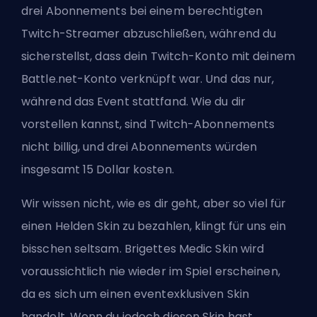
drei Abonnements bei einem berechtigten
Twitch-Streamer abzuschließen, während du
sicherstellst, dass dein Twitch-Konto mit deinem
Battle.net-Konto verknüpft war. Und das nur,
während das Event stattfand. Wie du dir
vorstellen kannst, sind Twitch-Abonnements
nicht billig, und drei Abonnements würden
insgesamt 15 Dollar kosten.
Wir wissen nicht, wie es dir geht, aber so viel für
einen
Helden
Skin zu bezahlen, klingt für uns ein
bisschen seltsam. Brigettes Medic Skin wird
voraussichtlich nie wieder im Spiel erscheinen,
da es sich um einen eventexklusiven Skin
handelt. Wenn du jedoch diesen Skin hast,