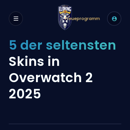
Treueprogramm
5 der seltensten
Skins in
Overwatch 2
2025