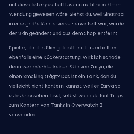
auf diese Liste geschafft, wenn nicht eine kleine
Wendung gewesen wäre. Siehst du, weil Sinatraa
in eine große Kontroverse verwickelt war, wurde
der Skin geändert und aus dem Shop entfernt.
Spieler, die den Skin gekauft hatten, erhielten
ebenfalls eine Rückerstattung. Wirklich schade,
denn wer möchte keinen Skin von Zarya, die
einen Smoking trägt? Das ist ein Tank, den du
vielleicht nicht kontern kannst, weil er Zarya so
schick aussehen lässt, selbst wenn du
fünf Tipps
zum Kontern von Tanks in Overwatch 2
verwendest.