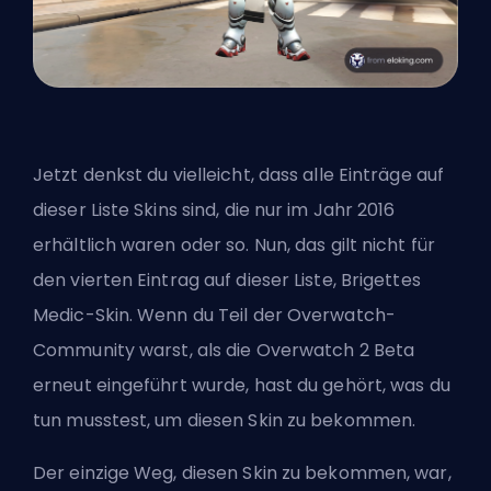
Jetzt denkst du vielleicht, dass alle Einträge auf
dieser Liste Skins sind, die nur im Jahr 2016
erhältlich waren oder so. Nun, das gilt nicht für
den vierten Eintrag auf dieser Liste, Brigettes
Medic-Skin. Wenn du Teil der Overwatch-
Community warst, als die Overwatch 2 Beta
erneut eingeführt wurde, hast du gehört, was du
tun musstest, um diesen Skin zu bekommen.
Der einzige Weg, diesen Skin zu bekommen, war,