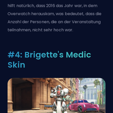
hilft natürlich, dass 2016 das Jahr war, in dem
Overwatch herauskam, was bedeutet, dass die
Anzahl der Personen, die an der Veranstaltung
teilnahmen, nicht sehr hoch war.
#4: Brigette's Medic
Skin