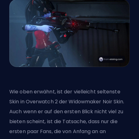
Wie oben erwähnt, ist der vielleicht seltenste
Skin in Overwatch 2 der Widowmaker Noir Skin.
Auch wenn er auf den ersten Blick nicht viel zu
bieten scheint, ist die Tatsache, dass nur die
ersten paar Fans, die von Anfang an an