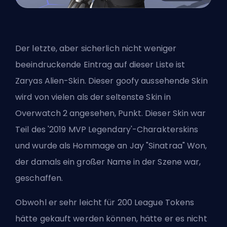
Der letzte, aber sicherlich nicht weniger
beeindruckende Eintrag auf dieser Liste ist
Zaryas Alien-Skin. Dieser goofy aussehende Skin
wird von vielen als der seltenste Skin in
Overwatch 2 angesehen, Punkt. Dieser Skin war
Teil des '2019 MVP Legendary'-Charakterskins
und wurde als Hommage an Jay "Sinatraa" Won,
der damals ein großer Name in der Szene war,
geschaffen.
Obwohl er sehr leicht für 200 League Tokens
hätte gekauft werden können, hätte er es nicht