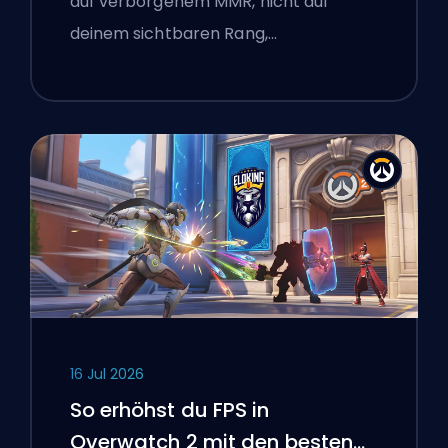
auf verborgenem MMR, nicht auf
deinem sichtbaren Rang,…
16 Jul 2026
So erhöhst du FPS in
Overwatch 2 mit den besten