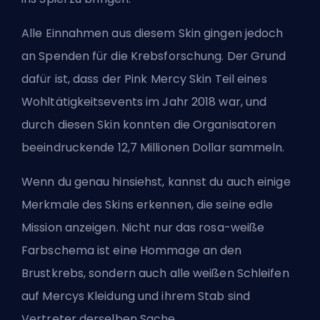
Alle Einnahmen aus diesem Skin gingen jedoch
an Spenden für die Krebsforschung. Der Grund
dafür ist, dass der Pink Mercy Skin Teil eines
Wohltätigkeitsevents im Jahr 2018 war, und
durch diesen Skin konnten die Organisatoren
beeindruckende 12,7 Millionen Dollar sammeln.
Wenn du genau hinsiehst, kannst du auch einige
Merkmale des Skins erkennen, die seine edle
Mission anzeigen. Nicht nur das rosa-weiße
Farbschema ist eine Hommage an den
Brustkrebs, sondern auch alle weißen Schleifen
auf Mercys Kleidung und ihrem Stab sind
Vertreter derselben Sache.