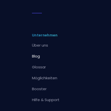
Unternehmen
Über uns
Blog
Glossar
Möglichkeiten
Booster
Hilfe & Support