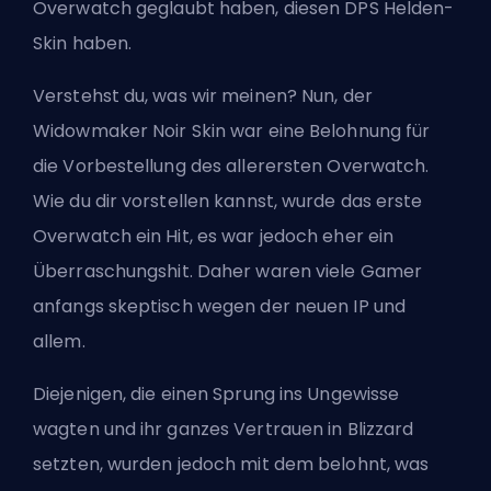
Overwatch geglaubt haben, diesen
DPS
Helden-
Skin haben.
Verstehst du, was wir meinen? Nun, der
Widowmaker Noir Skin war eine Belohnung für
die Vorbestellung des allerersten Overwatch.
Wie du dir vorstellen kannst, wurde das erste
Overwatch ein Hit, es war jedoch eher ein
Überraschungshit. Daher waren viele Gamer
anfangs skeptisch wegen der neuen IP und
allem.
Diejenigen, die einen Sprung ins Ungewisse
wagten und ihr ganzes Vertrauen in Blizzard
setzten, wurden jedoch mit dem belohnt, was