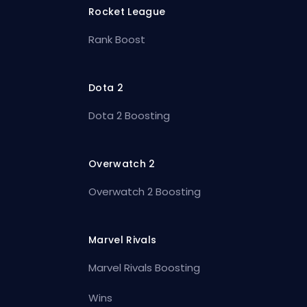
Rocket League
Rank Boost
Dota 2
Dota 2 Boosting
Overwatch 2
Overwatch 2 Boosting
Marvel Rivals
Marvel Rivals Boosting
Wins