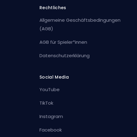
Rechtliches
Allgemeine Geschäftsbedingungen
(AGB)
AGB für Spieler*innen
Datenschutzerklärung
Social Media
YouTube
TikTok
Instagram
Facebook