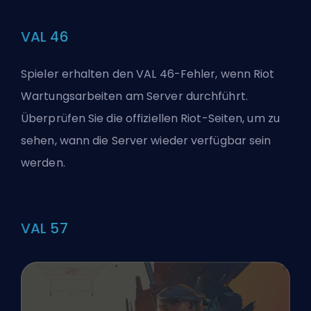
VAL 46
Spieler erhalten den VAL 46-Fehler, wenn Riot
Wartungsarbeiten am Server durchführt.
Überprüfen Sie die offiziellen Riot-Seiten, um zu
sehen, wann die Server wieder verfügbar sein
werden.
VAL 57