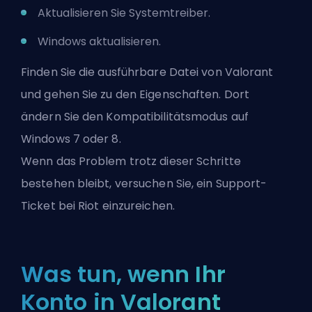
Aktualisieren Sie Systemtreiber.
Windows aktualisieren.
Finden Sie die ausführbare Datei von Valorant
und gehen Sie zu den Eigenschaften. Dort
ändern Sie den Kompatibilitätsmodus auf
Windows 7 oder 8.
Wenn das Problem trotz dieser Schritte
bestehen bleibt, versuchen Sie, ein Support-
Ticket bei Riot einzureichen.
Was tun, wenn Ihr
Konto in Valorant