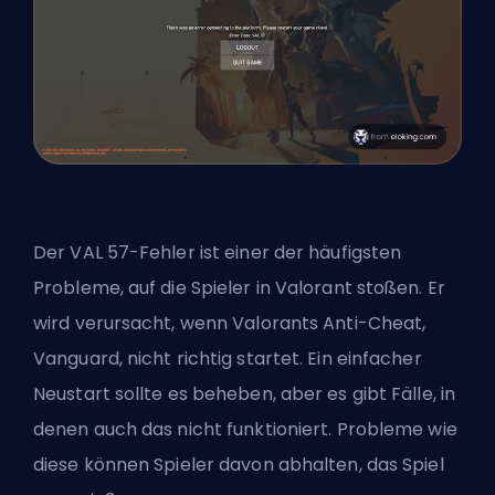
Der VAL 57-Fehler ist einer der häufigsten
Probleme, auf die Spieler in Valorant stoßen. Er
wird verursacht, wenn Valorants Anti-Cheat,
Vanguard, nicht richtig startet. Ein einfacher
Neustart sollte es beheben, aber es gibt Fälle, in
denen auch das nicht funktioniert. Probleme wie
diese können Spieler davon abhalten, das Spiel