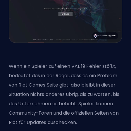
Wenn ein Spieler auf einen VAL 19 Fehler stößt,
bedeutet das in der Regel, dass es ein Problem
von
Riot Games
Seite gibt, also bleibt in dieser
Situation nichts anderes übrig, als zu warten, bis
das Unternehmen es behebt. Spieler können
Community-Foren und die offiziellen Seiten von
Riot für Updates auschecken.