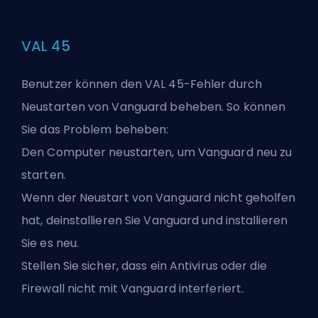
VAL 45
Benutzer können den VAL 45-Fehler durch
Neustarten von Vanguard beheben. So können
Sie das Problem beheben:
Den Computer neustarten, um Vanguard neu zu
starten.
Wenn der Neustart von Vanguard nicht geholfen
hat, deinstallieren Sie Vanguard und installieren
Sie es neu.
Stellen Sie sicher, dass ein Antivirus oder die
Firewall nicht mit Vanguard interferiert.