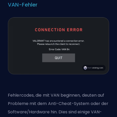
VAN-Fehler
Fehlercodes, die mit VAN beginnen, deuten auf
Probleme mit dem Anti-Cheat-System oder der
Software/Hardware hin. Dies sind einige VAN-