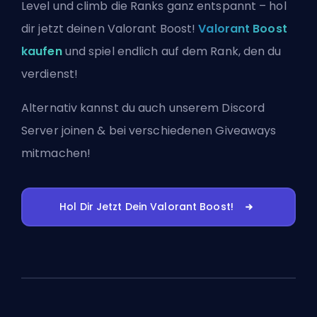
Level und climb die Ranks ganz entspannt – hol
dir jetzt deinen Valorant Boost!
Valorant Boost
kaufen
und spiel endlich auf dem Rank, den du
verdienst!
Alternativ kannst du auch
unserem Discord
Server joinen
& bei verschiedenen Giveaways
mitmachen!
Hol Dir Jetzt Dein Valorant Boost!