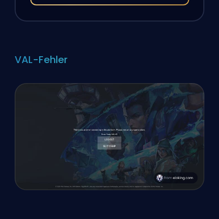
VAL-Fehler