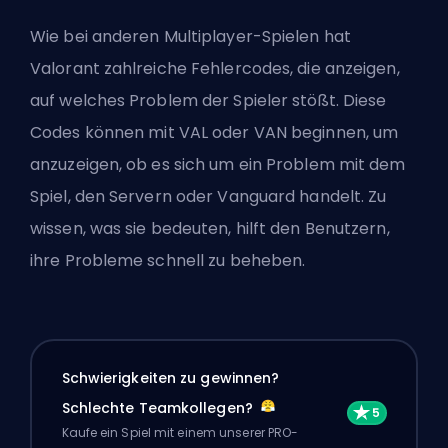
Wie bei anderen Multiplayer-Spielen hat
Valorant zahlreiche Fehlercodes, die anzeigen,
auf welches Problem der Spieler stößt. Diese
Codes können mit VAL oder VAN beginnen, um
anzuzeigen, ob es sich um ein Problem mit dem
Spiel, den Servern oder Vanguard handelt. Zu
wissen, was sie bedeuten, hilft den Benutzern,
ihre Probleme schnell zu beheben.
Schwierigkeiten zu gewinnen?
Schlechte Teamkollegen?
Kaufe ein Spiel mit einem unserer PRO-