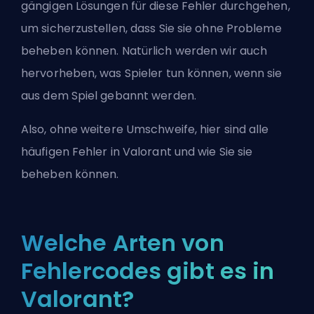
gängigen Lösungen für diese Fehler durchgehen,
um sicherzustellen, dass Sie sie ohne Probleme
beheben können. Natürlich werden wir auch
hervorheben, was Spieler tun können, wenn sie
aus dem Spiel gebannt werden.
Also, ohne weitere Umschweife, hier sind alle
häufigen Fehler in Valorant und wie Sie sie
beheben können.
Welche Arten von
Fehlercodes gibt es in
Valorant?