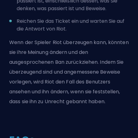
passiert ist, einschließllich dessen, was Sie
denken, was passiert ist und Beweise.
Reichen Sie das Ticket ein und warten Sie auf
die Antwort von Riot.
Wenn der Spieler Riot überzeugen kann, könnten
sie ihre Meinung ändern und den
ausgesprochenen Ban zurückziehen. Indem Sie
überzeugend sind und angemessene Beweise
vorlegen, wird Riot den Fall des Benutzers
ansehen und ihn ändern, wenn sie feststellen,
dass sie ihn zu Unrecht gebannt haben.