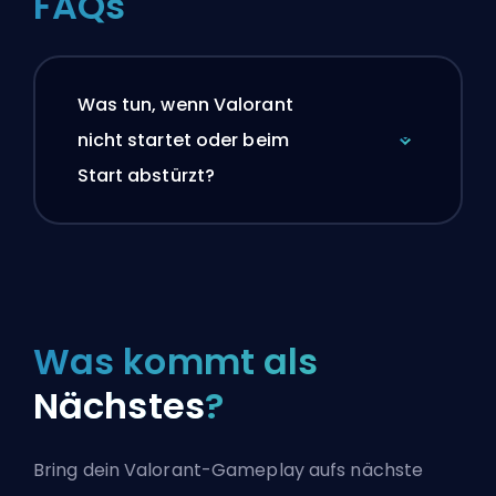
FAQs
Was tun, wenn Valorant
nicht startet oder beim
Start abstürzt?
Was kommt als
Nächstes
?
Bring dein Valorant-Gameplay aufs nächste