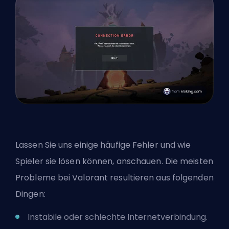
Lassen Sie uns einige häufige Fehler und wie
Spieler sie lösen können, anschauen. Die meisten
Probleme bei Valorant resultieren aus folgenden
Dingen:
Instabile oder schlechte Internetverbindung.