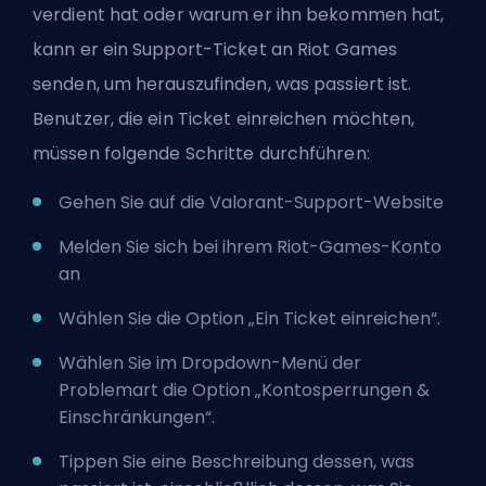
verdient hat oder warum er ihn bekommen hat,
kann er ein Support-Ticket an Riot Games
senden, um herauszufinden, was passiert ist.
Benutzer, die ein Ticket einreichen möchten,
müssen folgende Schritte durchführen:
Gehen Sie auf die
Valorant-Support-Website
Melden Sie sich bei ihrem Riot-Games-Konto
an
Wählen Sie die Option „Ein Ticket einreichen“.
Wählen Sie im Dropdown-Menü der
Problemart die Option „Kontosperrungen &
Einschränkungen“.
Tippen Sie eine Beschreibung dessen, was