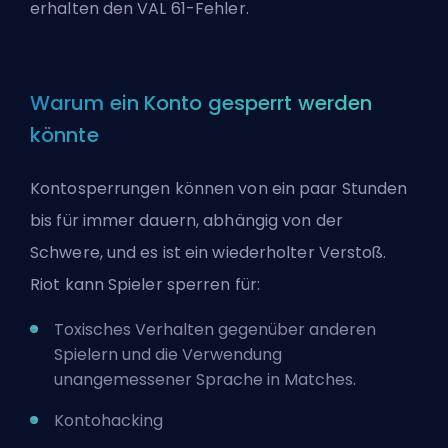
erhalten den VAL 61-Fehler.
Warum ein Konto gesperrt werden
könnte
Kontosperrungen können von ein paar Stunden
bis für immer dauern, abhängig von der
Schwere, und es ist ein wiederholter Verstoß.
Riot kann Spieler sperren für:
Toxisches Verhalten gegenüber anderen
Spielern und die Verwendung
unangemessener Sprache in Matches.
Kontohacking