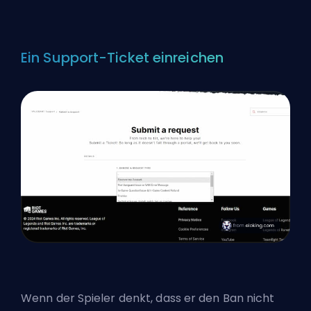
Ein Support-Ticket einreichen
Wenn der Spieler denkt, dass er den Ban nicht