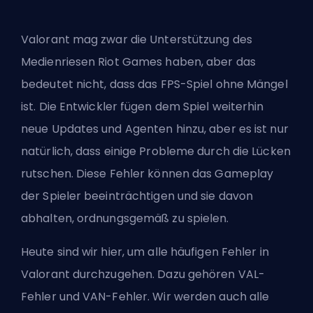
Valorant mag zwar die Unterstützung des
Medienriesen Riot Games haben, aber das
bedeutet nicht, dass das
FPS
-Spiel ohne Mängel
ist. Die Entwickler fügen dem Spiel weiterhin
neue Updates und
Agenten
hinzu, aber es ist nur
natürlich, dass einige Probleme durch die Lücken
rutschen. Diese Fehler können das Gameplay
der Spieler beeinträchtigen und sie davon
abhalten, ordnungsgemäß zu spielen.
Heute sind wir hier, um alle häufigen Fehler in
Valorant durchzugehen. Dazu gehören VAL-
Fehler und VAN-Fehler. Wir werden auch alle