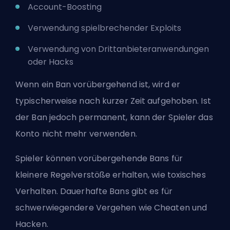
Account-Boosting
Verwendung spielbrechender Exploits
Verwendung von Drittanbieteranwendungen
oder Hacks
Wenn ein Ban vorübergehend ist, wird er
typischerweise nach kurzer Zeit aufgehoben. Ist
der Ban jedoch permanent, kann der Spieler das
Konto nicht mehr verwenden.
Spieler können vorübergehende Bans für
kleinere Regelverstöße erhalten, wie toxisches
Verhalten. Dauerhafte Bans gibt es für
schwerwiegendere Vergehen wie Cheaten und
Hacken.