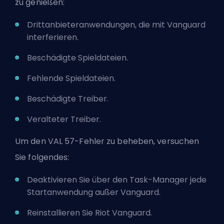
zu genießen:
Drittanbieteranwendungen, die mit Vanguard
interferieren.
Beschädigte Spieldateien.
Fehlende Spieldateien.
Beschädigte Treiber.
Veralteter Treiber.
Um den VAL 57-Fehler zu beheben, versuchen
Sie folgendes:
Deaktivieren Sie über den Task-Manager jede
Startanwendung außer Vanguard.
Reinstallieren Sie Riot Vanguard.