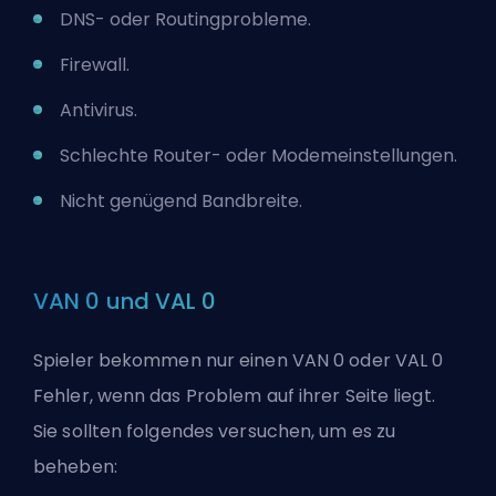
DNS- oder Routingprobleme.
Firewall.
Antivirus.
Schlechte Router- oder Modemeinstellungen.
Nicht genügend Bandbreite.
VAN 0 und VAL 0
Spieler bekommen nur einen VAN 0 oder VAL 0
Fehler, wenn das Problem auf ihrer Seite liegt.
Sie sollten folgendes versuchen, um es zu
beheben: