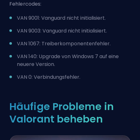
Fehlercodes:
VAN 9001: Vanguard nicht initialisiert.
VAN 9003: Vanguard nicht initialisiert.
VAN 1067: Treiberkomponentenfehler.
VAN 140: Upgrade von Windows 7 auf eine
neuere Version.
VAN 0: Verbindungsfehler.
Häufige Probleme in
Valorant beheben