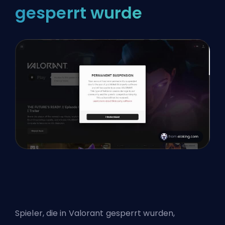
gesperrt wurde
Spieler, die in Valorant gesperrt wurden,