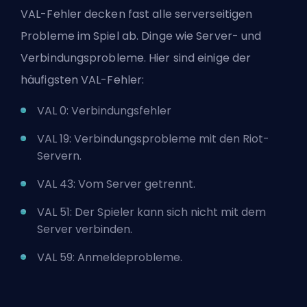
VAL-Fehler decken fast alle serverseitigen
Probleme im Spiel ab. Dinge wie Server- und
Verbindungsprobleme. Hier sind einige der
häufigsten VAL-Fehler:
VAL 0: Verbindungsfehler
VAL 19: Verbindungsprobleme mit den Riot-
Servern.
VAL 43: Vom Server getrennt.
VAL 51: Der Spieler kann sich nicht mit dem
Server verbinden.
VAL 59: Anmeldeprobleme.