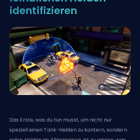
identifizieren
Das Erste, was du tun musst, um nicht nur
speziell einen Tank-Helden zu kontern, sondern
jeden Helden im Allgemeinen, ist zu wissen, was