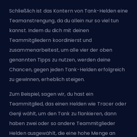
Schließlich ist das Kontern von Tank-Helden eine
Teamanstrengung, da du allein nur so viel tun
kannst. Indem du dich mit deinen
Teammitgliedern koordinierst und
zusammenarbeitest, um alle vier der oben
genannten Tipps zu nutzen, werden deine
Chancen, gegen jeden Tank-Helden erfolgreich
zu gewinnen, erheblich steigen.
Zum Beispiel, sagen wir, du hast ein
Teammitglied, das einen Helden wie Tracer oder
Genji wählt, um den Tank zu flankieren, dann
haben zwei oder so andere Teammitglieder
Helden ausgewählt, die eine hohe Menge an