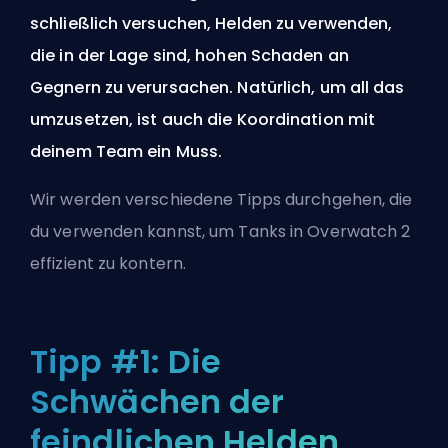
schließlich versuchen, Helden zu verwenden,
die in der Lage sind, hohen Schaden an
Gegnern zu verursachen. Natürlich, um all das
umzusetzen, ist auch die Koordination mit
deinem Team ein Muss.
Wir werden verschiedene Tipps durchgehen, die
du verwenden kannst, um Tanks in Overwatch 2
effizient zu kontern.
Tipp #1: Die
Schwächen der
feindlichen Helden