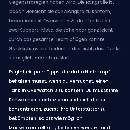
Gegenstrategien haben wird. Die Rangrolle ist
jedoch vielleicht die schwierigste zu kontern,
besonders mit Overwatch 2s drei Tanks und
zwei Support-Meta, die scheinbar ganz leicht
durch das gesamte Team pflügen konnte.
Glücklicherweise bedeutet das nicht, dass Tanks
unmöglich zu kontern sind.
Es gibt ein paar Tipps, die du im Hinterkopf
behalten musst, wenn du versuchst, einen
Tank in Overwatch 2 zu kontern. Du musst ihre
Schwächen identifizieren und dich darauf
konzentrieren, zuerst ihre Unterstützer zu
bekämpfen, so oft wie möglich
Massenkontrollfähigkeiten verwenden und