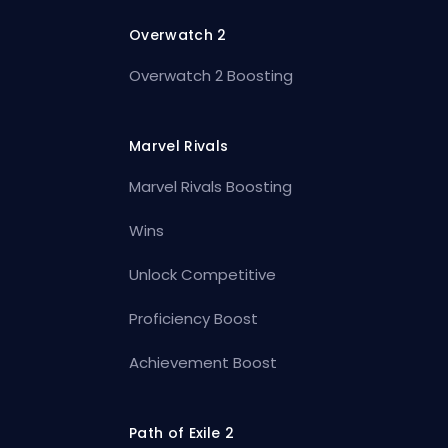
Overwatch 2
Overwatch 2 Boosting
Marvel Rivals
Marvel Rivals Boosting
Wins
Unlock Competitive
Proficiency Boost
Achievement Boost
Path of Exile 2