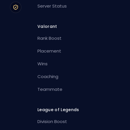
Server Status
Valorant
Rank Boost
Placement
Wins
Coaching
Teammate
League of Legends
Division Boost