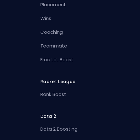
Placement
Wins
Coaching
Teammate
Free LoL Boost
Rocket League
Rank Boost
Dota 2
Dota 2 Boosting