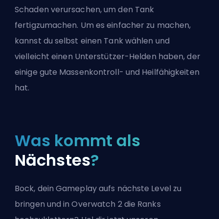
Schaden verursachen, um den Tank
fertigzumachen. Um es einfacher zu machen,
kannst du selbst einen Tank wählen und
vielleicht einen Unterstützer-Helden haben, der
einige gute Massenkontroll- und Heilfähigkeiten
hat.
Was kommt als
Nächstes
?
Bock, dein Gameplay aufs nächste Level zu
bringen und in Overwatch 2 die Ranks