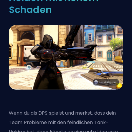
Schaden
Wenn du als DPS spielst und merkst, dass dein
Team Probleme mit den feindlichen Tank-
Helden hat, dann könnte es eine gute Idee sein,