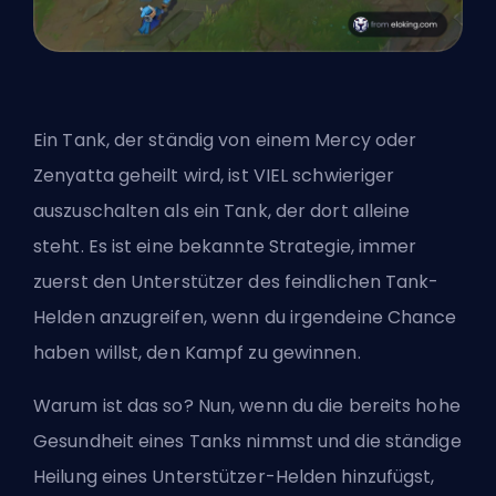
Ein Tank, der ständig von einem Mercy oder
Zenyatta geheilt wird, ist VIEL schwieriger
auszuschalten als ein Tank, der dort alleine
steht. Es ist eine bekannte Strategie, immer
zuerst den Unterstützer des feindlichen Tank-
Helden anzugreifen, wenn du irgendeine Chance
haben willst, den Kampf zu gewinnen.
Warum ist das so? Nun, wenn du die bereits hohe
Gesundheit eines Tanks nimmst und die ständige
Heilung eines Unterstützer-Helden hinzufügst,