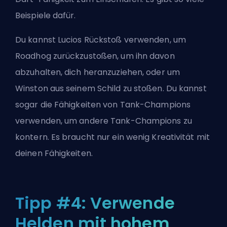
Beispiele dafür.
Du kannst Lucios Rückstoß verwenden, um
Roadhog zurückzustoßen, um ihn davon
abzuhalten, dich heranzuziehen, oder um
Winston aus seinem Schild zu stoßen. Du kannst
sogar die Fähigkeiten von Tank-Champions
verwenden, um andere Tank-Champions zu
kontern. Es braucht nur ein wenig Kreativität mit
deinen Fähigkeiten.
Tipp #4: Verwende
Helden mit hohem