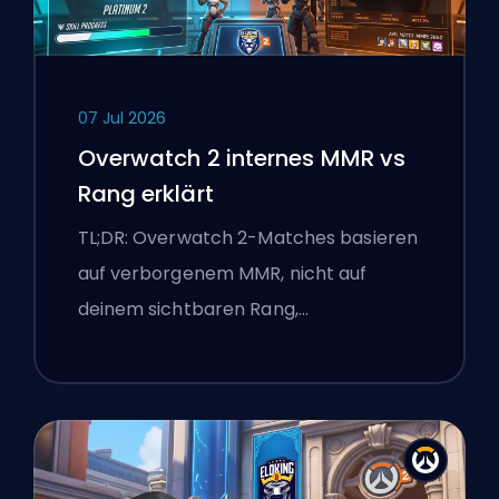
07 Jul 2026
Overwatch 2 internes MMR vs
Rang erklärt
TL;DR: Overwatch 2-Matches basieren
auf verborgenem MMR, nicht auf
deinem sichtbaren Rang,…