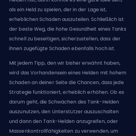
als ein Held zu spielen, der in der Lage ist,
erheblichen Schaden auszuteilen. Schließlich ist
der beste Weg, die hohe Gesundheit eines Tanks
schnell zu beseitigen, sicherzustellen, dass der
ihnen zugefügte Schaden ebenfalls hoch ist.
Mit jedem Tipp, den wir bisher erwähnt haben,
wird das Vorhandensein eines Helden mit hohem
Schaden an deiner Seite die Chancen, dass jede
Strategie funktioniert, erheblich erhöhen. Ob es
darum geht, die Schwächen des Tank-Helden
auszunutzen, den Unterstützer auszuschalten
und dann den Tank-Helden anzugreifen, oder
Massenkontrollfähigkeiten zu verwenden, um