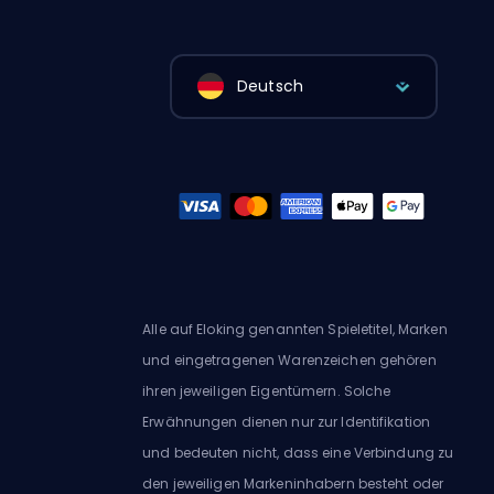
Deutsch
Alle auf Eloking genannten Spieletitel, Marken
und eingetragenen Warenzeichen gehören
ihren jeweiligen Eigentümern. Solche
Erwähnungen dienen nur zur Identifikation
und bedeuten nicht, dass eine Verbindung zu
den jeweiligen Markeninhabern besteht oder