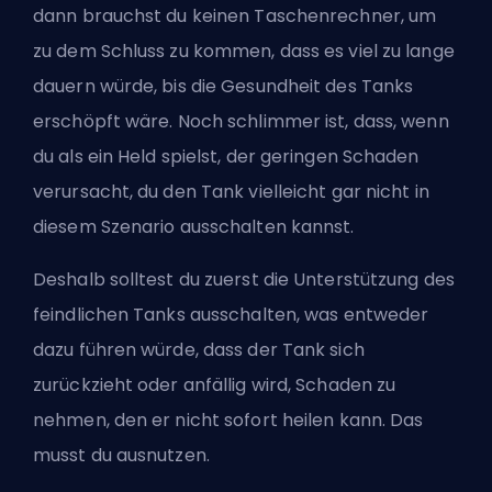
dann brauchst du keinen Taschenrechner, um
zu dem Schluss zu kommen, dass es viel zu lange
dauern würde, bis die Gesundheit des Tanks
erschöpft wäre. Noch schlimmer ist, dass, wenn
du als ein Held spielst, der geringen Schaden
verursacht, du den Tank vielleicht gar nicht in
diesem Szenario ausschalten kannst.
Deshalb solltest du zuerst die Unterstützung des
feindlichen Tanks ausschalten, was entweder
dazu führen würde, dass der Tank sich
zurückzieht oder anfällig wird, Schaden zu
nehmen, den er nicht sofort heilen kann. Das
musst du ausnutzen.