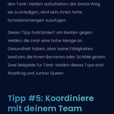
den Tank-Helden aufzuhalten, der beste Weg,
sie zu erledigen, wird sein, ihnen hohe
Schadensmengen zuzufügen.
Dieser Tipp funktioniert am besten gegen
Helden, die zwar eine hohe Menge an
Gesundheit haben, aber keine Fähigkeiten
besitzen, die ihnen Barrieren oder Schilde geben.
Zwei Beispiele für Tank-Helden dieses Typs sind
Roadhog und Junker Queen.
Tipp #5: Koordiniere
mit deinem Team