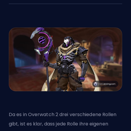
Da es in Overwatch 2 drei verschiedene Rollen
gibt, ist es klar, dass jede Rolle ihre eigenen