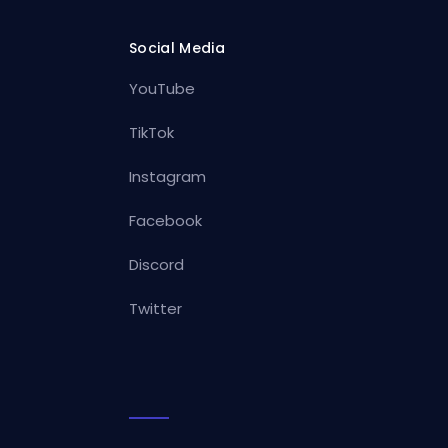
Social Media
YouTube
TikTok
Instagram
Facebook
Discord
Twitter