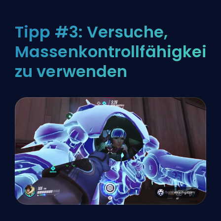
Tipp #3: Versuche,
Massenkontrollfähigkeit
zu verwenden