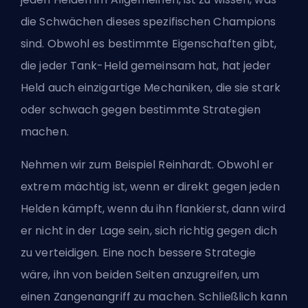
die Schwächen dieses spezifischen Champions
sind. Obwohl es bestimmte Eigenschaften gibt,
die jeder Tank-Held gemeinsam hat, hat jeder
Held auch einzigartige Mechaniken, die sie stark
oder schwach gegen bestimmte Strategien
machen.
Nehmen wir zum Beispiel Reinhardt. Obwohl er
extrem mächtig ist, wenn er direkt gegen jeden
Helden kämpft, wenn du ihn flankierst, dann wird
er nicht in der Lage sein, sich richtig gegen dich
zu verteidigen. Eine noch bessere Strategie
wäre, ihn von beiden Seiten anzugreifen, um
einen Zangenangriff zu machen. Schließlich kann