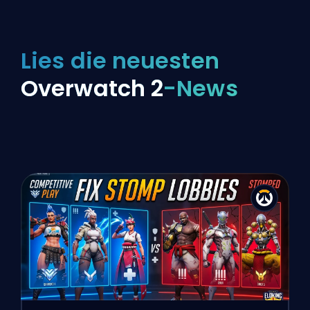
Lies die neuesten
Overwatch 2
-News