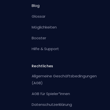
Blog
Glossar
Möglichkeiten
Booster
Hilfe & Support
Rechtliches
Allgemeine Geschäftsbedingungen
(AGB)
AGB für Spieler*innen
Datenschutzerklärung