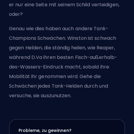
er nur eine Seite mit seinem Schild verteidigen,
oder?
Genau wie dies haben auch andere Tank-
Champions Schwächen. Winston ist schwach
gegen Helden, die ständig heilen, wie Reaper,
während D.Va ihren besten Fisch-außerhalb-
des-Wassers-Eindruck macht, sobald ihre
Mobilität ihr genommen wird. Gehe die
Schwächen jedes Tank-Helden durch und
versuche, sie auszunutzen.
Probleme, zu gewinnen?