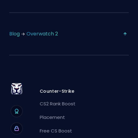
Blog
Overwatch 2
Counter-Strike
CS2 Rank Boost
Placement
Free CS Boost