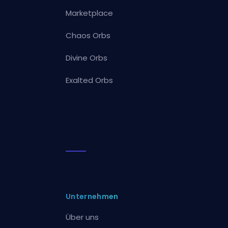
Marketplace
Chaos Orbs
Divine Orbs
Exalted Orbs
Unternehmen
Über uns