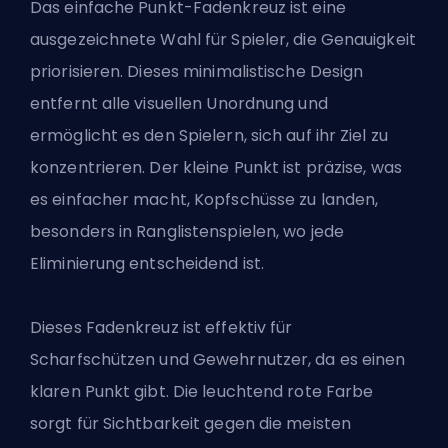
Das einfache Punkt-Fadenkreuz ist eine
ausgezeichnete Wahl für Spieler, die Genauigkeit
priorisieren. Dieses minimalistische Design
entfernt alle visuellen Unordnung und
ermöglicht es den Spielern, sich auf ihr Ziel zu
konzentrieren. Der kleine Punkt ist präzise, was
es einfacher macht, Kopfschüsse zu landen,
besonders in Ranglistenspielen, wo jede
Eliminierung entscheidend ist.
Dieses Fadenkreuz ist effektiv für
Scharfschützen und Gewehrnutzer, da es einen
klaren Punkt gibt. Die leuchtend rote Farbe
sorgt für Sichtbarkeit gegen die meisten