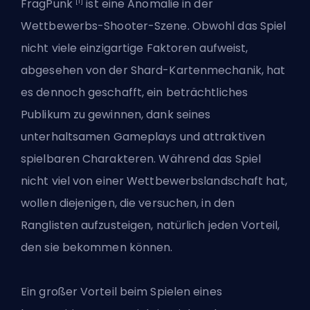
[1]
FragPunk
ist eine Anomalie in der
Wettbewerbs-Shooter-Szene. Obwohl das Spiel
nicht viele einzigartige Faktoren aufweist,
abgesehen von der
Shard-Kartenmechanik
, hat
es dennoch geschafft, ein beträchtliches
Publikum zu gewinnen, dank seines
unterhaltsamen Gameplays und
attraktiven
spielbaren Charakteren
. Während das Spiel
nicht viel von einer Wettbewerbslandschaft hat,
wollen diejenigen, die versuchen, in den
Ranglisten aufzusteigen, natürlich jeden Vorteil,
den sie bekommen können.
Ein großer Vorteil beim Spielen eines