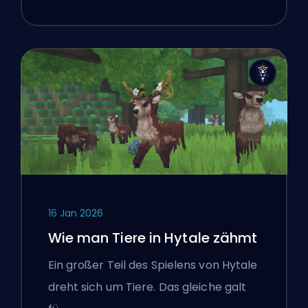
16 Jan 2026
Wie man Tiere in Hytale zähmt
Ein großer Teil des Spielens von Hytale
dreht sich um Tiere. Das gleiche galt