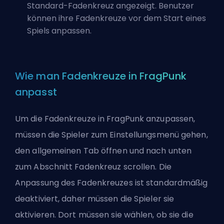
Standard-Fadenkreuz angezeigt. Benutzer
können ihre Fadenkreuze vor dem Start eines
Spiels anpassen.
Wie man Fadenkreuze in FragPunk
anpasst
Um die Fadenkreuze in
FragPunk
anzupassen,
müssen die Spieler zum Einstellungsmenü gehen,
den allgemeinen Tab öffnen und nach unten
zum Abschnitt Fadenkreuz scrollen. Die
Anpassung des Fadenkreuzes ist standardmäßig
deaktiviert, daher müssen die Spieler sie
aktivieren. Dort müssen sie wählen, ob sie die