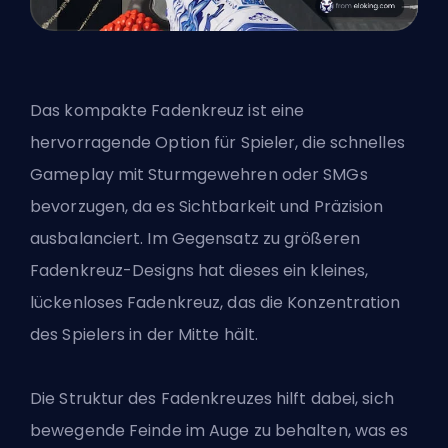
Das kompakte Fadenkreuz ist eine
hervorragende Option für Spieler, die schnelles
Gameplay mit Sturmgewehren oder SMGs
bevorzugen, da es Sichtbarkeit und Präzision
ausbalanciert. Im Gegensatz zu größeren
Fadenkreuz-Designs hat dieses ein kleines,
lückenloses Fadenkreuz, das die Konzentration
des Spielers in der Mitte hält.
Die Struktur des Fadenkreuzes hilft dabei, sich
bewegende Feinde im Auge zu behalten, was es