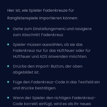
Hier ist, wie Spieler Fadenkreuze für
Ranglistenspiele importieren können:
Gehe zum Einstellungsmenü und navigiere
zum Abschnitt Fadenkreuz.
Spieler müssen auswählen, ob sie das
Fadenkreuz nur für das Hüftfeuer oder für
Hüftfeuer und ADS anwenden möchten.
Drücke den Import-Button, der oben
abgebildet ist.
Füge den Fadenkreuz-Code in das Textfeld ein
und drücke bestätigen.
Wenn der Spieler den richtigen Fadenkreuz-
Code korrekt einfügt, wird es als ihr neues