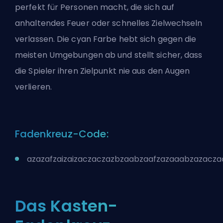
perfekt für Personen macht, die sich auf
anhaltendes Feuer oder schnelles Zielwechseln
verlassen. Die cyan Farbe hebt sich gegen die
meisten Umgebungen ab und stellt sicher, dass
die Spieler ihren Zielpunkt nie aus den Augen
verlieren.
Fadenkreuz-Code:
azazafzaizaizaczaczazbzaabzaafzazaaabzazacz
Das Kasten-