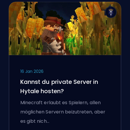
16 Jan 2026
Kannst du private Server in
Hytale hosten?
Minecraft erlaubt es Spielern, allen
möglichen Servern beizutreten, aber
es gibt nich…