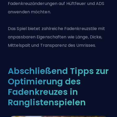
Fadenkreuzänderungen auf Hüftfeuer und ADS
anwenden möchten.
Das Spiel bietet zahlreiche Fadenkreuzstile mit
anpassbaren Eigenschaften wie Länge, Dicke,
Mittelspalt und Transparenz des Umrisses.
Abschließend Tipps zur
Optimierung des
Fadenkreuzes in
Ranglistenspielen