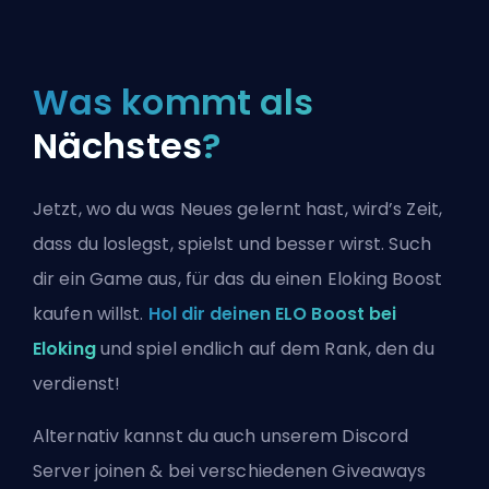
Was kommt als
Nächstes
?
Jetzt, wo du was Neues gelernt hast, wird’s Zeit,
dass du loslegst, spielst und besser wirst. Such
dir ein Game aus, für das du einen Eloking Boost
kaufen willst.
Hol dir deinen ELO Boost bei
Eloking
und spiel endlich auf dem Rank, den du
verdienst!
Alternativ kannst du auch
unserem Discord
Server joinen
& bei verschiedenen Giveaways