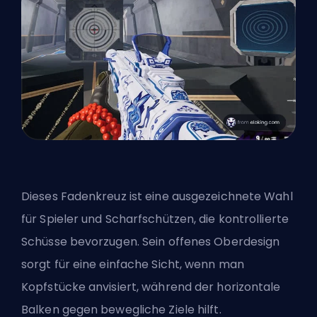
Dieses Fadenkreuz ist eine ausgezeichnete Wahl
für Spieler und Scharfschützen, die kontrollierte
Schüsse bevorzugen. Sein offenes Oberdesign
sorgt für eine einfache Sicht, wenn man
Kopfstücke anvisiert, während der horizontale
Balken gegen bewegliche Ziele hilft.