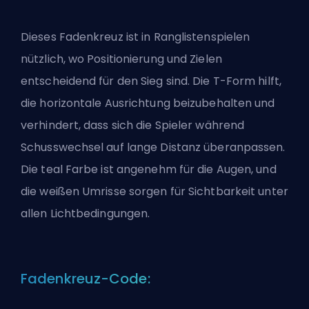
Dieses Fadenkreuz ist in Ranglistenspielen
nützlich, wo Positionierung und Zielen
entscheidend für den Sieg sind. Die T-Form hilft,
die horizontale Ausrichtung beizubehalten und
verhindert, dass sich die Spieler während
Schusswechsel auf lange Distanz überanpassen.
Die teal Farbe ist angenehm für die Augen, und
die weißen Umrisse sorgen für Sichtbarkeit unter
allen Lichtbedingungen.
Fadenkreuz-Code: