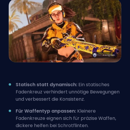
Statisch statt dynamisch:
Ein statisches
Fadenkreuz verhindert unnötige Bewegungen
und verbessert die Konsistenz.
Für Waffentyp anpassen:
Kleinere
Fadenkreuze eignen sich für präzise Waffen,
dickere helfen bei Schrotflinten.