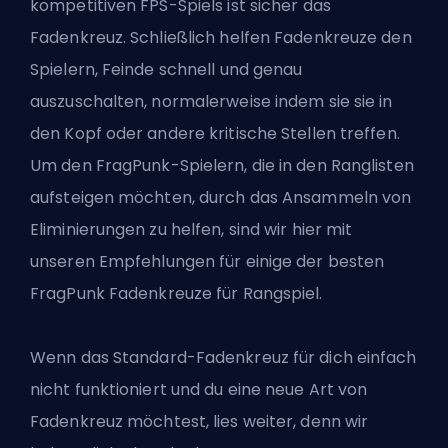
kompetitiven FPS-Spiels ist sicher das
Fadenkreuz. Schließlich helfen Fadenkreuze den
Spielern, Feinde schnell und genau
auszuschalten, normalerweise indem sie sie in
den Kopf oder andere kritische Stellen treffen.
Um den FragPunk-Spielern, die in den Ranglisten
aufsteigen möchten, durch das Ansammeln von
Eliminierungen zu helfen, sind wir hier mit
unseren Empfehlungen für einige der besten
FragPunk
Fadenkreuze für Rangspiel
.
Wenn das Standard-Fadenkreuz für dich einfach
nicht funktioniert und du eine neue Art von
Fadenkreuz möchtest, lies weiter, denn wir