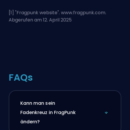
[1] "
Fragpunk website
". www.fragpunk.com.
Abgerufen am 12. April 2025
FAQs
Kann man sein
Fadenkreuz in FragPunk
ändern?