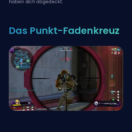
haben dich abgedeckt.
Das Punkt-Fadenkreuz