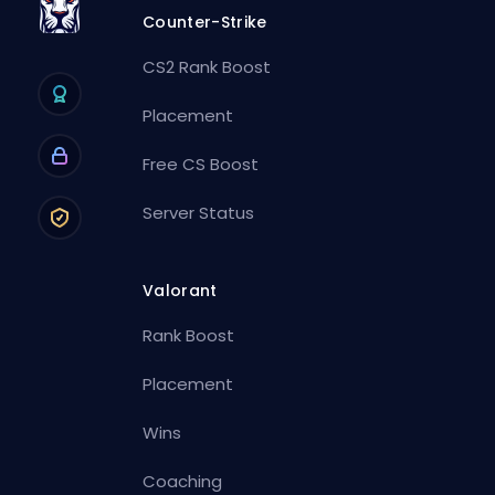
Counter-Strike
CS2 Rank Boost
Placement
Free CS Boost
Server Status
Valorant
Rank Boost
Placement
Wins
Coaching