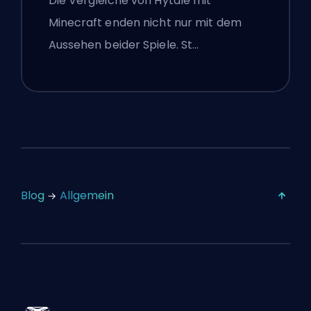
Die Vergleiche von Hytale mit
Minecraft enden nicht nur mit dem
Aussehen beider Spiele. St…
Blog
Allgemein