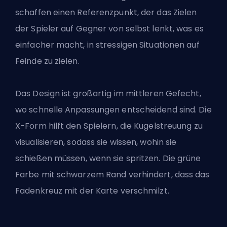
schaffen einen Referenzpunkt, der das Zielen
der Spieler auf Gegner von selbst lenkt, was es
einfacher macht, in stressigen Situationen auf
Feinde zu zielen.
Das Design ist großartig im mittleren Gefecht,
wo schnelle Anpassungen entscheidend sind. Die
X-Form hilft den Spielern, die Kugelstreuung zu
visualisieren, sodass sie wissen, wohin sie
schießen müssen, wenn sie spritzen. Die grüne
Farbe mit schwarzem Rand verhindert, dass das
Fadenkreuz mit der Karte verschmilzt.