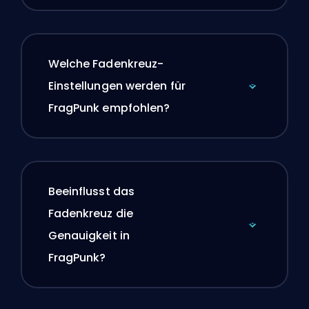
Welche Fadenkreuz-
Einstellungen werden für
FragPunk empfohlen?
Beeinflusst das
Fadenkreuz die
Genauigkeit in
FragPunk?