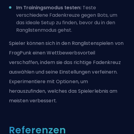
Im Trainingsmodus testen:
Teste
verschiedene Fadenkreuze gegen Bots, um
das ideale Setup zu finden, bevor du in den
Ranglistenmodus gehst.
Spieler können sich in den Ranglistenspielen von
FragPunk einen Wettbewerbsvorteil
verschaffen, indem sie das richtige Fadenkreuz
auswählen und seine Einstellungen verfeinern.
Experimentiere mit Optionen, um
herauszufinden, welches das Spielerlebnis am
meisten verbessert.
Referenzen