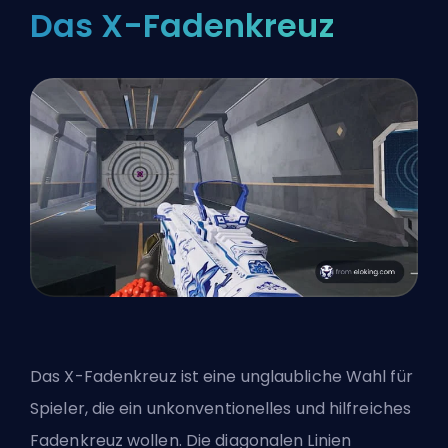
Das X-Fadenkreuz
Das X-Fadenkreuz ist eine unglaubliche Wahl für
Spieler, die ein unkonventionelles und hilfreiches
Fadenkreuz wollen. Die diagonalen Linien