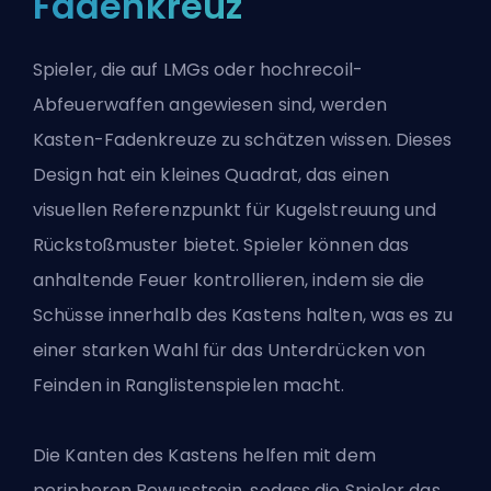
Fadenkreuz
Spieler, die auf LMGs oder hochrecoil-
Abfeuerwaffen angewiesen sind, werden
Kasten-Fadenkreuze zu schätzen wissen. Dieses
Design hat ein kleines Quadrat, das einen
visuellen Referenzpunkt für Kugelstreuung und
Rückstoßmuster bietet. Spieler können das
anhaltende Feuer kontrollieren, indem sie die
Schüsse innerhalb des Kastens halten, was es zu
einer starken Wahl für das Unterdrücken von
Feinden in Ranglistenspielen macht.
Die Kanten des Kastens helfen mit dem
peripheren Bewusstsein, sodass die Spieler das