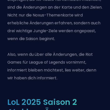
sind die Änderungen an der Karte und den Zielen.
Nicht nur die Noxus-Themenkarte wird
erhebliche Änderungen erfahren, sondern auch
drei wichtige
Jungle
-Ziele werden angepasst,
wenn die Saison beginnt.
Also, wenn du über alle Änderungen, die Riot
Games für
League of Legends
vornimmt,
informiert bleiben möchtest, lies weiter, denn
wir haben dich informiert.
LoL 2025 Saison 2