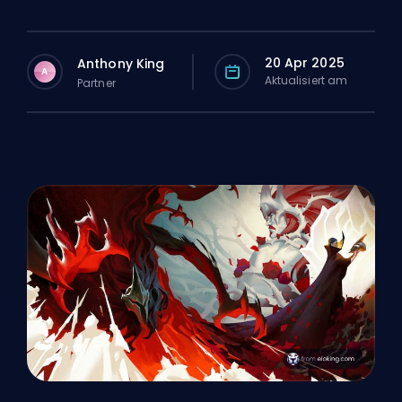
20 Apr 2025
Anthony King
A
Aktualisiert am
Partner