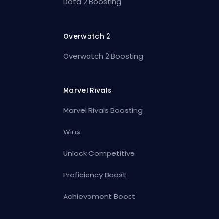
Dota 2 Boosting
Overwatch 2
Overwatch 2 Boosting
Marvel Rivals
Marvel Rivals Boosting
Wins
Unlock Competitive
Proficiency Boost
Achievement Boost