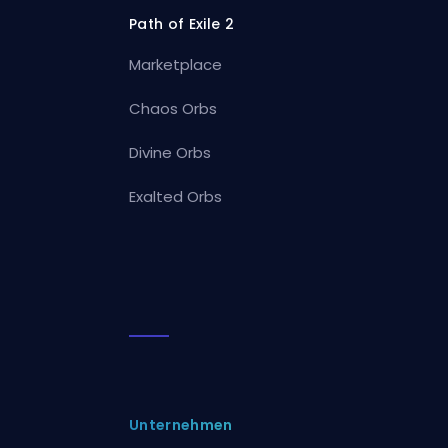
Path of Exile 2
Marketplace
Chaos Orbs
Divine Orbs
Exalted Orbs
Unternehmen