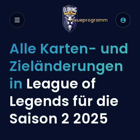
Treueprogramm
Alle Karten- und
Zieländerungen
in
League of
Legends für die
Saison 2 2025