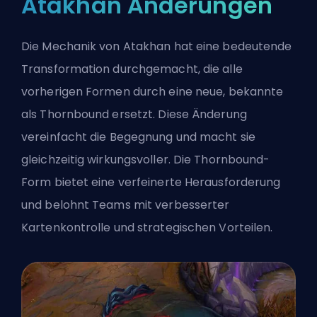
Atakhan Änderungen
Die Mechanik von Atakhan hat eine bedeutende
Transformation durchgemacht, die alle
vorherigen Formen durch eine neue, bekannte
als Thornbound ersetzt. Diese Änderung
vereinfacht die Begegnung und macht sie
gleichzeitig wirkungsvoller. Die Thornbound-
Form bietet eine verfeinerte Herausforderung
und belohnt Teams mit verbesserter
Kartenkontrolle und strategischen Vorteilen.