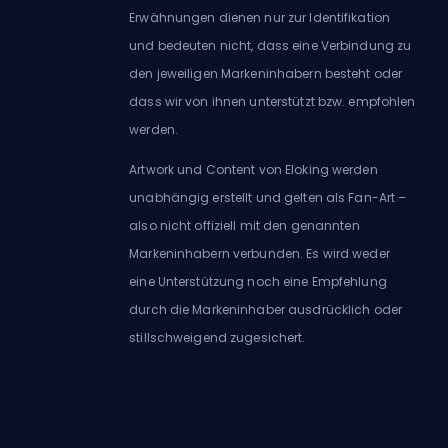
Erwähnungen dienen nur zur Identifikation
und bedeuten nicht, dass eine Verbindung zu
den jeweiligen Markeninhabern besteht oder
dass wir von ihnen unterstützt bzw. empfohlen
werden.
Artwork und Content von Eloking werden
unabhängig erstellt und gelten als Fan-Art –
also nicht offiziell mit den genannten
Markeninhabern verbunden. Es wird weder
eine Unterstützung noch eine Empfehlung
durch die Markeninhaber ausdrücklich oder
stillschweigend zugesichert.