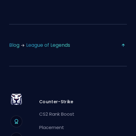
Blog
League of Legends
Counter-Strike
CS2 Rank Boost
Placement