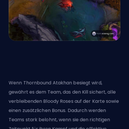
Wenn
Thornbound Atakhan besiegt wird
,
gewährt es dem Team, das den Kill sichert, alle
verbleibenden Bloody Roses auf der Karte sowie
einen zusätzlichen Bonus. Dadurch werden
Teams stark belohnt, wenn sie den richtigen
Zeitpunkt für ihren Kampf und die effektive