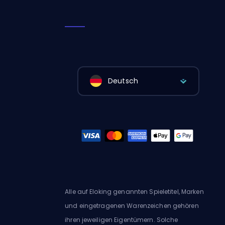
Deutsch
Alle auf Eloking genannten Spieletitel, Marken
und eingetragenen Warenzeichen gehören
ihren jeweiligen Eigentümern. Solche