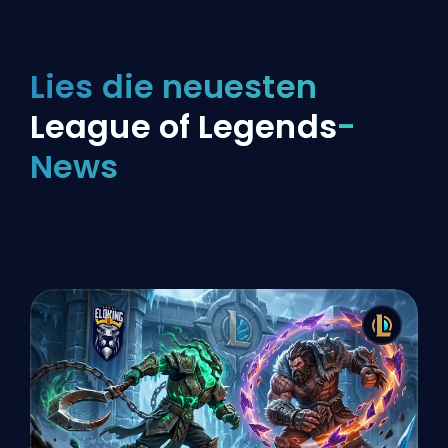
Lies die neuesten
League of Legends
-
News