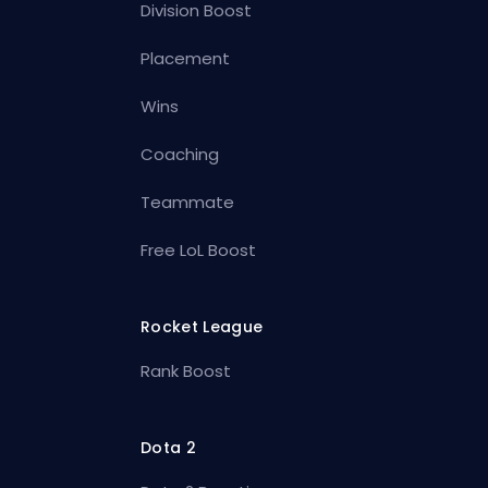
Division Boost
Placement
Wins
Coaching
Teammate
Free LoL Boost
Rocket League
Rank Boost
Dota 2