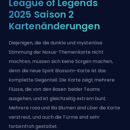
League of Legends
2025 Saison 2
Kartenänderungen
Diejenigen, die die dunkle und mysteriöse
Stimmung der Noxus-Themenkarte nicht
mochten, müssen sich keine Sorgen machen,
denn die neue Spirit Blossom-Karte ist das
komplette Gegenteil. Die Karte zeigt mehrere
Flüsse, die von den Basen beider Teams
ausgehen, und ist gleichzeitig extrem bunt.
Mehrere rosa und lila Blumen sind über die Karte
verstreut, und auch die Türme sind sehr
farbenfroh gestaltet.