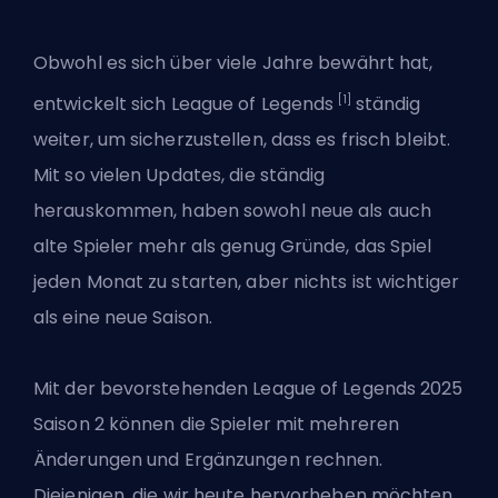
Obwohl es sich über viele Jahre bewährt hat,
[1]
entwickelt sich League of Legends
ständig
weiter, um sicherzustellen, dass es frisch bleibt.
Mit so vielen Updates, die ständig
herauskommen, haben sowohl neue als auch
alte Spieler mehr als genug Gründe, das Spiel
jeden Monat zu starten, aber nichts ist wichtiger
als eine neue Saison.
Mit der bevorstehenden League of Legends 2025
Saison 2 können die Spieler mit mehreren
Änderungen und Ergänzungen rechnen.
Diejenigen, die wir heute hervorheben möchten,