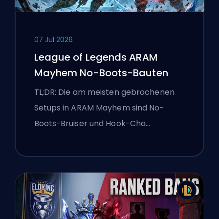
07 Jul 2026
League of Legends ARAM
Mayhem No-Boots-Bauten
TL;DR: Die am meisten gebrochenen
Setups in ARAM Mayhem sind No-
Boots-Bruiser und Hook-Cha…