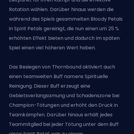
Rotation wählen. Darüber hinaus werden die
während des Spiels gesammelten Bloody Petals
in Spirit Petals gereinigt, die nun einen um 25 %
erhöhten Effekt bieten und dadurch im späten
Spiel einen viel höheren Wert haben.
Das Besiegen von Thornbound aktiviert auch
einen teamweiten Buff namens Spirituelle
Reinigung. Dieser Buff erzeugt eine
Gebietsverlangsamung und Schadenszone bei
Champion-Tötungen und erhöht den Druck in
Teamkämpfen. Darüber hinaus erhält jedes
Teammitglied bei jeder Tötung unter dem Buff
einen Spirit Petal, was zu einem