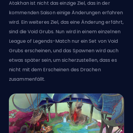
Atakhan ist nicht das einzige Ziel, das in der
kommenden Saison einige Änderungen erfahren
wird. Ein weiteres Ziel, das eine Änderung erfährt,
sind die Void Grubs
. Nun wird in einem einzelnen
League of Legends-Match nur ein Set von Void
Grubs erscheinen, und das Spawnen wird auch
etwas später sein, um sicherzustellen, dass es
nicht mit dem Erscheinen des Drachen
zusammenfällt.