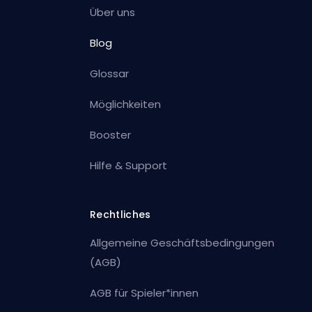
Über uns
Blog
Glossar
Möglichkeiten
Booster
Hilfe & Support
Rechtliches
Allgemeine Geschäftsbedingungen
(AGB)
AGB für Spieler*innen