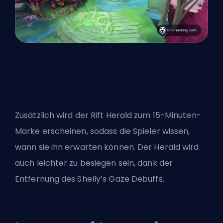
Zusätzlich wird der Rift Herald zum 15-Minuten-
Marke erscheinen, sodass die Spieler wissen,
wann sie ihn erwarten können. Der Herald wird
auch leichter zu besiegen sein, dank der
Entfernung des Shelly’s Gaze Debuffs.