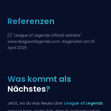
Referenzen
[1] "
League of Legends official website
".
www.leagueoflegends.com. Abgerufen am 15.
April 2025
Was kommt als
Nächstes
?
Jetzt, wo du was Neues über
League of Legends