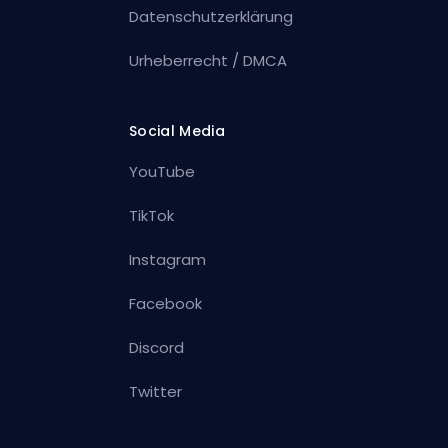
Datenschutzerklärung
Urheberrecht / DMCA
Social Media
YouTube
TikTok
Instagram
Facebook
Discord
Twitter