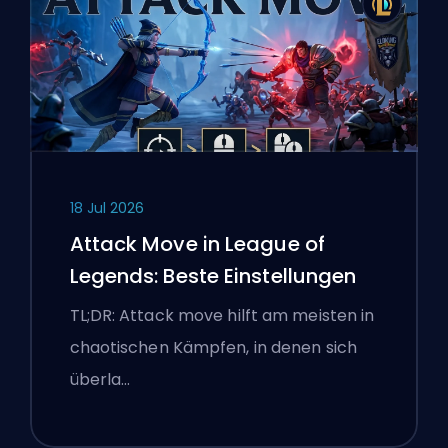
18 Jul 2026
Attack Move in League of
Legends: Beste Einstellungen
TL;DR: Attack move hilft am meisten in
chaotischen Kämpfen, in denen sich
überla…