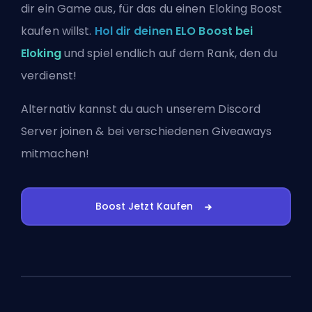
dir ein Game aus, für das du einen Eloking Boost
kaufen willst.
Hol dir deinen ELO Boost bei
Eloking
und spiel endlich auf dem Rank, den du
verdienst!
Alternativ kannst du auch
unserem Discord
Server joinen
& bei verschiedenen Giveaways
mitmachen!
Boost Jetzt Kaufen