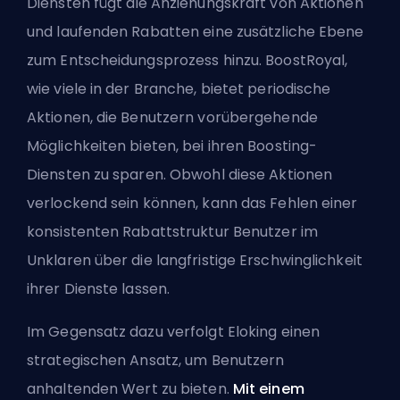
Diensten
fügt die Anziehungskraft von Aktionen
und laufenden Rabatten eine zusätzliche Ebene
zum Entscheidungsprozess hinzu. BoostRoyal,
wie viele in der Branche, bietet periodische
Aktionen, die Benutzern vorübergehende
Möglichkeiten bieten, bei ihren Boosting-
Diensten zu sparen. Obwohl diese Aktionen
verlockend sein können, kann das Fehlen einer
konsistenten Rabattstruktur Benutzer im
Unklaren über die langfristige Erschwinglichkeit
ihrer Dienste lassen.
Im Gegensatz dazu verfolgt Eloking einen
strategischen Ansatz, um Benutzern
anhaltenden Wert zu bieten.
Mit einem