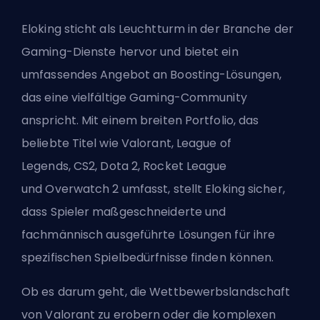
Eloking sticht als Leuchtturm in der Branche der
Gaming-Dienste hervor und bietet ein
umfassendes Angebot an Boosting-Lösungen,
das eine vielfältige Gaming-Community
anspricht. Mit einem breiten Portfolio, das
beliebte Titel wie
Valorant
,
League of
Legends
,
CS2
,
Dota 2
,
Rocket League
und
Overwatch 2
umfasst, stellt Eloking sicher,
dass Spieler maßgeschneiderte und
fachmännisch ausgeführte Lösungen für ihre
spezifischen Spielbedürfnisse finden können.
Ob es darum geht, die Wettbewerbslandschaft
von Valorant zu erobern oder die komplexen