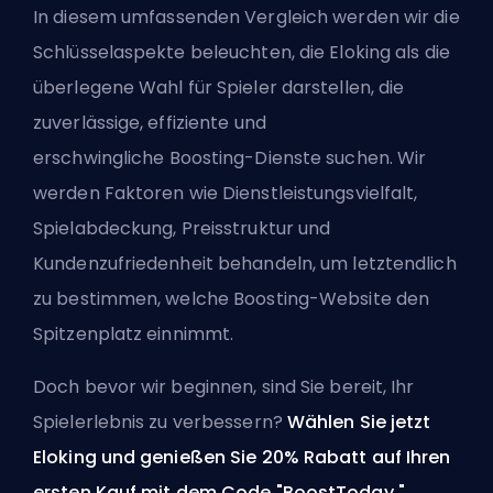
In diesem umfassenden Vergleich werden wir die
Schlüsselaspekte beleuchten, die Eloking als die
überlegene Wahl für Spieler darstellen, die
zuverlässige, effiziente und
erschwingliche
Boosting-Dienste
suchen. Wir
werden Faktoren wie Dienstleistungsvielfalt,
Spielabdeckung, Preisstruktur und
Kundenzufriedenheit behandeln, um letztendlich
zu bestimmen, welche Boosting-Website den
Spitzenplatz einnimmt.
Doch bevor wir beginnen, sind Sie bereit, Ihr
Spielerlebnis zu verbessern?
Wählen Sie jetzt
Eloking und genießen Sie 20% Rabatt auf Ihren
ersten Kauf mit dem Code "BoostToday."