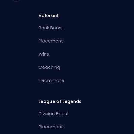
Valorant
Rank Boost
Placement
Wins
Coaching
Teammate
League of Legends
Division Boost
Placement