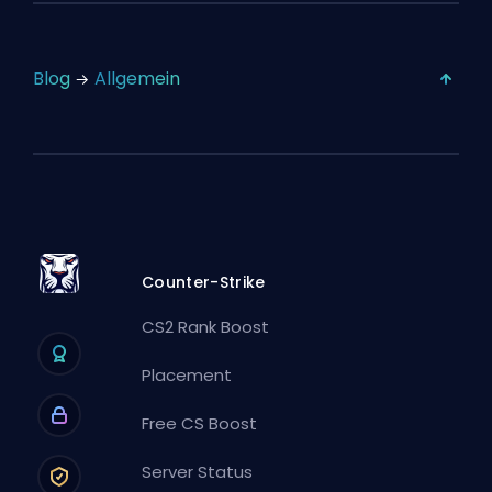
Blog
Allgemein
Counter-Strike
CS2 Rank Boost
Placement
Free CS Boost
Server Status