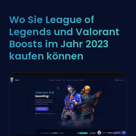
Wo Sie League of
Legends und Valorant
Boosts im Jahr 2023
kaufen können