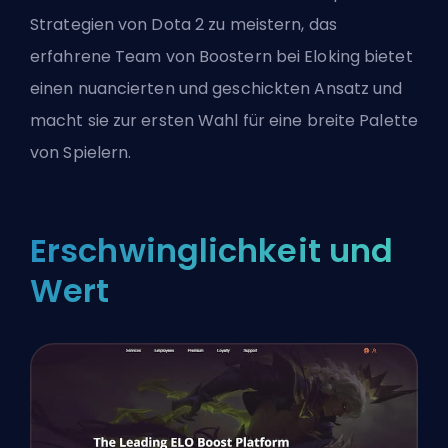
Strategien von Dota 2 zu meistern, das
erfahrene Team von Boostern bei Eloking bietet
einen nuancierten und geschickten Ansatz und
macht sie zur ersten Wahl für eine breite Palette
von Spielern.
Erschwinglichkeit und
Wert