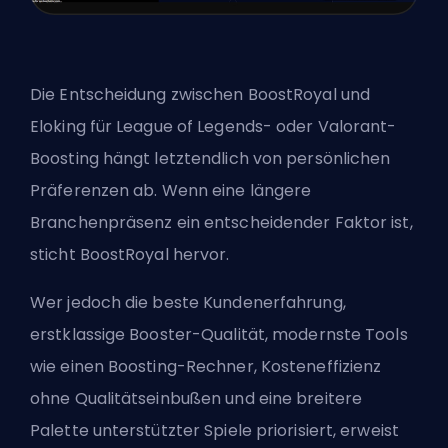
Die Entscheidung zwischen BoostRoyal und
Eloking für League of Legends- oder Valorant-
Boosting hängt letztendlich von persönlichen
Präferenzen ab. Wenn eine längere
Branchenpräsenz ein entscheidender Faktor ist,
sticht BoostRoyal hervor.
Wer jedoch die beste Kundenerfahrung,
erstklassige Booster-Qualität, modernste Tools
wie einen Boosting-Rechner, Kosteneffizienz
ohne Qualitätseinbußen und eine breitere
Palette unterstützter Spiele priorisiert, erweist