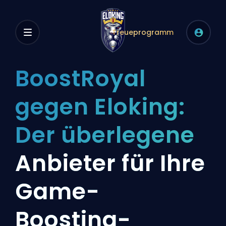
Treueprogramm
BoostRoyal
gegen Eloking:
Der überlegene
Anbieter für Ihre
Game-
Boosting-