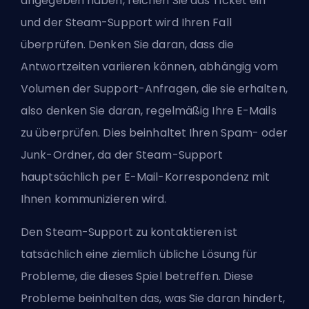
angegeben haben, reichen Sie das Ticket ein
und der Steam-Support wird Ihren Fall
überprüfen. Denken Sie daran, dass die
Antwortzeiten variieren können, abhängig vom
Volumen der Support-Anfragen, die sie erhalten,
also denken Sie daran, regelmäßig Ihre E-Mails
zu überprüfen. Dies beinhaltet Ihren Spam- oder
Junk-Ordner, da der Steam-Support
hauptsächlich per E-Mail-Korrespondenz mit
Ihnen kommunizieren wird.
Den Steam-Support zu kontaktieren ist
tatsächlich eine ziemlich übliche Lösung für
Probleme, die dieses Spiel betreffen. Diese
Probleme beinhalten das, was Sie daran hindert,