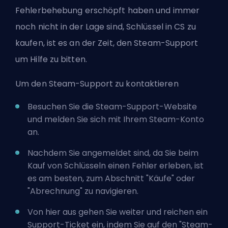
Fehlerbehebung erschöpft haben und immer
noch nicht in der Lage sind, Schlüssel in CS zu
kaufen, ist es an der Zeit, den Steam-Support
um Hilfe zu bitten.
Um den Steam-Support zu kontaktieren
Besuchen Sie die
Steam-Support-Website
und melden Sie sich mit Ihrem Steam-Konto
an.
Nachdem Sie angemeldet sind, da Sie beim
Kauf von Schlüsseln einen Fehler erleben, ist
es am besten, zum Abschnitt "Käufe" oder
"Abrechnung" zu navigieren.
Von hier aus gehen Sie weiter und reichen ein
Support-Ticket ein, indem Sie auf den "Steam-