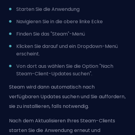
Starten Sie die Anwendung
Navigieren Sie in die obere linke Ecke
Finden Sie das "Steam"-Menü
Klicken Sie darauf und ein Dropdown-Menü
erscheint.
Von dort aus wählen Sie die Option "Nach
Steam-Client-Updates suchen".
Steam wird dann automatisch nach
verfügbaren Updates suchen und Sie auffordern,
sie zu installieren, falls notwendig.
Nach dem Aktualisieren Ihres Steam-Clients
starten Sie die Anwendung erneut und