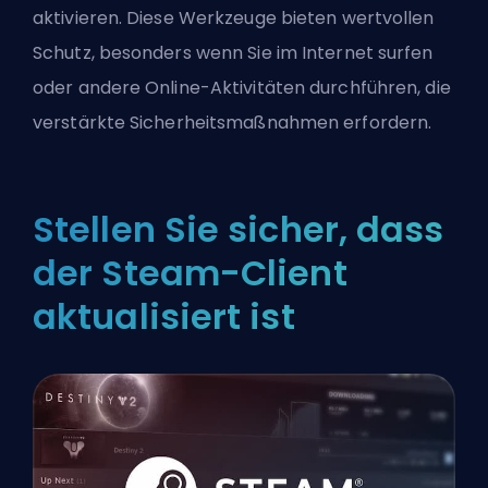
aktivieren. Diese Werkzeuge bieten wertvollen
Schutz, besonders wenn Sie im Internet surfen
oder andere Online-Aktivitäten durchführen, die
verstärkte Sicherheitsmaßnahmen erfordern.
Stellen Sie sicher, dass
der Steam-Client
aktualisiert ist