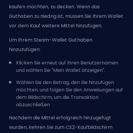
kaufen möchten, zu decken. Wenn das
Guthaben zu niedrig ist, müssen Sie Ihrem Wallet
vor dem Kauf weitere Mittel hinzufügen.
Um Ihrem Steam-Wallet Guthaben
hinzuzufügen:
Klicken Sie erneut auf Ihren Benutzernamen
und wählen Sie "Mein Wallet anzeigen".
Wählen Sie den Betrag, den Sie hinzufügen
möchten, und folgen Sie den Anweisungen auf
dem Bildschirm, um die Transaktion
abzuschließen
Nachdem die Mittel erfolgreich hinzugefügt
wurden, kehren Sie zum CS2-Kaufbildschirm