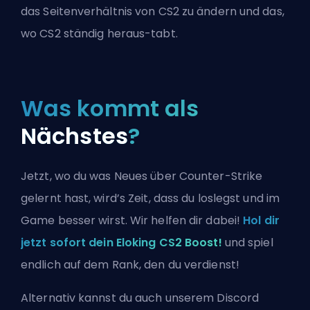
das Seitenverhältnis von CS2 zu ändern
und das,
wo
CS2 ständig heraus-tabt
.
Was kommt als
Nächstes
?
Jetzt, wo du was Neues über Counter-Strike
gelernt hast, wird’s Zeit, dass du loslegst und im
Game besser wirst. Wir helfen dir dabei!
Hol dir
jetzt sofort dein Eloking CS2 Boost!
und spiel
endlich auf dem Rank, den du verdienst!
Alternativ kannst du auch
unserem Discord