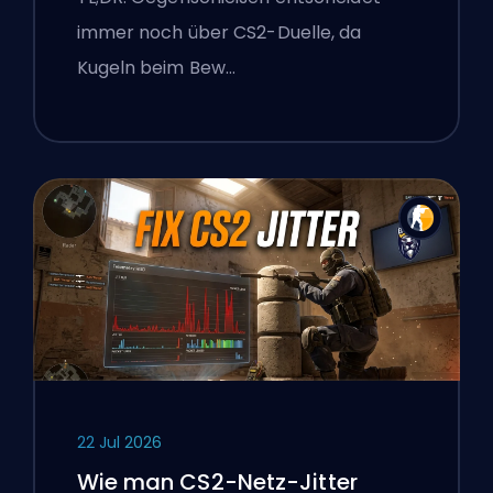
immer noch über CS2-Duelle, da
Kugeln beim Bew…
22 Jul 2026
Wie man CS2-Netz-Jitter