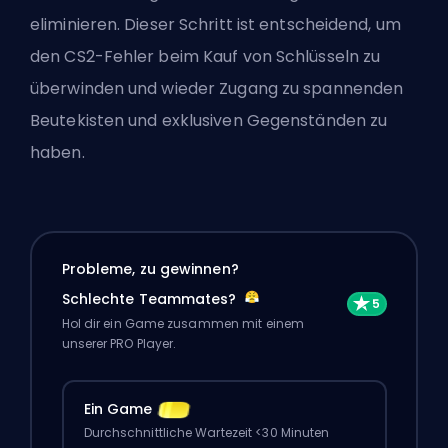
eliminieren. Dieser Schritt ist entscheidend, um
den CS2-Fehler beim Kauf von Schlüsseln zu
überwinden und wieder Zugang zu spannenden
Beutekisten und exklusiven Gegenständen zu
haben.
Probleme, zu gewinnen?
Schlechte Teammates?
Hol dir ein Game zusammen mit einem
unserer PRO Player.
Ein Game
Durchschnittliche Wartezeit <30 Minuten