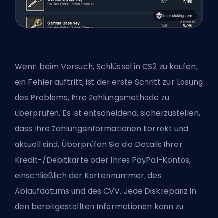
Wenn beim Versuch, Schlüssel in CS2 zu kaufen,
ein Fehler auftritt, ist der erste Schritt zur Lösung
des Problems, Ihre Zahlungsmethode zu
überprüfen. Es ist entscheidend, sicherzustellen,
dass Ihre Zahlungsinformationen korrekt und
aktuell sind. Überprüfen Sie die Details Ihrer
Kredit-/Debitkarte oder Ihres PayPal-Kontos,
einschließlich der Kartennummer, des
Ablaufdatums und des CVV. Jede Diskrepanz in
den bereitgestellten Informationen kann zu