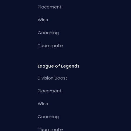
Placement
Wins
Coaching
Teammate
League of Legends
Division Boost
Placement
Wins
Coaching
Teammate