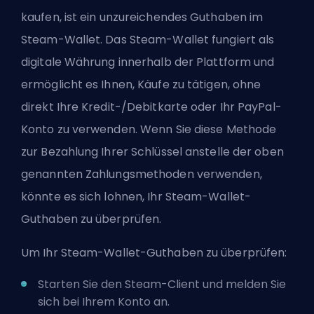
kaufen, ist ein unzureichendes Guthaben im
Steam-Wallet. Das Steam-Wallet fungiert als
digitale Währung innerhalb der Plattform und
ermöglicht es Ihnen, Käufe zu tätigen, ohne
direkt Ihre Kredit-/Debitkarte oder Ihr PayPal-
Konto zu verwenden. Wenn Sie diese Methode
zur Bezahlung Ihrer Schlüssel anstelle der oben
genannten Zahlungsmethoden verwenden,
könnte es sich lohnen, Ihr Steam-Wallet-
Guthaben zu überprüfen.
Um Ihr Steam-Wallet-Guthaben zu überprüfen:
Starten Sie den Steam-Client und melden Sie
sich bei Ihrem Konto an.