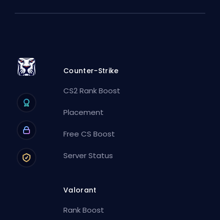
Counter-Strike
CS2 Rank Boost
Placement
Free CS Boost
Server Status
Valorant
Rank Boost