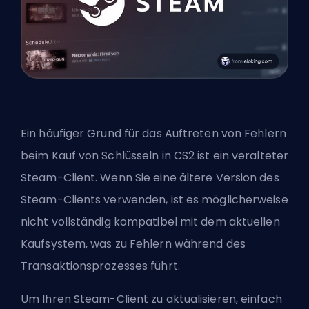
Ein häufiger Grund für das Auftreten von Fehlern
beim Kauf von Schlüsseln in CS2 ist ein veralteter
Steam-Client. Wenn Sie eine ältere Version des
Steam-Clients verwenden, ist es möglicherweise
nicht vollständig kompatibel mit dem aktuellen
Kaufsystem, was zu Fehlern während des
Transaktionsprozesses führt.
Um Ihren Steam-Client zu aktualisieren, einfach