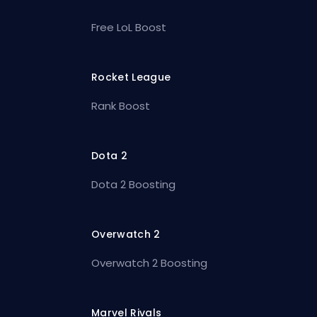
Free LoL Boost
Rocket League
Rank Boost
Dota 2
Dota 2 Boosting
Overwatch 2
Overwatch 2 Boosting
Marvel Rivals