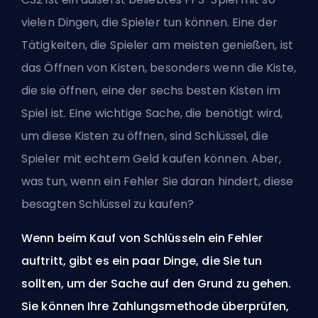
vielen Dingen, die Spieler tun können. Eine der
Tätigkeiten, die Spieler am meisten genießen, ist
das Öffnen von Kisten, besonders wenn die Kiste,
die sie öffnen, eine der
sechs besten Kisten im
Spiel
ist. Eine wichtige Sache, die benötigt wird,
um diese Kisten zu öffnen, sind Schlüssel, die
Spieler mit echtem Geld kaufen können. Aber,
was tun, wenn ein Fehler Sie daran hindert, diese
besagten Schlüssel zu kaufen?
Wenn beim Kauf von Schlüsseln ein Fehler
auftritt, gibt es ein paar Dinge, die Sie tun
sollten, um der Sache auf den Grund zu gehen.
Sie können Ihre Zahlungsmethode überprüfen,