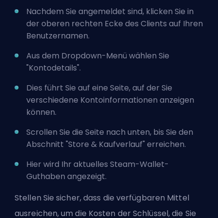
Nachdem Sie angemeldet sind, klicken Sie in
der oberen rechten Ecke des Clients auf Ihren
Benutzernamen.
Aus dem Dropdown-Menü wählen Sie
"Kontodetails".
Dies führt Sie auf eine Seite, auf der Sie
verschiedene Kontoinformationen anzeigen
können.
Scrollen Sie die Seite nach unten, bis Sie den
Abschnitt "Store & Kaufverlauf" erreichen.
Hier wird Ihr aktuelles Steam-Wallet-
Guthaben angezeigt.
Stellen Sie sicher, dass die verfügbaren Mittel
ausreichen, um die Kosten der Schlüssel, die Sie