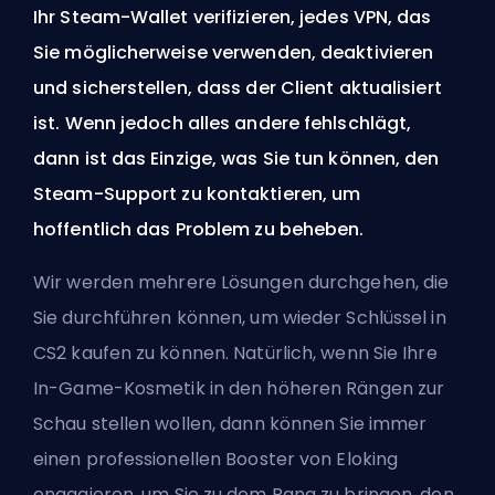
Ihr Steam-Wallet verifizieren, jedes VPN, das
Sie möglicherweise verwenden, deaktivieren
und sicherstellen, dass der Client aktualisiert
ist. Wenn jedoch alles andere fehlschlägt,
dann ist das Einzige, was Sie tun können, den
Steam-Support zu kontaktieren, um
hoffentlich das Problem zu beheben.
Wir werden mehrere Lösungen durchgehen, die
Sie durchführen können, um wieder Schlüssel in
CS2 kaufen zu können. Natürlich, wenn Sie Ihre
In-Game-Kosmetik in den höheren Rängen zur
Schau stellen wollen, dann können Sie immer
einen professionellen Booster von Eloking
engagieren
, um Sie zu dem Rang zu bringen, den