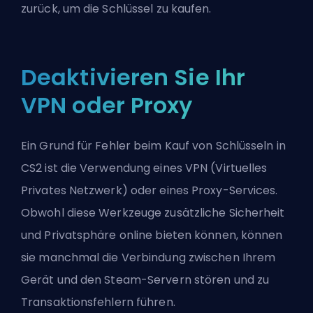
zurück, um die Schlüssel zu kaufen.
Deaktivieren Sie Ihr
VPN oder Proxy
Ein Grund für Fehler beim Kauf von Schlüsseln in
CS2 ist die Verwendung eines VPN (Virtuelles
Privates Netzwerk) oder eines Proxy-Services.
Obwohl diese Werkzeuge zusätzliche Sicherheit
und Privatsphäre online bieten können, können
sie manchmal die Verbindung zwischen Ihrem
Gerät und den Steam-Servern stören und zu
Transaktionsfehlern führen.