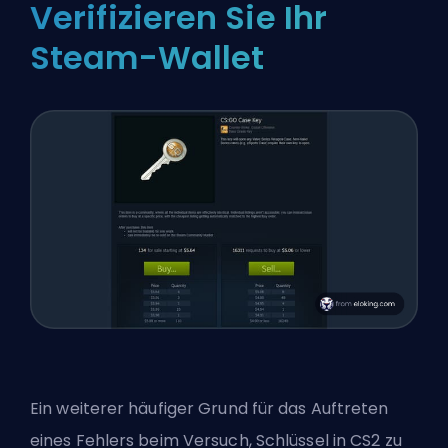
Verifizieren Sie Ihr
Steam-Wallet
Ein weiterer häufiger Grund für das Auftreten
eines Fehlers beim Versuch, Schlüssel in CS2 zu