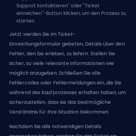
Support kontaktieren" oder "Ticket
einreichen"-Button klicken, um den Prozess zu
starten.
Jetzt werden Sie im Ticket-
Einreichungsformular gebeten, Details über den
Fehler, den Sie erleben, zu liefern. Stellen Sie
sicher, so viele relevante Informationen wie
möglich anzugeben. Schließen Sie alle
Fehlercodes oder Fehlermeldungen ein, die Sie
während des Kaufprozesses erhalten haben, um
sicherzustellen, dass sie das bestmögliche
Verständnis für Ihre Situation bekommen.
Nachdem Sie alle notwendigen Details