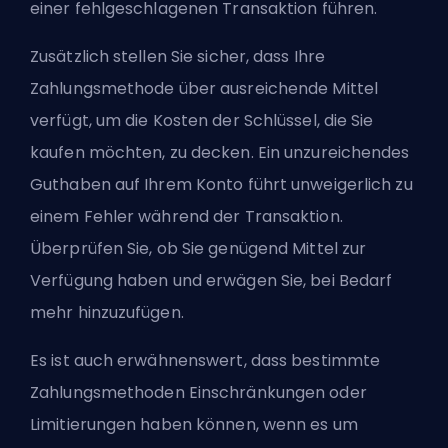
einer fehlgeschlagenen Transaktion führen.
Zusätzlich stellen Sie sicher, dass Ihre
Zahlungsmethode über ausreichende Mittel
verfügt, um die Kosten der Schlüssel, die Sie
kaufen möchten, zu decken. Ein unzureichendes
Guthaben auf Ihrem Konto führt unweigerlich zu
einem Fehler während der Transaktion.
Überprüfen Sie, ob Sie genügend Mittel zur
Verfügung haben und erwägen Sie, bei Bedarf
mehr hinzuzufügen.
Es ist auch erwähnenswert, dass bestimmte
Zahlungsmethoden Einschränkungen oder
Limitierungen haben können, wenn es um