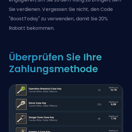
Sie verdienen. Vergessen Sie nicht, den Code
"BoostToday" zu verwenden, damit Sie 20%
Rabatt bekommen.
Überprüfen Sie Ihre
Zahlungsmethode