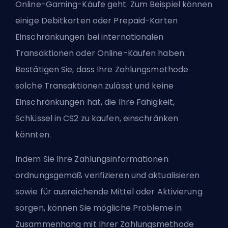
Online-Gaming-Käufe geht. Zum Beispiel können
einige Debitkarten oder Prepaid-Karten
Einschränkungen bei internationalen
Transaktionen oder Online-Käufen haben.
Bestätigen Sie, dass Ihre Zahlungsmethode
solche Transaktionen zulässt und keine
Einschränkungen hat, die Ihre Fähigkeit,
Schlüssel in CS2 zu kaufen, einschränken
könnten.
Indem Sie Ihre Zahlungsinformationen
ordnungsgemäß verifizieren und aktualisieren
sowie für ausreichende Mittel oder Aktivierung
sorgen, können Sie mögliche Probleme in
Zusammenhang mit Ihrer Zahlungsmethode