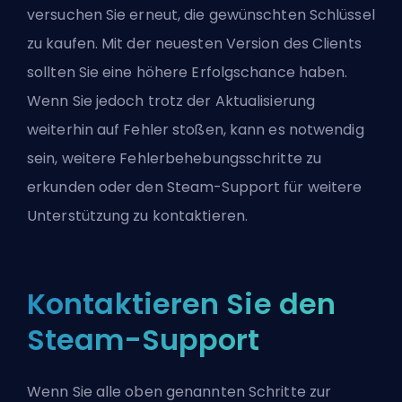
versuchen Sie erneut, die gewünschten Schlüssel
zu kaufen. Mit der neuesten Version des Clients
sollten Sie eine höhere Erfolgschance haben.
Wenn Sie jedoch trotz der Aktualisierung
weiterhin auf Fehler stoßen, kann es notwendig
sein, weitere Fehlerbehebungsschritte zu
erkunden oder den Steam-Support für weitere
Unterstützung zu kontaktieren.
Kontaktieren Sie den
Steam-Support
Wenn Sie alle oben genannten Schritte zur