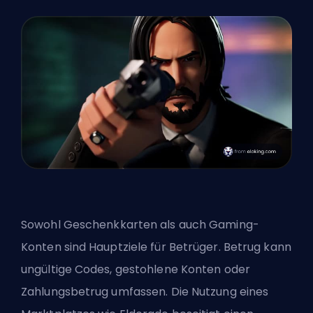
Sowohl Geschenkkarten als auch Gaming-
Konten sind Hauptziele für Betrüger. Betrug kann
ungültige Codes, gestohlene Konten oder
Zahlungsbetrug umfassen. Die Nutzung eines