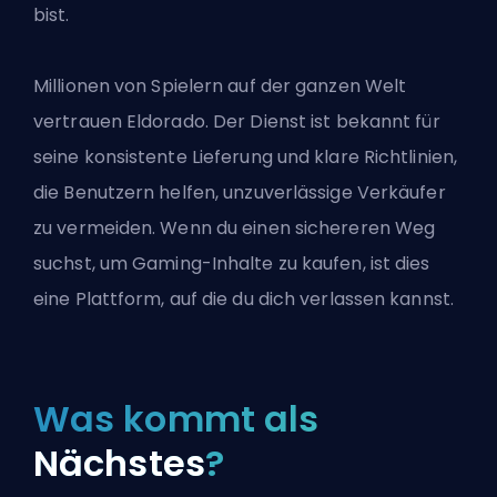
bist.
Millionen von Spielern auf der ganzen Welt
vertrauen Eldorado. Der Dienst ist bekannt für
seine konsistente Lieferung und klare Richtlinien,
die Benutzern helfen, unzuverlässige Verkäufer
zu vermeiden. Wenn du einen sichereren Weg
suchst, um Gaming-Inhalte zu kaufen, ist dies
eine Plattform, auf die du dich verlassen kannst.
Was kommt als
Nächstes
?