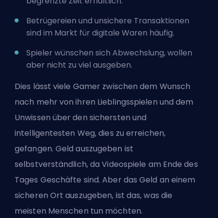
begrenzte Zeit erhältlich.
Betrügereien und unsichere Transaktionen
sind im Markt für digitale Waren häufig.
Spieler wünschen sich Abwechslung, wollen
aber nicht zu viel ausgeben.
Dies lässt viele Gamer zwischen dem Wunsch
nach mehr von ihren Lieblingsspielen und dem
Unwissen über den sichersten und
intelligentesten Weg, dies zu erreichen,
gefangen. Geld auszugeben ist
selbstverständlich, da Videospiele am Ende des
Tages Geschäfte sind. Aber das Geld an einem
sicheren Ort auszugeben, ist das, was die
meisten Menschen tun möchten.