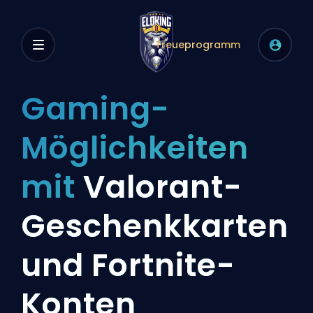
Treueprogramm
Gaming-
Möglichkeiten
mit
Valorant-
Geschenkkarten
und Fortnite-
Konten