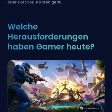
oder Fortnite-Konten geht.
Welche
Herausforderungen
haben Gamer heute?