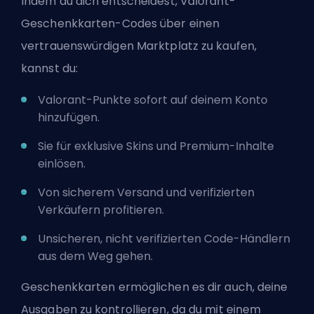
Indem du dich entscheidest,
Valorant-
Geschenkkarten-Codes
über einen
vertrauenswürdigen Marktplatz zu kaufen,
kannst du:
Valorant-Punkte sofort auf deinem Konto
hinzufügen.
Sie für exklusive Skins und Premium-Inhalte
einlösen.
Von sicherem Versand und verifizierten
Verkäufern profitieren.
Unsicheren, nicht verifizierten Code-Händlern
aus dem Weg gehen.
Geschenkkarten ermöglichen es dir auch, deine
Ausgaben zu kontrollieren, da du mit einem