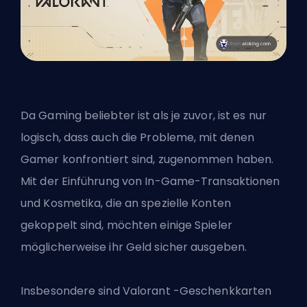
Da Gaming beliebter ist als je zuvor, ist es nur
logisch, dass auch die Probleme, mit denen
Gamer konfrontiert sind, zugenommen haben.
Mit der Einführung von In-Game-Transaktionen
und Kosmetika, die an spezielle Konten
gekoppelt sind, möchten einige Spieler
möglicherweise ihr Geld sicher ausgeben.
Insbesondere sind
Valorant
-Geschenkkarten