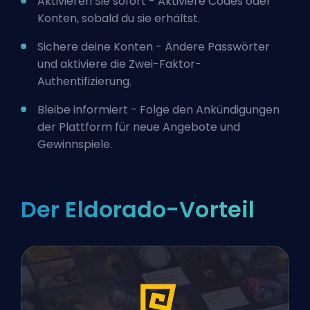
Aktivieren Sie sofort - Aktiviere Codes oder
Konten, sobald du sie erhältst.
Sichere deine Konten - Ändere Passwörter
und aktiviere die Zwei-Faktor-
Authentifizierung.
Bleibe informiert - Folge den Ankündigungen
der Plattform für neue Angebote und
Gewinnspiele.
Der Eldorado-Vorteil