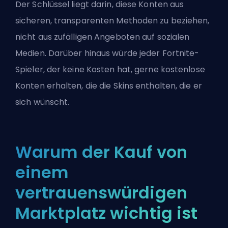
Der Schlüssel liegt darin, diese Konten aus
sicheren, transparenten Methoden zu beziehen,
nicht aus zufälligen Angeboten auf sozialen
Medien. Darüber hinaus würde jeder Fortnite-
Spieler, der keine Kosten hat, gerne kostenlose
Konten erhalten, die die Skins enthalten, die er
sich wünscht.
Warum der Kauf von
einem
vertrauenswürdigen
Marktplatz wichtig ist