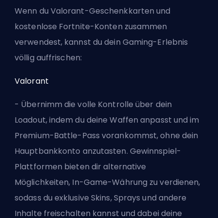
Wenn du Valorant-Geschenkkarten und
kostenlose Fortnite-Konten zusammen
verwendest, kannst du dein Gaming-Erlebnis
völlig auffrischen:
Valorant
- Übernimm die volle Kontrolle über dein
Loadout, indem du deine Waffen anpasst und im
Premium-Battle-Pass vorankommst, ohne dein
Hauptbankkonto anzutasten. Gewinnspiel-
Plattformen bieten dir alternative
Möglichkeiten, In-Game-Währung zu verdienen,
sodass du exklusive Skins, Sprays und andere
Inhalte freischalten kannst und dabei deine