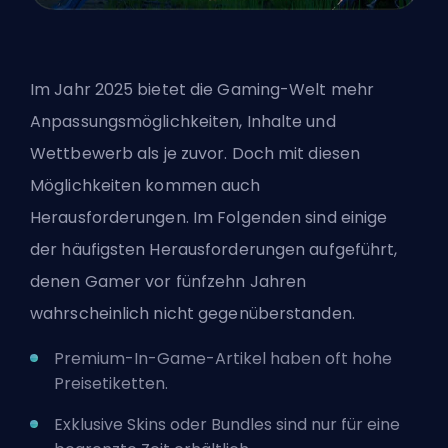
Im Jahr 2025 bietet die Gaming-Welt mehr
Anpassungsmöglichkeiten, Inhalte und
Wettbewerb als je zuvor. Doch mit diesen
Möglichkeiten kommen auch
Herausforderungen. Im Folgenden sind einige
der häufigsten Herausforderungen aufgeführt,
denen Gamer vor fünfzehn Jahren
wahrscheinlich nicht gegenüberstanden.
Premium-In-Game-Artikel haben oft hohe
Preisetiketten.
Exklusive Skins oder Bundles sind nur für eine