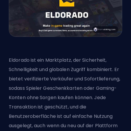
Eldorado ist ein Marktplatz, der Sicherheit,
Schnelligkeit und globalen Zugriff kombiniert. Er
bietet verifizierte Verkäufer und Sofortlieferung,
sodass Spieler Geschenkkarten oder Gaming-
Konten ohne Sorgen kaufen können. Jede
Transaktion ist geschützt, und die
Benutzeroberfläche ist auf einfache Nutzung
ausgelegt, auch wenn du neu auf der Plattform