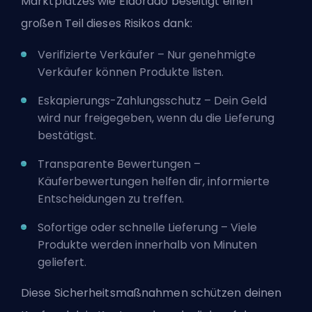
Marktplatzes wie Eldorado beseitigt einen
großen Teil dieses Risikos dank:
Verifizierte Verkäufer – Nur genehmigte
Verkäufer können Produkte listen.
Eskapierungs-Zahlungsschutz – Dein Geld
wird nur freigegeben, wenn du die Lieferung
bestätigst.
Transparente Bewertungen –
Käuferbewertungen helfen dir, informierte
Entscheidungen zu treffen.
Sofortige oder schnelle Lieferung – Viele
Produkte werden innerhalb von Minuten
geliefert.
Diese Sicherheitsmaßnahmen schützen deinen