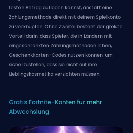
festen Betrag aufladen kannst, anstatt eine
Zahlungsmethode direkt mit deinem Spielkonto
zu verknüpfen. Ohne Zweifel besteht der größte
Vorteil darin, dass Spieler, die in Ländern mit
eingeschränkten Zahlungsmethoden leben,
Geschenkkarten-Codes nutzen können, um
sicherzustellen, dass sie nicht auf ihre
Lieblingskosmetika verzichten müssen.
Gratis Fortnite-Konten für mehr
Abwechslung