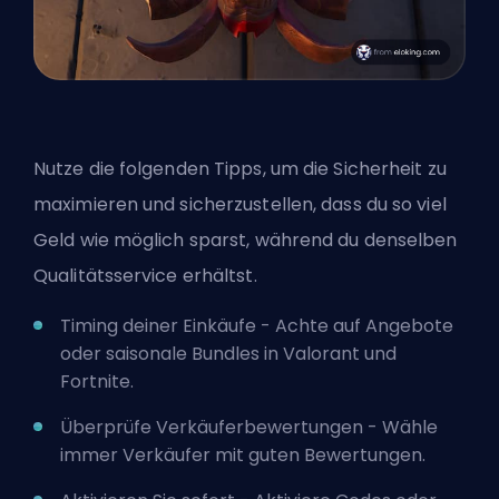
Nutze die folgenden Tipps, um die Sicherheit zu
maximieren und sicherzustellen, dass du so viel
Geld wie möglich sparst, während du denselben
Qualitätsservice erhältst.
Timing deiner Einkäufe - Achte auf Angebote
oder saisonale Bundles in Valorant und
Fortnite.
Überprüfe Verkäuferbewertungen - Wähle
immer Verkäufer mit guten Bewertungen.