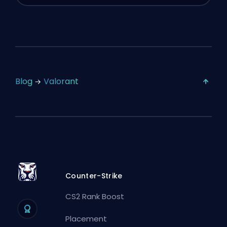
Blog
Valorant
Counter-Strike
CS2 Rank Boost
Placement