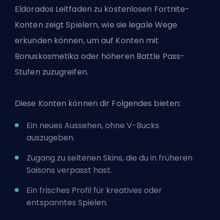
Eldorados Leitfaden zu
kostenlosen Fortnite-
Konten
zeigt Spielern, wie sie legale Wege
erkunden können, um auf Konten mit
Bonuskosmetika oder höheren Battle Pass-
Stufen zuzugreifen.
Diese Konten können dir Folgendes bieten:
Ein neues Aussehen, ohne V-Bucks
auszugeben.
Zugang zu seltenen Skins, die du in früheren
Saisons verpasst hast.
Ein frisches Profil für kreatives oder
entspanntes Spielen.