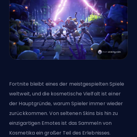
Fortnite bleibt eines der meistgespielten Spiele
weltweit, und die kosmetische Vielfalt ist einer
der Hauptgründe, warum Spieler immer wieder
zurückkommen. Von seltenen Skins bis hin zu
einzigartigen Emotes ist das Sammeln von
Kosmetika ein großer Teil des Erlebnisses.