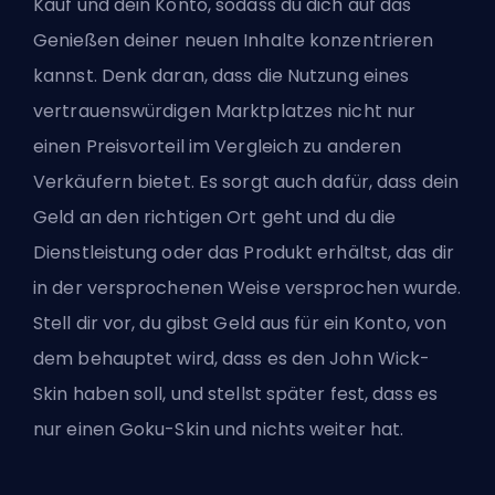
Kauf und dein Konto, sodass du dich auf das
Genießen deiner neuen Inhalte konzentrieren
kannst. Denk daran, dass die Nutzung eines
vertrauenswürdigen Marktplatzes nicht nur
einen Preisvorteil im Vergleich zu anderen
Verkäufern bietet. Es sorgt auch dafür, dass dein
Geld an den richtigen Ort geht und du die
Dienstleistung oder das Produkt erhältst, das dir
in der versprochenen Weise versprochen wurde.
Stell dir vor, du gibst Geld aus für ein Konto, von
dem behauptet wird, dass es den John Wick-
Skin haben soll, und stellst später fest, dass es
nur einen Goku-Skin und nichts weiter hat.