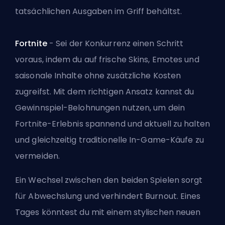
tatsächlichen Ausgaben im Griff behältst.
Fortnite
- Sei der Konkurrenz einen Schritt
voraus, indem du auf frische Skins, Emotes und
saisonale Inhalte ohne zusätzliche Kosten
zugreifst. Mit dem richtigen Ansatz kannst du
Gewinnspiel-Belohnungen nutzen, um dein
Fortnite-Erlebnis spannend und aktuell zu halten
und gleichzeitig traditionelle In-Game-Käufe zu
vermeiden.
Ein Wechsel zwischen den beiden Spielen sorgt
für Abwechslung und verhindert Burnout. Eines
Tages könntest du mit einem stylischen neuen