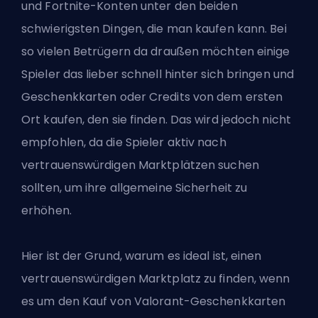
und Fortnite-Konten unter den beiden
schwierigsten Dingen, die man kaufen kann. Bei
so vielen Betrügern da draußen möchten einige
Spieler das lieber schnell hinter sich bringen und
Geschenkkarten oder Credits von dem ersten
Ort kaufen, den sie finden. Das wird jedoch nicht
empfohlen, da die Spieler aktiv nach
vertrauenswürdigen Marktplätzen suchen
sollten, um ihre allgemeine Sicherheit zu
erhöhen.
Hier ist der Grund, warum es ideal ist, einen
vertrauenswürdigen Marktplatz zu finden, wenn
es um den Kauf von Valorant-Geschenkkarten