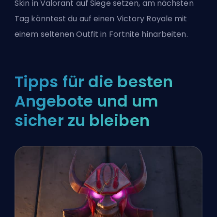
Skin in Valorant auf Siege setzen, am nächsten
Tag könntest du auf einen Victory Royale mit
einem seltenen Outfit in Fortnite hinarbeiten.
Tipps für die besten
Angebote und um
sicher zu bleiben