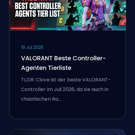
19 Jul 2026
VALORANT Beste Controller-
Agenten Tierliste
TL;DR: Clove ist der beste VALORANT-
Controller im Juli 2026, da sie auch in
chaotischen Ra…