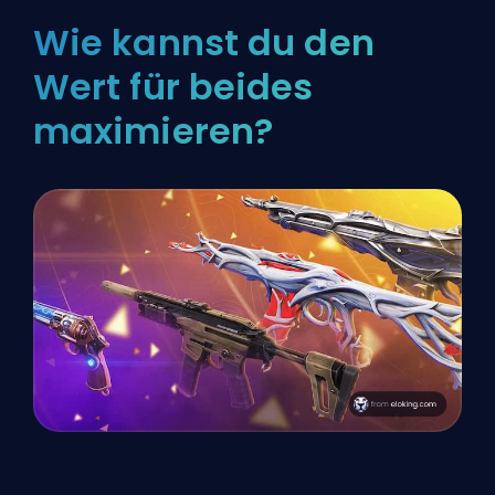
Wie kannst du den
Wert für beides
maximieren?