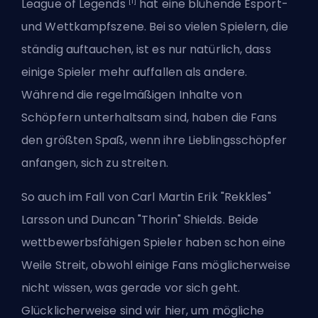
[1]
League of Legends
hat eine blühende Esport-
und Wettkampfszene. Bei so vielen Spielern, die
ständig auftauchen, ist es nur natürlich, dass
einige Spieler mehr auffallen als andere.
Während die regelmäßigen Inhalte von
Schöpfern unterhaltsam sind, haben die Fans
den größten Spaß, wenn ihre Lieblingsschöpfer
anfangen, sich zu streiten.
So auch im Fall von Carl Martin Erik "Rekkles"
Larsson und Duncan "Thorin" Shields. Beide
wettbewerbsfähigen Spieler haben schon eine
Weile Streit, obwohl einige Fans möglicherweise
nicht wissen, was gerade vor sich geht.
Glücklicherweise sind wir hier, um mögliche