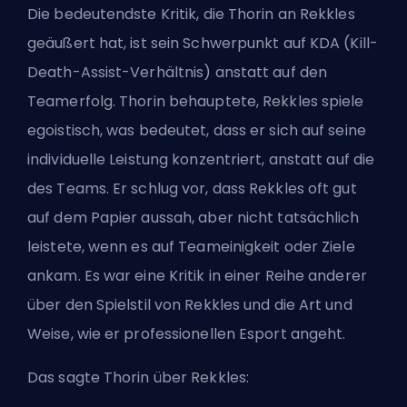
Die bedeutendste Kritik, die Thorin an Rekkles
geäußert hat, ist sein Schwerpunkt auf
KDA
(Kill-
Death-Assist-Verhältnis) anstatt auf den
Teamerfolg. Thorin behauptete, Rekkles spiele
egoistisch, was bedeutet, dass er sich auf seine
individuelle Leistung konzentriert, anstatt auf die
des Teams. Er schlug vor, dass Rekkles oft gut
auf dem Papier aussah, aber nicht tatsächlich
leistete, wenn es auf Teameinigkeit oder Ziele
ankam. Es war eine Kritik in einer Reihe anderer
über den Spielstil von Rekkles und die Art und
Weise, wie er professionellen Esport angeht.
Das sagte Thorin über Rekkles: