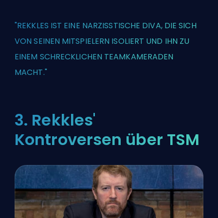
"REKKLES IST EINE NARZISSTISCHE DIVA, DIE SICH
VON SEINEN MITSPIELERN ISOLIERT UND IHN ZU
EINEM SCHRECKLICHEN TEAMKAMERADEN
MACHT."
3. Rekkles'
Kontroversen über TSM