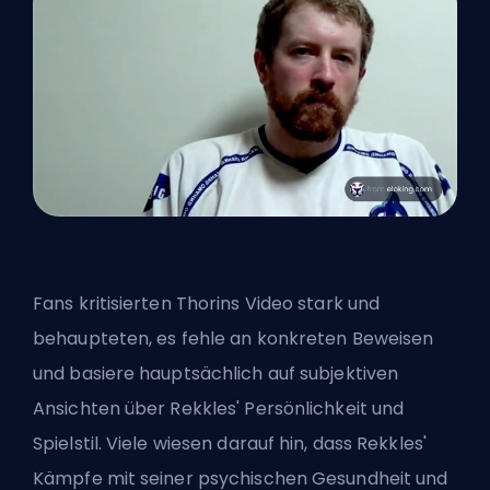
Fans kritisierten Thorins Video stark und
behaupteten, es fehle an konkreten Beweisen
und basiere hauptsächlich auf subjektiven
Ansichten über Rekkles' Persönlichkeit und
Spielstil. Viele wiesen darauf hin, dass Rekkles'
Kämpfe mit seiner psychischen Gesundheit und