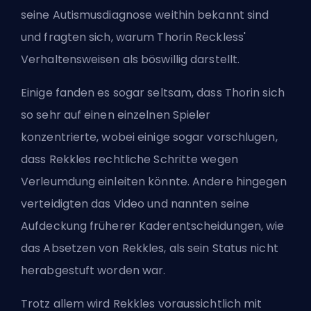
seine Autismusdiagnose weithin bekannt sind
und fragten sich, warum Thorin Reckless'
Verhaltensweisen als böswillig darstellt.
Einige fanden es sogar seltsam, dass Thorin sich
so sehr auf einen einzelnen Spieler
konzentrierte, wobei einige sogar vorschlugen,
dass Rekkles rechtliche Schritte wegen
Verleumdung einleiten könnte. Andere hingegen
verteidigten das Video und nannten seine
Aufdeckung früherer Kaderentscheidungen, wie
das Absetzen von Rekkles, als sein Status nicht
herabgestuft worden war.
Trotz allem wird Rekkles voraussichtlich mit