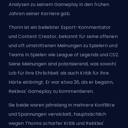
Analysen zu seinem Gameplay in den frühen
Jahren seiner Karriere gab.
Thorin ist ein beliebter Esport-Kommentator
und Content Creator, bekannt für seine offenen
und oft umstrittenen Meinungen zu Spielern und
Teams in Spielen wie League of Legends und CS2.
Seine Meinungen sind polarisierend, was sowohl
Lob für ihre Ehrlichkeit als auch Kritik für ihre
Härte einbringt. Er war etwa 26, als er begann,
Rekless' Gameplay zu kommentieren.
Sie beide waren jahrelang in mehrere Konflikte
und Spannungen verwickelt, hauptsächlich
wegen Thorins scharfer Kritik und Rekkles'