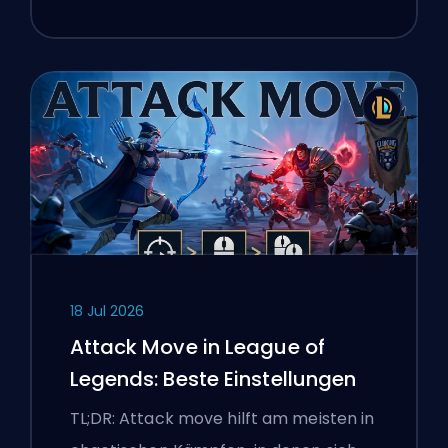
18 Jul 2026
Attack Move in League of
Legends: Beste Einstellungen
TL;DR: Attack move hilft am meisten in