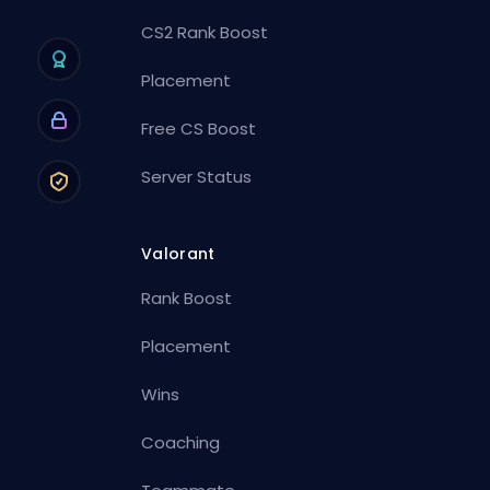
CS2 Rank Boost
Placement
Free CS Boost
Server Status
Valorant
Rank Boost
Placement
Wins
Coaching