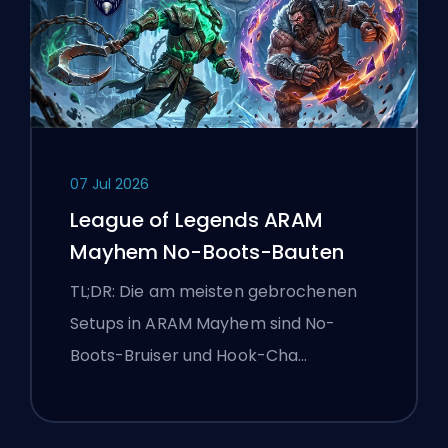
07 Jul 2026
League of Legends ARAM
Mayhem No-Boots-Bauten
TL;DR: Die am meisten gebrochenen
Setups in ARAM Mayhem sind No-
Boots-Bruiser und Hook-Cha…