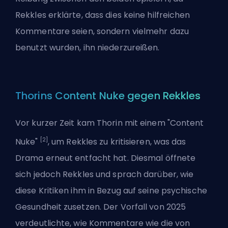
Rekkles erklärte, dass dies keine hilfreichen
Kommentare seien, sondern vielmehr dazu
benutzt wurden, ihn niederzureißen.
Thorins Content Nuke gegen Rekkles
Vor kurzer Zeit kam Thorin mit einem "Content
[2]
Nuke"
, um Rekkles zu kritisieren, was das
Drama erneut entfacht hat. Diesmal öffnete
sich jedoch Rekkles und sprach darüber, wie
diese Kritiken ihm in Bezug auf seine psychische
Gesundheit zusetzen. Der Vorfall von 2025
verdeutlichte, wie Kommentare wie die von