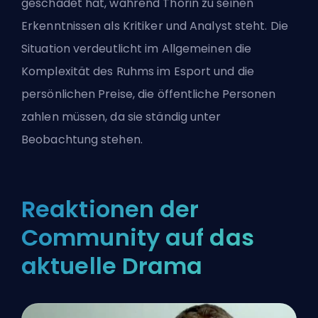
geschadet hat, während Thorin zu seinen
Erkenntnissen als Kritiker und Analyst steht. Die
Situation verdeutlicht im Allgemeinen die
Komplexität des Ruhms im Esport und die
persönlichen Preise, die öffentliche Personen
zahlen müssen, da sie ständig unter
Beobachtung stehen.
Reaktionen der
Community auf das
aktuelle Drama