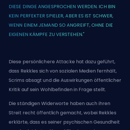
DIESE DINGE ANGESPROCHEN WERDEN. ICH BIN
KEIN PERFEKTER SPIELER, ABER ES IST SCHWER,
WENN EINEM JEMAND SO ANGREIFT, OHNE DIE
EIGENEN KÄMPFE ZU VERSTEHEN."
Diese persönlichere Attacke hat dazu geführt,
dass Rekkles sich von sozialen Medien fernhält,
Scrims absagt und die Auswirkungen öffentlicher
Kritik auf sein Wohlbefinden in Frage stellt.
Die ständigen Widerworte haben auch ihren
Streit recht öffentlich gemacht, wobei Rekkles
erklärte, dass es seiner psychischen Gesundheit