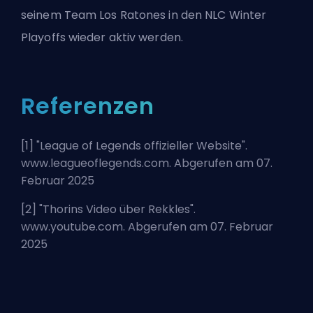
seinem Team Los Ratones in den NLC Winter
Playoffs wieder aktiv werden.
Referenzen
[1] "
League of Legends offizieller Website
".
www.leagueoflegends.com. Abgerufen am 07.
Februar 2025
[2] "
Thorins Video über Rekkles
".
www.youtube.com. Abgerufen am 07. Februar
2025