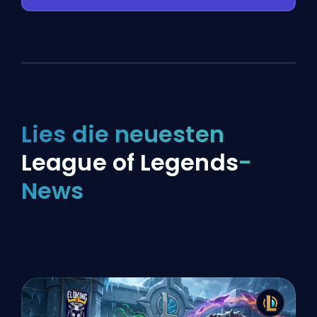
Lies die neuesten
League of Legends
-
News