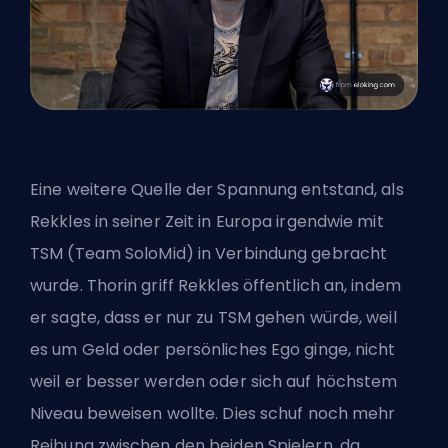
Eine weitere Quelle der Spannung entstand, als
Rekkles in seiner Zeit in Europa irgendwie mit
TSM (Team SoloMid) in Verbindung gebracht
wurde. Thorin griff Rekkles öffentlich an, indem
er sagte, dass er nur zu TSM gehen würde, weil
es um Geld oder persönliches Ego ginge, nicht
weil er besser werden oder sich auf höchstem
Niveau beweisen wollte. Dies schuf noch mehr
Reibung zwischen den beiden Spielern, da