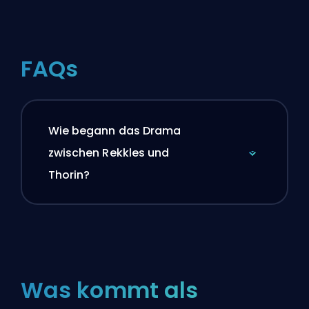
FAQs
Wie begann das Drama
zwischen Rekkles und
Thorin?
Was kommt als