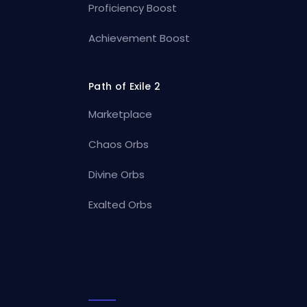
Proficiency Boost
Achievement Boost
Path of Exile 2
Marketplace
Chaos Orbs
Divine Orbs
Exalted Orbs