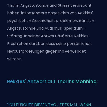
Thorin Angstzustände und Stress verursacht
haben, insbesondere angesichts von Rekkles'
psychischen Gesundheitsproblemen; nämlich
Angstzustände und Autismus-Spektrum-
Störung. In seiner Antwort äußerte Rekkles
Frustration darüber, dass seine persönlichen
Herausforderungen gegen ihn verwendet
wurden.
Rekkles' Antwort auf Thorins Mobbing:
"ICH FÜRCHTE DIESEN TAG JEDES MAL, WENN