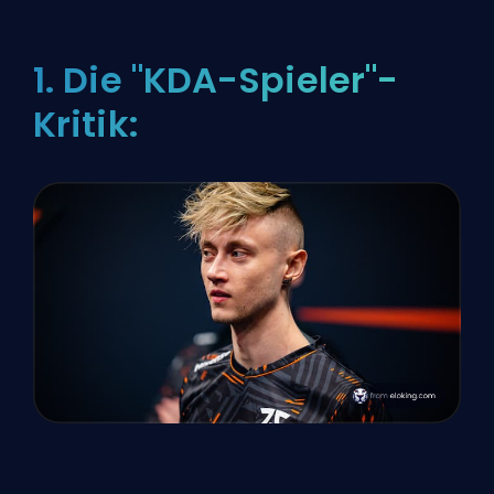
1. Die "KDA-Spieler"-
Kritik: