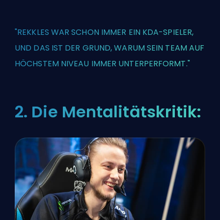
"REKKLES WAR SCHON IMMER EIN KDA-SPIELER,
UND DAS IST DER GRUND, WARUM SEIN TEAM AUF
HÖCHSTEM NIVEAU IMMER UNTERPERFORMT."
2. Die Mentalitätskritik: