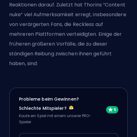
Reaktionen darauf. Zuletzt hat Thorins “Content
nuke” viel Aufmerksamkeit erregt, insbesondere
von verärgerten Fans, die Reckless auf
mehreren Plattformen verteidigten. Einige der
früheren größeren Vorfälle, die zu dieser
ständigen Reibung zwischen ihnen geführt
haben, sind:
Probleme beim Gewinnen?
Schlechte Mitspieler?
Kaufe ein Spiel mit einem unserer PRO-
Spieler.