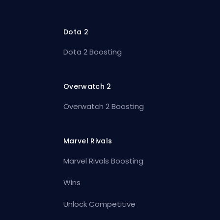
Dota 2
Dota 2 Boosting
Overwatch 2
Overwatch 2 Boosting
Marvel Rivals
Marvel Rivals Boosting
Wins
Unlock Competitive