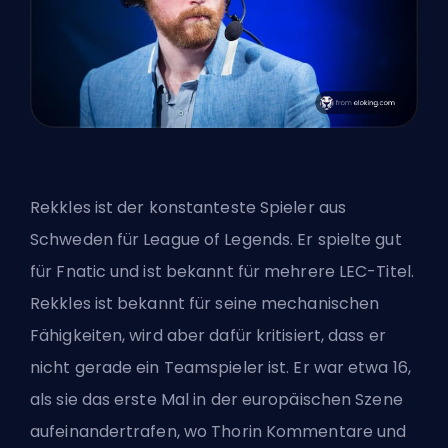
Rekkles ist der konstanteste Spieler aus
Schweden für League of Legends. Er spielte gut
für Fnatic und ist bekannt für mehrere LEC-Titel.
Rekkles ist bekannt für seine mechanischen
Fähigkeiten, wird aber dafür kritisiert, dass er
nicht gerade ein Teamspieler ist. Er war etwa 16,
als sie das erste Mal in der europäischen Szene
aufeinandertrafen, wo Thorin Kommentare und