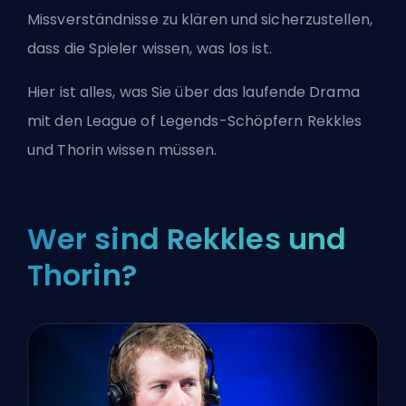
Missverständnisse zu klären und sicherzustellen,
dass die Spieler wissen, was los ist.
Hier ist alles, was Sie über das laufende Drama
mit den League of Legends-Schöpfern Rekkles
und Thorin wissen müssen.
Wer sind Rekkles und
Thorin?