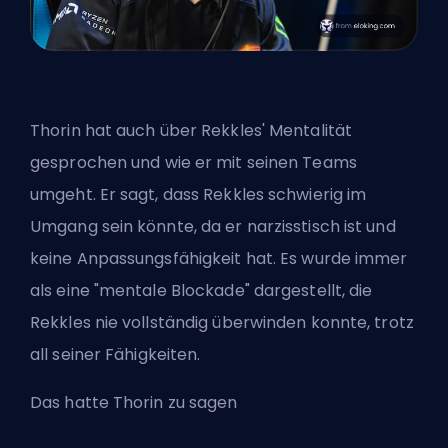
Thorin hat auch über Rekkles' Mentalität
gesprochen und wie er mit seinen Teams
umgeht. Er sagt, dass Rekkles schwierig im
Umgang sein könnte, da er narzisstisch ist und
keine Anpassungsfähigkeit hat. Es wurde immer
als eine "mentale Blockade" dargestellt, die
Rekkles nie vollständig überwinden konnte, trotz
all seiner Fähigkeiten.
Das hatte Thorin zu sagen