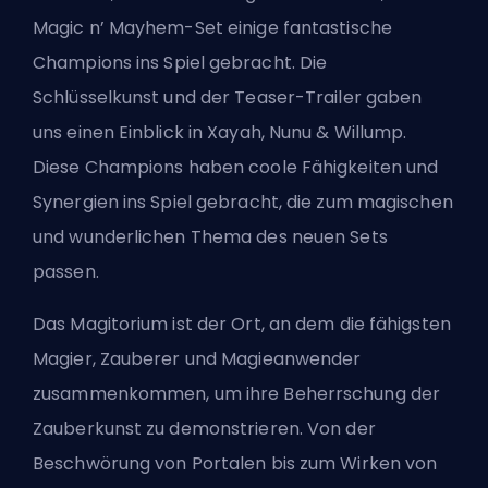
Magic n’ Mayhem-Set einige fantastische
Champions
ins Spiel gebracht. Die
Schlüsselkunst und der Teaser-Trailer gaben
uns einen Einblick in Xayah, Nunu & Willump.
Diese Champions haben coole Fähigkeiten und
Synergien ins Spiel gebracht, die zum magischen
und wunderlichen Thema des neuen Sets
passen.
Das Magitorium ist der Ort, an dem die fähigsten
Magier, Zauberer und Magieanwender
zusammenkommen, um ihre Beherrschung der
Zauberkunst zu demonstrieren. Von der
Beschwörung von Portalen bis zum Wirken von