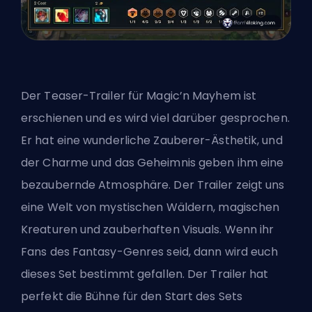
Der Teaser-Trailer für Magic’n Mayhem ist
erschienen und es wird viel darüber gesprochen.
Er hat eine wunderliche Zauberer-Ästhetik, und
der Charme und das Geheimnis geben ihm eine
bezaubernde Atmosphäre. Der Trailer zeigt uns
eine Welt von mystischen Wäldern, magischen
Kreaturen und zauberhaften Visuals. Wenn ihr
Fans des Fantasy-Genres seid, dann wird euch
dieses Set bestimmt gefallen. Der Trailer hat
perfekt die Bühne für den Start des Sets