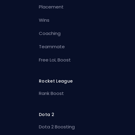
Placement
Wins
Coaching
Teammate
Free LoL Boost
Rocket League
Rank Boost
Dota 2
Dota 2 Boosting