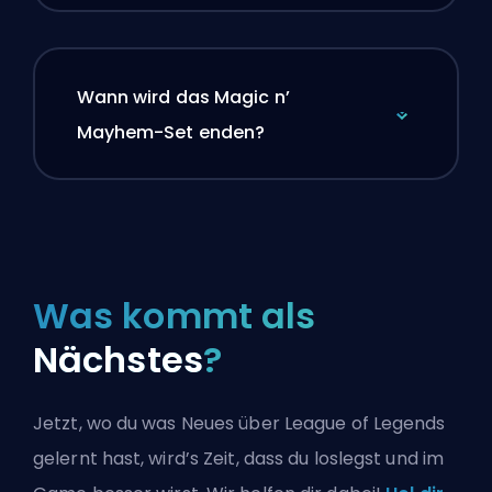
Wann wird das Magic n’
Mayhem-Set enden?
Was kommt als
Nächstes
?
Jetzt, wo du was Neues über League of Legends
gelernt hast, wird’s Zeit, dass du loslegst und im