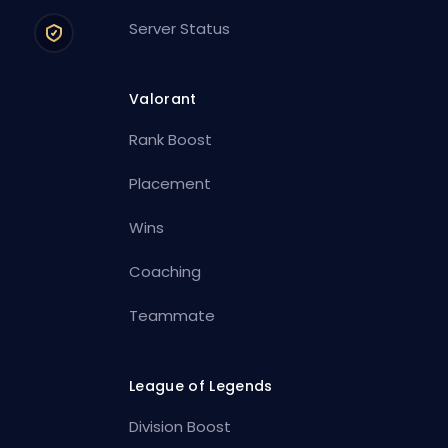
Server Status
Valorant
Rank Boost
Placement
Wins
Coaching
Teammate
League of Legends
Division Boost