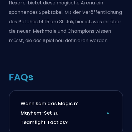
Hexerei bietet diese magische Arena ein
spannendes Spektakel. Mit der Veröffentlichung
des Patches 14.15 am 31. Juli, hier ist, was ihr über
die neuen Merkmale und Champions wissen
müsst, die das Spiel
neu definieren
werden.
FAQs
Wann kam das Magic n’
Mayhem-Set zu
Teamfight Tactics?