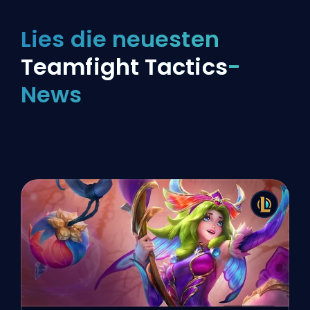
Lies die neuesten
Teamfight Tactics
-
News