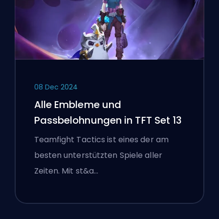
08 Dec 2024
Alle Embleme und
Passbelohnungen in TFT Set 13
Teamfight Tactics ist eines der am
besten unterstützten Spiele aller
Zeiten. Mit st&a…