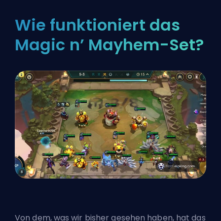
Wie funktioniert das
Magic n’ Mayhem-Set?
Von dem, was wir bisher gesehen haben, hat das