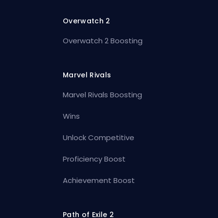
Overwatch 2
Overwatch 2 Boosting
Marvel Rivals
Marvel Rivals Boosting
Wins
Unlock Competitive
Proficiency Boost
Achievement Boost
Path of Exile 2