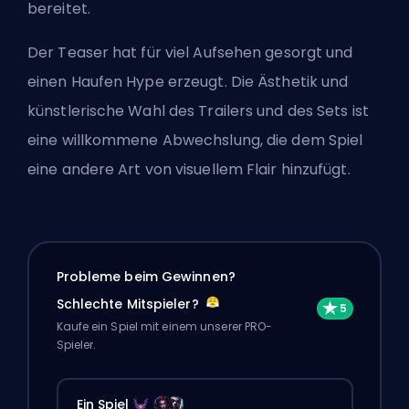
bereitet.
Der Teaser hat für viel Aufsehen gesorgt und
einen Haufen Hype erzeugt. Die Ästhetik und
künstlerische Wahl des Trailers und des Sets ist
eine willkommene Abwechslung, die dem Spiel
eine andere Art von visuellem Flair hinzufügt.
Probleme beim Gewinnen?
Schlechte Mitspieler?
Kaufe ein Spiel mit einem unserer PRO-
Spieler.
Ein Spiel