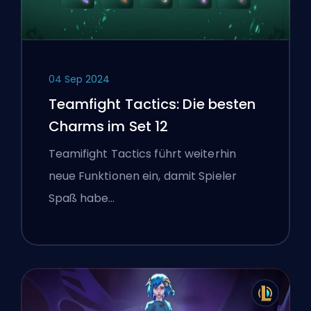
04 Sep 2024
Teamfight Tactics: Die besten
Charms im Set 12
Teamifight Tactics führt weiterhin
neue Funktionen ein, damit Spieler
Spaß habe…