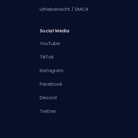
Urheberrecht / DMCA
Social Media
YouTube
TikTok
Instagram
Facebook
Discord
Twitter