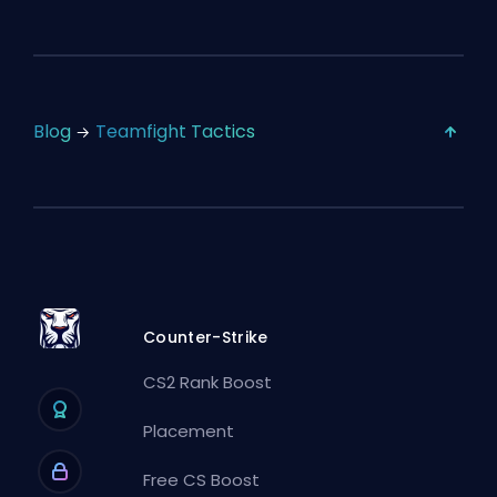
Blog
Teamfight Tactics
Counter-Strike
CS2 Rank Boost
Placement
Free CS Boost