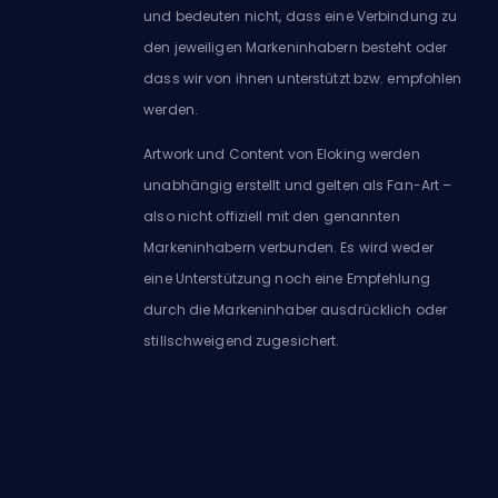
und bedeuten nicht, dass eine Verbindung zu
den jeweiligen Markeninhabern besteht oder
dass wir von ihnen unterstützt bzw. empfohlen
werden.
Artwork und Content von Eloking werden
unabhängig erstellt und gelten als Fan-Art –
also nicht offiziell mit den genannten
Markeninhabern verbunden. Es wird weder
eine Unterstützung noch eine Empfehlung
durch die Markeninhaber ausdrücklich oder
stillschweigend zugesichert.