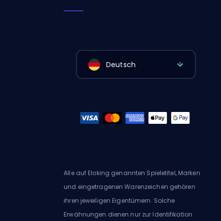
Deutsch
Alle auf Eloking genannten Spieletitel, Marken
und eingetragenen Warenzeichen gehören
ihren jeweiligen Eigentümern. Solche
Erwähnungen dienen nur zur Identifikation