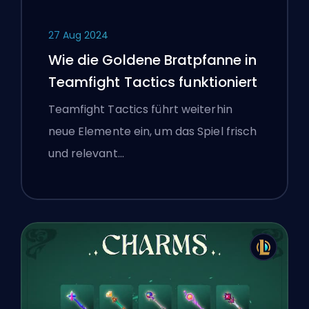
27 Aug 2024
Wie die Goldene Bratpfanne in
Teamfight Tactics funktioniert
Teamfight Tactics führt weiterhin
neue Elemente ein, um das Spiel frisch
und relevant…