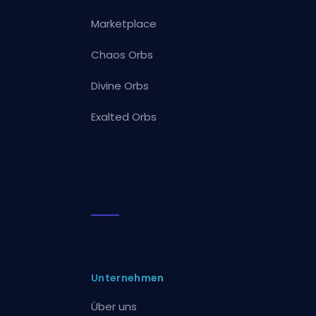
Marketplace
Chaos Orbs
Divine Orbs
Exalted Orbs
Unternehmen
Über uns