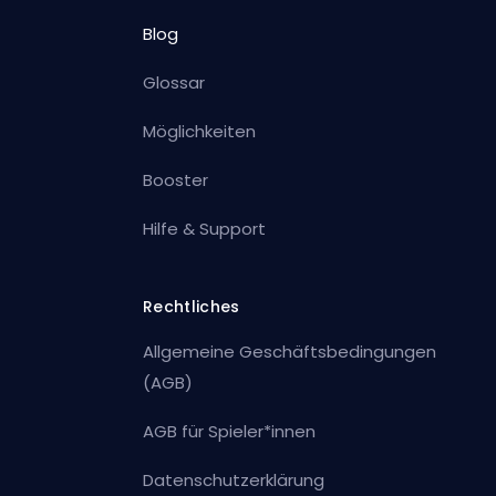
Blog
Glossar
Möglichkeiten
Booster
Hilfe & Support
Rechtliches
Allgemeine Geschäftsbedingungen
(AGB)
AGB für Spieler*innen
Datenschutzerklärung