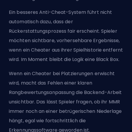
Ein besseres Anti-Cheat-System führt nicht
automatisch dazu, dass der
Rückerstattungsprozess fair erscheint. Spieler
möchten sichtbare, vorhersehbare Ergebnisse,
wenn ein Cheater aus ihrer Spielhistorie entfernt
wird. Im Moment bleibt die Logik eine Black Box.
Wenn ein Cheater bei Platzierungen erwischt
wird, macht das Fehlen einer klaren
Rangbewertungsanpassung die Backend-Arbeit
unsichtbar. Das lässt Spieler fragen, ob ihr MMR
immer noch an einer betrügerischen Niederlage
hängt, egal wie fortschrittlich die
Erkennungssoftware geworden ist.