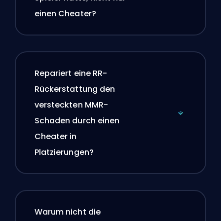
einen Cheater?
Repariert eine RR-
Rückerstattung den
versteckten MMR-
Schaden durch einen
Cheater in
Platzierungen?
Warum nicht die