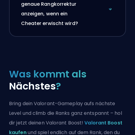
genaue Rangkorrektur
anzeigen, wenn ein
Cheater erwischt wird?
Was kommt als
Nächstes
?
Bring dein Valorant-Gameplay aufs nächste
Level und climb die Ranks ganz entspannt – hol
dir jetzt deinen Valorant Boost!
Valorant Boost
kaufen
und spiel endlich auf dem Rank, den du