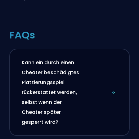
FAQs
Kann ein durch einen
Cheater beschädigtes
Platzierungsspiel
rückerstattet werden,
selbst wenn der
Cheater später
gesperrt wird?