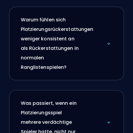
Warum fühlen sich
Platzierungsrückerstattungen
weniger konsistent an
als Rückerstattungen in
normalen
Ranglistenspielen?
Was passiert, wenn ein
Platzierungsspiel
mehrere verdächtige
Spieler hatte, nicht nur