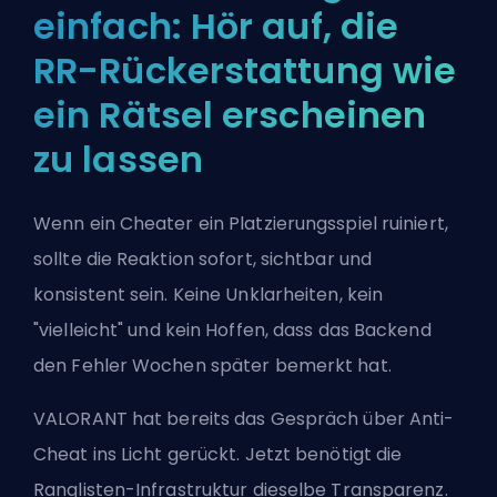
einfach: Hör auf, die
RR-Rückerstattung wie
ein Rätsel erscheinen
zu lassen
Wenn ein Cheater ein Platzierungsspiel ruiniert,
sollte die Reaktion sofort, sichtbar und
konsistent sein. Keine Unklarheiten, kein
"vielleicht" und kein Hoffen, dass das Backend
den Fehler Wochen später bemerkt hat.
VALORANT hat bereits das Gespräch über Anti-
Cheat ins Licht gerückt. Jetzt benötigt die
Ranglisten-Infrastruktur dieselbe Transparenz.