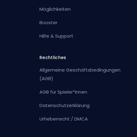
Möglichkeiten
Booster
Hilfe & Support
Rechtliches
Allgemeine Geschäftsbedingungen
(AGB)
AGB für Spieler*innen
Datenschutzerklärung
Urheberrecht / DMCA