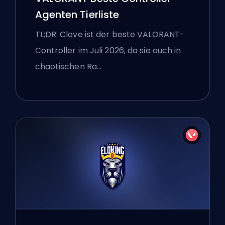
Agenten Tierliste
TL;DR: Clove ist der beste VALORANT-
Controller im Juli 2026, da sie auch in
chaotischen Ra…