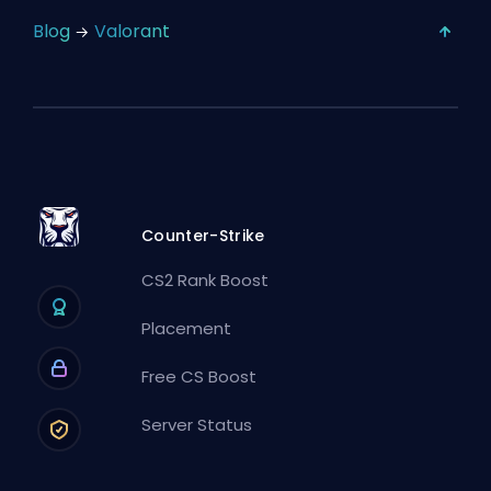
Blog
Valorant
Counter-Strike
CS2 Rank Boost
Placement
Free CS Boost
Server Status