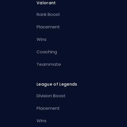
Valorant
Rank Boost
Placement
Wins
Coaching
Teammate
League of Legends
Division Boost
Placement
Wins