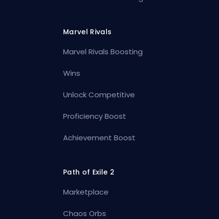
Marvel Rivals
Marvel Rivals Boosting
Wins
Unlock Competitive
Proficiency Boost
Achievement Boost
Path of Exile 2
Marketplace
Chaos Orbs