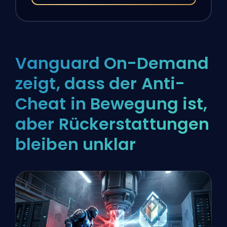
Vanguard On-Demand
zeigt, dass der Anti-
Cheat in Bewegung ist,
aber Rückerstattungen
bleiben unklar