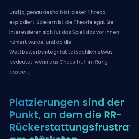
Und ja, genau deshalb ist dieser Thread
explodiert. Spielern ist die Theorie egal. Sie
interessieren sich für das Spiel, das vor ihnen
ruiniert wurde, und ob die
Wettbewerbsintegrität tatsächlich etwas
bedeutet, wenn das Chaos früh im Rang
passiert.
Platzierungen sind der
Punkt, an dem die RR-
Rückerstattungsfrustrati