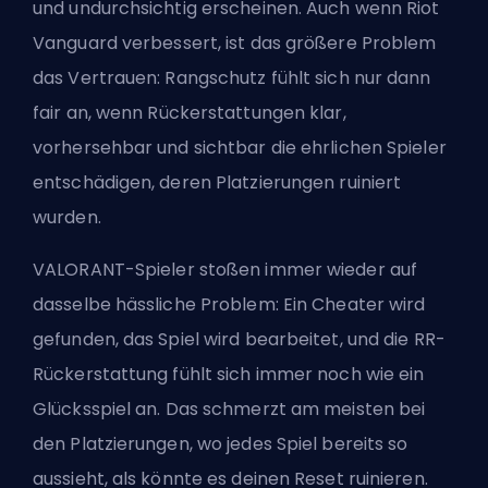
und undurchsichtig erscheinen. Auch wenn Riot
Vanguard verbessert, ist das größere Problem
das Vertrauen: Rangschutz fühlt sich nur dann
fair an, wenn Rückerstattungen klar,
vorhersehbar und sichtbar die ehrlichen Spieler
entschädigen, deren
Platzierungen
ruiniert
wurden.
VALORANT-Spieler stoßen immer wieder auf
dasselbe hässliche Problem: Ein Cheater wird
gefunden, das Spiel wird bearbeitet, und die RR-
Rückerstattung fühlt sich immer noch wie ein
Glücksspiel an. Das schmerzt am meisten bei
den Platzierungen, wo jedes Spiel bereits so
aussieht, als könnte es deinen Reset ruinieren.