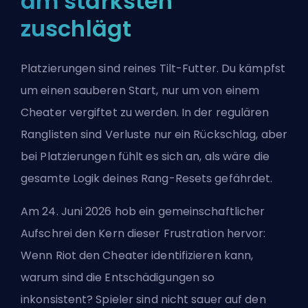
am stärksten
zuschlägt
Platzierungen sind reines Tilt-Futter. Du kämpfst
um einen sauberen Start, nur um von einem
Cheater vergiftet zu werden. In der regulären
Ranglisten sind Verluste nur ein Rückschlag, aber
bei Platzierungen fühlt es sich an, als wäre die
gesamte Logik deines Rang-Resets gefährdet.
Am 24. Juni 2026 hob ein gemeinschaftlicher
Aufschrei den Kern dieser Frustration hervor:
Wenn Riot den Cheater identifizieren kann,
warum sind die Entschädigungen so
inkonsistent? Spieler sind nicht sauer auf den