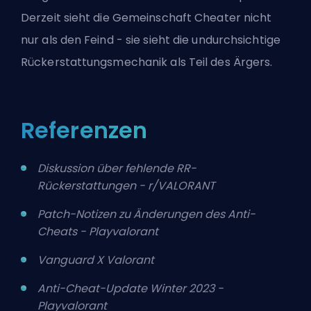
Derzeit sieht die Gemeinschaft Cheater nicht
nur als den Feind - sie sieht die undurchsichtige
Rückerstattungsmechanik als Teil des Ärgers.
Referenzen
Diskussion über fehlende RR-
Rückerstattungen - r/VALORANT
Patch-Notizen zu Änderungen des Anti-
Cheats - Playvalorant
Vanguard X Valorant
Anti-Cheat-Update Winter 2023 -
Playvalorant