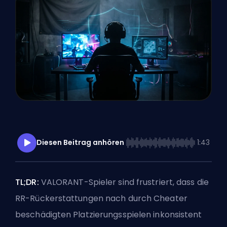
Diesen Beitrag anhören
1:43
TL;DR:
VALORANT-Spieler sind frustriert, dass die
RR-Rückerstattungen nach durch Cheater
beschädigten Platzierungsspielen inkonsistent