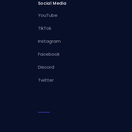
Social Media
YouTube
TikTok
Instagram
Facebook
Discord
Twitter