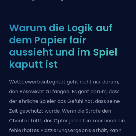
Warum die Logik auf
dem Papier fair
aussieht und im Spiel
kaputt ist
Wettbewerbsintegrität geht nicht nur darum,
den Bösewicht zu fangen. Es geht darum, dass
der ehrliche Spieler das Gefühl hat, dass seine
Zeit geschützt wurde. Wenn die Strafe den
Cheater trifft, das Opfer jedoch immer noch ein
fehlerhaftes Platzierungsergebnis erhält, kann