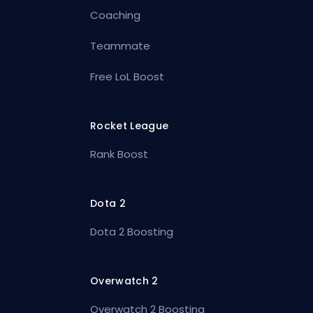
Coaching
Teammate
Free LoL Boost
Rocket League
Rank Boost
Dota 2
Dota 2 Boosting
Overwatch 2
Overwatch 2 Boosting