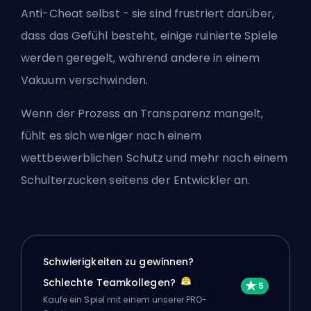
Anti-Cheat selbst - sie sind frustriert darüber,
dass das Gefühl besteht, einige ruinierte Spiele
werden geregelt, während andere in einem
Vakuum verschwinden.
Wenn der Prozess an Transparenz mangelt,
fühlt es sich weniger nach einem
wettbewerblichen Schutz und mehr nach einem
Schulterzucken seitens der Entwickler an.
Schwierigkeiten zu gewinnen?
Schlechte Teamkollegen?
Kaufe ein Spiel mit einem unserer PRO-