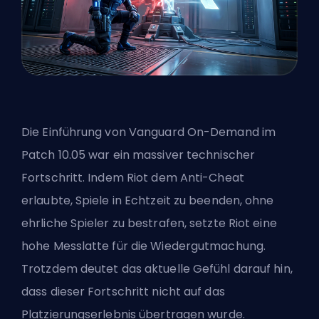
Die Einführung von
Vanguard On-Demand
im
Patch 10.05 war ein massiver technischer
Fortschritt. Indem Riot dem Anti-Cheat
erlaubte, Spiele in Echtzeit zu beenden, ohne
ehrliche Spieler zu bestrafen, setzte Riot eine
hohe Messlatte für die Wiedergutmachung.
Trotzdem deutet das aktuelle Gefühl darauf hin,
dass dieser Fortschritt nicht auf das
Platzierungserlebnis übertragen wurde.