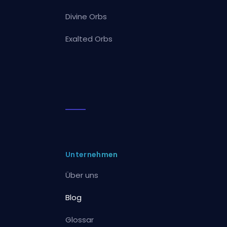
Divine Orbs
Exalted Orbs
Unternehmen
Über uns
Blog
Glossar