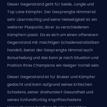
Dieser Gegenstand geht für beide, Jungle und
Top Lane Kämpfer. Der Gesprengte Himmel ist
sehr übermächtig und seine Vielseitigkeit ist ein
weiterer Pluspunkt, da er zu verschiedenen
Kämpfern passt. Da es sich um einen offensiven
Gegenstand mit mächtigen Schadensstatistiken
handelt, bietet der Gesprengte Himmel auch
Bonusheilung und das kann je nach Situation und
Position Ihres Champions ein riesiger Vorteil sein.
Dieser Gegenstand ist für Bruiser und Kämpfer
gedacht und kann aufgrund seines kritischen
Schadens, seiner dreihundert Gesundheit und
seines fünfundfünfzig Angriffsschadens