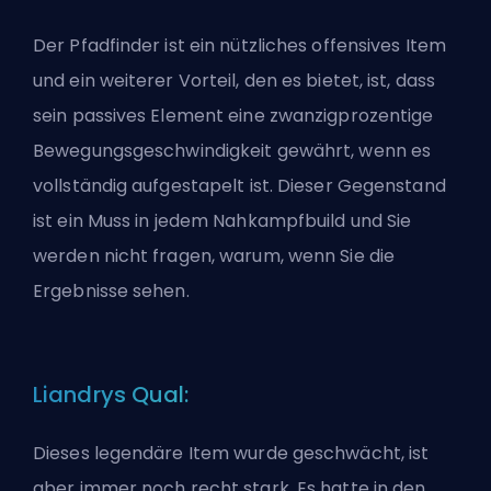
Der Pfadfinder ist ein nützliches offensives Item
und ein weiterer Vorteil, den es bietet, ist, dass
sein passives Element eine zwanzigprozentige
Bewegungsgeschwindigkeit gewährt, wenn es
vollständig aufgestapelt ist. Dieser Gegenstand
ist ein Muss in jedem Nahkampfbuild und Sie
werden nicht fragen, warum, wenn Sie die
Ergebnisse sehen.
Liandrys Qual:
Dieses legendäre Item wurde geschwächt, ist
aber immer noch recht stark. Es hatte in den