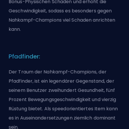
Bonus-Physischen Schaden und erhöht die
Geschwindigkeit, sodass es besonders gegen
Nahkampf-Champions viel Schaden anrichten
kann.
Pfadfinder:
Der Traum der Nahkampf-Champions, der
Pfadfinder, ist ein legendärer Gegenstand, der
seinem Benutzer zweihundert Gesundheit, fünf
Prozent Bewegungsgeschwindigkeit und vierzig
Rüstung bietet. Als speedorientiertes Item kann
es in Auseinandersetzungen ziemlich dominant
sein.