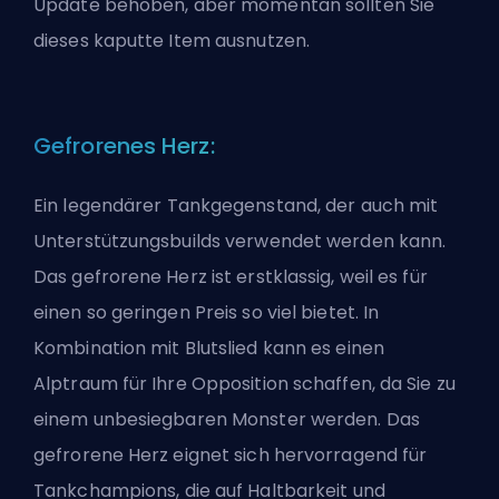
Update behoben, aber momentan sollten Sie
dieses kaputte Item ausnutzen.
Gefrorenes Herz:
Ein legendärer Tankgegenstand, der auch mit
Unterstützungsbuilds verwendet werden kann.
Das gefrorene Herz ist erstklassig, weil es für
einen so geringen Preis so viel bietet. In
Kombination mit Blutslied kann es einen
Alptraum für Ihre Opposition schaffen, da Sie zu
einem unbesiegbaren Monster werden. Das
gefrorene Herz eignet sich hervorragend für
Tankchampions, die auf Haltbarkeit und