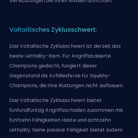
Verwüstungen bei Ihren Rivalen anrichten.
Voltaitisches Zyklusschwert:
Das Voltaitische Zyklusschwert ist derzeit das
beste Lethality-Item. Für Angriffsbasierte
Champions gedacht, fungiert dieser
Gegenstand als Achillesferse für Squishy-
Champions, die ihre Rüstungen nicht aufbauen.
Das Voltaitische Zyklusschwert bietet
fünfundfünfzig Angriffsschaden zusammen mit
fünfzehn Fähigkeiten Haste und achtzehn
Lethality. Seine passive Fähigkeit bietet zudem