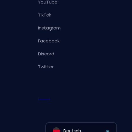
YouTube
TikTok
Instagram
Facebook
Discord
Twitter
Deutsch