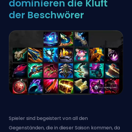
dominieren die Kluft
der Beschwörer
Spieler sind begeistert von all den
Gegenständen, die in dieser Saison kommen, da