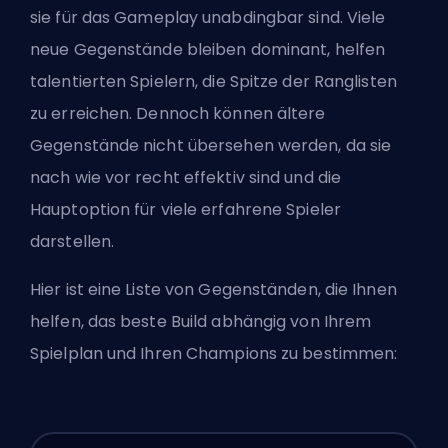
sie für das Gameplay unabdingbar sind. Viele
neue Gegenstände bleiben dominant, helfen
talentierten Spielern, die Spitze der Ranglisten
zu erreichen. Dennoch können ältere
Gegenstände nicht übersehen werden, da sie
nach wie vor recht effektiv sind und die
Hauptoption für viele erfahrene Spieler
darstellen.
Hier ist eine Liste von Gegenständen, die Ihnen
helfen, das beste Build abhängig von Ihrem
Spielplan und Ihren Champions zu bestimmen: