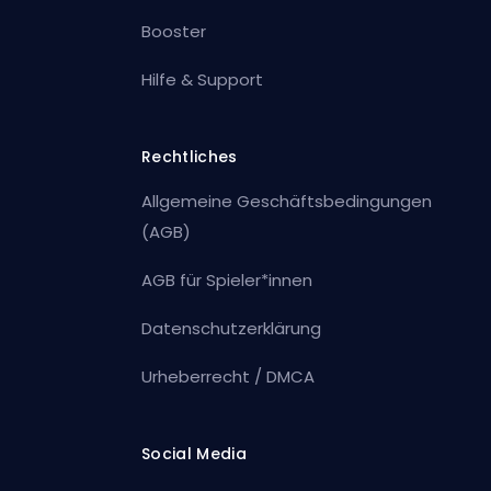
Booster
Hilfe & Support
Rechtliches
Allgemeine Geschäftsbedingungen
(AGB)
AGB für Spieler*innen
Datenschutzerklärung
Urheberrecht / DMCA
Social Media