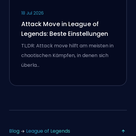
18 Jul 2026
Attack Move in League of
Legends: Beste Einstellungen
TL;DR: Attack move hilft am meisten in
chaotischen Kämpfen, in denen sich
überla…
Blog
League of Legends