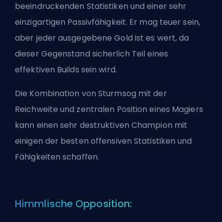
beeindruckenden Statistiken und einer sehr
einzigartigen Passivfähigkeit. Er mag teuer sein,
aber jeder ausgegebene Gold ist es wert, da
dieser Gegenstand sicherlich Teil eines
effektiven Builds sein wird.
Die Kombination von Sturmsog mit der
Reichweite und zentralen Position eines Magiers
kann einen sehr destruktiven Champion mit
einigen der besten offensiven Statistiken und
Fähigkeiten schaffen.
Himmlische Opposition: