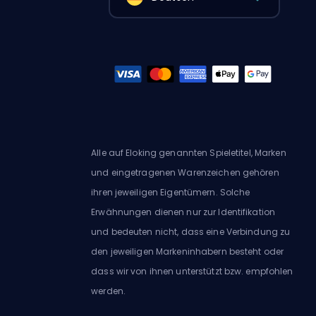
Alle auf Eloking genannten Spieletitel, Marken
und eingetragenen Warenzeichen gehören
ihren jeweiligen Eigentümern. Solche
Erwähnungen dienen nur zur Identifikation
und bedeuten nicht, dass eine Verbindung zu
den jeweiligen Markeninhabern besteht oder
dass wir von ihnen unterstützt bzw. empfohlen
werden.