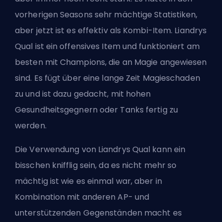
vorherigen Seasons sehr mächtige Statistiken,
aber jetzt ist es effektiv als Kombi-Item. Liandrys
Qual ist ein offensives Item und funktioniert am
besten mit Champions, die an Magie angewiesen
sind. Es fügt über eine lange Zeit Magieschaden
zu und ist dazu gedacht, mit hohen
Gesundheitsgegnern oder Tanks fertig zu
werden.
Die Verwendung von Liandrys Qual kann ein
bisschen knifflig sein, da es nicht mehr so
mächtig ist wie es einmal war, aber in
Kombination mit anderen AP- und
unterstützenden Gegenständen macht es