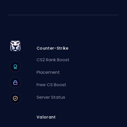
Counter-Strike
CS2 Rank Boost
Placement
Free CS Boost
Server Status
Valorant