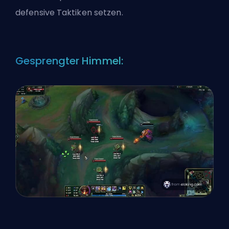
defensive Taktiken setzen.
Gesprengter Himmel: