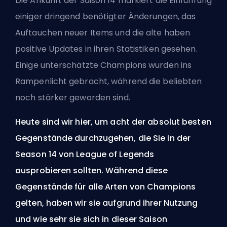
Die Ankunft der
Saison
14 markiert die Einführung
einiger dringend benötigter Änderungen, das
Auftauchen neuer Items und die alte haben
positive Updates in ihren Statistiken gesehen.
Einige unterschätzte Champions wurden ins
Rampenlicht gebracht, während die beliebten
noch stärker geworden sind.
Heute sind wir hier, um acht der absolut besten
Gegenstände durchzugehen, die Sie in der
Season 14 von League of Legends
ausprobieren sollten. Während diese
Gegenstände für alle Arten von Champions
gelten, haben wir sie aufgrund ihrer Nutzung
und wie sehr sie sich in dieser Saison