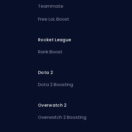
Teammate
Free LoL Boost
Rocket League
Rank Boost
Dota 2
Dota 2 Boosting
Overwatch 2
Overwatch 2 Boosting