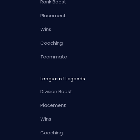
Rank Boost
Placement
Wins
Coaching
Teammate
League of Legends
Division Boost
Placement
Wins
Coaching