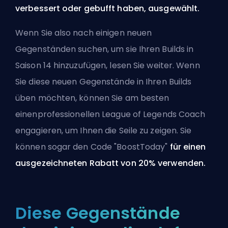
verbessert oder gebufft haben, ausgewählt.
Wenn Sie also nach einigen neuen
Gegenständen suchen, um sie Ihren Builds in
Saison 14 hinzuzufügen, lesen Sie weiter. Wenn
Sie diese neuen Gegenstände in Ihren Builds
üben möchten, können Sie am besten
einen
professionellen League of Legends Coach
engagieren, um Ihnen die Seile zu zeigen. Sie
können sogar den Code "BoostToday"
für einen
ausgezeichneten Rabatt von 20% verwenden.
Diese Gegenstände