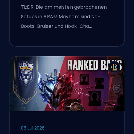
TL;DR: Die am meisten gebrochenen
Setups in ARAM Mayhem sind No-
Boots-Bruiser und Hook-Cha…
08 Jul 2026