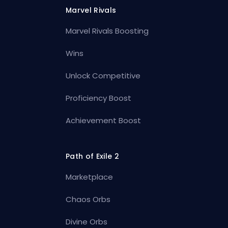
Marvel Rivals
Marvel Rivals Boosting
Wins
Unlock Competitive
Proficiency Boost
Achievement Boost
Path of Exile 2
Marketplace
Chaos Orbs
Divine Orbs