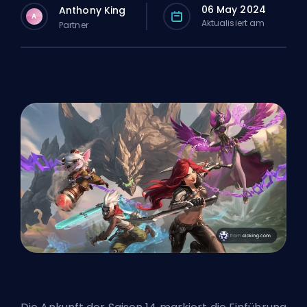
06 May 2024
Anthony King
A
Aktualisiert am
Partner