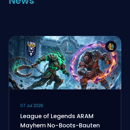
News
07 Jul 2026
League of Legends ARAM
Mayhem No-Boots-Bauten