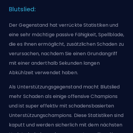
Blutslied:
Der Gegenstand hat verrückte Statistiken und
eine sehr mächtige passive Fähigkeit, Spellblade,
die es Ihnen ermöglicht, zusätzlichen Schaden zu
verursachen, nachdem Sie einen Grundangriff
mit einer anderthalb Sekunden langen
Abkühlzeit verwendet haben.
Als Unterstützungsgegenstand macht Blutslied
mehr Schaden als einige offensive Champions
und ist super effektiv mit schadensbasierten
Unterstützungschampions. Diese Statistiken sind
kaputt und werden sicherlich mit dem nächsten