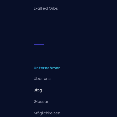
Exalted Orbs
Unternehmen
Über uns
Blog
Glossar
Möglichkeiten