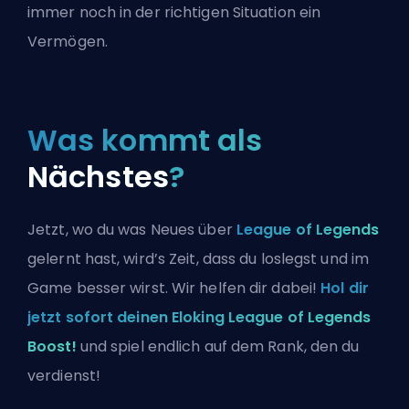
immer noch in der richtigen Situation ein
Vermögen.
Was kommt als
Nächstes
?
Jetzt, wo du was Neues über
League of Legends
gelernt hast, wird’s Zeit, dass du loslegst und im
Game besser wirst. Wir helfen dir dabei!
Hol dir
jetzt sofort deinen Eloking League of Legends
Boost!
und spiel endlich auf dem Rank, den du
verdienst!