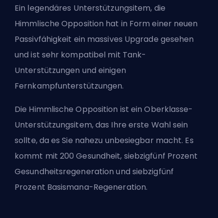
Ein legendäres Unterstützungsitem, die
Himmlische Opposition hat in Form einer neuen
Passivfähigkeit ein massives Upgrade gesehen
und ist sehr kompatibel mit Tank-
Unterstützungen und einigen
Fernkampfunterstützungen.
Die Himmlische Opposition ist ein Oberklasse-
Unterstützungsitem, das Ihre erste Wahl sein
sollte, da es Sie nahezu unbesiegbar macht. Es
kommt mit 200 Gesundheit, siebzigfünf Prozent
Gesundheitsregeneration und siebzigfünf
Prozent Basismana-Regeneration.