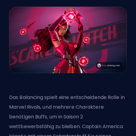
Das Balancing spielt eine entscheidende Rolle in
Marvel Rivals, und mehrere Charaktere
benötigen Buffs
, um in Saison 2
wettbewerbsfähig zu bleiben. Captain America