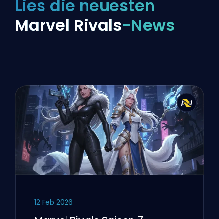
Lies die neuesten
Marvel Rivals
-News
12 Feb 2026