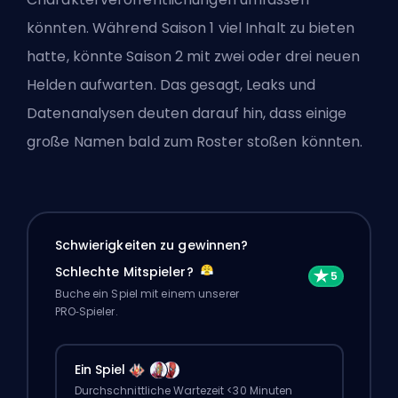
könnten. Während Saison 1 viel Inhalt zu bieten
hatte, könnte Saison 2 mit zwei oder drei neuen
Helden aufwarten. Das gesagt, Leaks und
Datenanalysen deuten darauf hin, dass einige
große Namen bald zum Roster stoßen könnten.
Schwierigkeiten zu gewinnen?
Schlechte Mitspieler?
Buche ein Spiel mit einem unserer
PRO‑Spieler.
Ein Spiel
Durchschnittliche Wartezeit <30 Minuten