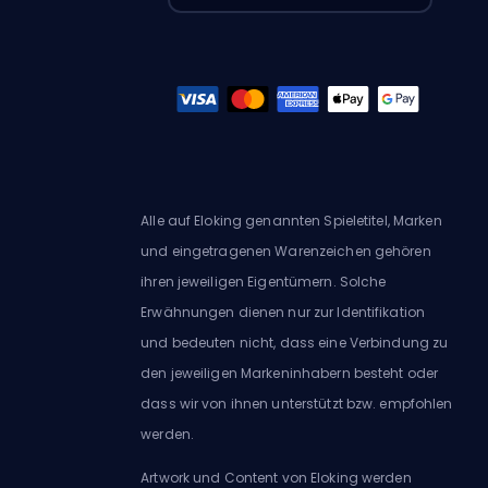
Alle auf Eloking genannten Spieletitel, Marken
und eingetragenen Warenzeichen gehören
ihren jeweiligen Eigentümern. Solche
Erwähnungen dienen nur zur Identifikation
und bedeuten nicht, dass eine Verbindung zu
den jeweiligen Markeninhabern besteht oder
dass wir von ihnen unterstützt bzw. empfohlen
werden.
Artwork und Content von Eloking werden