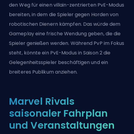
den Weg für einen villain-zentrierten PvE-Modus
bereiten, in dem die Spieler gegen Horden von
robotischen Dienern kämpfen. Das würde dem
Gameplay eine frische Wendung geben, die die
Spieler genießen werden. Während PvP im Fokus
steht, könnte ein PvE-Modus in Saison 2 die
Gelegenheitsspieler beschäftigen und ein
breiteres Publikum anziehen.
Marvel Rivals
saisonaler Fahrplan
und Veranstaltungen