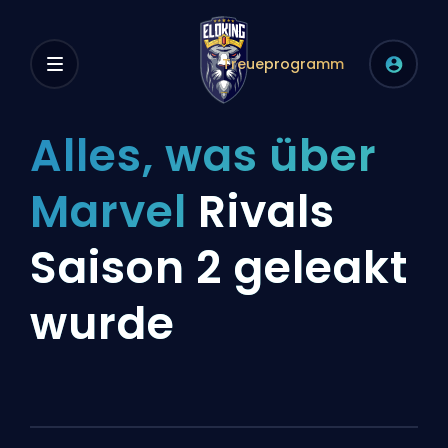
Treueprogramm
Alles, was über
Marvel
Rivals
Saison 2 geleakt
wurde