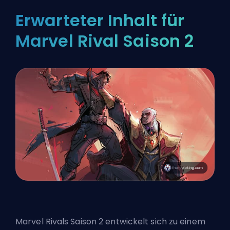
Erwarteter Inhalt für
Marvel Rival Saison 2
Marvel Rivals Saison 2 entwickelt sich zu einem