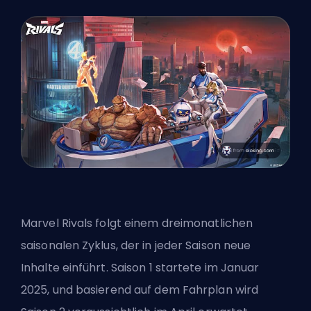
Marvel Rivals folgt einem dreimonatlichen
saisonalen Zyklus, der in jeder Saison neue
Inhalte einführt. Saison 1 startete im Januar
2025, und basierend auf dem Fahrplan wird