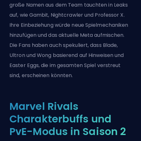
große Namen aus dem Team tauchten in Leaks
auf, wie Gambit, Nightcrawler und Professor X.
Ihre Einbeziehung würde neue Spielmechaniken
hinzufügen und das aktuelle Meta aufmischen.
Die Fans haben auch spekuliert, dass Blade,
Ultron und Wong basierend auf Hinweisen und
Easter Eggs, die im gesamten Spiel verstreut
sind, erscheinen könnten.
Marvel Rivals
Charakterbuffs und
PvE-Modus in Saison 2