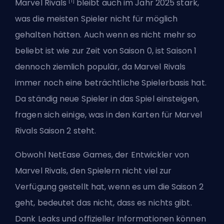
[1]
Marvel Rivals
bleibt auch im Jahr 2025 stark,
was die meisten Spieler nicht für möglich
gehalten hätten. Auch wenn es nicht mehr so
beliebt ist wie zur Zeit von
Saison
0, ist Saison 1
dennoch ziemlich populär, da Marvel Rivals
immer noch eine beträchtliche Spielerbasis hat.
Da ständig neue Spieler in das Spiel einsteigen,
fragen sich einige, was in den Karten für Marvel
Rivals Saison 2 steht.
Obwohl NetEase Games, der Entwickler von
Marvel Rivals, den Spielern nicht viel zur
Verfügung gestellt hat, wenn es um die Saison 2
geht, bedeutet das nicht, dass es nichts gibt.
Dank Leaks und offizieller Informationen können