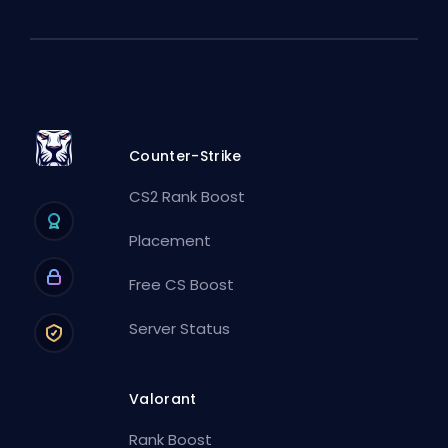
Counter-Strike
CS2 Rank Boost
Placement
Free CS Boost
Server Status
Valorant
Rank Boost