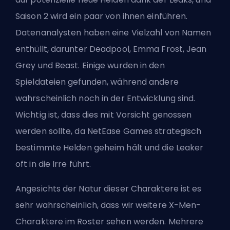
Saison 2 wird ein paar von ihnen einführen.
Datenanalysten haben eine Vielzahl von Namen
enthüllt, darunter Deadpool, Emma Frost, Jean
Grey und Beast. Einige wurden in den
Spieldateien gefunden, während andere
wahrscheinlich noch in der Entwicklung sind.
Wichtig ist, dass dies mit Vorsicht genossen
werden sollte, da NetEase Games strategisch
bestimmte Helden geheim hält und die Leaker
oft in die Irre führt.
Angesichts der Natur dieser Charaktere ist es
sehr wahrscheinlich, dass wir weitere X-Men-
Charaktere im Roster sehen werden. Mehrere