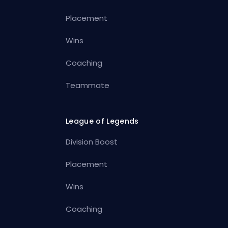
Placement
Wins
Coaching
Teammate
League of Legends
Division Boost
Placement
Wins
Coaching