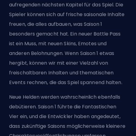
aufregenden nächsten Kapitel für das Spiel. Die
Spieler können sich auf frische saisonale Inhalte
freuen, die alles aufbauen, was Saison 1
besonders gemacht hat. Ein neuer Battle Pass
ist ein Muss,
mit neuen Skins
, Emotes und
anderen Belohnungen. Wenn Saison 1 etwas
hergibt, können wir mit einer Vielzahl von
freischaltbaren Inhalten und thematischen
Events rechnen, die das Spiel spannend halten.
Neue Helden werden wahrscheinlich ebenfalls
debütieren. Saison 1
führte die Fantastischen
Vier ein
, und die Entwickler haben angedeutet,
dass zukünftige Saisons möglicherweise kleinere
Charakterveröffentlichungen umfassen