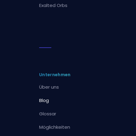
Exalted Orbs
Unternehmen
Über uns
Blog
Glossar
Möglichkeiten