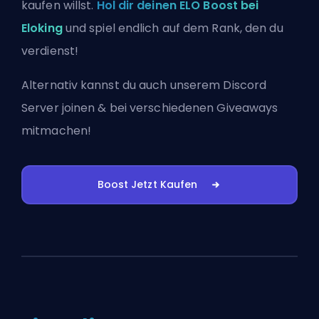
kaufen willst.
Hol dir deinen ELO Boost bei
Eloking
und spiel endlich auf dem Rank, den du
verdienst!
Alternativ kannst du auch
unserem Discord
Server joinen
& bei verschiedenen Giveaways
mitmachen!
Boost Jetzt Kaufen