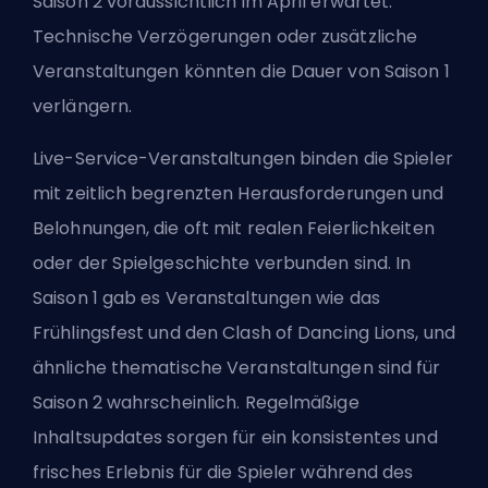
Saison 2 voraussichtlich im April erwartet.
Technische Verzögerungen oder zusätzliche
Veranstaltungen könnten die Dauer von Saison 1
verlängern.
Live-Service-Veranstaltungen binden die Spieler
mit zeitlich begrenzten Herausforderungen und
Belohnungen, die oft mit realen Feierlichkeiten
oder der Spielgeschichte verbunden sind. In
Saison 1 gab es Veranstaltungen wie das
Frühlingsfest und den Clash of Dancing Lions, und
ähnliche thematische Veranstaltungen sind für
Saison 2 wahrscheinlich. Regelmäßige
Inhaltsupdates sorgen für ein konsistentes und
frisches Erlebnis für die Spieler während des