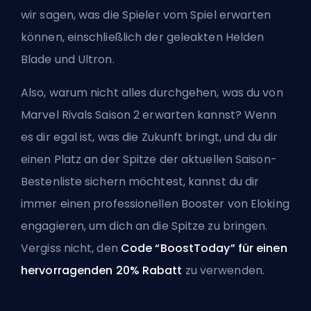
wir sagen, was die Spieler vom Spiel erwarten
können, einschließlich der geleakten Helden
Blade und Ultron.
Also, warum nicht alles durchgehen, was du von
Marvel Rivals Saison 2 erwarten kannst? Wenn
es dir egal ist, was die Zukunft bringt, und du dir
einen Platz an der Spitze der aktuellen Saison-
Bestenliste sichern möchtest, kannst du dir
immer einen
professionellen Booster von Eloking
engagieren, um dich an die Spitze zu bringen.
Vergiss nicht, den
Code “BoostToday” für einen
hervorragenden 20% Rabatt
zu verwenden.