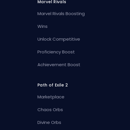
Marvel Rivals
Marvel Rivals Boosting
Wins
Unlock Competitive
Proficiency Boost
Achievement Boost
Path of Exile 2
Marketplace
Chaos Orbs
Divine Orbs