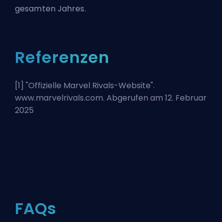
gesamten Jahres.
Referenzen
[1] "
Offizielle Marvel Rivals-Website
".
www.marvelrivals.com. Abgerufen am 12. Februar
2025
FAQs