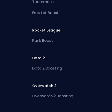
Teammate
Free LoL Boost
Rocket League
Rank Boost
Dota 2
Dota 2 Boosting
Overwatch 2
Overwatch 2 Boosting