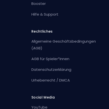
Booster
Hilfe & Support
Rechtliches
Allgemeine Geschäftsbedingungen
(AGB)
AGB für Spieler*innen
Datenschutzerklärung
Urheberrecht / DMCA
Social Media
YouTube