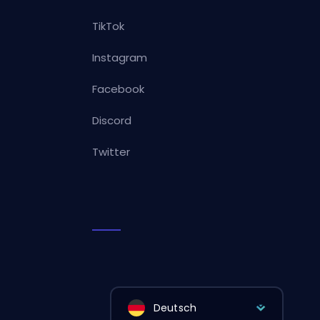
TikTok
Instagram
Facebook
Discord
Twitter
Deutsch