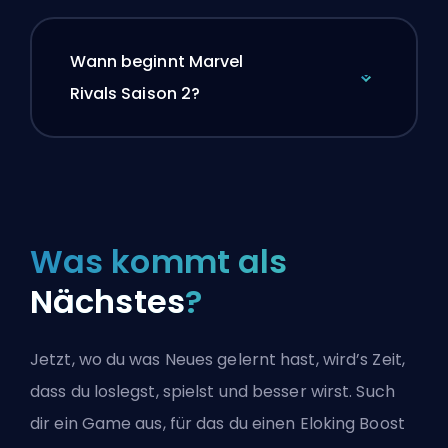
Wann beginnt Marvel
Rivals Saison 2?
Was kommt als
Nächstes
?
Jetzt, wo du was Neues gelernt hast, wird’s Zeit,
dass du loslegst, spielst und besser wirst. Such
dir ein Game aus, für das du einen Eloking Boost