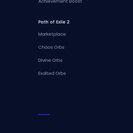
Achievement Boost
Path of Exile 2
Marketplace
Chaos Orbs
Divine Orbs
Exalted Orbs