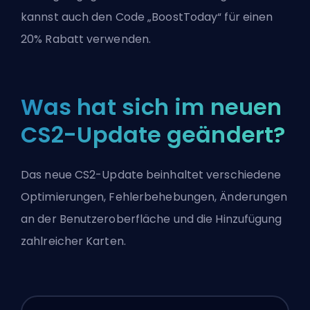
kannst auch den Code „BoostToday“ für einen
20% Rabatt verwenden.
Was hat sich im neuen
CS2-Update geändert?
Das neue CS2-Update beinhaltet verschiedene
Optimierungen, Fehlerbehebungen, Änderungen
an der Benutzeroberfläche und die Hinzufügung
zahlreicher Karten.