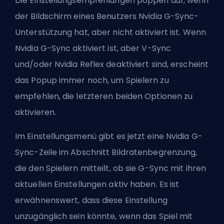
Die Einstellungsempfehlungen poppen auf, wenn
der Bildschirm eines Benutzers Nvidia G-Sync-
Unterstützung hat, aber nicht aktiviert ist. Wenn
Nvidia G-Sync aktiviert ist, aber V-Sync
und/oder Nvidia Reflex deaktiviert sind, erscheint
das Popup immer noch, um Spielern zu
empfehlen, die letzteren beiden Optionen zu
aktivieren.
Im Einstellungsmenü gibt es jetzt eine Nvidia G-
Sync-Zeile im Abschnitt Bildratenbegrenzung,
die den Spielern mitteilt, ob sie G-Sync mit ihren
aktuellen Einstellungen aktiv haben. Es ist
erwähnenswert, dass diese Einstellung
unzugänglich sein könnte, wenn das Spiel mit