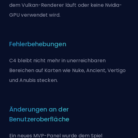
dem Vulkan-Renderer läuft oder keine Nvidia-
GPU verwendet wird.
Fehlerbehebungen
C4 bleibt nicht mehr in unerreichbaren
Bereichen auf Karten wie Nuke, Ancient, Vertigo
und Anubis stecken.
Änderungen an der
Benutzeroberfläche
Ein neues MVP-Panel wurde dem Spiel