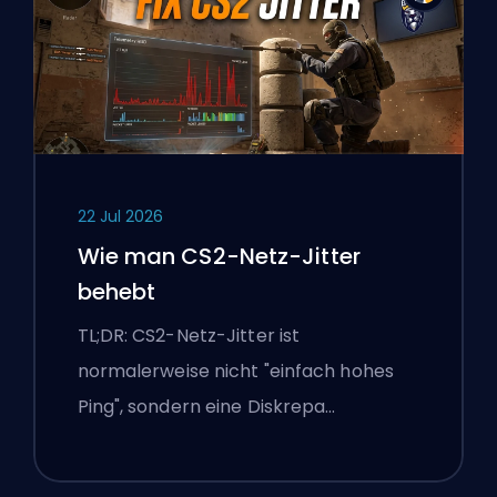
22 Jul 2026
Wie man CS2-Netz-Jitter
behebt
TL;DR: CS2-Netz-Jitter ist
normalerweise nicht "einfach hohes
Ping", sondern eine Diskrepa…