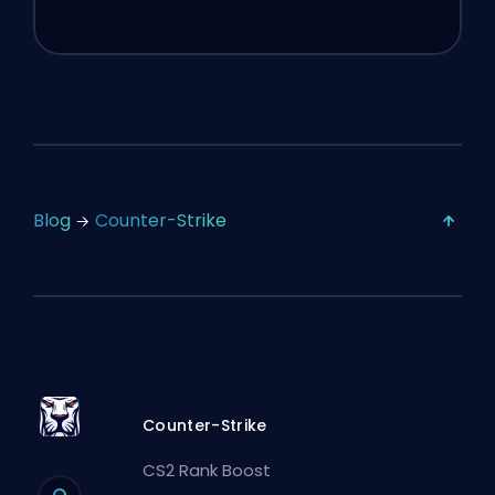
Blog
Counter-Strike
Counter-Strike
CS2 Rank Boost