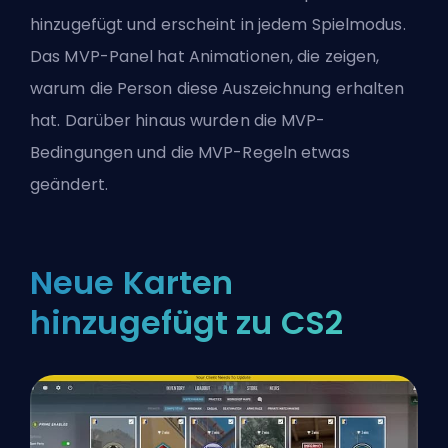
hinzugefügt und erscheint in jedem Spielmodus.
Das MVP-Panel hat Animationen, die zeigen,
warum die Person diese Auszeichnung erhalten
hat. Darüber hinaus wurden die MVP-
Bedingungen und die MVP-Regeln etwas
geändert.
Neue Karten
hinzugefügt zu CS2