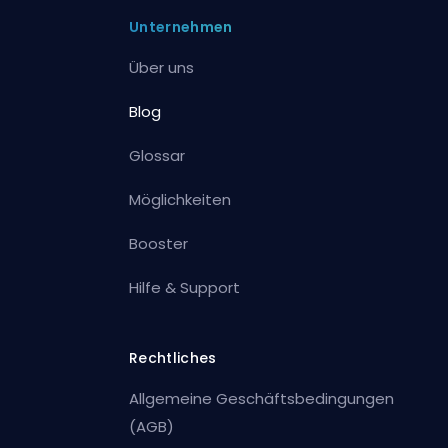
Unternehmen
Über uns
Blog
Glossar
Möglichkeiten
Booster
Hilfe & Support
Rechtliches
Allgemeine Geschäftsbedingungen
(AGB)