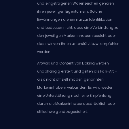
und eingetragenen Warenzeichen gehören
ihren jeweiligen Eigentümern. Solche
Erwähnungen dienen nur zur Identifikation
und bedeuten nicht, dass eine Verbindung zu
den jeweiligen Markeninhabern besteht oder
dass wir von ihnen unterstützt bzw. empfohlen
werden.
Artwork und Content von Eloking werden
unabhängig erstellt und gelten als Fan-Art –
also nicht offiziell mit den genannten
Markeninhabern verbunden. Es wird weder
eine Unterstützung noch eine Empfehlung
durch die Markeninhaber ausdrücklich oder
stillschweigend zugesichert.