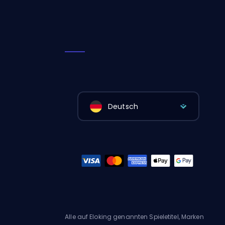
Deutsch
Alle auf Eloking genannten Spieletitel, Marken