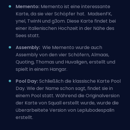
Memento:
Memento ist eine interessante
Karte, da sie vier Schöpfer hat. MadsenFK,
ynel, TwinN und g3om. Diese Karte findet bei
einer italienischen Hochzeit in der Nähe des
Sees statt.
Assembly:
Wie Memento wurde auch
Assembly von den vier Schöfern, Almaas,
Quoting, Thomas und Huvaligen, erstellt und
spielt in einem Hangar.
Pool Day:
Schließlich die klassische Karte Pool
Day. Wie der Name schon sagt, findet sie in
einem Pool statt. Während die Originalversion
der Karte von Squall erstellt wurde, wurde die
überarbeitete Version von Leplubodespalin
erstellt.