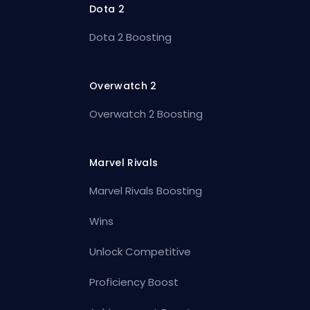
Dota 2
Dota 2 Boosting
Overwatch 2
Overwatch 2 Boosting
Marvel Rivals
Marvel Rivals Boosting
Wins
Unlock Competitive
Proficiency Boost