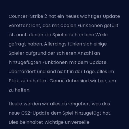
Counter-Strike 2 hat ein neues wichtiges Update
veröffentlicht, das mit coolen Funktionen gefüllt
ist, nach denen die Spieler schon eine Weile
gefragt haben. Allerdings fühlen sich einige
Spieler aufgrund der schieren Anzahl an
hinzugefügten Funktionen mit dem Update
überfordert und sind nicht in der Lage, alles im
Blick zu behalten. Genau dabei sind wir hier, um
zu helfen.
Heute werden wir alles durchgehen, was das
neue CS2-Update dem Spiel hinzugefügt hat.
Dies beinhaltet wichtige universelle