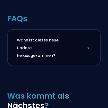
FAQs
Wann ist dieses neue
Update
herausgekommen?
Was kommt als
Nächstes
?