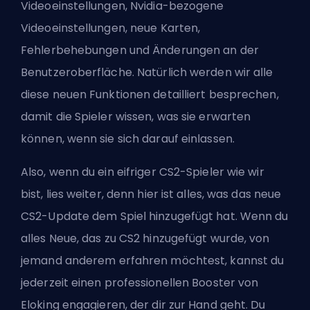
Videoeinstellungen, Nvidia-bezogene
Videoeinstellungen, neue Karten,
Fehlerbehebungen und Änderungen an der
Benutzeroberfläche. Natürlich werden wir alle
diese neuen Funktionen detailliert besprechen,
damit die Spieler wissen, was sie erwarten
können, wenn sie sich darauf einlassen.
Also, wenn du ein eifriger CS2-Spieler wie wir
bist, lies weiter, denn hier ist alles, was das neue
CS2-Update dem Spiel hinzugefügt hat. Wenn du
alles Neue, das zu CS2 hinzugefügt wurde, von
jemand anderem erfahren möchtest, kannst du
jederzeit
einen professionellen Booster von
Eloking
engagieren, der dir zur Hand geht. Du