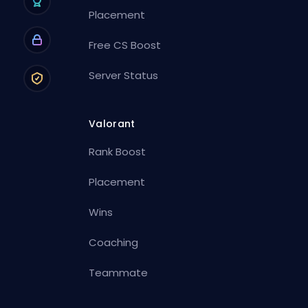
Placement
Free CS Boost
Server Status
Valorant
Rank Boost
Placement
Wins
Coaching
Teammate