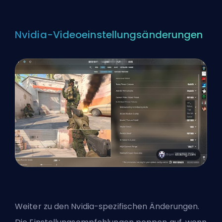
Nvidia-Videoeinstellungsänderungen
Weiter zu den Nvidia-spezifischen Änderungen.