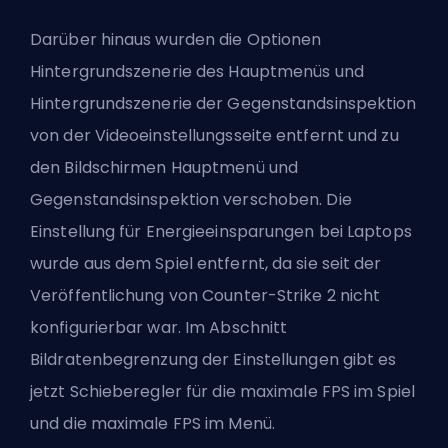
Darüber hinaus wurden die Optionen
Hintergrundszenerie des Hauptmenüs und
Hintergrundszenerie der Gegenstandsinspektion
von der Videoeinstellungsseite entfernt und zu
den Bildschirmen Hauptmenü und
Gegenstandsinspektion verschoben. Die
Einstellung für Energieeinsparungen bei Laptops
wurde aus dem Spiel entfernt, da sie seit der
Veröffentlichung von Counter-Strike 2 nicht
konfigurierbar war. Im Abschnitt
Bildratenbegrenzung der Einstellungen gibt es
jetzt Schieberegler für die maximale FPS im Spiel
und die maximale FPS im Menü.