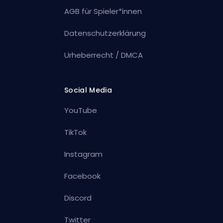
AGB für Spieler*innen
Datenschutzerklärung
Urheberrecht / DMCA
Social Media
YouTube
TikTok
Instagram
Facebook
Discord
Twitter