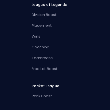
League of Legends
Division Boost
Placement
Wins
Coaching
Teammate
Free LoL Boost
Rocket League
Rank Boost