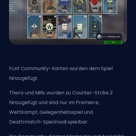
Fünf Community-Karten wurden dem Spiel
hinzugefügt.
Thera und Mills wurden zu Counter-Strike 2
hinzugefügt und sind nur im Premiere,
Wettkampf, Gelegenheitsspiel und
Deathmatch-Spielmodi spielbar.