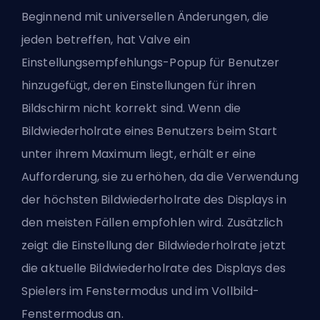
Beginnend mit universellen Änderungen, die
jeden betreffen, hat Valve ein
Einstellungsempfehlungs-Popup für Benutzer
hinzugefügt, deren Einstellungen für ihren
Bildschirm nicht korrekt sind. Wenn die
Bildwiederholrate eines Benutzers beim Start
unter ihrem Maximum liegt, erhält er eine
Aufforderung, sie zu erhöhen, da die Verwendung
der höchsten Bildwiederholrate des Displays in
den meisten Fällen empfohlen wird. Zusätzlich
zeigt die Einstellung der Bildwiederholrate jetzt
die aktuelle Bildwiederholrate des Displays des
Spielers im Fenstermodus und im Vollbild-
Fenstermodus an.