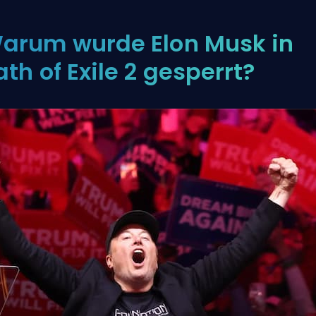
arum wurde Elon Musk in
ath of Exile 2 gesperrt?