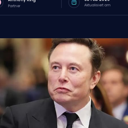
Aktualisiert am
Partner