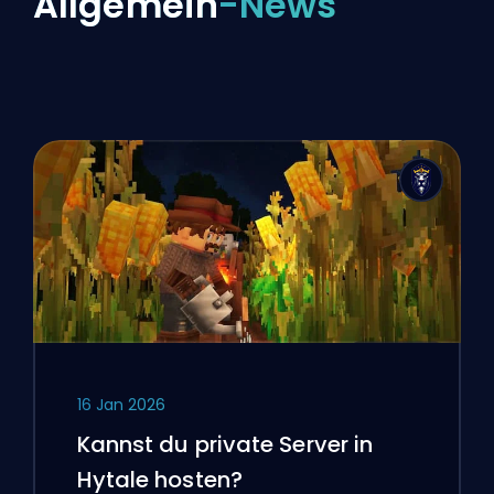
Allgemein
-News
16 Jan 2026
Kannst du private Server in
Hytale hosten?