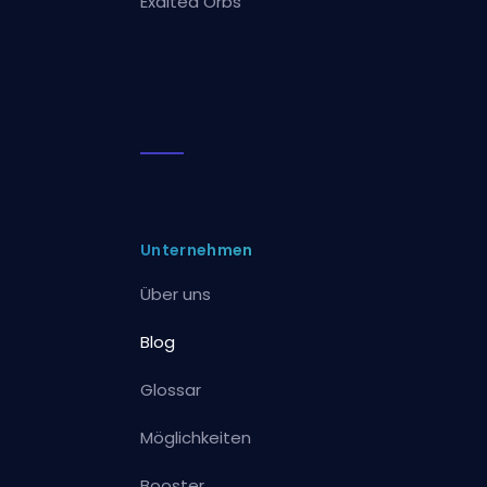
Exalted Orbs
Unternehmen
Über uns
Blog
Glossar
Möglichkeiten
Booster