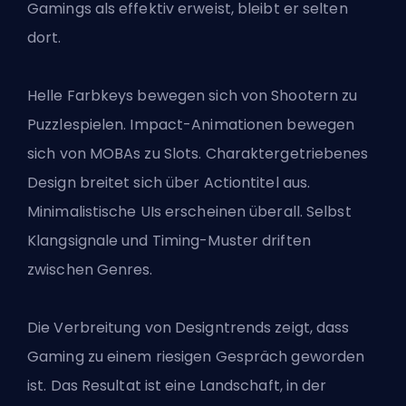
Gamings als effektiv erweist, bleibt er selten
dort.
Helle Farbkeys bewegen sich von Shootern zu
Puzzlespielen. Impact-Animationen bewegen
sich von MOBAs zu Slots. Charaktergetriebenes
Design breitet sich über Actiontitel aus.
Minimalistische UIs erscheinen überall. Selbst
Klangsignale und Timing-Muster driften
zwischen Genres.
Die Verbreitung von Designtrends zeigt, dass
Gaming zu einem riesigen Gespräch geworden
ist. Das Resultat ist eine Landschaft, in der