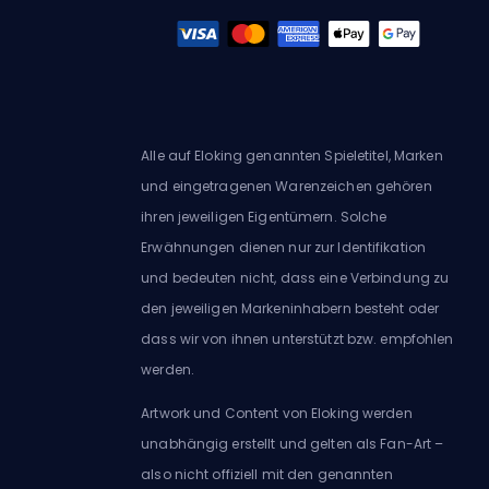
Alle auf Eloking genannten Spieletitel, Marken
und eingetragenen Warenzeichen gehören
ihren jeweiligen Eigentümern. Solche
Erwähnungen dienen nur zur Identifikation
und bedeuten nicht, dass eine Verbindung zu
den jeweiligen Markeninhabern besteht oder
dass wir von ihnen unterstützt bzw. empfohlen
werden.
Artwork und Content von Eloking werden
unabhängig erstellt und gelten als Fan-Art –
also nicht offiziell mit den genannten