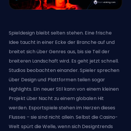
Spieldesign bleibt selten stehen. Eine frische
Idee taucht in einer Ecke der Branche auf und
breitet sich über Genres aus, bis sie Teil der
breiteren Landschaft wird. Es geht jetzt schnell.
Studios beobachten einander. Spieler sprechen
über Design und Plattformen teilen sogar
Highlights. Ein neuer Stil kann von einem kleinen
Projekt über Nacht zu einem globalen Hit
werden. Esportspiele stehen im Herzen dieses
Flusses – sie sind nicht allein. Selbst die Casino-
Welt spürt die Welle, wenn sich Designtrends