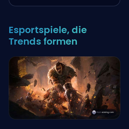
Esportspiele, die
Trends formen