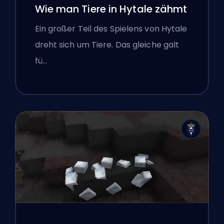
Wie man Tiere in Hytale zähmt
Ein großer Teil des Spielens von Hytale
dreht sich um Tiere. Das gleiche galt
fü…