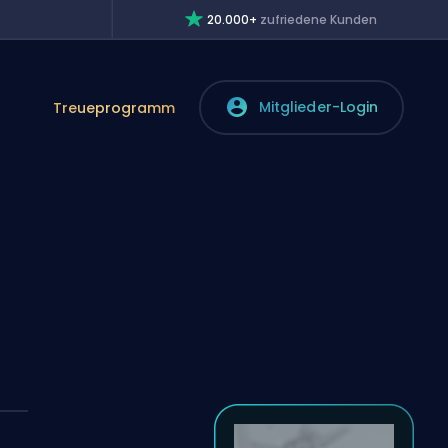
20.000+
zufriedene Kunden
Mitglieder-Login
Treueprogramm