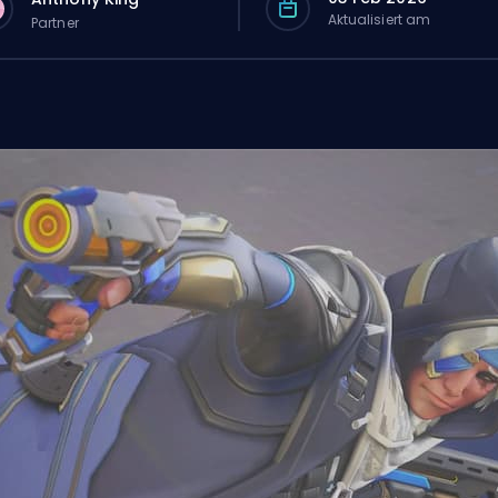
Aktualisiert am
Partner