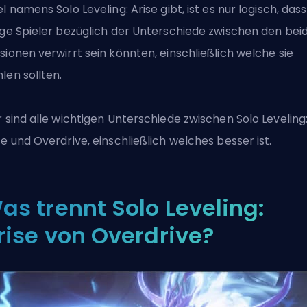
el namens Solo Leveling: Arise gibt, ist es nur logisch, dass
ige Spieler bezüglich der Unterschiede zwischen den bei
sionen verwirrt sein könnten, einschließlich welche sie
len sollten.
r sind alle wichtigen Unterschiede zwischen Solo Leveling
se und Overdrive, einschließlich welches besser ist.
as trennt Solo Leveling:
rise von Overdrive?