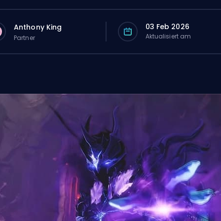
03 Feb 2026
Anthony King
Aktualisiert am
Partner