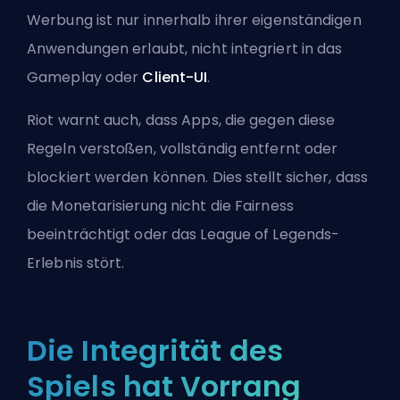
Werbung ist nur innerhalb ihrer eigenständigen
Anwendungen erlaubt, nicht integriert in das
Gameplay oder
Client-UI
.
Riot warnt auch, dass Apps, die gegen diese
Regeln verstoßen, vollständig entfernt oder
blockiert werden können. Dies stellt sicher, dass
die Monetarisierung nicht die Fairness
beeinträchtigt oder das League of Legends-
Erlebnis stört.
Die Integrität des
Spiels hat Vorrang