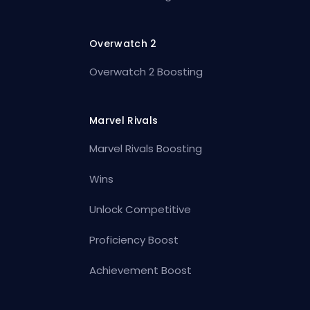
Overwatch 2
Overwatch 2 Boosting
Marvel Rivals
Marvel Rivals Boosting
Wins
Unlock Competitive
Proficiency Boost
Achievement Boost