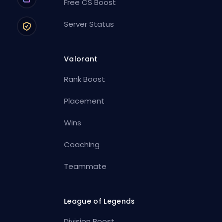
Free CS Boost
Server Status
Valorant
Rank Boost
Placement
Wins
Coaching
Teammate
League of Legends
Division Boost