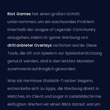
Riot Games
hat einen großen Schritt
unternommen, um ein wachsendes Problem
innerhalb der League of Legends-Community
anzugehen, indem in-game Werbung von
drittanbieter Overlays
verboten wurde. Diese
Tools, die oft von Spielern zur Spielunterstützung
genutzt werden, sind in den letzten Monaten
zunehmend aufdringlich geworden.
Was als harmlose Statistik-Tracker begann,
entwickelte sich zu Apps, die Werbung direkt in
Matches, im Client und sogar in Ladebildschirme
einfügten. Werfen wir einen Blick darauf, warum