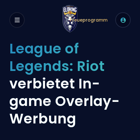
Treueprogramm
League of
Legends: Riot
verbietet In-
game Overlay-
Werbung