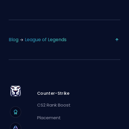
Blog
League of Legends
Counter-Strike
CS2 Rank Boost
Placement