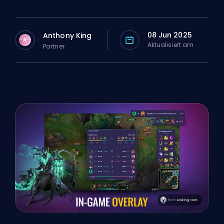
08 Jun 2025
Anthony King
A
Aktualisiert am
Partner