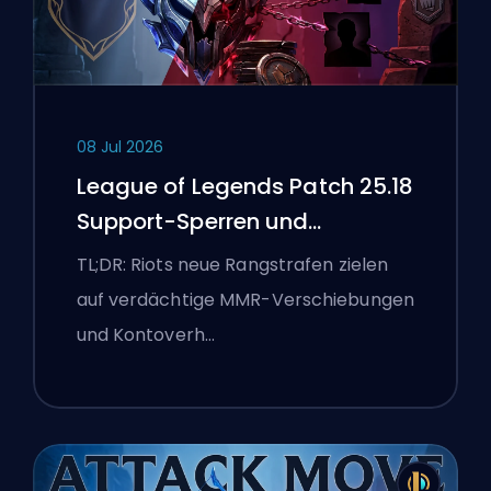
08 Jul 2026
League of Legends Patch 25.18
Support-Sperren und
Boosting-Flaggen
TL;DR: Riots neue Rangstrafen zielen
auf verdächtige MMR-Verschiebungen
und Kontoverh…