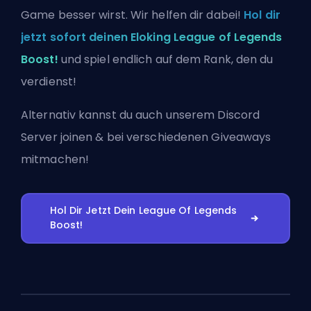
Game besser wirst. Wir helfen dir dabei!
Hol dir
jetzt sofort deinen Eloking League of Legends
Boost!
und spiel endlich auf dem Rank, den du
verdienst!
Alternativ kannst du auch
unserem Discord
Server joinen
& bei verschiedenen Giveaways
mitmachen!
Hol Dir Jetzt Dein League Of Legends
Boost!