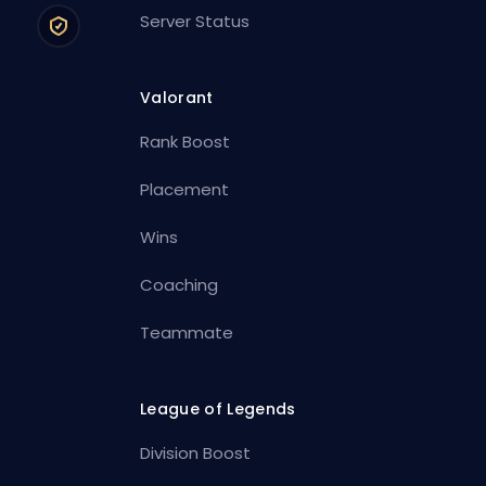
Server Status
Valorant
Rank Boost
Placement
Wins
Coaching
Teammate
League of Legends
Division Boost