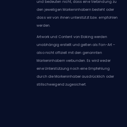
und bedeuten nicht, dass eine Verbindung zu
den jeweiligen Markeninhabern besteht oder
dass wir von ihnen unterstützt bzw. empfohlen
werden.
Artwork und Content von Eloking werden
unabhängig erstellt und gelten als Fan-Art –
also nicht offiziell mit den genannten
Markeninhabern verbunden. Es wird weder
eine Unterstützung noch eine Empfehlung
durch die Markeninhaber ausdrücklich oder
stillschweigend zugesichert.