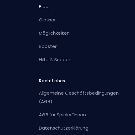
Blog
Glossar
Möglichkeiten
Booster
Hilfe & Support
Rechtliches
Allgemeine Geschäftsbedingungen
(AGB)
AGB für Spieler*innen
Datenschutzerklärung