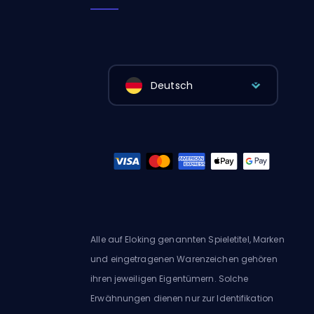
Deutsch
Alle auf Eloking genannten Spieletitel, Marken
und eingetragenen Warenzeichen gehören
ihren jeweiligen Eigentümern. Solche
Erwähnungen dienen nur zur Identifikation