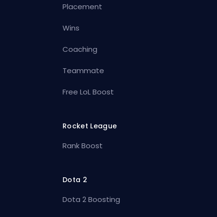
Placement
Wins
Coaching
Teammate
Free LoL Boost
Rocket League
Rank Boost
Dota 2
Dota 2 Boosting