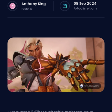
08 Sep 2024
Anthony King
A
Aktualisiert am
Partner