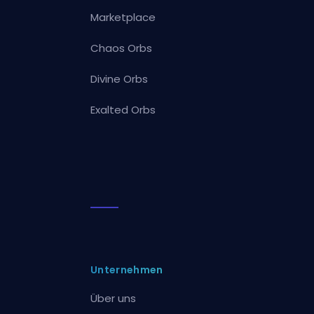
Marketplace
Chaos Orbs
Divine Orbs
Exalted Orbs
Unternehmen
Über uns