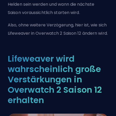
Helden sein werden und wann die nächste
Saison voraussichtlich starten wird.
Also, ohne weitere Verzögerung, hier ist, wie sich
Lifeweaver in Overwatch 2 Saison 12 ändern wird.
Lifeweaver wird
wahrscheinlich große
Verstärkungen in
Overwatch 2 Saison 12
erhalten