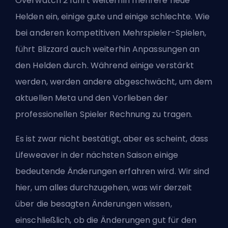
Overwatch 2 führt weiterhin mehrere neue
Helden ein, einige gute und einige schlechte. Wie
bei anderen kompetitiven Mehrspieler-Spielen,
führt
Blizzard
auch weiterhin Anpassungen an
den Helden durch. Während einige verstärkt
werden, werden andere abgeschwächt, um dem
aktuellen Meta und den Vorlieben der
professionellen Spieler Rechnung zu tragen.
Es ist zwar nicht bestätigt, aber es scheint, dass
Lifeweaver in der nächsten Saison einige
bedeutende Änderungen erfahren wird. Wir sind
hier, um alles durchzugehen, was wir derzeit
über die besagten Änderungen wissen,
einschließlich, ob die Änderungen gut für den