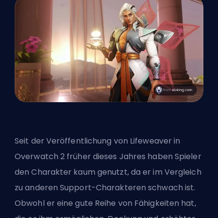
Seit der Veröffentlichung von Lifeweaver in
Overwatch 2 früher dieses Jahres haben Spieler
den Charakter kaum genutzt, da er im Vergleich
zu anderen Support-Charakteren schwach ist.
Obwohl er eine gute Reihe von Fähigkeiten hat,