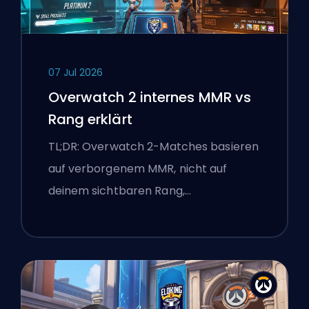
07 Jul 2026
Overwatch 2 internes MMR vs
Rang erklärt
TL;DR: Overwatch 2-Matches basieren
auf verborgenem MMR, nicht auf
deinem sichtbaren Rang,…