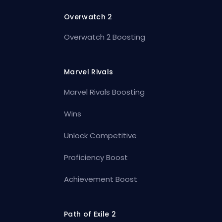
Overwatch 2
Overwatch 2 Boosting
Marvel Rivals
Marvel Rivals Boosting
Wins
Unlock Competitive
Proficiency Boost
Achievement Boost
Path of Exile 2