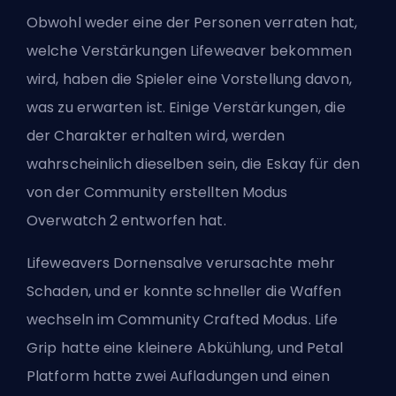
Obwohl weder eine der Personen verraten hat,
welche Verstärkungen Lifeweaver bekommen
wird, haben die Spieler eine Vorstellung davon,
was zu erwarten ist. Einige Verstärkungen, die
der Charakter erhalten wird, werden
wahrscheinlich dieselben sein, die Eskay für den
von der Community erstellten Modus
Overwatch 2 entworfen hat.
Lifeweavers Dornensalve verursachte mehr
Schaden, und er konnte schneller die Waffen
wechseln im Community Crafted Modus. Life
Grip hatte eine kleinere Abkühlung, und Petal
Platform hatte zwei Aufladungen und einen