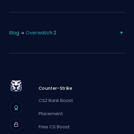
Blog
Overwatch 2
Counter-Strike
CS2 Rank Boost
Placement
Free CS Boost