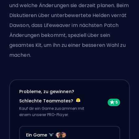
und welche Änderungen sie derzeit planen. Beim
Diskutieren über unterbewertete Helden verrät
Dawson, dass Lifeweaver im nächsten Patch
Änderungen bekommt, speziell über sein
gesamtes Kit, um ihn zu einer besseren Wahl zu
machen.
Probleme, zu gewinnen?
Schlechte Teammates?
Kauf dir ein Game zusammen mit
einem unserer PRO-Player.
Ein Game