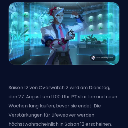
Saison 12 von Overwatch 2 wird am Dienstag,
den 27. August um 11:00 Uhr PT starten und neun
Wochen lang laufen, bevor sie endet. Die
Verstärkungen für Lifeweaver werden
höchstwahrscheinlich in Saison 12 erscheinen,