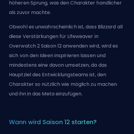
höheren Sprung, was den Charakter handlicher
als zuvor machte.
Obwohl es unwahrscheinlich ist, dass Blizzard all
diese Verstärkungen für Lifeweaver in
Overwatch 2 Saison 12 anwenden wird, wird es
sich von den Ideen inspirieren lassen und
mindestens eine davon umsetzen, da das
Hauptziel des Entwicklungsteams ist, den
Charakter so nützlich wie möglich zu machen
und ihn in das Meta einzufügen.
Wann wird Saison 12 starten?