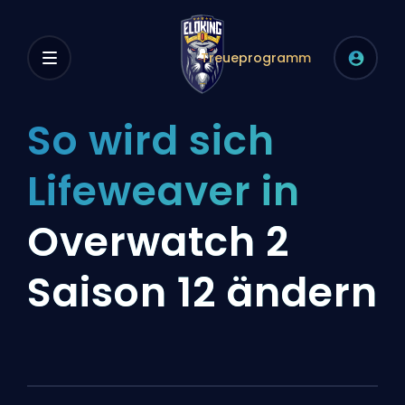
Treueprogramm
So wird sich
Lifeweaver in
Overwatch 2
Saison 12 ändern