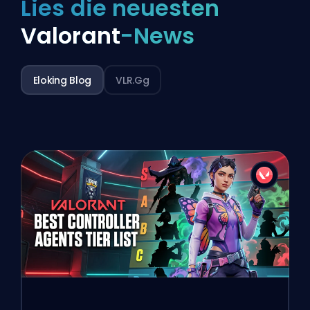
Lies die neuesten
Valorant
-News
Eloking Blog
VLR.gg