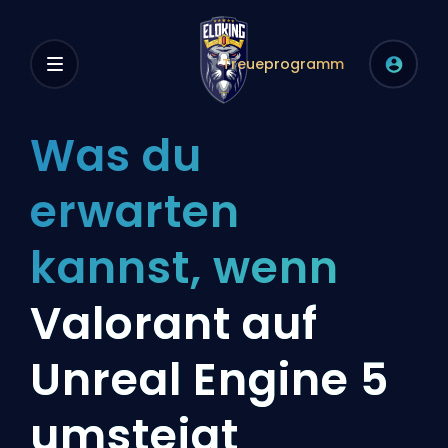
Treueprogramm
Was du
erwarten
kannst, wenn
Valorant auf
Unreal Engine 5
umsteigt