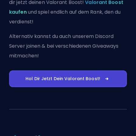
dir jetzt deinen Valorant Boost!
Valorant Boost
kaufen
und spiel endlich auf dem Rank, den du
verdienst!
Alternativ kannst du auch
unserem Discord
Server joinen
& bei verschiedenen Giveaways
mitmachen!
Hol Dir Jetzt Dein Valorant Boost!