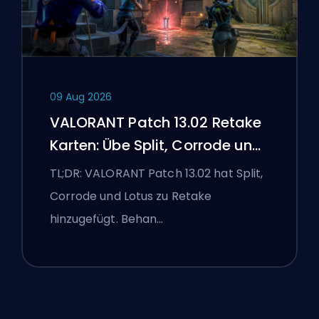
09 Aug 2026
VALORANT Patch 13.02 Retake
Karten: Übe Split, Corrode und
Lotus
TL;DR: VALORANT Patch 13.02 hat Split,
Corrode und Lotus zu Retake
hinzugefügt. Behan…