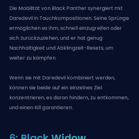
Die Mobilität von Black Panther synergiert mit
Daredevil in Tauchkompositionen. Seine Sprünge
ermöglichen es ihm, schnell einzugreifen oder
sich zurückzuziehen, und er hat genug
Nachhaltigkeit und Abklingzeit-Resets, um
weiter zu kämpfen.
Wenn sie mit Daredevil kombiniert werden,
können sie beide auf ein einzelnes Ziel
konzentrieren, es daran hindern, zu entkommen,
und einen Kill garantieren.
6: Black Widow