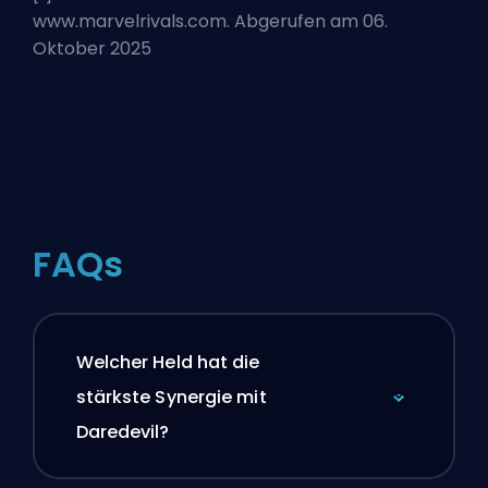
www.marvelrivals.com. Abgerufen am 06.
Oktober 2025
FAQs
Welcher Held hat die
stärkste Synergie mit
Daredevil?