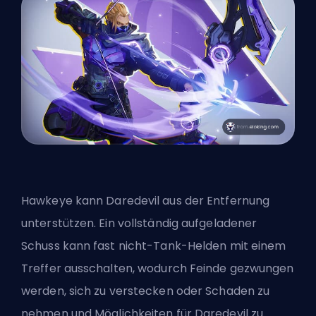
Hawkeye kann Daredevil aus der Entfernung
unterstützen. Ein vollständig aufgeladener
Schuss kann fast nicht-Tank-Helden mit einem
Treffer ausschalten, wodurch Feinde gezwungen
werden, sich zu verstecken oder Schaden zu
nehmen und Möglichkeiten für Daredevil zu