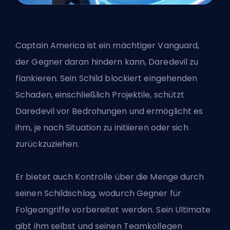
Captain America ist ein mächtiger Vanguard,
der Gegner daran hindern kann, Daredevil zu
flankieren. Sein Schild blockiert eingehenden
Schaden, einschließlich Projektile, schützt
Daredevil vor Bedrohungen und ermöglicht es
ihm, je nach Situation zu initiieren oder sich
zurückzuziehen.
Er bietet auch Kontrolle über die Menge durch
seinen Schildschlag, wodurch Gegner für
Folgeangriffe vorbereitet werden. Sein Ultimate
gibt ihm selbst und seinen Teamkollegen