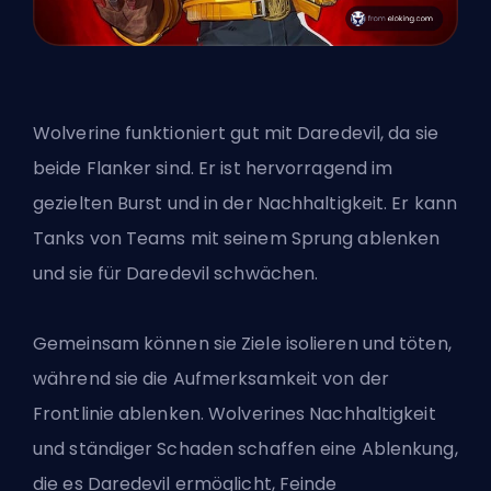
Wolverine funktioniert gut mit Daredevil, da sie
beide Flanker sind. Er ist hervorragend im
gezielten Burst und in der Nachhaltigkeit. Er kann
Tanks von Teams mit seinem Sprung ablenken
und sie für Daredevil schwächen.
Gemeinsam können sie Ziele isolieren und töten,
während sie die Aufmerksamkeit von der
Frontlinie ablenken. Wolverines Nachhaltigkeit
und ständiger Schaden schaffen eine Ablenkung,
die es Daredevil ermöglicht, Feinde