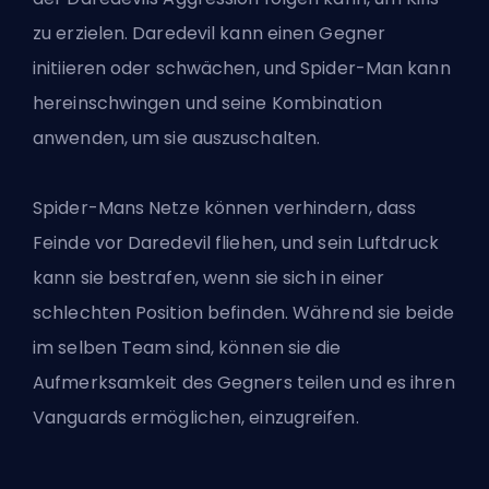
zu erzielen. Daredevil kann einen Gegner
initiieren oder schwächen, und Spider-Man kann
hereinschwingen und seine Kombination
anwenden, um sie auszuschalten.
Spider-Mans Netze können verhindern, dass
Feinde vor Daredevil fliehen, und sein Luftdruck
kann sie bestrafen, wenn sie sich in einer
schlechten Position befinden. Während sie beide
im selben Team sind, können sie die
Aufmerksamkeit des Gegners teilen und es ihren
Vanguards ermöglichen, einzugreifen.