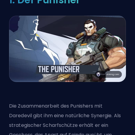
Die Zusammenarbeit des Punishers mit
Daredevil gibt ihm eine natürliche Synergie. Als
strategischer Scharfschütze erhält er ein
Geschoss, das Angst auf Feinde ausübt, um