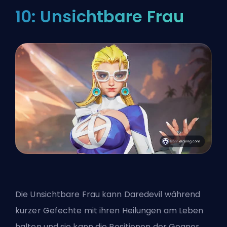
10: Unsichtbare Frau
Die Unsichtbare Frau kann Daredevil während
kurzer Gefechte mit ihren Heilungen am Leben
halten und sie kann die Positionen der Gegner