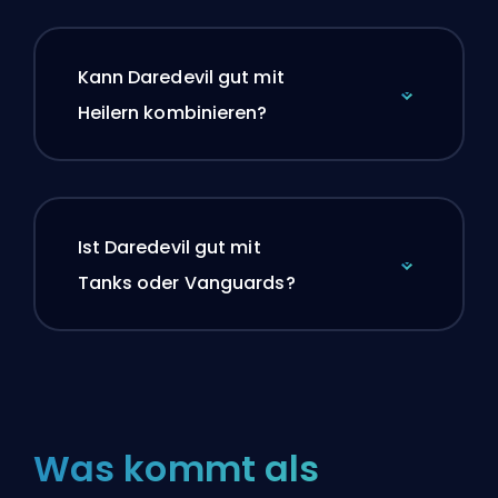
Kann Daredevil gut mit
Heilern kombinieren?
Ist Daredevil gut mit
Tanks oder Vanguards?
Was kommt als