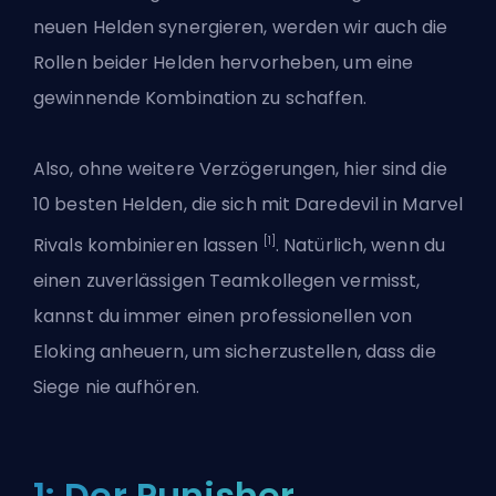
neuen Helden synergieren, werden wir auch die
Rollen beider Helden hervorheben, um eine
gewinnende Kombination zu schaffen.
Also, ohne weitere Verzögerungen, hier sind die
10 besten Helden, die sich mit Daredevil in Marvel
[1]
Rivals kombinieren lassen
. Natürlich, wenn du
einen zuverlässigen Teamkollegen vermisst,
kannst du immer
einen professionellen von
Eloking anheuern
, um sicherzustellen, dass die
Siege nie aufhören.
1: Der Punisher