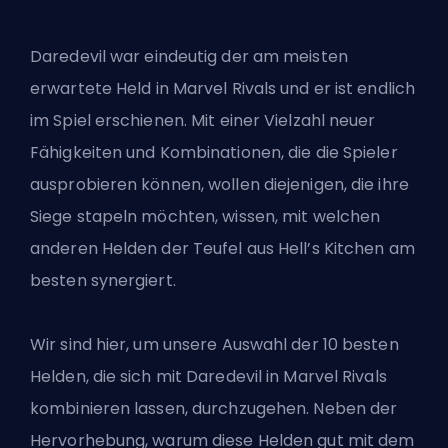
Daredevil war
eindeutig der am meisten
erwartete Held
in Marvel Rivals und er ist endlich
im Spiel erschienen. Mit einer Vielzahl neuer
Fähigkeiten und Kombinationen, die die Spieler
ausprobieren können, wollen diejenigen, die ihre
Siege stapeln möchten, wissen, mit welchen
anderen Helden der Teufel aus Hell’s Kitchen am
besten synergiert.
Wir sind hier, um unsere Auswahl der 10 besten
Helden, die sich mit Daredevil in Marvel Rivals
kombinieren lassen, durchzugehen. Neben der
Hervorhebung, warum diese Helden gut mit dem