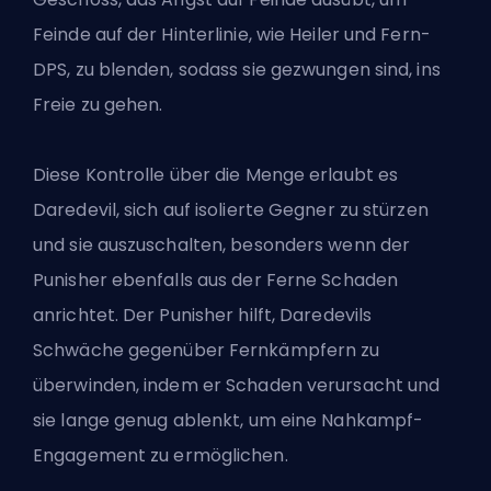
Feinde auf der Hinterlinie, wie Heiler und Fern-
DPS, zu blenden, sodass sie gezwungen sind, ins
Freie zu gehen.
Diese Kontrolle über die Menge erlaubt es
Daredevil, sich auf isolierte Gegner zu stürzen
und sie auszuschalten, besonders wenn der
Punisher ebenfalls aus der Ferne Schaden
anrichtet. Der Punisher hilft, Daredevils
Schwäche gegenüber Fernkämpfern zu
überwinden, indem er Schaden verursacht und
sie lange genug ablenkt, um eine Nahkampf-
Engagement zu ermöglichen.