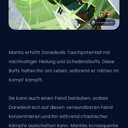
Mantis erhöht Daredevils Tauchpotential mit
nachhaltiger Heilung und Schadensbuffs. Diese
Buffs halten ihn am Leben, während er mitten im
Kampf kämpft.
Sie kann auch einen Feind betäuben, sodass
Daredevil sich auf diesen verwundbaren Feind
konzentrieren und ihn während chaotischer
Kämpfe ausschalten kann. Mantiss konsequente