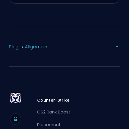
Blog
Allgemein
Counter-Strike
CS2 Rank Boost
Placement