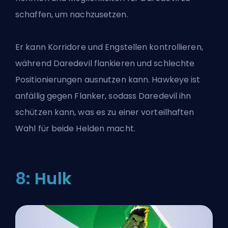
schaffen, um nachzusetzen.
Er kann Korridore und Engstellen kontrollieren,
während Daredevil flankieren und schlechte
Positionierungen ausnutzen kann. Hawkeye ist
anfällig gegen Flanker, sodass Daredevil ihn
schützen kann, was es zu einer vorteilhaften
Wahl für beide Helden macht.
8: Hulk