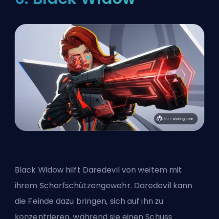
Black Widow hilft Daredevil von weitem mit
ihrem Scharfschützengewehr. Daredevil kann
die Feinde dazu bringen, sich auf ihn zu
konzentrieren, während sie einen Schuss