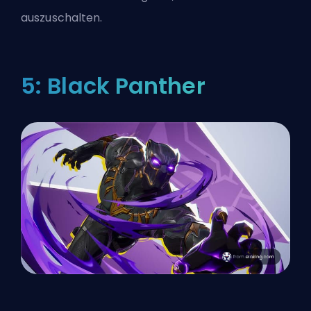
auszuschalten.
5: Black Panther