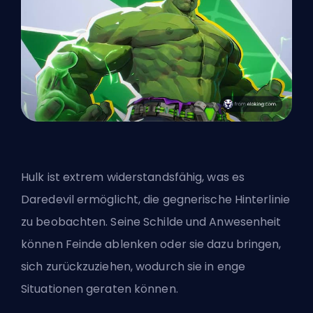
Hulk ist extrem widerstandsfähig, was es
Daredevil ermöglicht, die gegnerische Hinterlinie
zu beobachten. Seine Schilde und Anwesenheit
können Feinde ablenken oder sie dazu bringen,
sich zurückzuziehen, wodurch sie in enge
Situationen geraten können.