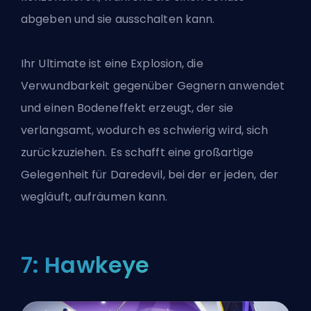
abgeben und sie ausschalten kann.
Ihr Ultimate ist eine Explosion, die
Verwundbarkeit gegenüber Gegnern anwendet
und einen Bodeneffekt erzeugt, der sie
verlangsamt, wodurch es schwierig wird, sich
zurückzuziehen. Es schafft eine großartige
Gelegenheit für Daredevil, bei der er jeden, der
wegläuft, aufräumen kann.
7: Hawkeye