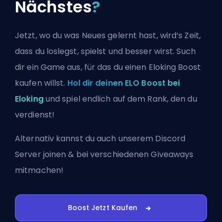
Nächstes
?
Jetzt, wo du was Neues gelernt hast, wird’s Zeit,
dass du loslegst, spielst und besser wirst. Such
dir ein Game aus, für das du einen Eloking Boost
kaufen willst.
Hol dir deinen ELO Boost bei
Eloking
und spiel endlich auf dem Rank, den du
verdienst!
Alternativ kannst du auch
unserem Discord
Server joinen
& bei verschiedenen Giveaways
mitmachen!
Boost Jetzt Kaufen