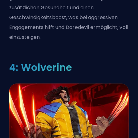
zusätzlichen Gesundheit und einen
Geschwindigkeitsboost, was bei aggressiven
Engagements hilft und Daredevil ermöglicht, voll
einzusteigen.
4: Wolverine