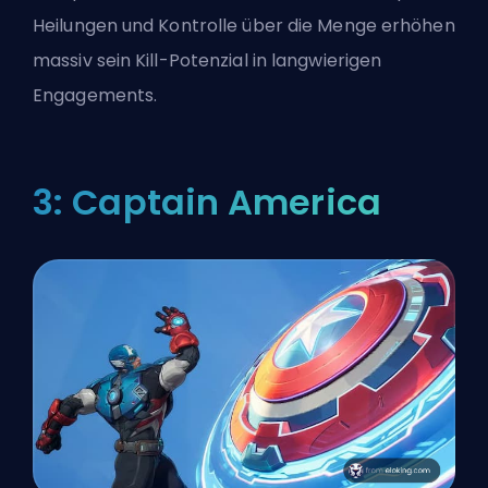
Heilungen und Kontrolle über die Menge erhöhen
massiv sein Kill-Potenzial in langwierigen
Engagements.
3: Captain America