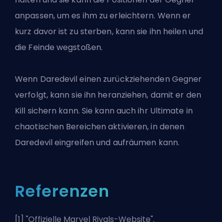
anpassen, um es ihm zu erleichtern. Wenn er
kurz davor ist zu sterben, kann sie ihn heilen und
die Feinde wegstoßen.
Wenn Daredevil einen zurückziehenden Gegner
verfolgt, kann sie ihn heranziehen, damit er den
Kill sichern kann. Sie kann auch ihr Ultimate in
chaotischen Bereichen aktivieren, in denen
Daredevil eingreifen und aufräumen kann.
Referenzen
[1] "
Offizielle Marvel Rivals-Website
".