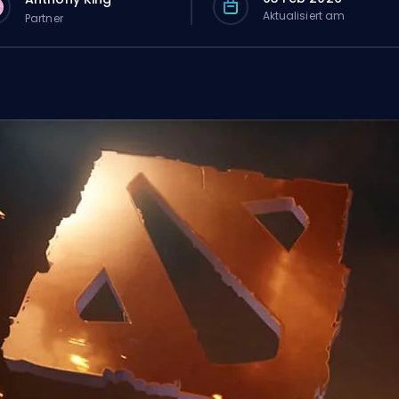
Aktualisiert am
Partner