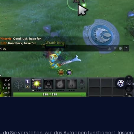
, da Sie verstehen, wie das Aufgeben funktioniert, lassen 