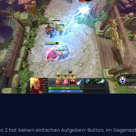
a 2 hat keinen einfachen Aufgeben-Button, im Gegensa