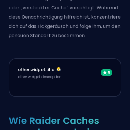
oder „versteckter Cache“ vorschlägt. Während
diese Benachrichtigung hilfreich ist, konzentriere
dich auf das Tickgeräusch und folge ihm, um den
genauen Standort zu bestimmen.
other.widget.title
other.widget.description
Wie Raider Caches