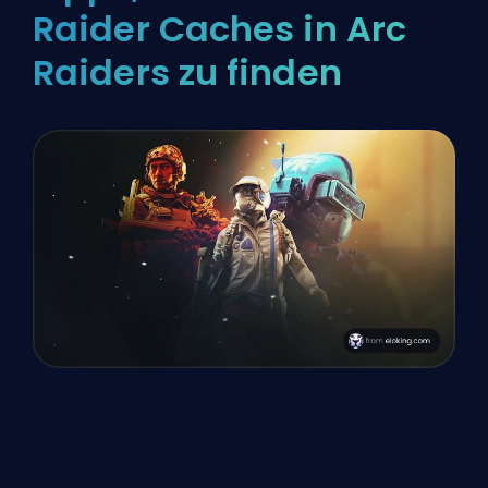
Raider Caches in Arc
Raiders zu finden