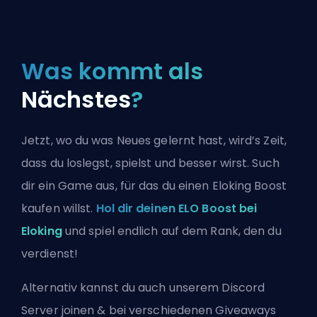
Was kommt als
Nächstes
?
Jetzt, wo du was Neues gelernt hast, wird’s Zeit,
dass du loslegst, spielst und besser wirst. Such
dir ein Game aus, für das du einen Eloking Boost
kaufen willst.
Hol dir deinen ELO Boost bei
Eloking
und spiel endlich auf dem Rank, den du
verdienst!
Alternativ kannst du auch
unserem Discord
Server joinen
& bei verschiedenen Giveaways