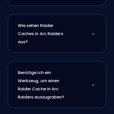
Wie sehen Raider
Caches in Arc Raiders
aus?
Benötige ich ein
Werkzeug, um einen
Raider Cache in Arc
Raiders auszugraben?