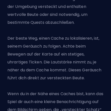
der Umgebung versteckt und enthalten
wertvolle Beute oder sind notwendig, um
bestimmte Quests abzuschließen.
Der beste Weg, einen Cache zu lokalisieren, ist,
seinem Geräusch zu folgen. Achte beim
Bewegen auf der Karte auf ein stetiges,
uhrartiges Ticken. Die Lautstärke nimmt zu, je
näher du dem Cache kommst. Dieses Geräusch
führt dich direkt zur versteckten Beute.
Wenn du in der Nähe eines Caches bist, kann das
Spiel dir auch eine kleine Benachrichtigung auf
dem Bildschirm geben, die „versteckter Schatz“