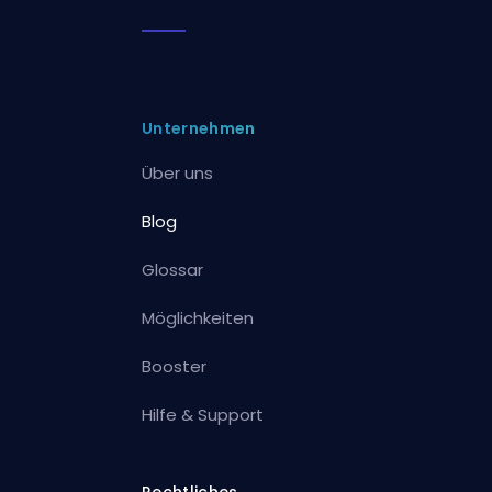
Unternehmen
Über uns
Blog
Glossar
Möglichkeiten
Booster
Hilfe & Support