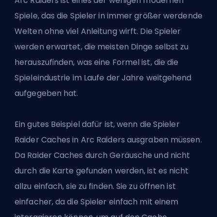
Arc Raiders ist eines der wenigen modernen
Spiele, das die Spieler in immer größer werdende
Welten ohne viel Anleitung wirft. Die Spieler
werden erwartet, die meisten Dinge selbst zu
herauszufinden
, was eine Formel ist, die die
Spieleindustrie im Laufe der Jahre weitgehend
aufgegeben hat.
Ein gutes Beispiel dafür ist, wenn die Spieler
Raider Caches in Arc Raiders ausgraben müssen.
Da Raider Caches durch Geräusche und nicht
durch die Karte gefunden werden, ist es nicht
allzu einfach, sie zu finden. Sie zu öffnen ist
einfacher, da die Spieler einfach mit einem