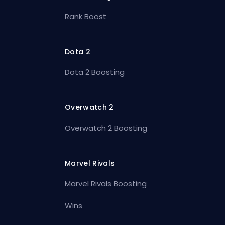
Rank Boost
Dota 2
Dota 2 Boosting
Overwatch 2
Overwatch 2 Boosting
Marvel Rivals
Marvel Rivals Boosting
Wins