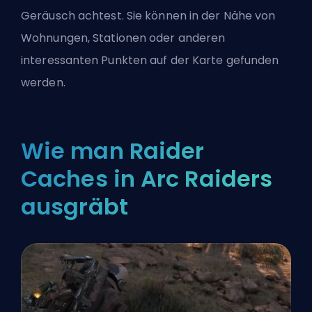
Geräusch achtest. Sie können in der Nähe von
Wohnungen, Stationen oder anderen
interessanten Punkten auf der Karte gefunden
werden.
Wie man Raider
Caches in Arc Raiders
ausgräbt