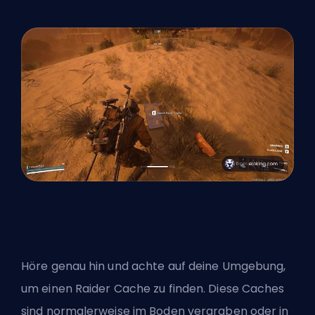
Höre genau hin und achte auf deine Umgebung,
um einen Raider Cache zu finden. Diese Caches
sind normalerweise im Boden vergraben oder in