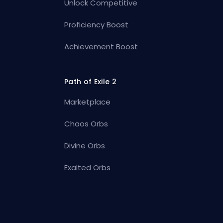
Unlock Competitive
Proficiency Boost
Achievement Boost
Path of Exile 2
Marketplace
Chaos Orbs
Divine Orbs
Exalted Orbs