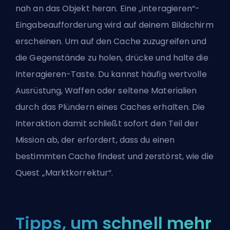
nah an das Objekt heran. Eine „interagieren“-
Eingabeaufforderung wird auf deinem Bildschirm
erscheinen. Um auf den Cache zuzugreifen und
die Gegenstände zu holen, drücke und halte die
Interagieren-Taste. Du kannst häufig wertvolle
Ausrüstung, Waffen oder seltene Materialien
durch das Plündern eines Caches erhalten. Die
Interaktion damit schließt sofort den Teil der
Mission ab, der erfordert, dass du einen
bestimmten Cache findest und zerstörst, wie die
Quest „Marktkorrektur“.
Tipps, um schnell mehr