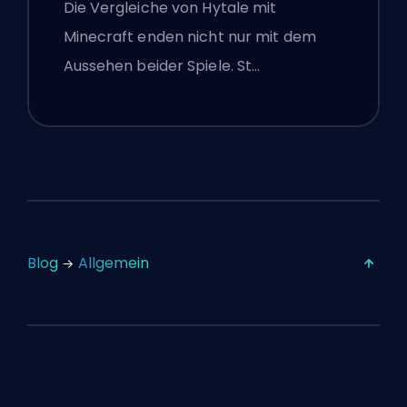
Die Vergleiche von Hytale mit
Minecraft enden nicht nur mit dem
Aussehen beider Spiele. St…
Blog
Allgemein