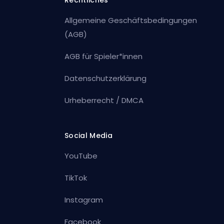
Rechtliches
Allgemeine Geschäftsbedingungen
(AGB)
AGB für Spieler*innen
Datenschutzerklärung
Urheberrecht / DMCA
Social Media
YouTube
TikTok
Instagram
Facebook