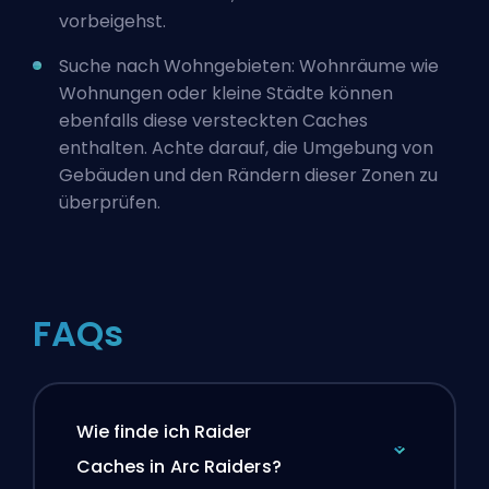
vorbeigehst.
Suche nach Wohngebieten: Wohnräume wie
Wohnungen oder kleine Städte können
ebenfalls diese versteckten Caches
enthalten. Achte darauf, die Umgebung von
Gebäuden und den Rändern dieser Zonen zu
überprüfen.
FAQs
Wie finde ich Raider
Caches in Arc Raiders?