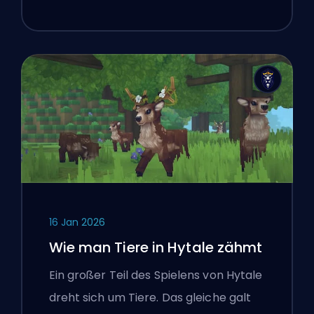
16 Jan 2026
Wie man Tiere in Hytale zähmt
Ein großer Teil des Spielens von Hytale
dreht sich um Tiere. Das gleiche galt