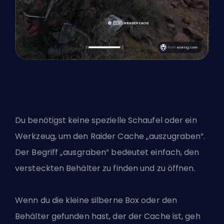
Du benötigst keine spezielle Schaufel oder ein
Werkzeug, um den Raider Cache „auszugraben“.
Der Begriff „ausgraben“ bedeutet einfach, den
versteckten Behälter zu finden und zu öffnen.
Wenn du die kleine silberne Box oder den
Behälter gefunden hast, der der Cache ist, geh