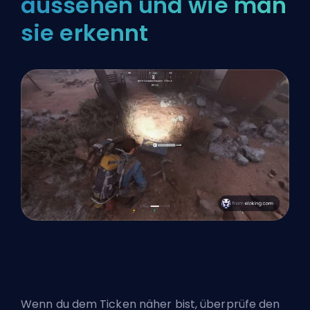
aussehen und wie man
sie erkennt
Wenn du dem Ticken näher bist, überprüfe den