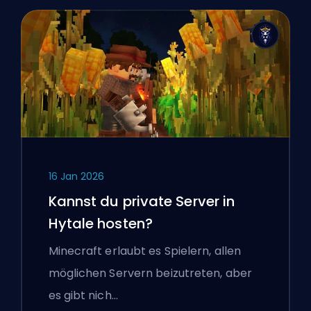
16 Jan 2026
Kannst du private Server in
Hytale hosten?
Minecraft erlaubt es Spielern, allen
möglichen Servern beizutreten, aber
es gibt nich…