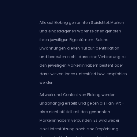
Alle auf Eloking genannten Spieletitel, Marken
und eingetragenen Warenzeichen gehören
ihren jeweiligen Eigentümern. Solche
Erwähnungen dienen nur zur Identifikation
und bedeuten nicht, dass eine Verbindung zu
den jeweiligen Markeninhabern besteht oder
dass wir von ihnen unterstützt bzw. empfohlen
werden.
Artwork und Content von Eloking werden
unabhängig erstellt und gelten als Fan-Art –
also nicht offiziell mit den genannten
Markeninhabern verbunden. Es wird weder
eine Unterstützung noch eine Empfehlung