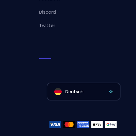
Discord
Twitter
Deutsch