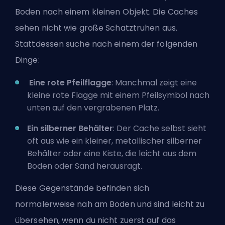
Boden nach einem kleinen Objekt. Die Caches
sehen nicht wie große Schatztruhen aus.
Stattdessen suche nach einem der folgenden
Dinge:
Eine rote Pfeilflagge
: Manchmal zeigt eine
kleine rote Flagge mit einem Pfeilsymbol nach
unten auf den vergrabenen Platz.
Ein silberner Behälter
: Der Cache selbst sieht
oft aus wie ein kleiner, metallischer silberner
Behälter oder eine Kiste, die leicht aus dem
Boden oder Sand herausragt.
Diese Gegenstände befinden sich
normalerweise nah am Boden und sind leicht zu
übersehen, wenn du nicht zuerst auf das