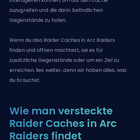
interagieren können, um auf den Cache
zuzugreifen und die darin befindlichen
Gegenstände zu holen.
Wenn du also Raider Caches in Arc Raiders
finden und öffnen möchtest, sei es für
zusätzliche Gegenstände oder um ein Ziel zu
erreichen, lies weiter, denn wir haben alles, was
du brauchst.
Wie man versteckte
Raider Caches in Arc
Raiders findet