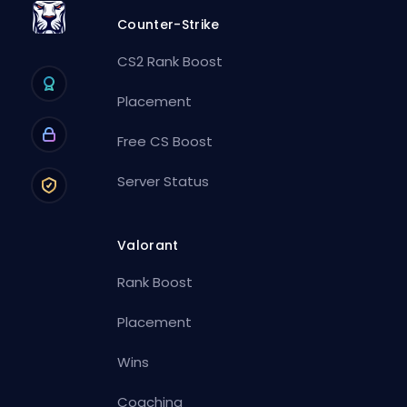
Counter-Strike
CS2 Rank Boost
Placement
Free CS Boost
Server Status
Valorant
Rank Boost
Placement
Wins
Coaching