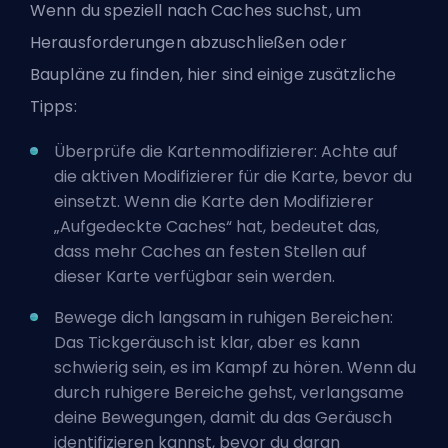
Wenn du speziell nach Caches suchst, um
Herausforderungen abzuschließen oder
Baupläne zu finden, hier sind einige zusätzliche
Tipps:
Überprüfe die Kartenmodifizierer: Achte auf
die aktiven Modifizierer für die Karte, bevor du
einsetzt. Wenn die Karte den Modifizierer
„Aufgedeckte Caches“ hat, bedeutet das,
dass mehr Caches an festen Stellen auf
dieser Karte verfügbar sein werden.
Bewege dich langsam in ruhigen Bereichen:
Das Tickgeräusch ist klar, aber es kann
schwierig sein, es im Kampf zu hören. Wenn du
durch ruhigere Bereiche gehst, verlangsame
deine Bewegungen, damit du das Geräusch
identifizieren kannst, bevor du daran