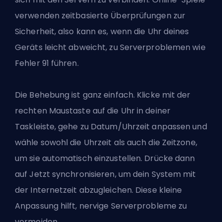
verwenden zeitbasierte Überprüfungen zur
Sicherheit, also kann es, wenn die Uhr deines
Geräts leicht abweicht, zu Serverproblemen wie
Fehler 91 führen.
Die Behebung ist ganz einfach. Klicke mit der
rechten Maustaste auf die Uhr in deiner
Taskleiste, gehe zu Datum/Uhrzeit anpassen und
wähle sowohl die Uhrzeit als auch die Zeitzone,
um sie automatisch einzustellen. Drücke dann
auf Jetzt synchronisieren, um dein System mit
der Internetzeit abzugleichen. Diese kleine
Anpassung hilft, nervige Serverprobleme zu
vermeiden.