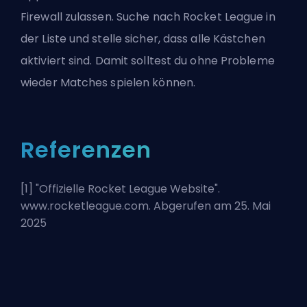
Firewall zulassen. Suche nach Rocket League in
der Liste und stelle sicher, dass alle Kästchen
aktiviert sind. Damit solltest du ohne Probleme
wieder Matches spielen können.
Referenzen
[1] "
Offizielle Rocket League Website
".
www.rocketleague.com. Abgerufen am 25. Mai
2025