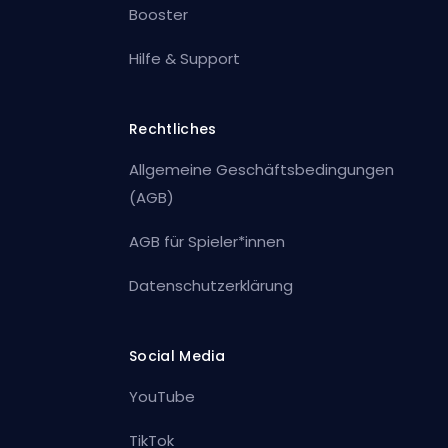
Booster
Hilfe & Support
Rechtliches
Allgemeine Geschäftsbedingungen
(AGB)
AGB für Spieler*innen
Datenschutzerklärung
Social Media
YouTube
TikTok