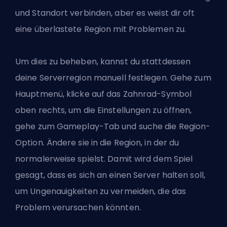
und Standort verbinden, aber es weist dir oft
eine überlastete Region mit Problemen zu.
Um dies zu beheben, kannst du stattdessen
deine Serverregion manuell festlegen. Gehe zum
Hauptmenü, klicke auf das Zahnrad-Symbol
oben rechts, um die Einstellungen zu öffnen,
gehe zum Gameplay-Tab und suche die Region-
Option. Ändere sie in die Region, in der du
normalerweise spielst. Damit wird dem Spiel
gesagt, dass es sich an einen Server halten soll,
um Ungenauigkeiten zu vermeiden, die das
Problem verursachen könnten.