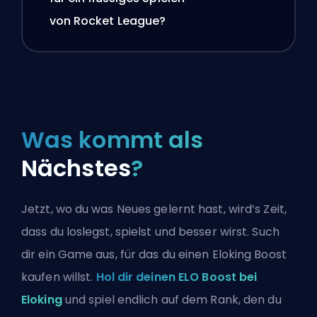
von Rocket League?
Was kommt als
Nächstes
?
Jetzt, wo du was Neues gelernt hast, wird’s Zeit,
dass du loslegst, spielst und besser wirst. Such
dir ein Game aus, für das du einen Eloking Boost
kaufen willst.
Hol dir deinen ELO Boost bei
Eloking
und spiel endlich auf dem Rank, den du