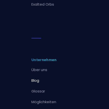
Exalted Orbs
Unternehmen
Über uns
Blog
Glossar
Möglichkeiten