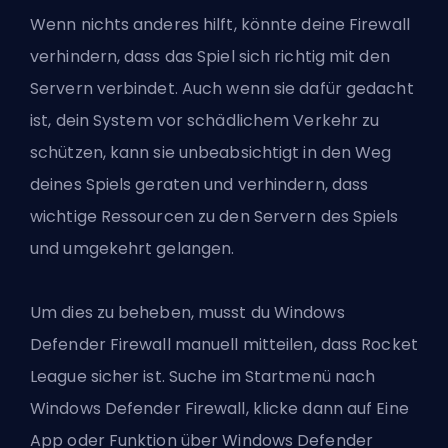
Wenn nichts anderes hilft, könnte deine Firewall
verhindern, dass das Spiel sich richtig mit den
Servern verbindet. Auch wenn sie dafür gedacht
ist, dein System vor schädlichem Verkehr zu
schützen, kann sie unbeabsichtigt in den Weg
deines Spiels geraten und verhindern, dass
wichtige Ressourcen zu den Servern des Spiels
und umgekehrt gelangen.
Um dies zu beheben, musst du Windows
Defender Firewall manuell mitteilen, dass Rocket
League sicher ist. Suche im Startmenü nach
Windows Defender Firewall, klicke dann auf Eine
App oder Funktion über Windows Defender