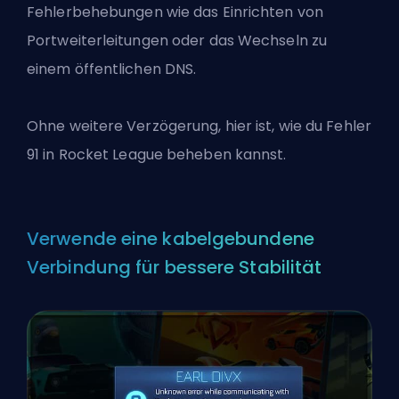
Fehlerbehebungen wie das Einrichten von
Portweiterleitungen oder das Wechseln zu
einem öffentlichen DNS.
Ohne weitere Verzögerung, hier ist, wie du Fehler
91 in
Rocket League
beheben kannst.
Verwende eine kabelgebundene
Verbindung für bessere Stabilität