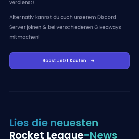
verdienst!
Alternativ kannst du auch
unserem Discord
Server joinen
& bei verschiedenen Giveaways
mitmachen!
Boost Jetzt Kaufen
Lies die neuesten
Rocket League
-News