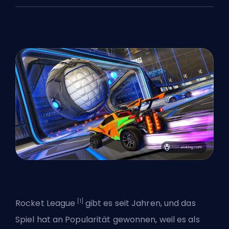
[1]
Rocket League
gibt es seit Jahren, und das
Spiel hat an Popularität gewonnen, weil es als