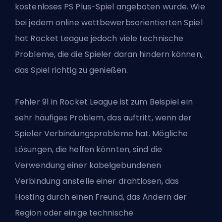
kostenloses PS Plus-Spiel angeboten wurde. Wie
bei jedem
online wettbewerbsorientierten Spiel
hat Rocket League jedoch viele technische
Probleme, die die Spieler daran hindern können,
das Spiel richtig zu genießen.
Fehler 91 in Rocket League ist zum Beispiel ein
sehr häufiges Problem, das auftritt, wenn der
Spieler Verbindungsprobleme hat. Mögliche
Lösungen, die helfen könnten, sind die
Verwendung einer kabelgebundenen
Verbindung anstelle einer drahtlosen, das
Hosting durch einen Freund, das Ändern der
Region oder einige technische