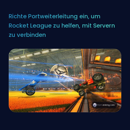
Richte Portweiterleitung ein, um
Rocket League zu helfen, mit Servern
zu verbinden