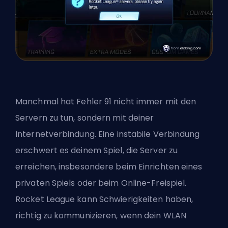
Manchmal hat Fehler 91 nicht immer mit den
Servern zu tun, sondern mit deiner
Internetverbindung. Eine instabile Verbindung
erschwert es deinem Spiel, die Server zu
erreichen, insbesondere beim Einrichten eines
privaten Spiels oder beim Online-Freispiel.
Rocket League kann Schwierigkeiten haben,
richtig zu kommunizieren, wenn dein WLAN