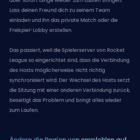
aber sofort Dinge wieder zum Laufen bringen.
Lass deinen Freund dich zu seinem Team
einladen und ihn das private Match oder die
Freispiel-Lobby erstellen.
Das passiert, weil die Spielerserver von Rocket
League so eingerichtet sind, dass die Verbindung
des Hosts möglicherweise nicht richtig
synchronisiert wird. Der Wechsel des Hosts setzt
die Sitzung mit einer anderen Verbindung zurück,
beseitigt das Problem und bringt alles wieder
zum Laufen.
Ändere die Region von empfohlen auf