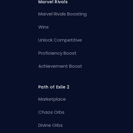
Marvel Rivals
Marvel Rivals Boosting
Wins
Unlock Competitive
Proficiency Boost
Achievement Boost
Path of Exile 2
Marketplace
Chaos Orbs
Divine Orbs