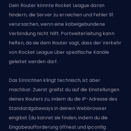
Dein Router könnte Rocket League daran
hindern, die Server zu erreichen und Fehler 91
verursachen, wenn eine kabelgebundene
Verbindung nicht hilft. Portweiterleitung kann
helfen, da sie dem Router sagt, dass der Verkehr
von Rocket League über spezifische Kanäle
geleitet werden darf.
Das Einrichten klingt technisch, ist aber
machbar. Zuerst greifst du auf die Einstellungen
deines Routers zu, indem du die IP-Adresse des
Standardgateways in deinen Webbrowser
eingibst (du kannst sie finden, indem du die
Eingabeaufforderung öffnest und ipconfig