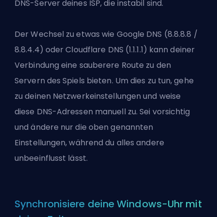
DNS-Server deines ISP, die instabil sind.
Der Wechsel zu etwas wie Google DNS (8.8.8.8 /
8.8.4.4) oder Cloudflare DNS (1.1.1.1) kann deiner
Verbindung eine sauberere Route zu den
Servern des Spiels bieten. Um dies zu tun, gehe
zu deinen Netzwerkeinstellungen und weise
diese DNS-Adressen manuell zu. Sei vorsichtig
und ändere nur die oben genannten
Einstellungen, während du alles andere
unbeeinflusst lässt.
Synchronisiere deine Windows-Uhr mit