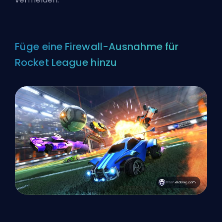
Füge eine Firewall-Ausnahme für
Rocket League hinzu