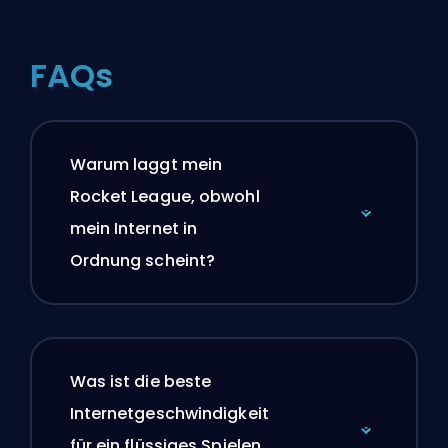
FAQs
Warum laggt mein
Rocket League, obwohl
mein Internet in
Ordnung scheint?
Was ist die beste
Internetgeschwindigkeit
für ein flüssiges Spielen