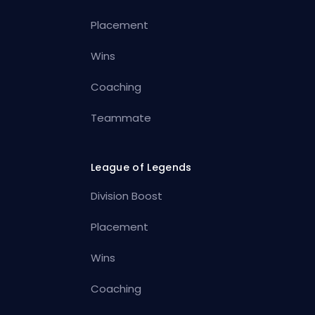
Placement
Wins
Coaching
Teammate
League of Legends
Division Boost
Placement
Wins
Coaching