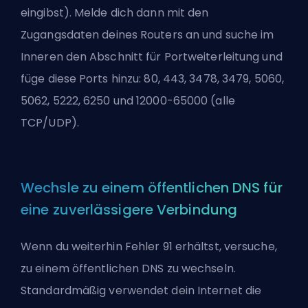
eingibst). Melde dich dann mit den
Zugangsdaten deines Routers an und suche im
Inneren den Abschnitt für Portweiterleitung und
füge diese Ports hinzu: 80, 443, 3478, 3479, 5060,
5062, 5222, 6250 und 12000-65000 (alle
TCP/UDP).
Wechsle zu einem öffentlichen DNS für
eine zuverlässigere Verbindung
Wenn du weiterhin Fehler 91 erhältst, versuche,
zu einem öffentlichen DNS zu wechseln.
Standardmäßig verwendet dein Internet die