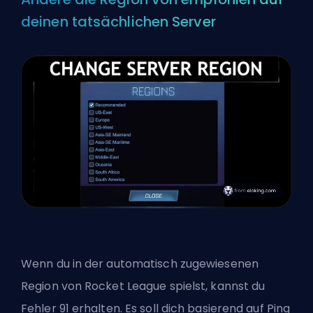
deinen tatsächlichen Server
Wenn du in der automatisch zugewiesenen
Region von Rocket League spielst, kannst du
Fehler 91 erhalten. Es soll dich basierend auf Ping