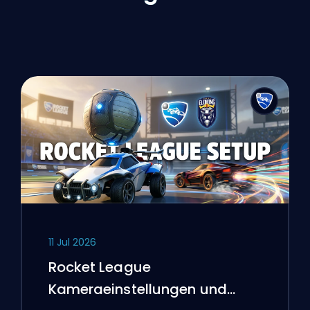
11 Jul 2026
Rocket League
Kameraeinstellungen und