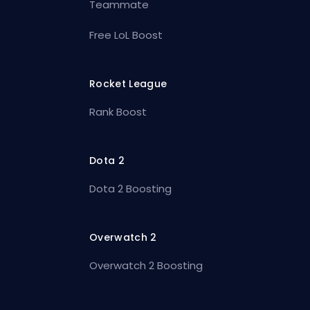
Teammate
Free LoL Boost
Rocket League
Rank Boost
Dota 2
Dota 2 Boosting
Overwatch 2
Overwatch 2 Boosting