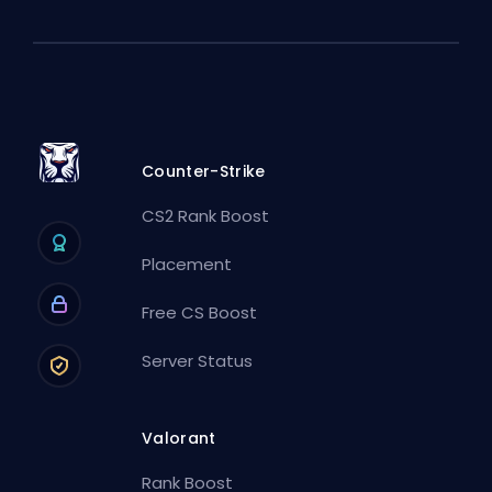
Counter-Strike
CS2 Rank Boost
Placement
Free CS Boost
Server Status
Valorant
Rank Boost