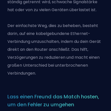
ständig getrennt wird, schwache Signalstärke
hat oder von zu vielen Geräten überlastet ist.
Der einfachste Weg, dies zu beheben, besteht
darin, auf eine kabelgebundene Ethernet-
Verbindung umzuschalten, indem du dein Gerät
direkt an den Router anschließt. Das hilft,
Verzögerungen zu reduzieren und macht einen
großen Unterschied bei unterbrochenen
Verbindungen.
Lass einen Freund das Match hosten,
um den Fehler zu umgehen