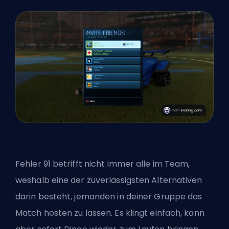
Fehler 91 betrifft nicht immer
alle im Team
,
weshalb eine der zuverlässigsten Alternativen
darin besteht, jemanden in deiner Gruppe das
Match hosten zu lassen. Es klingt einfach, kann