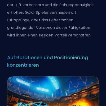
der Luft verbessern und die Schussgenauigkeit
erhöhen. Gold-Spieler vermeiden oft
Luftsprünge, aber das Beherrschen
grundlegender Versionen dieser Fähigkeiten
wird Ihnen einen riesigen Vorteil verschaffen.
Auf Rotationen und Positionierung
konzentrieren