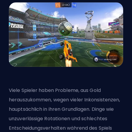
Viele Spieler haben Probleme, aus Gold
herauszukommen, wegen vieler Inkonsistenzen,
hauptsächlich in ihren Grundlagen
. Dinge wie
unzuverlässige Rotationen und schlechtes
Entscheidungsverhalten während des Spiels