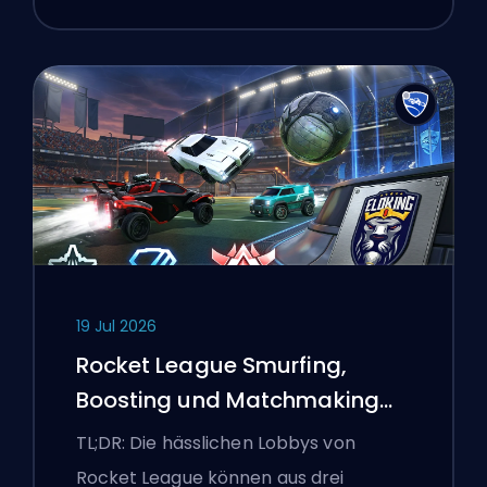
19 Jul 2026
Rocket League Smurfing,
Boosting und Matchmaking
Erklärt
TL;DR: Die hässlichen Lobbys von
Rocket League können aus drei