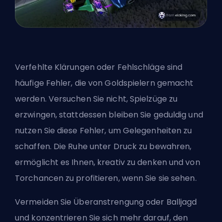
Verfehlte Klärungen oder Fehlschläge sind
häufige Fehler, die von Goldspielern gemacht
werden. Versuchen Sie nicht, Spielzüge zu
erzwingen, stattdessen bleiben Sie geduldig und
nutzen Sie diese Fehler, um Gelegenheiten zu
schaffen. Die Ruhe unter Druck zu bewahren,
ermöglicht es Ihnen, kreativ zu denken und von
Torchancen zu profitieren, wenn Sie sie sehen.
Vermeiden Sie Überanstrengung oder Balljagd
und konzentrieren Sie sich mehr darauf, den