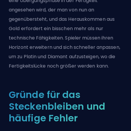
eine Übergangsphase in der Fertigkeit
angesehen wird, der man von nun an
gegenübersteht, und das Herauskommen aus
Gold erfordert ein bisschen mehr als nur
technische Fähigkeiten. Spieler müssen ihren
Horizont erweitern und sich schneller anpassen,
um zu Platin und Diamant aufzusteigen, wo die
Fertigkeitslücke noch größer werden kann.
Gründe für das
Steckenbleiben und
häufige Fehler