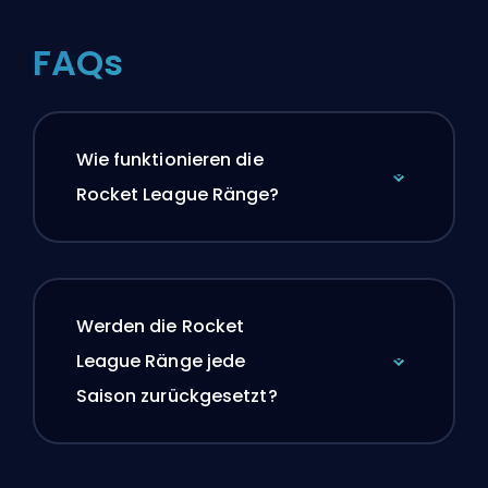
FAQs
Wie funktionieren die
Rocket League Ränge?
Werden die Rocket
League Ränge jede
Saison zurückgesetzt?