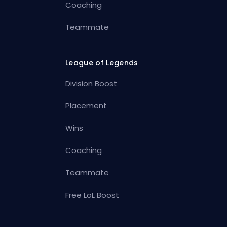
Coaching
Teammate
League of Legends
Division Boost
Placement
Wins
Coaching
Teammate
Free LoL Boost