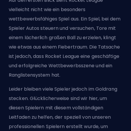
Auf den ersten Blick sieht Rocket League
vielleicht nicht wie ein besonders
wettbewerbsfähiges Spiel aus. Ein Spiel, bei dem
Spieler
Autos steuern
und versuchen, Tore mit
einem lächerlich großen Ball zu erzielen, klingt
wie etwas aus einem Fiebertraum. Die Tatsache
ist jedoch, dass Rocket League eine geschäftige
und erfolgreiche Wettbewerbsszene und ein
Ranglistensystem hat.
Leider bleiben viele Spieler jedoch im Goldrang
stecken. Glücklicherweise sind wir hier, um
diesen Spielern mit diesem vollständigen
Leitfaden zu helfen, der speziell von unseren
professionellen Spielern erstellt wurde, um