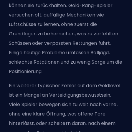
können Sie zurückhalten. Gold-Rang-Spieler
versuchen oft, auffällige Mechaniken wie
Luftschüsse zu lernen, ohne zuerst die
Grundlagen zu beherrschen, was zu verfehlten
Schüssen oder verpassten Rettungen führt.
Einige häufige Probleme umfassen Balljagd,
schlechte Rotationen und zu wenig Sorge um die
Positionierung.
Ein weiterer typischer Fehler auf dem Goldlevel
ist ein Mangel an Verteidigungsbewusstsein.
Viele Spieler bewegen sich zu weit nach vorne,
ohne eine klare Öffnung, was offene Tore
hinterlässt, oder scheitern daran, nach einem