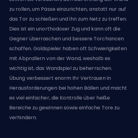
zu rollen, um Pässe einzurichten, anstatt nur auf
das Tor zu schießen und ihn zum Netz zu treffen.
Dies ist ein unorthodoxer Zug und kann oft die
Gegner überraschen und bessere Torchancen
schaffen. Goldspieler haben oft Schwierigkeiten
mit Abprallern von der Wand, weshalb es
wichtig ist, das Wandspiel zu beherrschen.
Übung verbessert enorm Ihr Vertrauen in
Herausforderungen bei hohen Bällen und macht
es viel einfacher, die Kontrolle über heiße
Bereiche zu gewinnen sowie einfache Tore zu
verhindern.