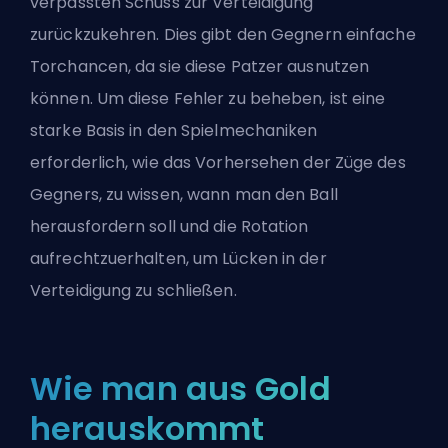
verpassten Schuss zur Verteidigung
zurückzukehren. Dies gibt den Gegnern einfache
Torchancen, da sie diese Patzer ausnutzen
können. Um diese Fehler zu beheben, ist eine
starke Basis in den Spielmechaniken
erforderlich, wie das Vorhersehen der Züge des
Gegners, zu wissen, wann man den Ball
herausfordern soll und die Rotation
aufrechtzuerhalten, um Lücken in der
Verteidigung zu schließen.
Wie man aus Gold
herauskommt