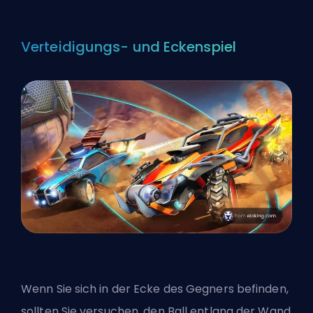
Verteidigungs- und Eckenspiel
Wenn Sie sich in der Ecke des Gegners befinden,
sollten Sie versuchen, den Ball entlang der Wand