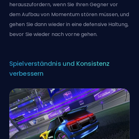
herauszufordern, wenn Sie Ihren Gegner vor
dem Aufbau von Momentum stören müssen, und
gehen Sie dann wieder in eine defensive Haltung,
bevor Sie wieder nach vorne gehen.
Spielverständnis und Konsistenz
verbessern