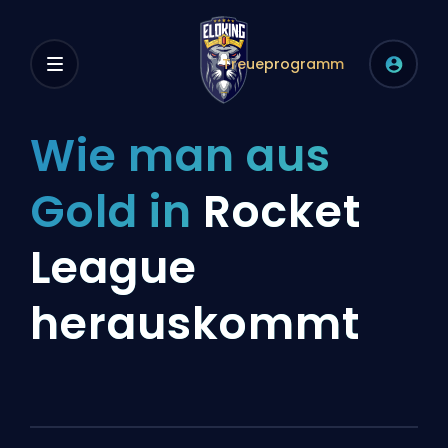
Treueprogramm
Wie man aus
Gold in
Rocket
League
herauskommt