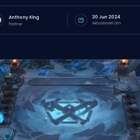
30 Jun 2024
Anthony King
Aktualisiert am
Partner