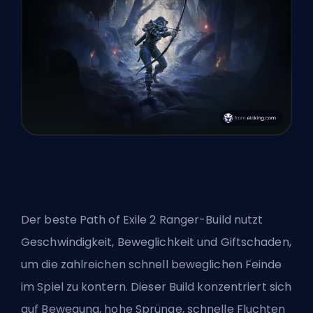
Der beste Path of Exile 2 Ranger-Build nutzt
Geschwindigkeit, Beweglichkeit und Giftschaden,
um die zahlreichen schnell beweglichen Feinde
im Spiel zu kontern. Dieser Build konzentriert sich
auf Bewegung, hohe Sprünge, schnelle Fluchten