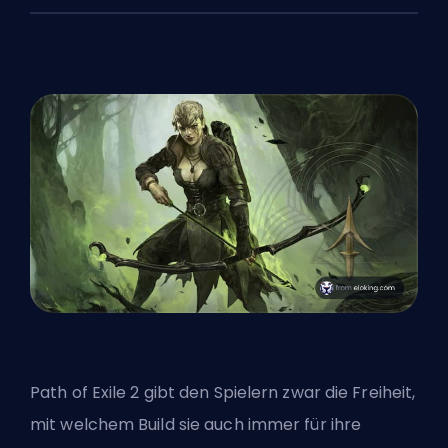
Path of Exile 2 gibt den Spielern zwar die Freiheit,
mit welchem Build sie auch immer für ihre