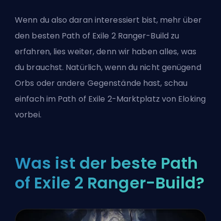
Wenn du also daran interessiert bist, mehr über
den besten Path of Exile 2 Ranger-Build zu
erfahren, lies weiter, denn wir haben alles, was
du brauchst. Natürlich, wenn du nicht genügend
Orbs oder andere Gegenstände hast, schau
einfach im
Path of Exile 2-Marktplatz von Eloking
vorbei.
Was ist der beste Path
of Exile 2 Ranger-Build?