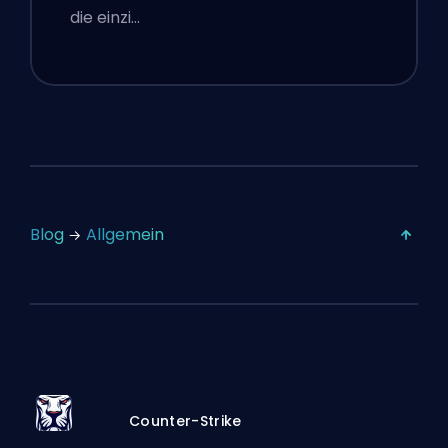
die einzi…
Blog
Allgemein
Counter-Strike