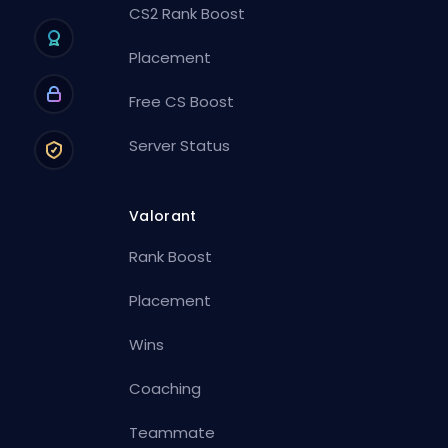
CS2 Rank Boost
Placement
Free CS Boost
Server Status
Valorant
Rank Boost
Placement
Wins
Coaching
Teammate