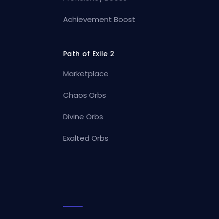
Achievement Boost
Path of Exile 2
Marketplace
Chaos Orbs
Divine Orbs
Exalted Orbs