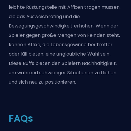
leichte Rüstungsteile mit Affixen tragen müssen,
die das Ausweichrating und die
Bewegungsgeschwindigkeit erhöhen. Wenn der
Spieler gegen große Mengen von Feinden steht,
können Affixe, die Lebensgewinne bei Treffer
oder Kill bieten, eine unglaubliche Wahl sein.
Diese Buffs bieten den Spielern Nachhaltigkeit,
um während schwieriger Situationen zu fliehen
und sich neu zu positionieren.
FAQs