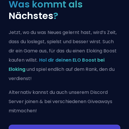
Was kommt als
Nächstes
?
Jetzt, wo du was Neues gelernt hast, wird’s Zeit,
dass du loslegst, spielst und besser wirst. Such
dir ein Game aus, für das du einen Eloking Boost
kaufen willst.
Hol dir deinen ELO Boost bei
Eloking
und spiel endlich auf dem Rank, den du
verdienst!
Alternativ kannst du auch
unserem Discord
Server joinen
& bei verschiedenen Giveaways
mitmachen!