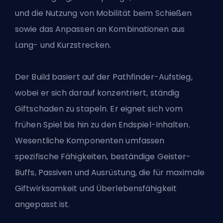
und die Nutzung von Mobilität beim Schießen
sowie das Anpassen an Kombinationen aus
Lang- und Kurzstrecken.
Der Build basiert auf der Pathfinder-Aufstieg,
wobei er sich darauf konzentriert, ständig
Giftschaden zu stapeln. Er eignet sich vom
frühen Spiel bis hin zu den Endspiel-Inhalten.
Wesentliche Komponenten umfassen
spezifische Fähigkeiten, beständige Geister-
Buffs, Passiven und Ausrüstung, die für maximale
Giftwirksamkeit und Überlebensfähigkeit
angepasst ist.