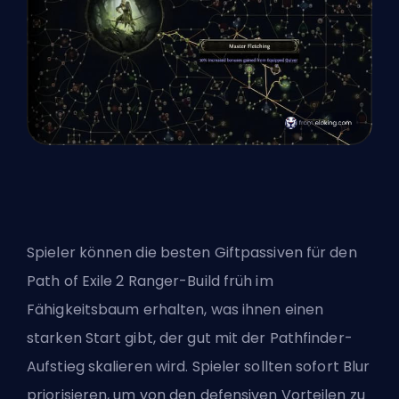
Spieler können die besten Giftpassiven für den
Path of Exile 2 Ranger-Build
früh im
Fähigkeitsbaum
erhalten, was ihnen einen
starken Start gibt, der gut mit der Pathfinder-
Aufstieg skalieren wird. Spieler sollten sofort Blur
priorisieren, um von den defensiven Vorteilen zu