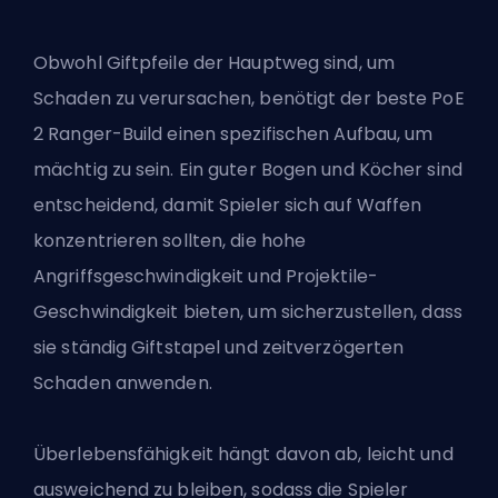
Obwohl Giftpfeile der Hauptweg sind, um
Schaden zu verursachen, benötigt der beste PoE
2 Ranger-Build einen spezifischen Aufbau, um
mächtig zu sein.
Ein guter Bogen
und Köcher sind
entscheidend, damit Spieler sich auf Waffen
konzentrieren sollten, die hohe
Angriffsgeschwindigkeit und Projektile-
Geschwindigkeit bieten, um sicherzustellen, dass
sie ständig Giftstapel und zeitverzögerten
Schaden anwenden.
Überlebensfähigkeit hängt davon ab, leicht und
ausweichend zu bleiben, sodass die Spieler