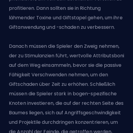
profitieren. Dann sollten sie in Richtung
lähmender Toxine und Giftstapel gehen, um ihre
Giftanwendung und -schaden zu verbessern.
Danach müssen die Spieler den Zweig nehmen,
der zu Stimulanzien führt, wertvolle Attributsboni
auf dem Weg einsammeln, bevor sie die passive
Fähigkeit Verschwenden nehmen, um den
Giftschaden über Zeit zu erhöhen. Schließlich
müssen die Spieler stark in bogen-spezifische
Knoten investieren, die auf der rechten Seite des
Baumes liegen, sich auf Angriffsgeschwindigkeit
und Projektile durchdringen konzentrieren, um
die Anzahl der Feinde, die getroffen werden,