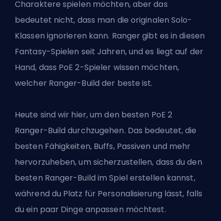
Charaktere spielen möchten, aber das
bedeutet nicht, dass man die
originalen Solo-
Klassen
ignorieren kann. Ranger gibt es in diesen
Fantasy-Spielen seit Jahren, und es liegt auf der
Hand, dass PoE 2-Spieler wissen möchten,
welcher Ranger-Build der beste ist.
Heute sind wir hier, um den besten PoE 2
Ranger-Build durchzugehen. Das bedeutet, die
besten Fähigkeiten, Buffs, Passiven und mehr
hervorzuheben, um sicherzustellen, dass du den
besten Ranger-Build im Spiel erstellen kannst,
während du Platz für Personalisierung lässt, falls
du ein paar Dinge anpassen möchtest.