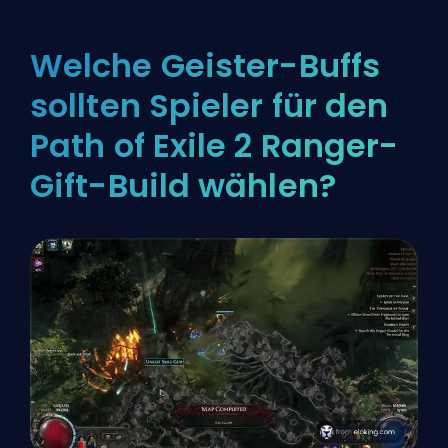
Welche Geister-Buffs
sollten Spieler für den
Path of Exile 2 Ranger-
Gift-Build wählen?