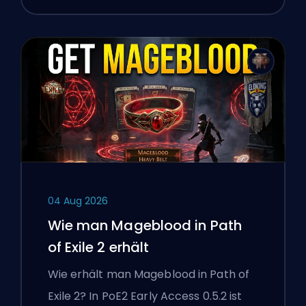
04 Aug 2026
Wie man Mageblood in Path
of Exile 2 erhält
Wie erhält man Mageblood in Path of
Exile 2? In PoE2 Early Access 0.5.2 ist