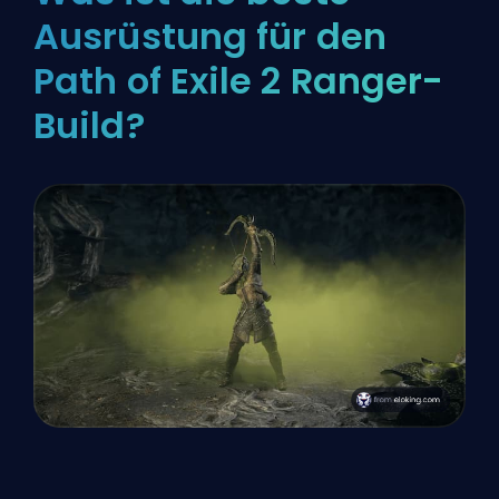
Ausrüstung für den
Path of Exile 2 Ranger-
Build?