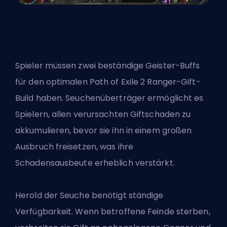
Spieler müssen zwei beständige Geister-Buffs
für den optimalen Path of Exile 2 Ranger-Gift-
Build haben. Seuchenüberträger ermöglicht es
Spielern, allen verursachten Giftschaden zu
akkumulieren, bevor sie ihn in einem großen
Ausbruch freisetzen, was ihre
Schadensausbeute erheblich verstärkt.
Herold der Seuche benötigt ständige
Verfügbarkeit. Wenn betroffene Feinde sterben,