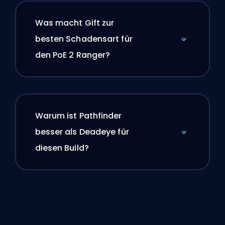
Was macht Gift zur
besten Schadensart für
den PoE 2 Ranger?
Warum ist Pathfinder
besser als Deadeye für
diesen Build?