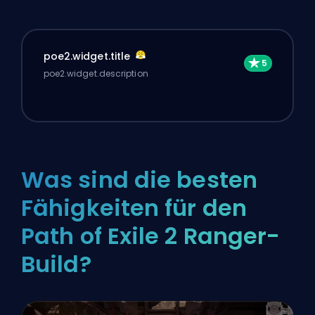
poe2.widget.title
poe2.widget.description
Was sind die besten
Fähigkeiten für den
Path of Exile 2 Ranger-
Build?