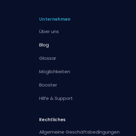
Unternehmen
Über uns
Blog
Glossar
Möglichkeiten
Booster
Hilfe & Support
Rechtliches
Allgemeine Geschäftsbedingungen