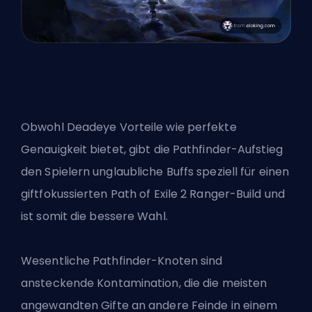
Obwohl Deadeye Vorteile wie perfekte
Genauigkeit bietet, gibt die Pathfinder-Aufstieg
den Spielern unglaubliche Buffs speziell für einen
giftfokussierten Path of Exile 2 Ranger-Build und
ist somit die bessere Wahl.
Wesentliche Pathfinder-Knoten sind
ansteckende Kontamination, die die meisten
angewandten Gifte an andere Feinde in einem