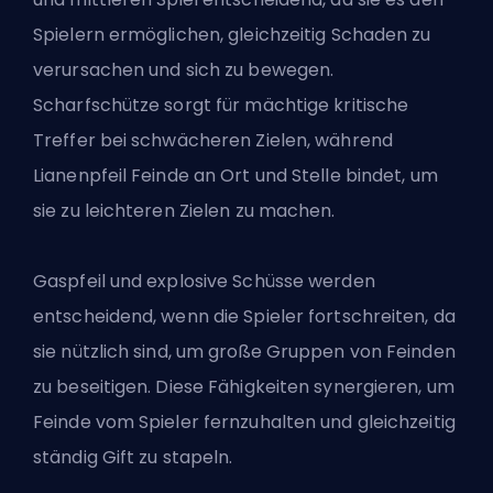
Spielern ermöglichen, gleichzeitig Schaden zu
verursachen und sich zu bewegen.
Scharfschütze sorgt für mächtige kritische
Treffer bei schwächeren Zielen, während
Lianenpfeil Feinde an Ort und Stelle bindet, um
sie zu leichteren Zielen zu machen.
Gaspfeil und explosive Schüsse werden
entscheidend, wenn die Spieler fortschreiten, da
sie nützlich sind, um große Gruppen von Feinden
zu beseitigen. Diese Fähigkeiten synergieren, um
Feinde vom Spieler fernzuhalten und gleichzeitig
ständig Gift zu stapeln.