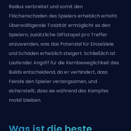
Radius verbreitet und somit den
Flächenschaden des Spielers erheblich erhöht.
Überwältigende Toxizität ermöglicht es den
Spielern, zusätzliche Giftstapel pro Treffer
anzuwenden, was das Potenzial für Einzelziele
und Schäden erheblich steigert. Schließlich ist
Laufender Angriff für die Kernbeweglichkeit des
Builds entscheidend, da er verhindert, dass
Feinde den Spieler verlangsamen, und
sicherstellt, dass sie während des Kampfes
mobil bleiben.
Was ist die beste