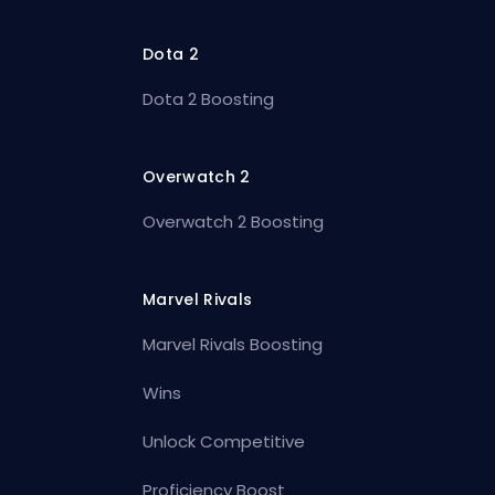
Dota 2
Dota 2 Boosting
Overwatch 2
Overwatch 2 Boosting
Marvel Rivals
Marvel Rivals Boosting
Wins
Unlock Competitive
Proficiency Boost