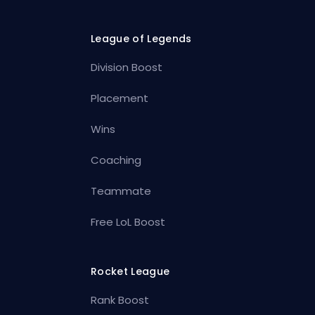
League of Legends
Division Boost
Placement
Wins
Coaching
Teammate
Free LoL Boost
Rocket League
Rank Boost