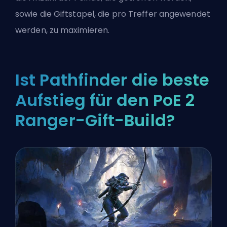
sowie die Giftstapel, die pro Treffer angewendet
werden, zu maximieren.
Ist Pathfinder die beste
Aufstieg für den PoE 2
Ranger-Gift-Build?