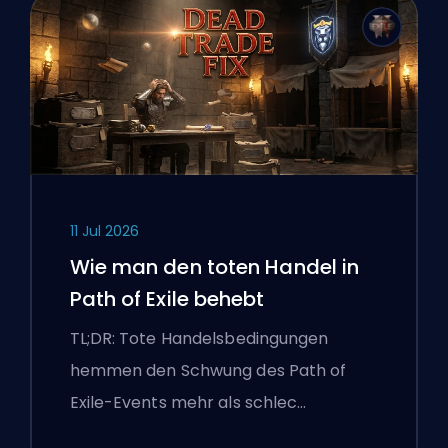
11 Jul 2026
Wie man den toten Handel in
Path of Exile behebt
TL;DR: Tote Handelsbedingungen
hemmen den Schwung des Path of
Exile-Events mehr als schlec…