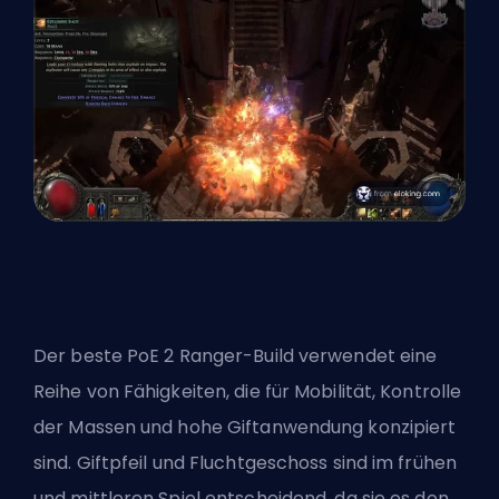
Der beste PoE 2 Ranger-Build verwendet eine
Reihe von Fähigkeiten, die für Mobilität, Kontrolle
der Massen und hohe Giftanwendung konzipiert
sind. Giftpfeil und Fluchtgeschoss sind im frühen
und mittleren Spiel entscheidend, da sie es den