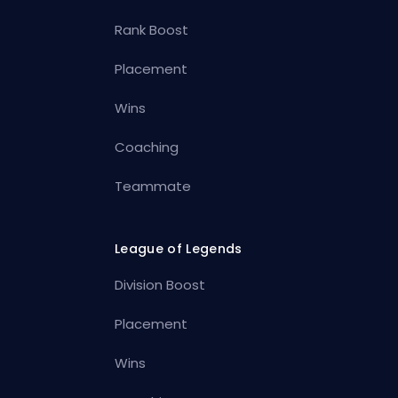
Rank Boost
Placement
Wins
Coaching
Teammate
League of Legends
Division Boost
Placement
Wins