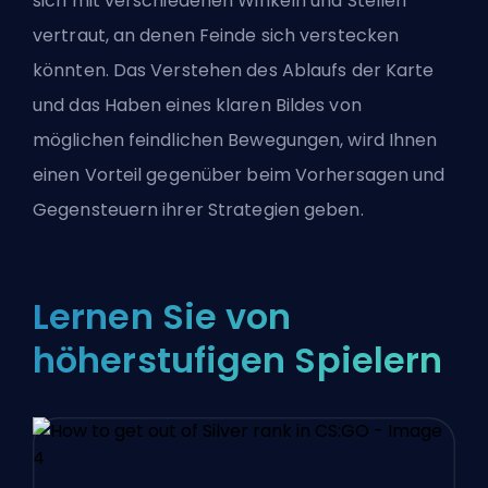
sich mit verschiedenen Winkeln und Stellen
vertraut, an denen Feinde sich verstecken
könnten. Das Verstehen des Ablaufs der Karte
und das Haben eines klaren Bildes von
möglichen feindlichen Bewegungen, wird Ihnen
einen Vorteil gegenüber beim Vorhersagen und
Gegensteuern ihrer Strategien geben.
Lernen Sie von
höherstufigen Spielern