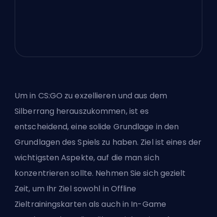
Um in CS:GO zu exzellieren und aus dem
Silberrang herauszukommen, ist es
entscheidend, eine
solide Grundlage in den
Grundlagen des Spiels
zu haben. Ziel ist eines der
wichtigsten Aspekte, auf die man sich
konzentrieren sollte. Nehmen Sie sich gezielt
Zeit, um Ihr Ziel sowohl in Offline
Zieltrainingskarten als auch in In-Game