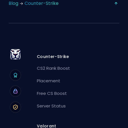
Blog
Counter-Strike
Counter-Strike
CS2 Rank Boost
Placement
Free CS Boost
Server Status
Valorant