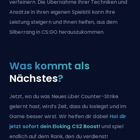
verfeinern. Die Übernahme ihrer Techniken und
Ansätze in Ihren eigenen Spielstil kann Ihre
Leistung steigern und Ihnen helfen, aus dem
Silberrang in CS:GO herauszukommen.
Was kommt als
Nächstes
?
Jetzt, wo du was Neues über Counter-Strike
gelernt hast, wird’s Zeit, dass du loslegst und im
Game besser wirst. Wir helfen dir dabei!
Hol dir
jetzt sofort dein Eloking CS2 Boost!
und spiel
endlich auf dem Rank, den du verdienst!