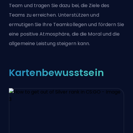
Team und tragen Sie dazu bei, die Ziele des
Teams zu erreichen. Unterstützen und
ermutigen Sie Ihre Teamkollegen und fördern Sie
eine positive Atmosphäre, die die Moral und die
allgemeine Leistung steigern kann.
Kartenbewusstsein