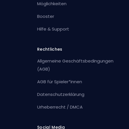
Möglichkeiten
Booster
Hilfe & Support
Rechtliches
Allgemeine Geschäftsbedingungen
(AGB)
AGB für Spieler*innen
Datenschutzerklärung
Urheberrecht / DMCA
Social Media