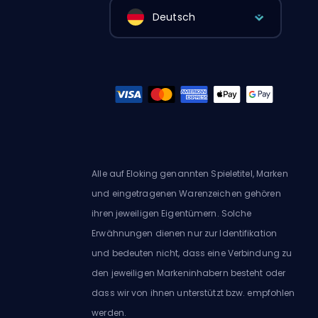
Deutsch
Alle auf Eloking genannten Spieletitel, Marken
und eingetragenen Warenzeichen gehören
ihren jeweiligen Eigentümern. Solche
Erwähnungen dienen nur zur Identifikation
und bedeuten nicht, dass eine Verbindung zu
den jeweiligen Markeninhabern besteht oder
dass wir von ihnen unterstützt bzw. empfohlen
werden.