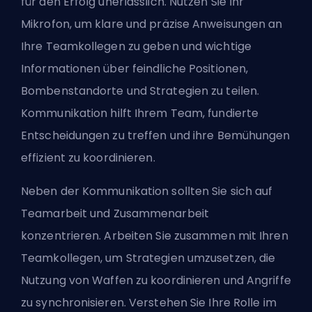
für den Erfolg unerlässlich. Nutzen Sie Ihr
Mikrofon, um klare und präzise Anweisungen an
Ihre Teamkollegen zu geben und wichtige
Informationen über feindliche Positionen,
Bombenstandorte und Strategien zu teilen.
Kommunikation hilft Ihrem Team, fundierte
Entscheidungen zu treffen und ihre Bemühungen
effizient zu koordinieren.
Neben der Kommunikation sollten Sie sich auf
Teamarbeit und Zusammenarbeit
konzentrieren. Arbeiten Sie zusammen mit Ihren
Teamkollegen, um Strategien umzusetzen, die
Nutzung von Waffen zu koordinieren und Angriffe
zu synchronisieren. Verstehen Sie Ihre Rolle im