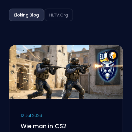
Eloking Blog
HLTV.org
12 Jul 2026
Wie man in CS2