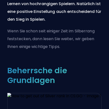
Lernen von hochrangigen Spielern. Natürlich ist
eine positive Einstellung auch entscheidend für
den Sieg in Spielen.
Wenn Sie schon seit einiger Zeit im Silberrang
feststecken, dann lesen Sie weiter, wir geben
Ihnen einige wichtige Tipps.
Beherrsche die
Grundlagen