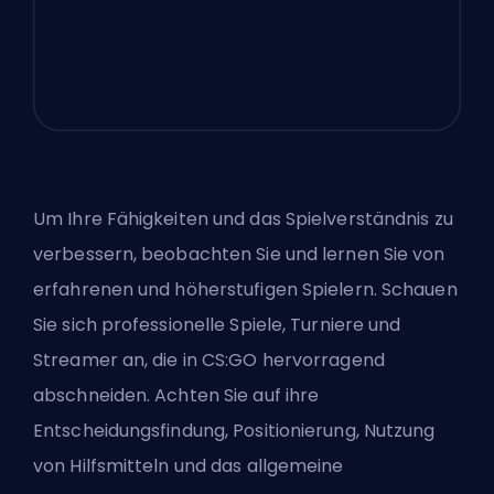
Um Ihre Fähigkeiten und das Spielverständnis zu
verbessern, beobachten Sie und lernen Sie von
erfahrenen und höherstufigen Spielern. Schauen
Sie sich professionelle Spiele, Turniere und
Streamer an, die in CS:GO hervorragend
abschneiden. Achten Sie auf ihre
Entscheidungsfindung, Positionierung, Nutzung
von Hilfsmitteln und das allgemeine