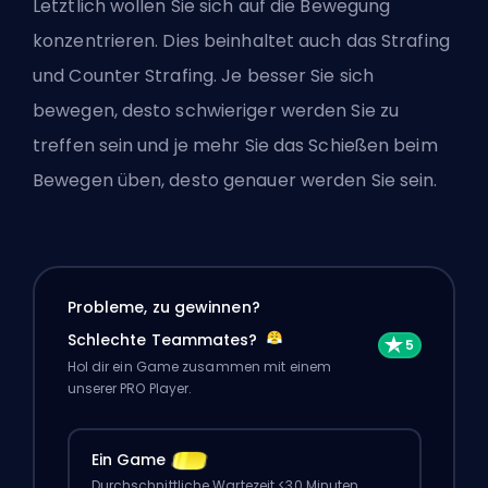
Letztlich wollen Sie sich auf die Bewegung
konzentrieren. Dies beinhaltet auch das
Strafing
und Counter Strafing
. Je besser Sie sich
bewegen, desto schwieriger werden Sie zu
treffen sein und je mehr Sie das Schießen beim
Bewegen üben, desto genauer werden Sie sein.
Probleme, zu gewinnen?
Schlechte Teammates?
Hol dir ein Game zusammen mit einem
unserer PRO Player.
Ein Game
Durchschnittliche Wartezeit <30 Minuten