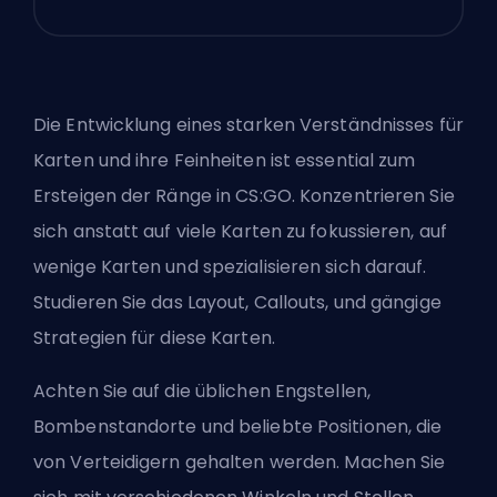
Die Entwicklung eines starken Verständnisses für
Karten und ihre Feinheiten ist essential zum
Ersteigen der Ränge in CS:GO. Konzentrieren Sie
sich anstatt auf viele Karten zu fokussieren, auf
wenige Karten und spezialisieren sich darauf.
Studieren Sie das Layout, Callouts, und gängige
Strategien für diese Karten.
Achten Sie auf die üblichen Engstellen,
Bombenstandorte und beliebte Positionen, die
von Verteidigern gehalten werden. Machen Sie