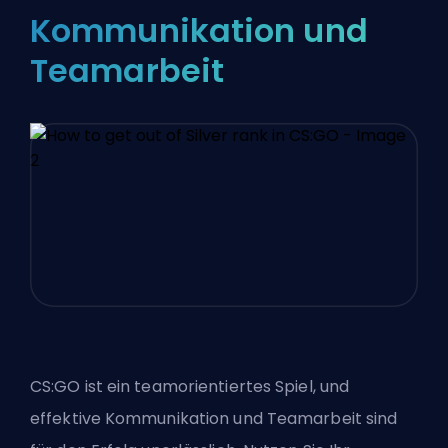
Kommunikation und
Teamarbeit
CS:GO ist ein teamorientiertes Spiel, und
effektive Kommunikation und Teamarbeit sind