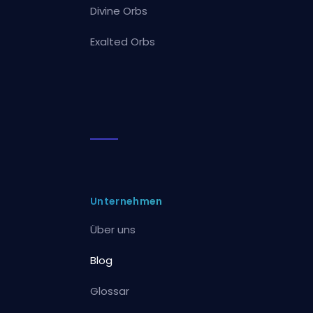
Divine Orbs
Exalted Orbs
Unternehmen
Über uns
Blog
Glossar