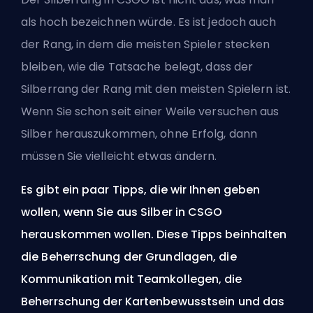
als hoch bezeichnen würde. Es ist jedoch auch
der Rang, in dem die meisten Spieler stecken
bleiben, wie die Tatsache belegt, dass der
Silberrang der Rang mit den meisten Spielern ist.
Wenn Sie schon seit einer Weile versuchen aus
Silber herauszukommen, ohne Erfolg, dann
müssen Sie vielleicht etwas ändern.
Es gibt ein paar Tipps, die wir Ihnen geben
wollen, wenn Sie aus Silber in CSGO
herauskommen wollen. Diese Tipps beinhalten
die Beherrschung der Grundlagen, die
Kommunikation mit Teamkollegen, die
Beherrschung der Kartenbewusstsein und das