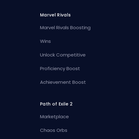
Marvel Rivals
Marvel Rivals Boosting
Wins
Unlock Competitive
Proficiency Boost
Achievement Boost
Path of Exile 2
Marketplace
Chaos Orbs