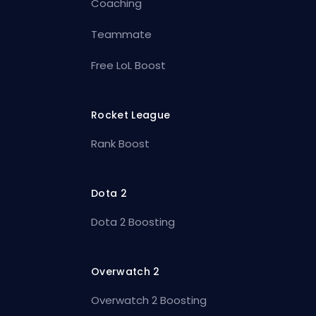
Coaching
Teammate
Free LoL Boost
Rocket League
Rank Boost
Dota 2
Dota 2 Boosting
Overwatch 2
Overwatch 2 Boosting