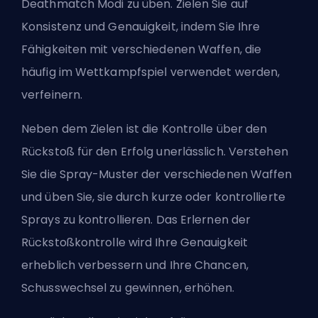
Deathmatch Modi zu üben. Zielen Sie auf
Konsistenz und Genauigkeit, indem Sie Ihre
Fähigkeiten mit verschiedenen Waffen, die
häufig im Wettkampfspiel verwendet werden,
verfeinern.
Neben dem Zielen ist die Kontrolle über den
Rückstoß für den Erfolg unerlässlich. Verstehen
Sie die Spray-Muster der verschiedenen Waffen
und üben Sie, sie durch kurze oder kontrollierte
Sprays zu kontrollieren. Das Erlernen der
Rückstoßkontrolle wird Ihre Genauigkeit
erheblich verbessern und Ihre Chancen,
Schusswechsel zu gewinnen, erhöhen.