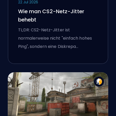
22 Jul 2026
Wie man CS2-Netz-Jitter
behebt
TL;DR: CS2-Netz-Jitter ist
normalerweise nicht "einfach hohes
Ping", sondern eine Diskrepa…