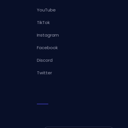
YouTube
TikTok
Instagram
Facebook
Discord
Twitter