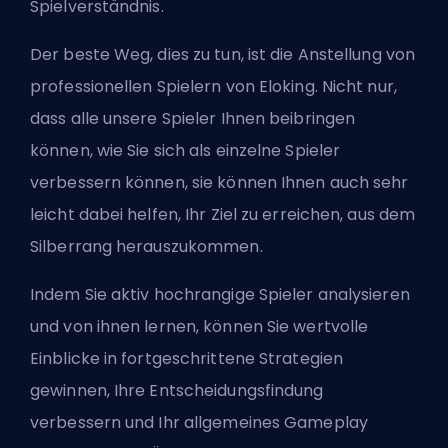
Spielverständnis.
Der beste Weg, dies zu tun, ist die
Anstellung von
professionellen Spielern von Eloking
. Nicht nur,
dass alle unsere Spieler Ihnen beibringen
können, wie Sie sich als einzelne Spieler
verbessern können, sie können Ihnen auch sehr
leicht dabei helfen, Ihr Ziel zu erreichen, aus dem
Silberrang herauszukommen.
Indem Sie aktiv hochrangige Spieler analysieren
und von ihnen lernen, können Sie wertvolle
Einblicke in fortgeschrittene Strategien
gewinnen, Ihre Entscheidungsfindung
verbessern und Ihr allgemeines Gameplay