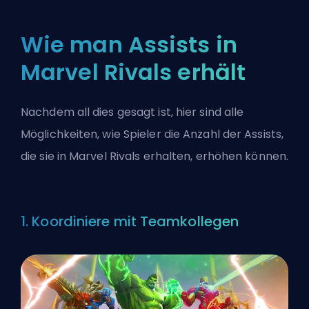
Wie man Assists in
Marvel Rivals erhält
Nachdem all dies gesagt ist, hier sind alle
Möglichkeiten, wie Spieler die Anzahl der Assists,
die sie in Marvel Rivals erhalten, erhöhen können.
1. Koordiniere mit Teamkollegen