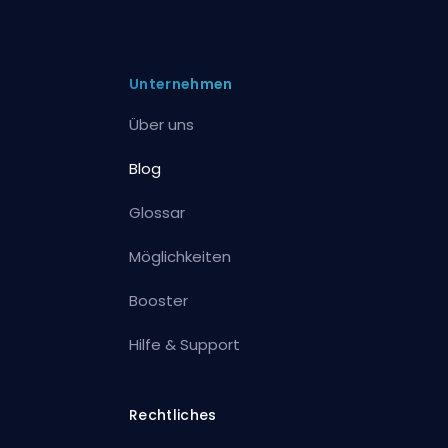
Unternehmen
Über uns
Blog
Glossar
Möglichkeiten
Booster
Hilfe & Support
Rechtliches