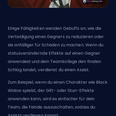
Einige Fähigkeiten wenden Debuffs an, wie die
Verteidigung eines Gegners zu reduzieren oder
sie anfälliger für Schäden zu machen. Wenn du
statusverändernde Effekte auf einen Gegner
anwendest und dein Teamkollege den finalen
Schlag landet, verdienst du einen Assist.
Zum Beispiel, wenn du einen Charakter wie Black
Widow spielst, der Gift- oder Stun-Effekte
anwenden kann, wird es einfacher für dein
Team, die Feinde auszuschalten, sodass du
Assists verdienen kannst.