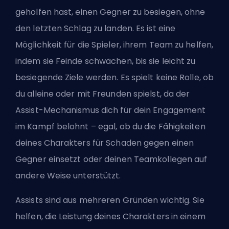
geholfen hast, einen Gegner zu besiegen, ohne
den letzten Schlag zu landen. Es ist eine
Möglichkeit für die Spieler, ihrem Team zu helfen,
indem sie Feinde schwächen, bis sie leicht zu
besiegende Ziele werden. Es spielt keine Rolle, ob
du alleine oder mit Freunden spielst, da der
Assist-Mechanismus dich für dein Engagement
im Kampf belohnt – egal, ob du die Fähigkeiten
deines Charakters für Schaden gegen einen
Gegner einsetzt oder deinen Teamkollegen auf
andere Weise unterstützt.
Assists sind aus mehreren Gründen wichtig. Sie
helfen, die Leistung deines Charakters in einem