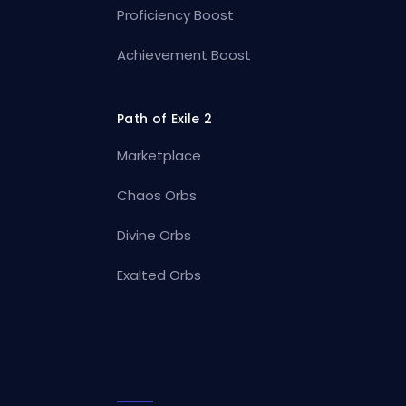
Proficiency Boost
Achievement Boost
Path of Exile 2
Marketplace
Chaos Orbs
Divine Orbs
Exalted Orbs