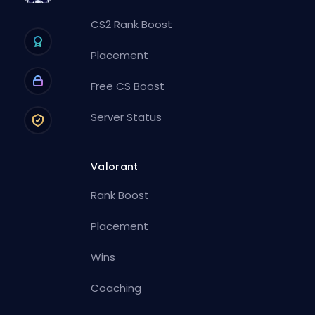
CS2 Rank Boost
Placement
Free CS Boost
Server Status
Valorant
Rank Boost
Placement
Wins
Coaching