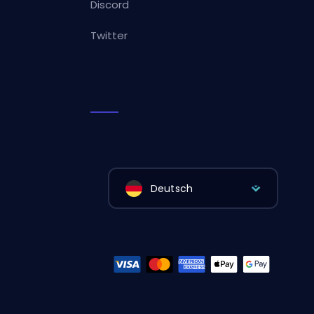
Discord
Twitter
Deutsch