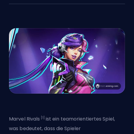
[1]
Marvel Rivals
ist ein teamorientiertes Spiel,
was bedeutet, dass die Spieler