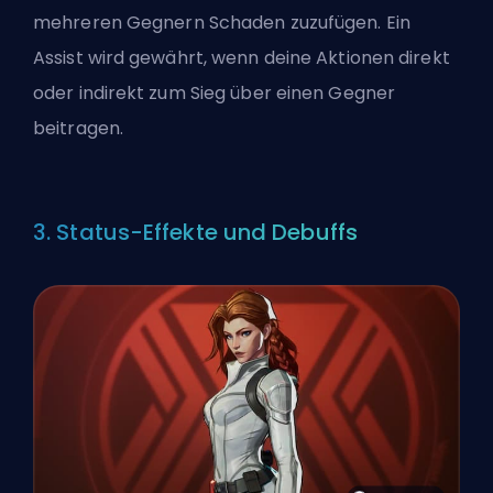
mehreren Gegnern Schaden zuzufügen. Ein
Assist wird gewährt, wenn deine Aktionen direkt
oder indirekt zum Sieg über einen Gegner
beitragen.
3. Status-Effekte und Debuffs