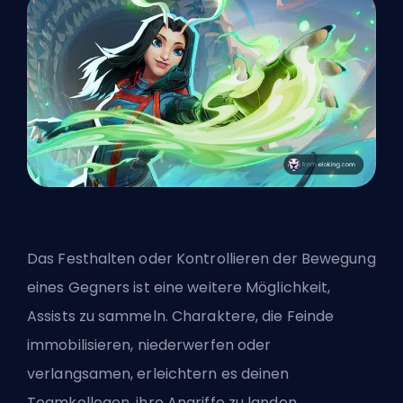
Das Festhalten oder Kontrollieren der Bewegung
eines Gegners ist eine weitere Möglichkeit,
Assists zu sammeln. Charaktere, die Feinde
immobilisieren, niederwerfen oder
verlangsamen, erleichtern es deinen
Teamkollegen, ihre Angriffe zu landen.