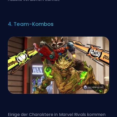
4. Team-Kombos
Einige der Charaktere in Marvel Rivals kommen