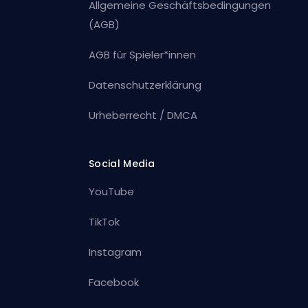
Allgemeine Geschäftsbedingungen
(AGB)
AGB für Spieler*innen
Datenschutzerklärung
Urheberrecht / DMCA
Social Media
YouTube
TikTok
Instagram
Facebook