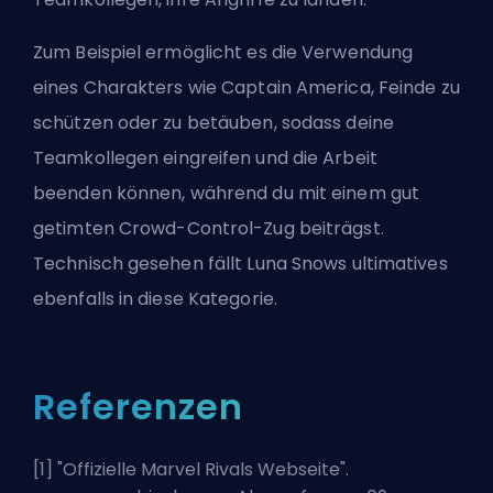
Zum Beispiel ermöglicht es die Verwendung
eines Charakters wie Captain America, Feinde zu
schützen oder zu betäuben, sodass deine
Teamkollegen eingreifen und die Arbeit
beenden können, während du mit einem gut
getimten Crowd-Control-Zug beiträgst.
Technisch gesehen fällt
Luna Snows ultimatives
ebenfalls in diese Kategorie.
Referenzen
[1] "
Offizielle Marvel Rivals Webseite
".