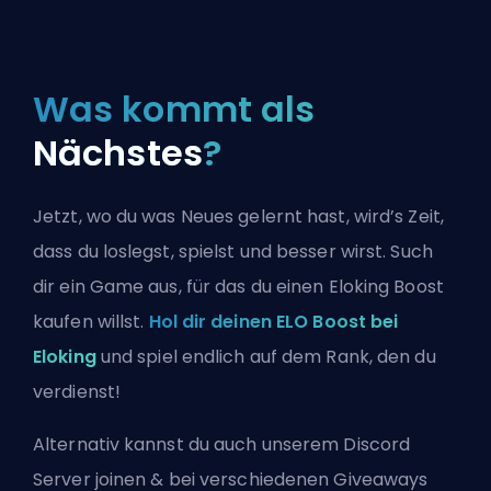
Was kommt als
Nächstes
?
Jetzt, wo du was Neues gelernt hast, wird’s Zeit,
dass du loslegst, spielst und besser wirst. Such
dir ein Game aus, für das du einen Eloking Boost
kaufen willst.
Hol dir deinen ELO Boost bei
Eloking
und spiel endlich auf dem Rank, den du
verdienst!
Alternativ kannst du auch
unserem Discord
Server joinen
& bei verschiedenen Giveaways