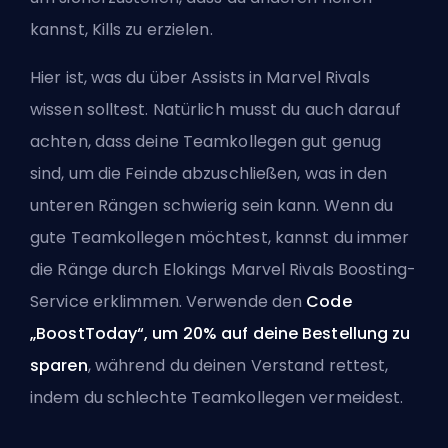
kannst, Kills zu erzielen.
Hier ist, was du über Assists in Marvel Rivals
wissen solltest. Natürlich musst du auch darauf
achten, dass deine Teamkollegen gut genug
sind, um die Feinde abzuschließen, was in den
unteren Rängen schwierig sein kann. Wenn du
gute Teamkollegen möchtest, kannst du immer
die Ränge durch
Elokings Marvel Rivals Boosting-
Service
erklimmen. Verwende den
Code
„BoostToday“, um 20% auf deine Bestellung zu
sparen
, während du deinen Verstand rettest,
indem du schlechte Teamkollegen vermeidest.