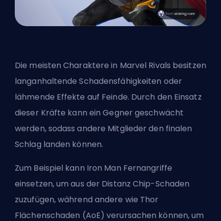
Die meisten Charaktere in Marvel Rivals besitzen
langanhaltende Schadensfähigkeiten oder
lähmende Effekte auf Feinde. Durch den Einsatz
dieser Kräfte kann ein Gegner geschwächt
werden, sodass andere Mitglieder den finalen
Schlag landen können.
Zum Beispiel kann Iron Man Fernangriffe
einsetzen, um aus der Distanz Chip-Schaden
zuzufügen, während andere wie Thor
Flächenschaden (AoE) verursachen können, um