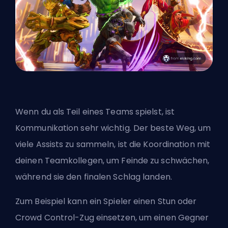
Wenn du als Teil eines Teams spielst, ist
Kommunikation sehr wichtig. Der beste Weg, um
viele Assists zu sammeln, ist die Koordination mit
deinen Teamkollegen, um Feinde zu schwächen,
während sie den finalen Schlag landen.
Zum Beispiel kann ein Spieler einen Stun oder
Crowd Control
-Zug einsetzen, um einen Gegner