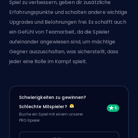
Spiel zu verbessern, geben dir zusätzliche
Erfahrungspunkte und schalten andere wichtige
Upgrades und Belohnungen frei. Es schafft auch
ein Gefühl von Teamarbeit, da die Spieler
aufeinander angewiesen sind, um mächtige
Gegner auszuschalten, was sicherstellt, dass
jeder eine Rolle im Kampf spielt.
Schwierigkeiten zu gewinnen?
Schlechte Mitspieler?
Buche ein Spiel mit einem unserer
PRO‑Spieler.