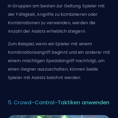
in Gruppen am besten zur Geltung. Spieler mit
der Fähigkeit, Angriffe zu kombinieren oder
Kombinationen zu verwenden, werden die
Anzahl der Assists erheblich steigern.
Zum Beispiel, wenn ein Spieler mit einem
Kombinationsangriff beginnt und ein anderer mit
einem mächtigen Spezialangriff nachfolgt, um
einen Gegner auszuschalten, können beide
Spieler mit Assists belohnt werden.
5. Crowd-Control-Taktiken anwenden