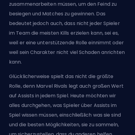
zusammenarbeiten müssen, um den Feind zu
besiegen und Matches zu gewinnen. Das
bedeutet jedoch auch, dass nicht jeder Spieler
im Team die meisten Kills erzielen kann, sei es,
weil er eine unterstützende Rolle einnimmt oder
weil sein Charakter nicht viel Schaden anrichten
kann.
Glücklicherweise spielt das nicht die größte
Rolle, denn Marvel Rivals legt auch großen Wert
auf Assists in jedem Spiel. Heute möchten wir
alles durchgehen, was Spieler über Assists im
Spiel wissen müssen, einschließlich was sie sind
und die besten Möglichkeiten, sie zu sammeln,
um sicherzustellen, dass du anderen helfen