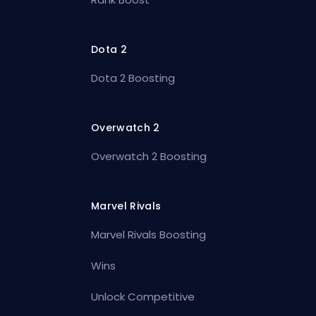
Dota 2
Dota 2 Boosting
Overwatch 2
Overwatch 2 Boosting
Marvel Rivals
Marvel Rivals Boosting
Wins
Unlock Competitive