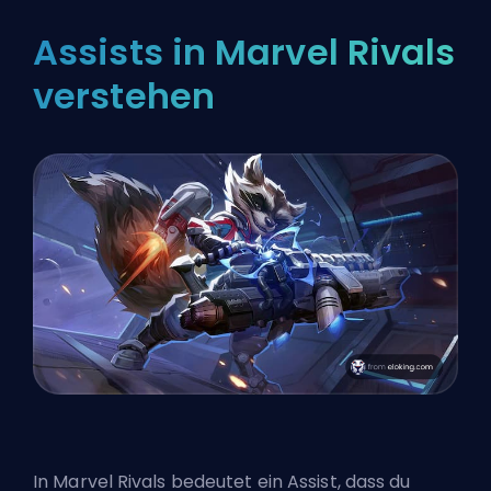
Assists in Marvel Rivals
verstehen
In Marvel Rivals bedeutet ein Assist, dass du