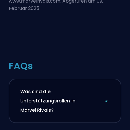
www.marvelrivals.com. Abgerufen am 09.
Februar 2025
FAQs
Was sind die
Unterstützungsrollen in
Marvel Rivals?