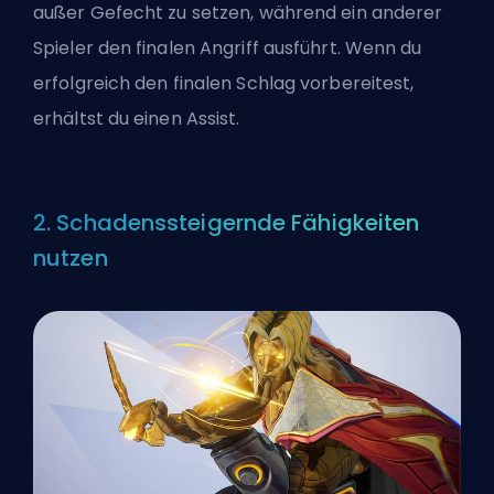
außer Gefecht zu setzen, während ein anderer
Spieler den finalen Angriff ausführt. Wenn du
erfolgreich den finalen Schlag vorbereitest,
erhältst du einen Assist.
2. Schadenssteigernde Fähigkeiten
nutzen