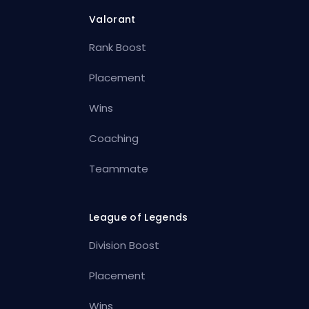
Valorant
Rank Boost
Placement
Wins
Coaching
Teammate
League of Legends
Division Boost
Placement
Wins