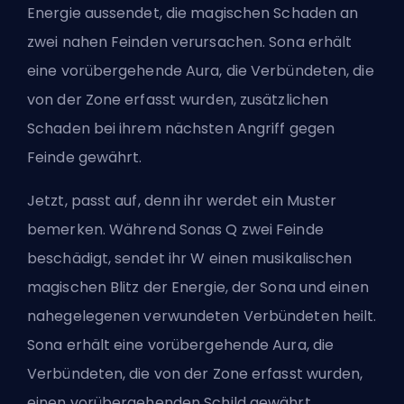
Energie aussendet, die magischen Schaden an
zwei nahen Feinden verursachen. Sona erhält
eine vorübergehende Aura, die Verbündeten, die
von der Zone erfasst wurden, zusätzlichen
Schaden bei ihrem nächsten Angriff gegen
Feinde gewährt.
Jetzt, passt auf, denn ihr werdet ein Muster
bemerken. Während Sonas Q zwei Feinde
beschädigt, sendet ihr W einen musikalischen
magischen Blitz der Energie, der Sona und einen
nahegelegenen verwundeten Verbündeten heilt.
Sona erhält eine vorübergehende Aura, die
Verbündeten, die von der Zone erfasst wurden,
einen vorübergehenden Schild gewährt.