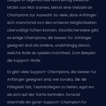
MOBA
von
Riot Games
, bietet eine Vielzahl an
Champions
zur Auswahl. So viele, dass Anfänger
sich manchmal von den schieren Möglichkeiten
überwältigt fühlen können. Glücklicherweise gibt
es einige Champions, die besser für Anfänger
geeignet sind als andere, unabhängig davon,
welche Rolle du spielen möchtest. Zum Beispiel
die
Support
-Rolle.
Es gibt viele Support-Champions, die besser für
Anfänger geeignet sind, wie Soraka, die die
Fähigkeit hat, Teamkollegen zu heilen, egal wo
sie sich auf der Karte befinden. Sona ist
ebenfalls ein guter Support-Champion für