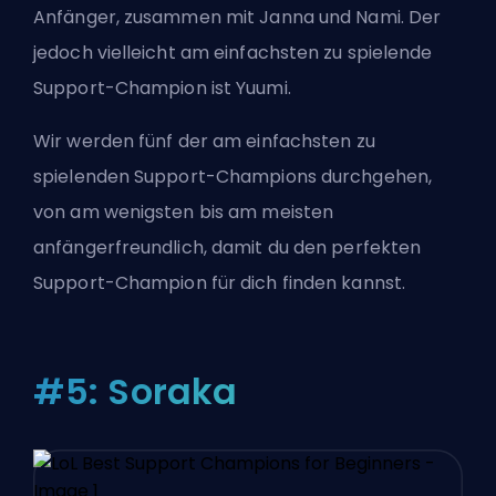
Anfänger, zusammen mit Janna und Nami. Der
jedoch vielleicht am einfachsten zu spielende
Support-Champion ist Yuumi.
Wir werden fünf der am einfachsten zu
spielenden Support-Champions durchgehen,
von am wenigsten bis am meisten
anfängerfreundlich, damit du den perfekten
Support-Champion für dich finden kannst.
#5: Soraka