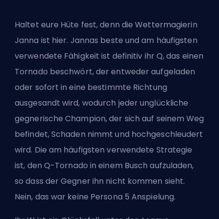
Haltet eure Hüte fest, denn die Wettermagierin
Janna ist hier. Jannas beste und am häufigsten
verwendete Fähigkeit ist definitiv ihr Q, das einen
Tornado beschwört, der entweder aufgeladen
oder sofort in eine bestimmte Richtung
ausgesandt wird, wodurch jeder unglückliche
gegnerische Champion, der sich auf seinem Weg
befindet, Schaden nimmt und hochgeschleudert
wird. Die am häufigsten verwendete Strategie
ist, den Q-Tornado in einem Busch aufzuladen,
so dass der Gegner ihn nicht kommen sieht.
Nein, das war keine Persona 5 Anspielung.