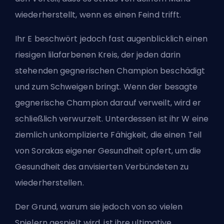
wiederherstellt, wenn es einen Feind trifft.
Ihr E beschwört jedoch fast augenblicklich einen
riesigen lilafarbenen Kreis, der jeden darin
stehenden gegnerischen Champion beschädigt
und zum Schweigen bringt. Wenn der besagte
gegnerische Champion darauf verweilt, wird er
schließlich verwurzelt. Unterdessen ist ihr W eine
ziemlich unkomplizierte Fähigkeit, die einen Teil
von Sorakas eigener Gesundheit opfert, um die
Gesundheit des anvisierten Verbündeten zu
wiederherstellen.
Der Grund, warum sie jedoch von so vielen
Spielern gespielt wird, ist ihre ultimative