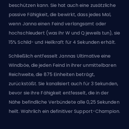
beschützen kann. Sie hat auch eine zusätzliche
passive Fähigkeit, die bewirkt, dass jedes Mal,
wenn Janna einen Feind verlangsamt oder
hochschleudert (was ihr W und Q jeweils tun), sie
15% Schild- und Heilkraft für 4 Sekunden erhält.
Schließlich entfesselt Jannas Ultimative eine
Windböe, die jeden Feind in ihrer unmittelbaren
Reichweite, die 875 Einheiten beträgt,
zurückstößt. Sie kanalisiert auch für 3 Sekunden,
bevor sie ihre Fähigkeit entfesselt, die in der
Nähe befindliche Verbündete alle 0,25 Sekunden
heilt. Wahrlich ein definitiver Support-Champion.