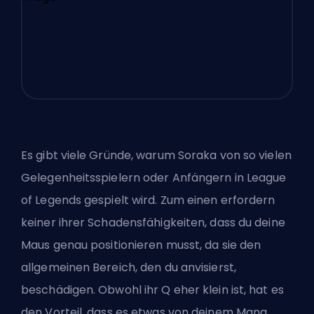
Es gibt viele Gründe, warum Soraka von so vielen
Gelegenheitsspielern oder Anfängern in League
of Legends gespielt wird. Zum einen erfordern
keiner ihrer Schadensfähigkeiten, dass du deine
Maus genau positionieren musst, da sie den
allgemeinen Bereich, den du anvisierst,
beschädigen. Obwohl ihr Q eher klein ist, hat es
den Vorteil, dass es etwas von deinem Mana