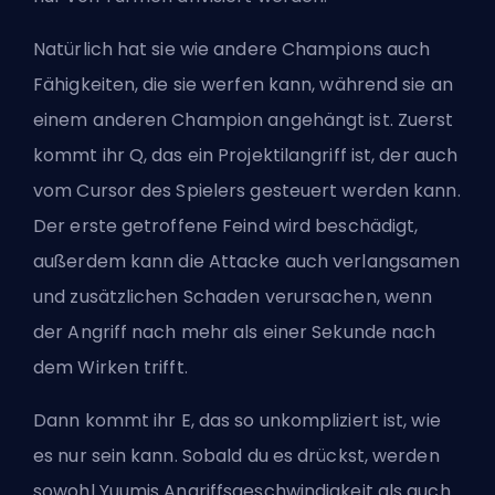
Natürlich hat sie wie andere Champions auch
Fähigkeiten, die sie werfen kann, während sie an
einem anderen Champion angehängt ist. Zuerst
kommt ihr Q, das ein Projektilangriff ist, der auch
vom Cursor des Spielers gesteuert werden kann.
Der erste getroffene Feind wird beschädigt,
außerdem kann die Attacke auch verlangsamen
und zusätzlichen Schaden verursachen, wenn
der Angriff nach mehr als einer Sekunde nach
dem Wirken trifft.
Dann kommt ihr E, das so unkompliziert ist, wie
es nur sein kann. Sobald du es drückst, werden
sowohl Yuumis Angriffsgeschwindigkeit als auch