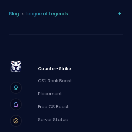
Blog
League of Legends
Counter-Strike
CS2 Rank Boost
Placement
Free CS Boost
Server Status