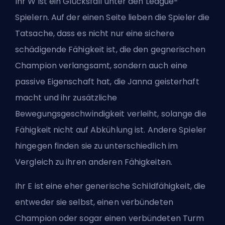
Ihr W ist ein Glücksfall unter den League-
Spielern. Auf der einen Seite lieben die Spieler die
Tatsache, dass es nicht nur eine sichere
schädigende Fähigkeit ist, die den gegnerischen
Champion verlangsamt, sondern auch eine
passive Eigenschaft hat, die Janna geisterhaft
macht und ihr zusätzliche
Bewegungsgeschwindigkeit verleiht, solange die
Fähigkeit nicht auf Abkühlung ist. Andere Spieler
hingegen finden sie zu unterschiedlich im
Vergleich zu ihren anderen Fähigkeiten.
Ihr E ist eine eher generische Schildfähigkeit, die
entweder sie selbst, einen verbündeten
Champion oder sogar einen verbündeten Turm