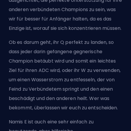
ausgerichtet, die perfekte Unterstützung für ihre
anderen verbündeten Champions zu sein, was
wir für besser für Anfänger halten, da es das
Einzige ist, worauf sie sich konzentrieren müssen.
Ob es darum geht, ihr Q perfekt zu landen, so
dass jeder darin gefangene gegnerische
Champion betäubt wird und somit ein leichtes
Ziel für ihren
ADC
wird, oder ihr W zu verwenden,
um einen Wasserstrom zu entfesseln, der von
Feind zu Verbündetem springt und den einen
beschädigt und den anderen heilt. Wer was
bekommt, überlassen wir euch zu entscheiden.
Namis E ist auch eine sehr einfach zu