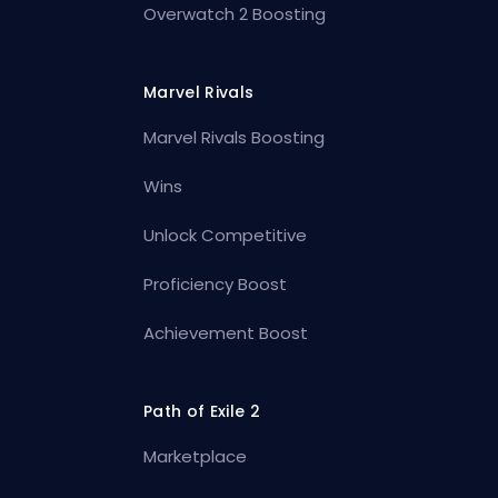
Overwatch 2 Boosting
Marvel Rivals
Marvel Rivals Boosting
Wins
Unlock Competitive
Proficiency Boost
Achievement Boost
Path of Exile 2
Marketplace