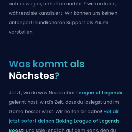
sich bewegen, anheften und ihr E wirken kann,
während sie kanalisiert. Wir können uns keinen
anfängerfreundlicheren Support als Yuumi
vorstellen.
Was kommt als
Nächstes
?
Jetzt, wo du was Neues über
League of Legends
gelernt hast, wird’s Zeit, dass du loslegst und im
Game besser wirst. Wir helfen dir dabei!
Hol dir
jetzt sofort deinen Eloking League of Legends
Boost!
und spiel endlich auf dem Rank, den du