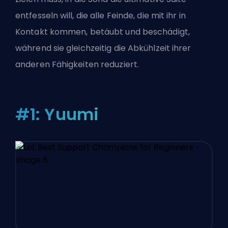
entfesseln will, die alle Feinde, die mit ihr in
Kontakt kommen, betäubt und beschädigt,
während sie gleichzeitig die Abkühlzeit ihrer
anderen Fähigkeiten reduziert.
#1: Yuumi