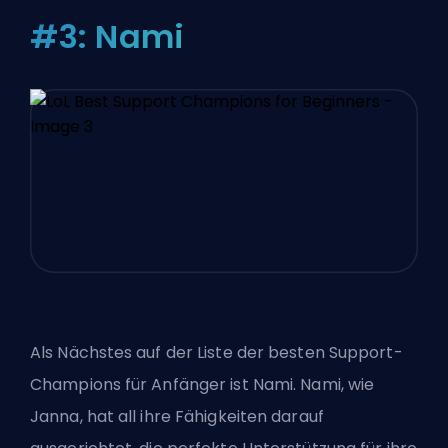
#3: Nami
Als Nächstes auf der Liste der besten Support-
Champions für Anfänger ist Nami. Nami, wie
Janna, hat all ihre Fähigkeiten darauf