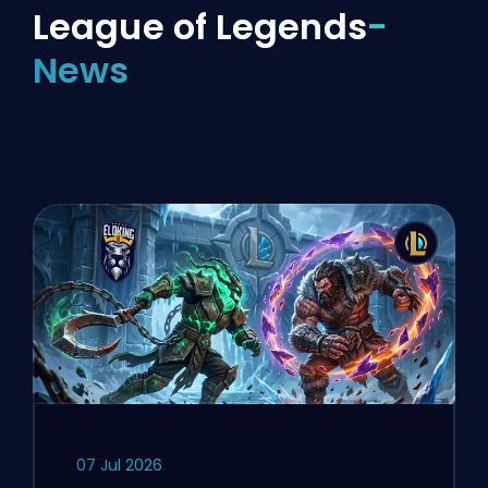
League of Legends
-
News
07 Jul 2026