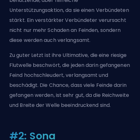
benutzende, aber hilfreiche
Unterstützungsaktion, da sie einen Verbündeten
stärkt. Ein verstärkter Verbündeter verursacht
nicht nur mehr Schaden an Feinden, sondern
diese werden auch verlangsamt.
Zu guter Letzt ist ihre Ultimative, die eine riesige
Flutwelle beschwört, die jeden darin gefangenen
Feind hochschleudert, verlangsamt und
beschädigt. Die Chance, dass viele Feinde darin
gefangen werden, ist sehr gut, da die Reichweite
und Breite der Welle beeindruckend sind.
#2: Sona