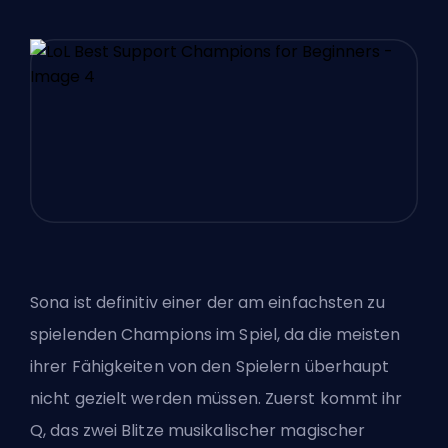
Sona ist definitiv einer der am einfachsten zu
spielenden Champions im Spiel, da die meisten
ihrer Fähigkeiten von den Spielern überhaupt
nicht gezielt werden müssen. Zuerst kommt ihr
Q, das zwei Blitze musikalischer magischer