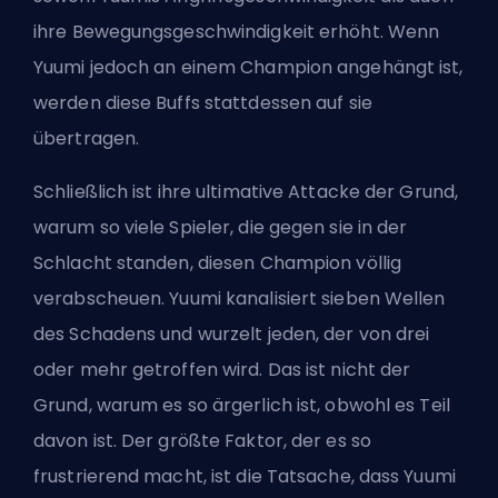
ihre Bewegungsgeschwindigkeit erhöht. Wenn
Yuumi jedoch an einem Champion angehängt ist,
werden diese Buffs stattdessen auf sie
übertragen.
Schließlich ist ihre ultimative Attacke der Grund,
warum so viele Spieler, die gegen sie in der
Schlacht standen, diesen Champion völlig
verabscheuen. Yuumi kanalisiert sieben Wellen
des Schadens und wurzelt jeden, der von drei
oder mehr getroffen wird. Das ist nicht der
Grund, warum es so ärgerlich ist, obwohl es Teil
davon ist. Der größte Faktor, der es so
frustrierend macht, ist die Tatsache, dass Yuumi