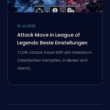
18 Jul 2026
Attack Move in League of
Legends: Beste Einstellungen
TL;DR: Attack move hilft am meisten in
chaotischen Kämpfen, in denen sich
überla…