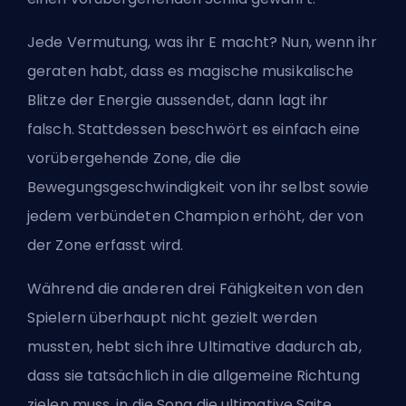
Jede Vermutung, was ihr E macht? Nun, wenn ihr
geraten habt, dass es magische musikalische
Blitze der Energie aussendet, dann lagt ihr
falsch. Stattdessen beschwört es einfach eine
vorübergehende Zone, die die
Bewegungsgeschwindigkeit von ihr selbst sowie
jedem verbündeten Champion erhöht, der von
der Zone erfasst wird.
Während die anderen drei Fähigkeiten von den
Spielern überhaupt nicht gezielt werden
mussten, hebt sich ihre Ultimative dadurch ab,
dass sie tatsächlich in die allgemeine Richtung
zielen muss, in die Sona die ultimative Saite