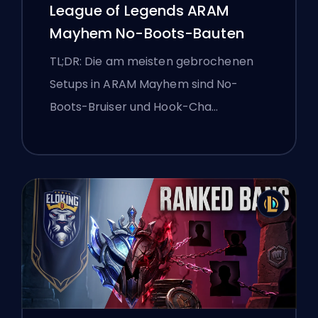
League of Legends ARAM
Mayhem No-Boots-Bauten
TL;DR: Die am meisten gebrochenen
Setups in ARAM Mayhem sind No-
Boots-Bruiser und Hook-Cha…