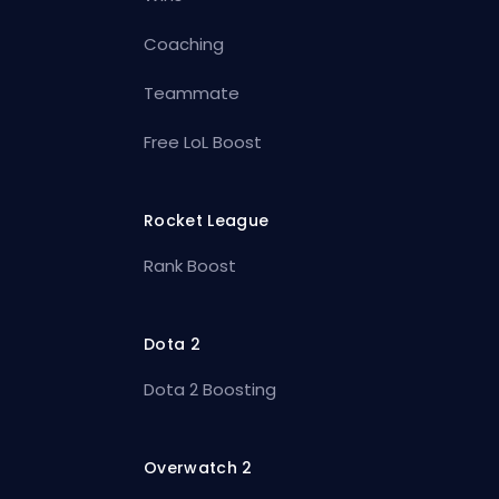
Coaching
Teammate
Free LoL Boost
Rocket League
Rank Boost
Dota 2
Dota 2 Boosting
Overwatch 2