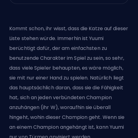
Kommt schon, ihr wisst, dass die Katze auf dieser
Liste stehen würde. Immerhin ist Yuumi
berüchtigt dafür, der am einfachsten zu
benutzende Charakter im Spiel zu sein, so sehr,
dass viele Spieler behaupten, es wäre möglich,
sie mit nur einer Hand zu spielen. Natürlich liegt
das hauptsächlich daran, dass sie die Fähigkeit
hat, sich an jeden verbündeten Champion
anzuhängen (ihr W), woraufhin sie überall
hingeht, wohin dieser Champion geht. Wenn sie
an einem Champion angehängt ist, kann Yuumi
nur von Türmen anvisiert werden.