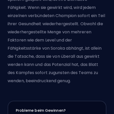
Fähigkeit. Wenn sie gewirkt wird, wird jedem
einzelnen verbündeten Champion sofort ein Teil
ihrer Gesundheit wiederhergestellt. Obwohl die
wiederhergestellte Menge von mehreren
Faktoren wie dem Level und der
Fähigkeitsstärke von Soraka abhängt, ist allein
die Tatsache, dass sie von überall aus gewirkt
werden kann und das Potenzial hat, das Blatt
des Kampfes sofort zugunsten des Teams zu
wenden, beeindruckend genug.
Probleme beim Gewinnen?