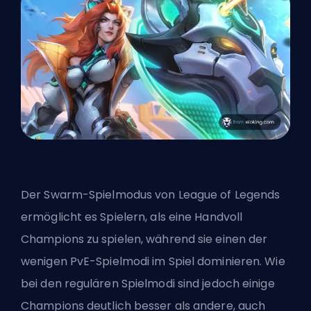
Der
Swarm-Spielmodus
von League of Legends
ermöglicht es Spielern, als eine Handvoll
Champions zu spielen, während sie einen der
wenigen PvE-Spielmodi im Spiel dominieren. Wie
bei den regulären Spielmodi sind jedoch einige
Champions deutlich besser als andere, auch