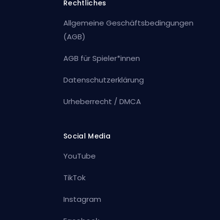
Rechtliches
Allgemeine Geschäftsbedingungen
(AGB)
AGB für Spieler*innen
Datenschutzerklärung
Urheberrecht / DMCA
Social Media
YouTube
TikTok
Instagram