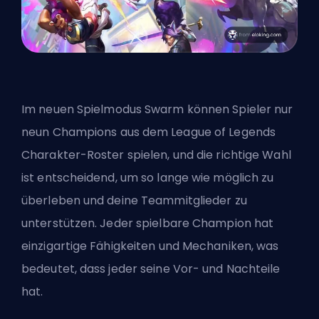
Im
neuen Spielmodus Swarm
können Spieler nur
neun
Champions
aus dem League of Legends
Charakter-Roster spielen, und die richtige Wahl
ist entscheidend, um so lange wie möglich zu
überleben und deine Teammitglieder zu
unterstützen. Jeder spielbare Champion hat
einzigartige Fähigkeiten und Mechaniken, was
bedeutet, dass jeder seine Vor- und Nachteile
hat.