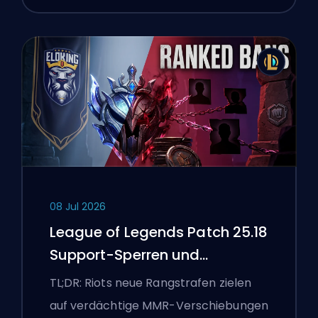
08 Jul 2026
League of Legends Patch 25.18
Support-Sperren und
Boosting-Flaggen
TL;DR: Riots neue Rangstrafen zielen
auf verdächtige MMR-Verschiebungen