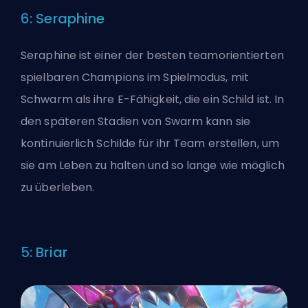
6: Seraphine
Seraphine ist einer der besten teamorientierten
spielbaren Champions im Spielmodus, mit
Schwarm als ihre E-Fähigkeit, die ein Schild ist. In
den späteren Stadien von Swarm kann sie
kontinuierlich Schilde für ihr Team erstellen, um
sie am Leben zu halten und so lange wie möglich
zu überleben.
5: Briar