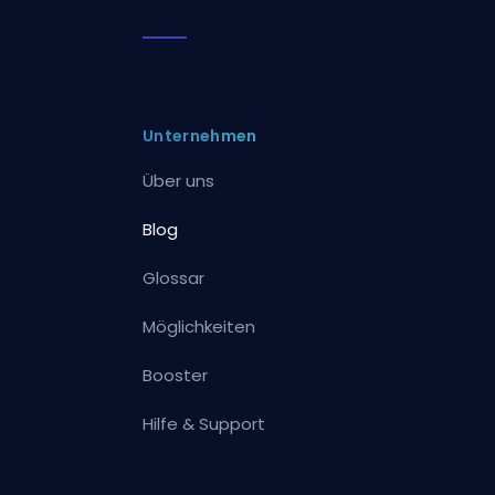
Unternehmen
Über uns
Blog
Glossar
Möglichkeiten
Booster
Hilfe & Support