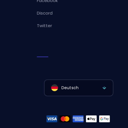
Facebook
Discord
Twitter
Deutsch