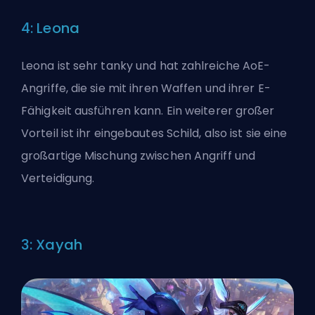
4: Leona
Leona ist sehr tanky und hat zahlreiche
AoE
-
Angriffe, die sie mit ihren Waffen und ihrer E-
Fähigkeit ausführen kann. Ein weiterer großer
Vorteil ist ihr eingebautes Schild, also ist sie eine
großartige Mischung zwischen Angriff und
Verteidigung.
3: Xayah