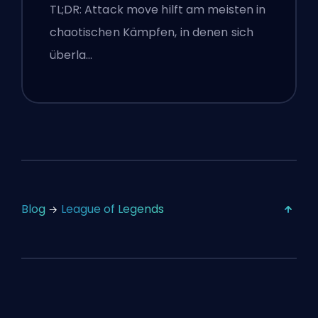
TL;DR: Attack move hilft am meisten in
chaotischen Kämpfen, in denen sich
überla…
Blog
League of Legends