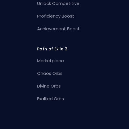
Unlock Competitive
Proficiency Boost
Achievement Boost
Path of Exile 2
Marketplace
Chaos Orbs
Divine Orbs
Exalted Orbs