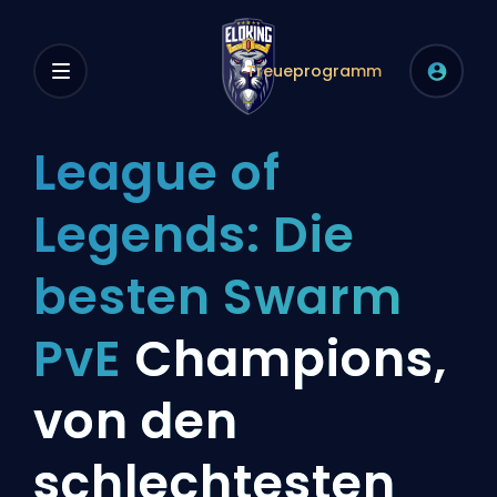
Treueprogramm
League of
Legends: Die
besten Swarm
PvE
Champions,
von den
schlechtesten