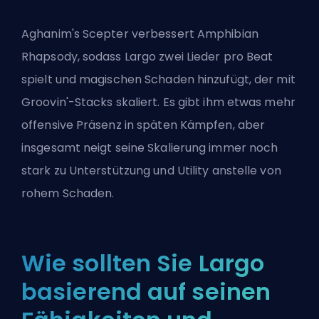
Aghanim's Scepter verbessert Amphibian
Rhapsody, sodass Largo zwei Lieder pro Beat
spielt und magischen Schaden hinzufügt, der mit
Groovin'-Stacks skaliert. Es gibt ihm etwas mehr
offensive Präsenz in späten Kämpfen, aber
insgesamt neigt seine Skalierung immer noch
stark zu Unterstützung und Utility anstelle von
rohem Schaden.
Wie sollten Sie Largo
basierend auf seinen