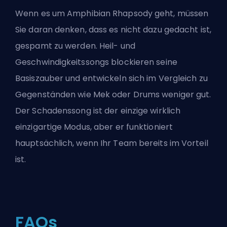
Wenn es um Amphibian Rhapsody geht, müssen
Sie daran denken, dass es nicht dazu gedacht ist,
gespamt zu werden. Heil- und
Geschwindigkeitssongs blockieren seine
Basiszauber und entwickeln sich im Vergleich zu
Gegenständen wie Mek oder Drums weniger gut.
Der Schadenssong ist der einzige wirklich
einzigartige Modus, aber er funktioniert
hauptsächlich, wenn Ihr Team bereits im Vorteil
ist.
FAQs