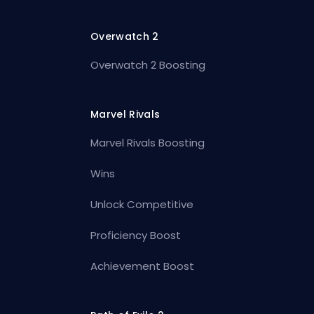
Overwatch 2
Overwatch 2 Boosting
Marvel Rivals
Marvel Rivals Boosting
Wins
Unlock Competitive
Proficiency Boost
Achievement Boost