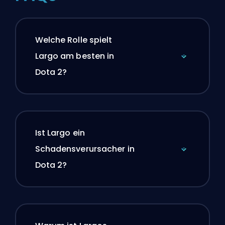
Welche Rolle spielt
Largo am besten in
Dota 2?
Ist Largo ein
Schadensverursacher in
Dota 2?