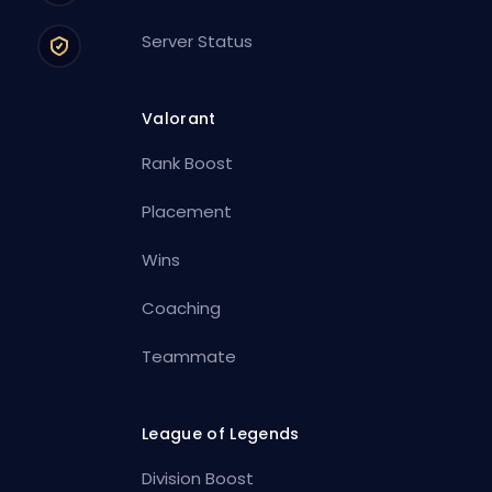
Server Status
Valorant
Rank Boost
Placement
Wins
Coaching
Teammate
League of Legends
Division Boost