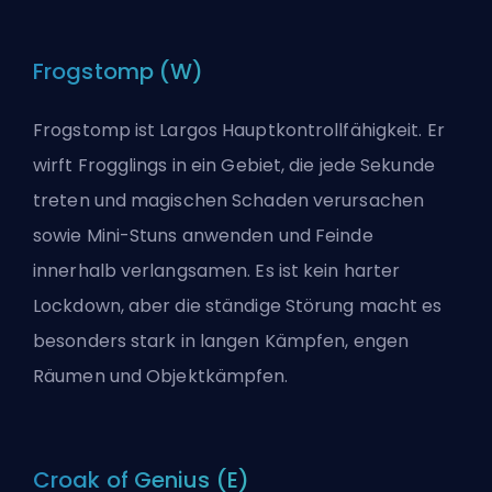
Frogstomp (W)
Frogstomp ist Largos Hauptkontrollfähigkeit. Er
wirft Frogglings in ein Gebiet, die jede Sekunde
treten und magischen Schaden verursachen
sowie Mini-Stuns anwenden und Feinde
innerhalb verlangsamen. Es ist kein harter
Lockdown, aber die ständige Störung macht es
besonders stark in langen Kämpfen, engen
Räumen und Objektkämpfen.
Croak of Genius (E)