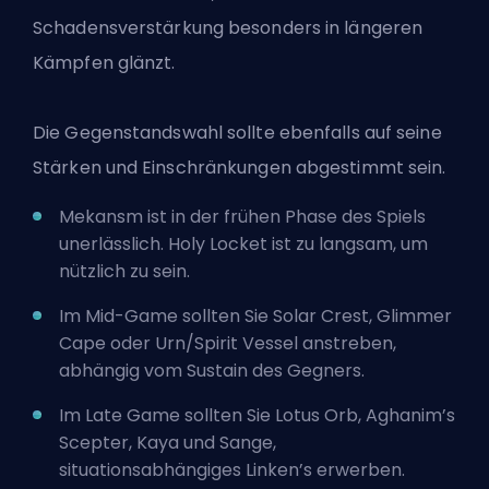
Schadensverstärkung besonders in längeren
Kämpfen glänzt.
Die Gegenstandswahl sollte ebenfalls auf seine
Stärken und Einschränkungen abgestimmt sein.
Mekansm ist in der frühen Phase des Spiels
unerlässlich. Holy Locket ist zu langsam, um
nützlich zu sein.
Im Mid-Game sollten Sie Solar Crest, Glimmer
Cape oder Urn/Spirit Vessel anstreben,
abhängig vom Sustain des Gegners.
Im Late Game sollten Sie Lotus Orb, Aghanim’s
Scepter, Kaya und Sange,
situationsabhängiges Linken’s erwerben.