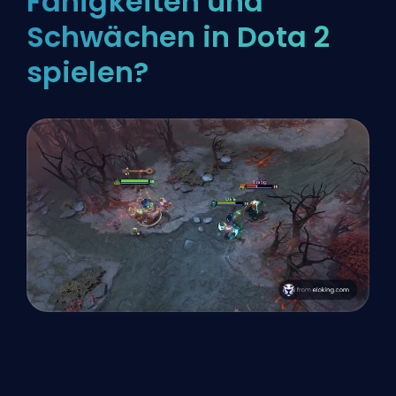
Fähigkeiten und
Schwächen in Dota 2
spielen?