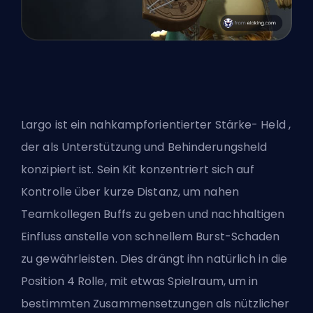
Largo ist ein nahkampforientierter Stärke-
Held
,
der als Unterstützung und Behinderungsheld
konzipiert ist. Sein Kit konzentriert sich auf
Kontrolle über kurze Distanz, um nahen
Teamkollegen Buffs zu geben und nachhaltigen
Einfluss anstelle von schnellem Burst-Schaden
zu gewährleisten. Dies drängt ihn natürlich in die
Position 4 Rolle, mit etwas Spielraum, um in
bestimmten Zusammensetzungen als nützlicher