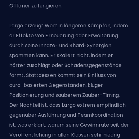
Offlaner zu fungieren.
Largo erzeugt Wert in längeren Kämpfen, indem
er Effekte von Erneuerung oder Erweiterung
durch seine Innate- und Shard-Synergien
spammen kann. Er skaliert nicht, indem er
härter zuschlägt oder Schadensgegenstände
farmt. Stattdessen kommt sein Einfluss von
aura-basierten Gegenständen, kluger
Positionierung und sauberem Zauber-Timing.
Der Nachteil ist, dass Largo extrem empfindlich
gegenüber Ausführung und Teamkoordination
ist, was erklärt, warum seine Gewinnrate seit der
Veröffentlichung in allen Klassen sehr niedrig