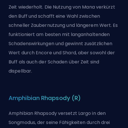
Zeit wiederholt. Die Nutzung von Mana verkürzt
den Buff und schafft eine Wahl zwischen
schneller Zaubernutzung und längerem Wert. Es
funktioniert am besten mit langanhaltenden
Schadenswirkungen und gewinnt zusätzlichen
Wert durch Encore und Shard, aber sowohl der
Buff als auch der Schaden über Zeit sind
dispellbar.
Amphibian Rhapsody (R)
Amphibian Rhapsody versetzt Largo in den
Songmodus, der seine Fähigkeiten durch drei