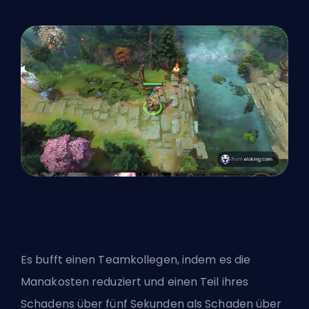
Es bufft einen Teamkollegen, indem es die
Manakosten reduziert und einen Teil ihres
Schadens über fünf Sekunden als Schaden über