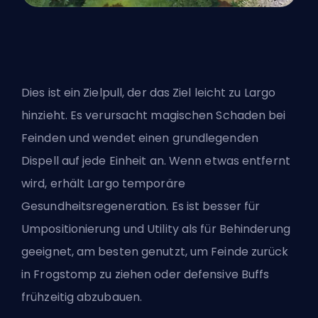
Dies ist ein Zielpull, der das Ziel leicht zu Largo
hinzieht. Es verursacht magischen Schaden bei
Feinden und wendet einen grundlegenden
Dispell auf jede Einheit an. Wenn etwas entfernt
wird, erhält Largo temporäre
Gesundheitsregeneration. Es ist besser für
Umpositionierung und Utility als für Behinderung
geeignet, am besten genutzt, um Feinde zurück
in Frogstomp zu ziehen oder defensive Buffs
frühzeitig abzubauen.