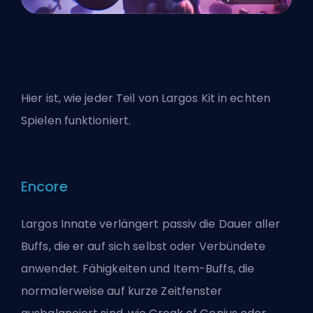
Hier ist, wie jeder Teil von Largos Kit in echten
Spielen funktioniert.
Encore
Largos Innate verlängert passiv die Dauer aller
Buffs, die er auf sich selbst oder Verbündete
anwendet. Fähigkeiten und Item-Buffs, die
normalerweise auf kurze Zeitfenster