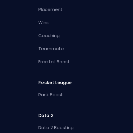
Placement
Wins
Coaching
Teammate
Free LoL Boost
Rocket League
Rank Boost
Dota 2
Dota 2 Boosting