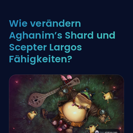
Wie verändern
Aghanim’s Shard und
Scepter Largos
Fähigkeiten?