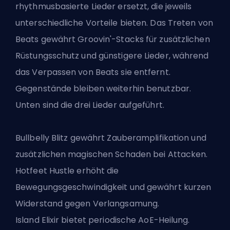
rhythmusbasierte Lieder ersetzt, die jeweils
unterschiedliche Vorteile bieten. Das Treten von
Beats gewährt Groovin'-Stacks für zusätzlichen
Rüstungsschutz und günstigere Lieder, während
das Verpassen von Beats sie entfernt.
Gegenstände bleiben weiterhin benutzbar.
Unten sind die drei Lieder aufgeführt.
Bullbelly Blitz gewährt Zauberamplifikation und
zusätzlichen magischen Schaden bei Attacken.
Hotfeet Hustle erhöht die
Bewegungsgeschwindigkeit und gewährt kurzen
Widerstand gegen Verlangsamung.
Island Elixir bietet periodische AoE-Heilung.