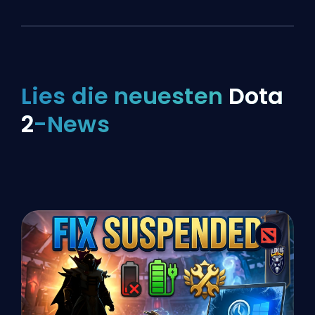
Lies die neuesten
Dota
2
-News