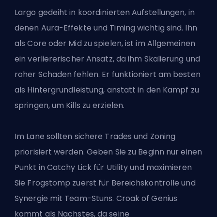
Largo gedeiht in koordinierten Aufstellungen, in
denen Aura-Effekte und Timing wichtig sind. Ihn
als Core oder Mid zu spielen, ist im Allgemeinen
ein verliererischer Ansatz, da ihm Skalierung und
roher Schaden fehlen. Er funktioniert am besten
als Hintergrundleistung, anstatt in den Kampf zu
springen, um Kills zu erzielen.
Im Lane sollten sichere Trades und Zoning
priorisiert werden. Geben Sie zu Beginn nur einen
Punkt in Catchy Lick für Utility und maximieren
Sie Frogstomp zuerst für Bereichskontrolle und
Synergie mit Team-Stuns. Croak of Genius
kommt als Nächstes, da seine