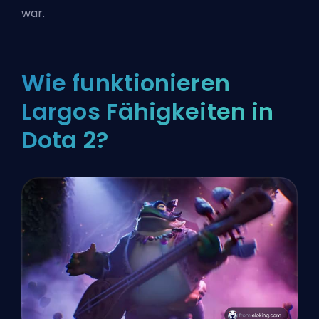
war.
Wie funktionieren
Largos Fähigkeiten in
Dota 2?