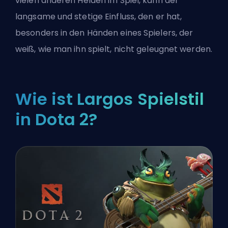
vielen anderen Helden im Spiel, kann der
langsame und stetige Einfluss, den er hat,
besonders in den Händen eines Spielers, der
weiß, wie man ihn spielt, nicht geleugnet werden.
Wie ist Largos Spielstil
in Dota 2?