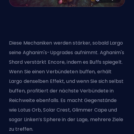
Diese Mechaniken werden stärker, sobald Largo
seine Aghanim's-Upgrades aufnimmt. Aghanim's
Shard verstärkt Encore, indem es Buffs spiegelt.
Wenn Sie einen Verbündeten buffen, erhält
Largo denselben Effekt, und wenn Sie sich selbst
buffen, profitiert der nächste Verbündete in
Reichweite ebenfalls. Es macht Gegenstände
wie Lotus Orb, Solar Crest, Glimmer Cape und
sogar Linken’s Sphere in der Lage, mehrere Ziele
zu treffen.