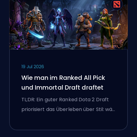
19 Jul 2026
Wie man im Ranked All Pick
und Immortal Draft draftet
TL;DR: Ein guter Ranked Dota 2 Draft
priorisiert das Überleben über Stil: wä…