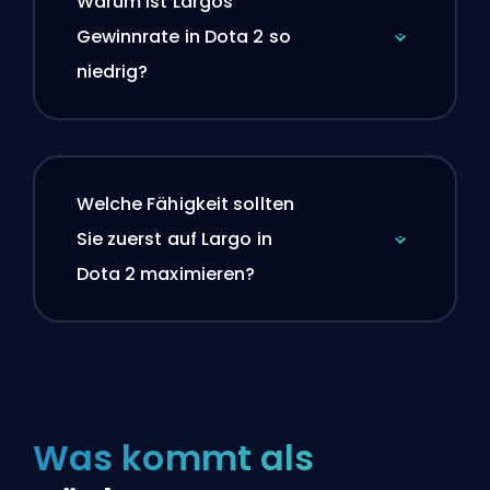
Warum ist Largos
Gewinnrate in Dota 2 so
niedrig?
Welche Fähigkeit sollten
Sie zuerst auf Largo in
Dota 2 maximieren?
Was kommt als