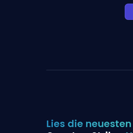
Lies die neuesten