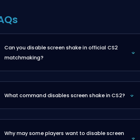
AQs
Can you disable screen shake in official CS2
matchmaking?
What command disables screen shake in CS2?
Why may some players want to disable screen