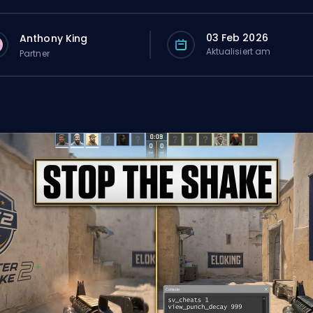
03 Feb 2026
Anthony King
Aktualisiert am
Partner