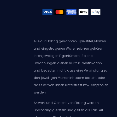
Alle auf Eloking genannten Spieletitel, Marken
und eingetragenen Warenzeichen gehören
ihren jeweiligen Eigentümern. Solche
Erwähnungen dienen nur zur Identifikation
und bedeuten nicht, dass eine Verbindung zu
den jeweiligen Markeninhabern besteht oder
dass wir von ihnen unterstützt bzw. empfohlen
werden.
Artwork und Content von Eloking werden
unabhängig erstellt und gelten als Fan-Art –