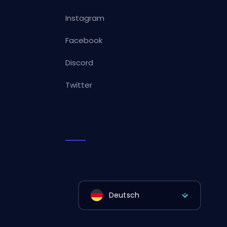
Instagram
Facebook
Discord
Twitter
Deutsch