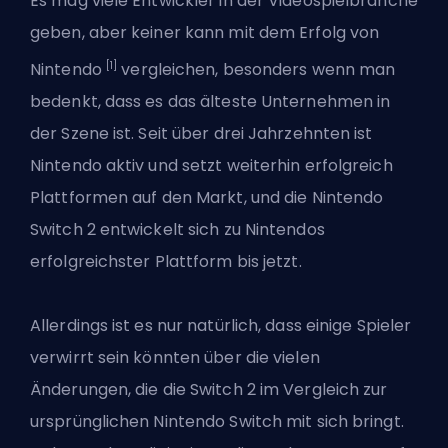
Es mag viele Entwickler in der Videospielbranche
geben, aber keiner kann mit dem Erfolg von
[1]
Nintendo
vergleichen, besonders wenn man
bedenkt, dass es das älteste Unternehmen in
der Szene ist. Seit über drei Jahrzehnten ist
Nintendo aktiv und setzt weiterhin erfolgreich
Plattformen auf den Markt, und die Nintendo
Switch 2 entwickelt sich zu Nintendos
erfolgreichster Plattform bis jetzt.
Allerdings ist es nur natürlich, dass einige Spieler
verwirrt sein könnten über die vielen
Änderungen, die die Switch 2 im Vergleich zur
ursprünglichen Nintendo Switch mit sich bringt.