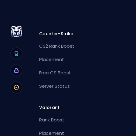
Counter-Strike
CS2 Rank Boost
Placement
Free CS Boost
Server Status
Valorant
Rank Boost
Placement