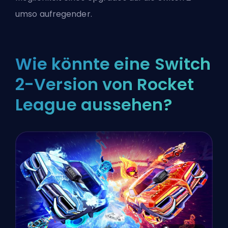
umso aufregender.
Wie könnte eine Switch
2-Version von Rocket
League aussehen?