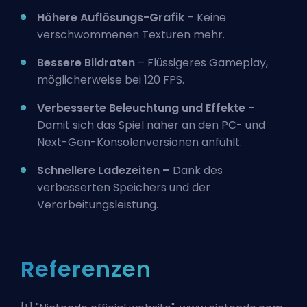
Höhere Auflösungs-Grafik
– Keine
verschwommenen Texturen mehr.
Bessere Bildraten
– Flüssigeres Gameplay,
möglicherweise bei 120 FPS.
Verbesserte Beleuchtung und Effekte
–
Damit sich das Spiel näher an den PC- und
Next-Gen-Konsolenversionen anfühlt.
Schnellere Ladezeiten –
Dank des
verbesserten Speichers und der
Verarbeitungsleistung.
Referenzen