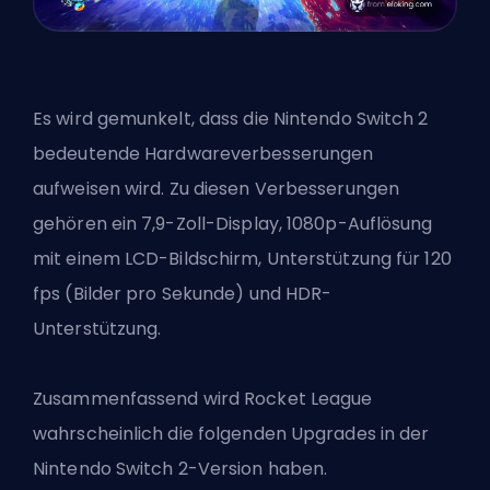
Es wird gemunkelt, dass die Nintendo Switch 2
bedeutende Hardwareverbesserungen
aufweisen wird. Zu diesen Verbesserungen
gehören ein 7,9-Zoll-Display, 1080p-Auflösung
mit einem LCD-Bildschirm, Unterstützung für 120
fps (Bilder pro Sekunde) und HDR-
Unterstützung.
Zusammenfassend wird
Rocket League
wahrscheinlich die folgenden Upgrades in der
Nintendo Switch 2-Version haben.