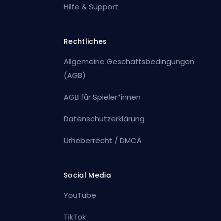
Hilfe & Support
Rechtliches
Allgemeine Geschäftsbedingungen
(AGB)
AGB für Spieler*innen
Datenschutzerklärung
Urheberrecht / DMCA
Social Media
YouTube
TikTok