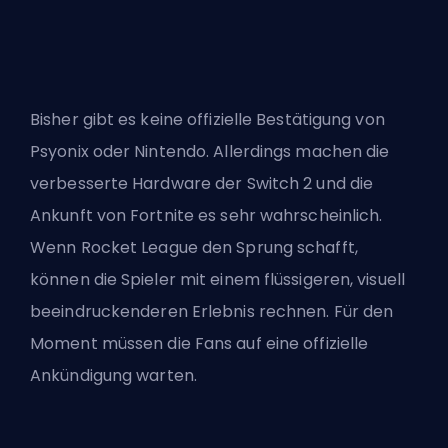
Bisher gibt es keine offizielle Bestätigung von
Psyonix oder Nintendo. Allerdings machen die
verbesserte Hardware der Switch 2 und die
Ankunft von Fortnite es sehr wahrscheinlich.
Wenn Rocket League den Sprung schafft,
können die Spieler mit einem flüssigeren, visuell
beeindruckenderen Erlebnis rechnen. Für den
Moment müssen die Fans auf eine offizielle
Ankündigung warten.