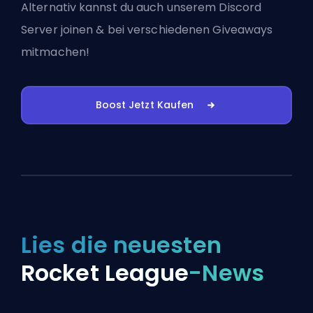
Alternativ kannst du auch
unserem Discord
Server joinen
& bei verschiedenen Giveaways
mitmachen!
Boost Jetzt Kaufen
Lies die neuesten
Rocket League
-News