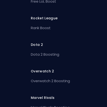
Free LoL Boost
Rocket League
Rank Boost
Dota 2
Dota 2 Boosting
Overwatch 2
Overwatch 2 Boosting
Marvel Rivals