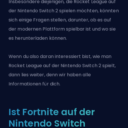
Insbesondere diejenigen, die
Rocket League
auf
der Nintendo Switch 2 spielen möchten, könnten
sich einige Fragen stellen, darunter, ob es auf
der modernen Plattform spielbar ist und wo sie
es herunterladen können.
Wenn du also daran interessiert bist, wie man
Rocket League auf der Nintendo Switch 2 spielt,
dann lies weiter, denn wir haben alle
Informationen für dich.
Ist Fortnite auf der
Nintendo Switch