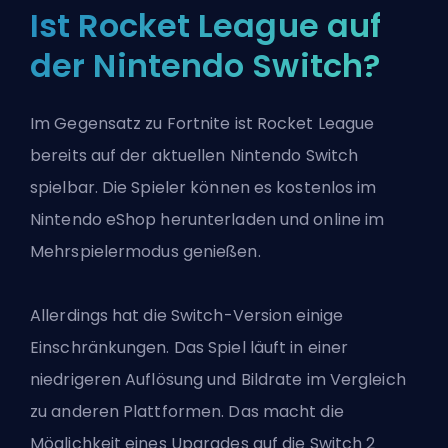
Ist Rocket League auf
der Nintendo Switch?
Im Gegensatz zu Fortnite ist Rocket League
bereits auf der aktuellen Nintendo Switch
spielbar. Die Spieler können es kostenlos im
Nintendo eShop herunterladen und online im
Mehrspielermodus genießen.
Allerdings hat die Switch-Version einige
Einschränkungen. Das Spiel läuft in einer
niedrigeren Auflösung und Bildrate im Vergleich
zu anderen Plattformen. Das macht die
Möglichkeit eines Upgrades auf die Switch 2