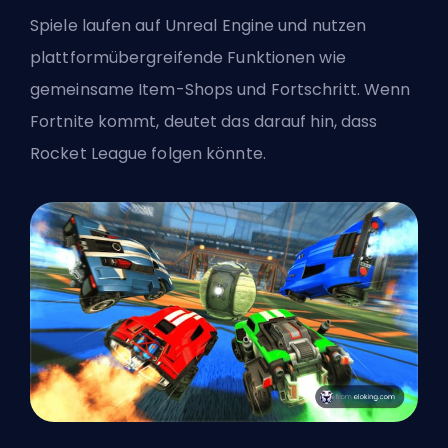
Spiele laufen auf Unreal Engine und nutzen
plattformübergreifende Funktionen wie
gemeinsame Item-Shops und Fortschritt. Wenn
Fortnite kommt, deutet das darauf hin, dass
Rocket League folgen könnte.