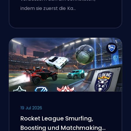
indem sie zuerst die Ka…
19 Jul 2026
Rocket League Smurfing,
Boosting und Matchmaking