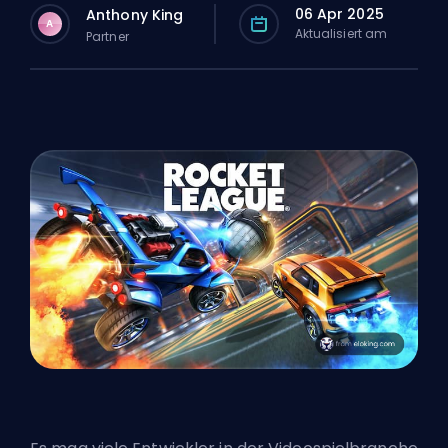
06 Apr 2025
Anthony King
A
Aktualisiert am
Partner