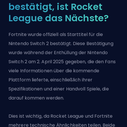
bestätigt, ist Rocket
League das Nächste?
Fortnite wurde offiziell als Starttitel für die
Nintendo Switch 2 bestätigt. Diese Bestätigung
wurde während der Enthüllung der Nintendo
Switch 2 am 2. April 2025 gegeben, die den Fans
viele Informationen über die kommende
Plattform lieferte, einschließlich ihrer
Spezifikationen und einer Handvoll Spiele, die
darauf kommen werden.
Dies ist wichtig, da
Rocket League
und Fortnite
mehrere technische Ähnlichkeiten teilen. Beide