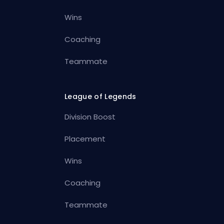
Wins
Coaching
Teammate
League of Legends
Division Boost
Placement
Wins
Coaching
Teammate