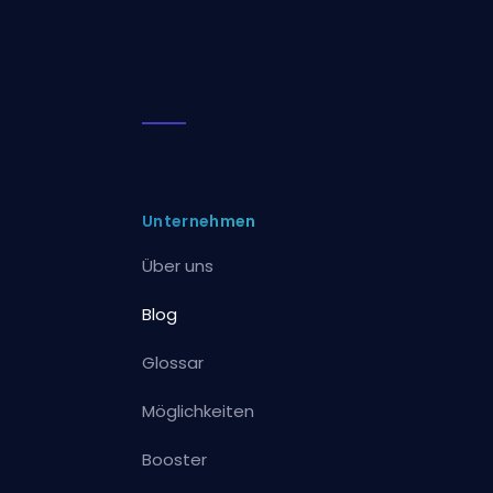
Unternehmen
Über uns
Blog
Glossar
Möglichkeiten
Booster