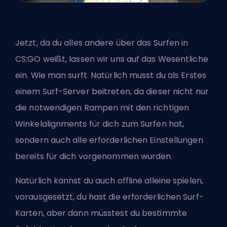
Jetzt, da du alles andere über das Surfen in
CS:GO weißt, lassen wir uns auf das Wesentliche
ein. Wie man surft. Natürlich musst du als Erstes
einem Surf-Server beitreten, da dieser nicht nur
die notwendigen Rampen mit den richtigen
Winkelalignments für dich zum Surfen hat,
sondern auch alle erforderlichen Einstellungen
bereits für dich vorgenommen wurden.
Natürlich kannst du auch offline alleine spielen,
vorausgesetzt, du hast die erforderlichen Surf-
Karten, aber dann müsstest du bestimmte