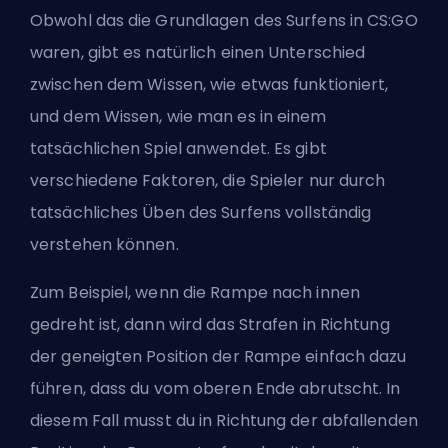
Obwohl das die Grundlagen des Surfens in CS:GO
waren, gibt es natürlich einen Unterschied
zwischen dem Wissen, wie etwas funktioniert,
und dem Wissen, wie man es in einem
tatsächlichen Spiel anwendet. Es gibt
verschiedene Faktoren, die Spieler nur durch
tatsächliches Üben des Surfens vollständig
verstehen können.
Zum Beispiel, wenn die Rampe nach innen
gedreht ist, dann wird das Strafen in Richtung
der geneigten Position der Rampe einfach dazu
führen, dass du vom oberen Ende abrutscht. In
diesem Fall musst du in Richtung der abfallenden