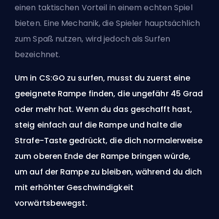
einen taktischen Vorteil in einem echten Spiel
bieten. Eine Mechanik, die Spieler hauptsächlich
zum Spaß nutzen, wird jedoch als Surfen
bezeichnet.
Um in CS:GO zu surfen, musst du zuerst eine
geeignete Rampe finden, die ungefähr 45 Grad
oder mehr hat. Wenn du das geschafft hast,
steig einfach auf die Rampe und halte die
Strafe-Taste gedrückt, die dich normalerweise
zum oberen Ende der Rampe bringen würde,
um auf der Rampe zu bleiben, während du dich
mit erhöhter Geschwindigkeit
vorwärtsbewegst.