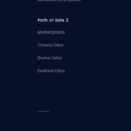
Path of Exile 2
Marketplace
Chaos Orbs
Divine Orbs
Exalted Orbs