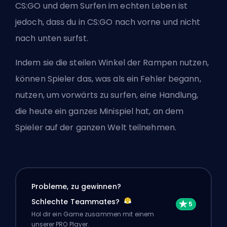
CS:GO und dem Surfen im echten Leben ist
jedoch, dass du in CS:GO nach vorne und nicht
nach unten surfst.
Indem sie die steilen Winkel der Rampen nutzen,
können Spieler das, was als ein Fehler begann,
nutzen, um vorwärts zu surfen, eine Handlung,
die heute ein ganzes Minispiel hat, an dem
Spieler auf der ganzen Welt teilnehmen.
Probleme, zu gewinnen?
Schlechte Teammates?
Hol dir ein Game zusammen mit einem
unserer PRO Player.