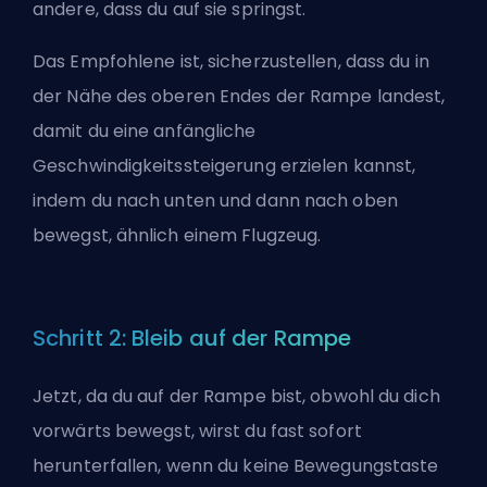
andere, dass du auf sie springst.
Das Empfohlene ist, sicherzustellen, dass du in
der Nähe des oberen Endes der Rampe landest,
damit du eine anfängliche
Geschwindigkeitssteigerung erzielen kannst,
indem du nach unten und dann nach oben
bewegst, ähnlich einem Flugzeug.
Schritt 2: Bleib auf der Rampe
Jetzt, da du auf der Rampe bist, obwohl du dich
vorwärts bewegst, wirst du fast sofort
herunterfallen, wenn du keine Bewegungstaste