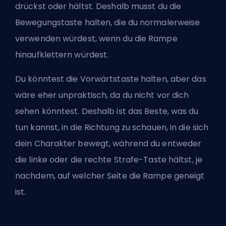
drückst oder hältst. Deshalb musst du die
Bewegungstaste halten, die du normalerweise
verwenden würdest, wenn du die Rampe
hinaufklettern würdest.
Du könntest die Vorwärtstaste halten, aber das
wäre eher unpraktisch, da du nicht vor dich
sehen könntest. Deshalb ist das Beste, was du
tun kannst, in die Richtung zu schauen, in die sich
dein Charakter bewegt, während du entweder
die linke oder die rechte Strafe-Taste hältst, je
nachdem, auf welcher Seite die Rampe geneigt
ist.