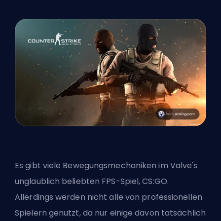
Es gibt viele Bewegungsmechaniken im
Valve's
unglaublich beliebten
FPS
-Spiel, CS:GO.
Allerdings werden nicht alle von professionellen
Spielern genutzt, da nur einige davon tatsächlich