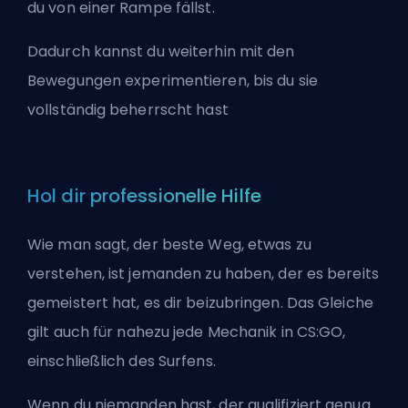
du von einer Rampe fällst.
Dadurch kannst du weiterhin mit den
Bewegungen experimentieren, bis du sie
vollständig beherrscht hast
Hol dir professionelle Hilfe
Wie man sagt, der beste Weg, etwas zu
verstehen, ist jemanden zu haben, der es bereits
gemeistert hat, es dir beizubringen. Das Gleiche
gilt auch für nahezu jede Mechanik in CS:GO,
einschließlich des Surfens.
Wenn du niemanden hast, der qualifiziert genug