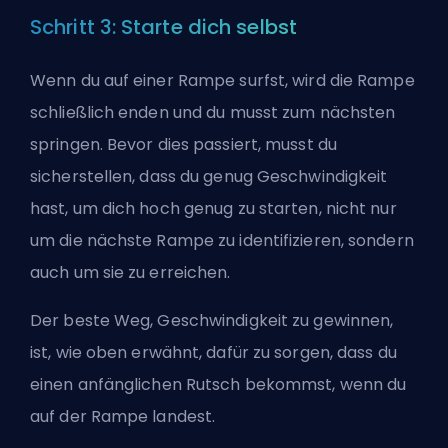
Schritt 3: Starte dich selbst
Wenn du auf einer Rampe surfst, wird die Rampe
schließlich enden und du musst zum nächsten
springen. Bevor dies passiert, musst du
sicherstellen, dass du genug Geschwindigkeit
hast, um dich hoch genug zu starten, nicht nur
um die nächste Rampe zu identifizieren, sondern
auch um sie zu erreichen.
Der beste Weg, Geschwindigkeit zu gewinnen,
ist, wie oben erwähnt, dafür zu sorgen, dass du
einen anfänglichen Rutsch bekommst, wenn du
auf der Rampe landest.