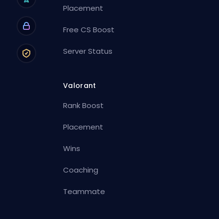
Placement
Free CS Boost
Server Status
Valorant
Rank Boost
Placement
Wins
Coaching
Teammate