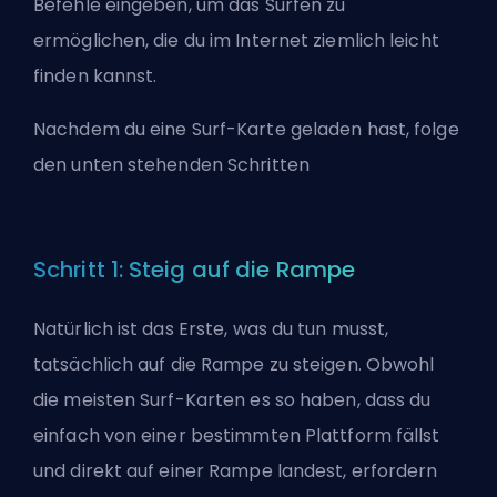
Befehle eingeben, um das Surfen zu
ermöglichen, die du im Internet ziemlich leicht
finden kannst.
Nachdem du eine Surf-Karte geladen hast, folge
den unten stehenden Schritten
Schritt 1: Steig auf die Rampe
Natürlich ist das Erste, was du tun musst,
tatsächlich auf die Rampe zu steigen. Obwohl
die meisten Surf-Karten es so haben, dass du
einfach von einer bestimmten Plattform fällst
und direkt auf einer Rampe landest, erfordern