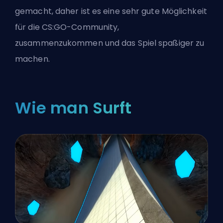
gemacht, daher ist es eine sehr gute Möglichkeit
für die CS:GO-Community,
zusammenzukommen und das Spiel spaßiger zu
machen.
Wie man Surft