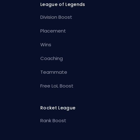
League of Legends
Division Boost
Placement
Wins
Coaching
Teammate
Free LoL Boost
Rocket League
Rank Boost