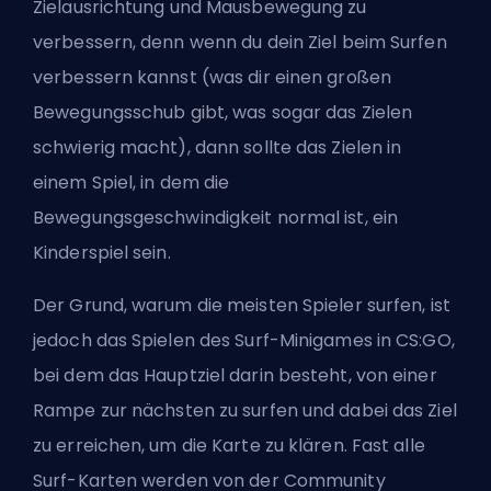
Zielausrichtung und Mausbewegung zu
verbessern, denn wenn du dein Ziel beim Surfen
verbessern kannst (was dir einen großen
Bewegungsschub gibt, was sogar das Zielen
schwierig macht), dann sollte das Zielen in
einem Spiel, in dem die
Bewegungsgeschwindigkeit normal ist, ein
Kinderspiel sein.
Der Grund, warum die meisten Spieler surfen, ist
jedoch das Spielen des Surf-Minigames in CS:GO,
bei dem das Hauptziel darin besteht, von einer
Rampe zur nächsten zu surfen und dabei das Ziel
zu erreichen, um die Karte zu klären. Fast alle
Surf-Karten werden von der Community