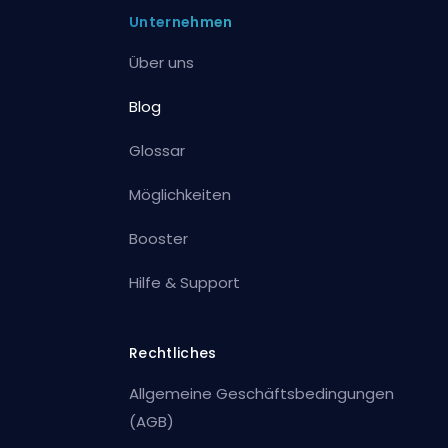
Unternehmen
Über uns
Blog
Glossar
Möglichkeiten
Booster
Hilfe & Support
Rechtliches
Allgemeine Geschäftsbedingungen
(AGB)