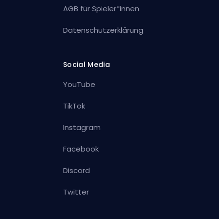
AGB für Spieler*innen
Datenschutzerklärung
Social Media
YouTube
TikTok
Instagram
Facebook
Discord
Twitter