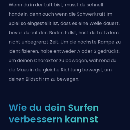
Wenn du in der Luft bist, musst du schnell
handeln, denn auch wenn die Schwerkraft im
Spiel so eingestellt ist, dass es eine Weile dauert,
bevor du auf den Boden fällst, hast du trotzdem
nicht unbegrenzt Zeit. Um die nächste Rampe zu
identifizieren, halte entweder A oder S gedrückt,
um deinen Charakter zu bewegen, während du
die Maus in die gleiche Richtung bewegst, um
deinen Bildschirm zu bewegen.
Wie du dein Surfen
verbessern kannst