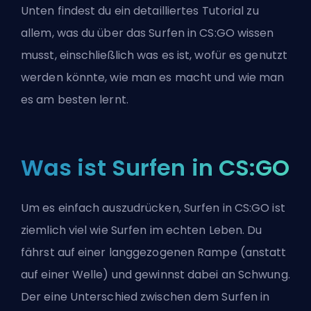
Unten findest du ein detailliertes Tutorial zu
allem, was du über das Surfen in CS:GO wissen
musst, einschließlich was es ist, wofür es genutzt
werden könnte, wie man es macht und wie man
es am besten lernt.
Was ist Surfen in CS:GO
Um es einfach auszudrücken, Surfen in CS:GO ist
ziemlich viel wie Surfen im echten Leben. Du
fährst auf einer langgezogenen Rampe (anstatt
auf einer Welle) und gewinnst dabei an Schwung.
Der eine Unterschied zwischen dem Surfen in