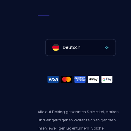
Deutsch
Alle auf Eloking genannten Spieletitel, Marken
und eingetragenen Warenzeichen gehören
ihren jeweiligen Eigentümern. Solche