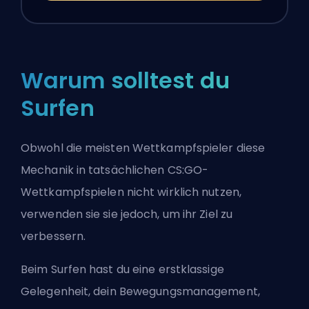
Warum solltest du
Surfen
Obwohl die meisten Wettkampfspieler diese
Mechanik in tatsächlichen CS:GO-
Wettkampfspielen nicht wirklich nutzen,
verwenden sie sie jedoch, um ihr Ziel zu
verbessern.
Beim Surfen hast du eine erstklassige
Gelegenheit, dein Bewegungsmanagement,