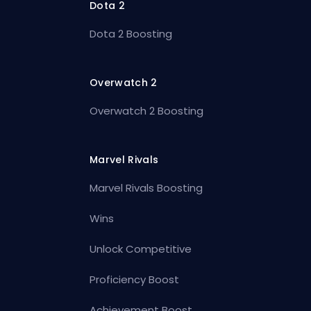
Dota 2
Dota 2 Boosting
Overwatch 2
Overwatch 2 Boosting
Marvel Rivals
Marvel Rivals Boosting
Wins
Unlock Competitive
Proficiency Boost
Achievement Boost