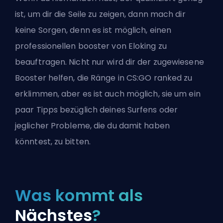
ist, um dir die Seile zu zeigen, dann mach dir
keine Sorgen, denn es ist möglich, einen
professionellen
booster
von
Eloking
zu
beauftragen. Nicht nur wird dir der zugewiesene
Booster helfen, die Ränge in CS:GO
ranked
zu
erklimmen, aber es ist auch möglich, sie um ein
paar Tipps bezüglich deines Surfens oder
jeglicher Probleme, die du damit haben
könntest, zu bitten.
Was kommt als
Nächstes
?