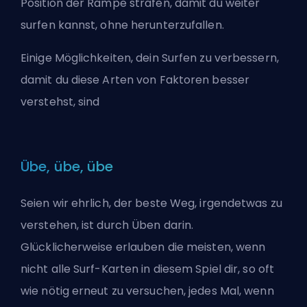
Position der Rampe strafen, damit du weiter
surfen kannst, ohne herunterzufallen.
Einige Möglichkeiten, dein Surfen zu verbessern,
damit du diese Arten von Faktoren besser
verstehst, sind
Übe, übe, übe
Seien wir ehrlich, der beste Weg, irgendetwas zu
verstehen, ist durch Üben darin.
Glücklicherweise erlauben die meisten, wenn
nicht alle Surf-Karten in diesem Spiel dir, so oft
wie nötig erneut zu versuchen, jedes Mal, wenn