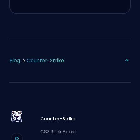
Blog
Counter-Strike
Counter-Strike
CS2 Rank Boost