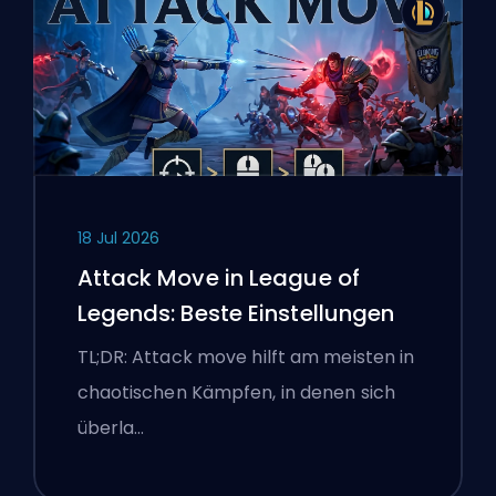
18 Jul 2026
Attack Move in League of
Legends: Beste Einstellungen
TL;DR: Attack move hilft am meisten in
chaotischen Kämpfen, in denen sich
überla…