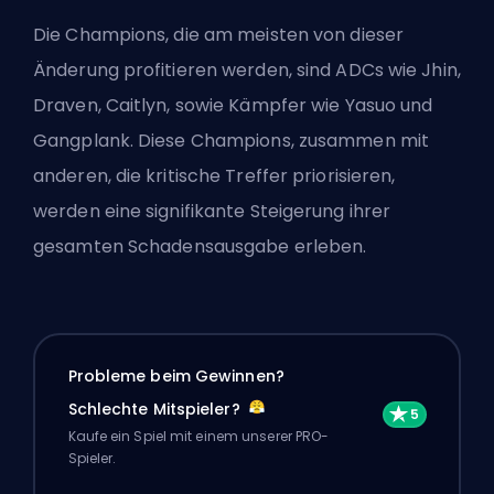
Die Champions, die am meisten von dieser
Änderung profitieren werden, sind ADCs wie Jhin,
Draven, Caitlyn, sowie Kämpfer wie Yasuo und
Gangplank. Diese Champions, zusammen mit
anderen, die kritische Treffer priorisieren,
werden eine signifikante Steigerung ihrer
gesamten Schadensausgabe erleben.
Probleme beim Gewinnen?
Schlechte Mitspieler?
Kaufe ein Spiel mit einem unserer PRO-
Spieler.