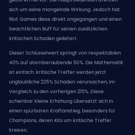
sich um seine mangelnde Wirkung. Jedoch hat
Riot Games diese direkt angegangen und einen
beachtlichen Buff für seinen zusätzlichen
kritischen Schaden geliefert.
Dieser Schlüsselwert springt von respektablen
40% auf atemberaubende 50%. Die Mathematik
ist einfach:
kritische Treffer
werden jetzt
unglaubliche 225% Schaden verursachen, im
Vergleich zu den vorherigen 215%. Diese
scheinbar kleine Erhöhung übersetzt sich in
einen spürbaren Kraftanstieg, besonders für
Champions, deren Kits um kritische Treffer
kreisen.