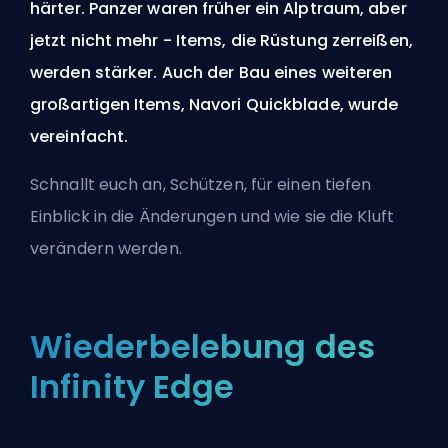
härter. Panzer waren früher ein Alptraum, aber
jetzt nicht mehr - Items, die Rüstung zerreißen,
werden stärker. Auch der Bau eines weiteren
großartigen Items, Navori Quickblade, wurde
vereinfacht.
Schnallt euch an, Schützen, für einen tiefen
Einblick in die Änderungen und wie sie die Kluft
verändern werden.
Wiederbelebung des
Infinity Edge