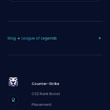
Blog
League of Legends
Counter-Strike
CS2 Rank Boost
Placement