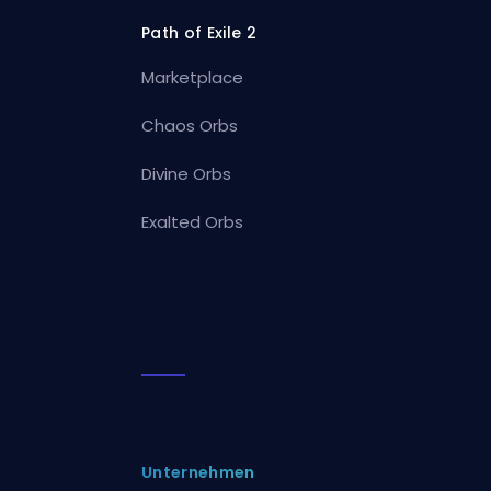
Path of Exile 2
Marketplace
Chaos Orbs
Divine Orbs
Exalted Orbs
Unternehmen