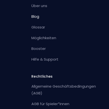
Über uns
Blog
Glossar
Möglichkeiten
Booster
Hilfe & Support
Rechtliches
Allgemeine Geschäftsbedingungen
(AGB)
AGB für Spieler*innen