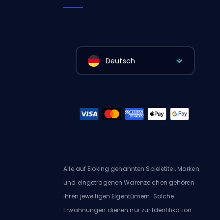
Deutsch
Alle auf Eloking genannten Spieletitel, Marken
und eingetragenen Warenzeichen gehören
ihren jeweiligen Eigentümern. Solche
Erwähnungen dienen nur zur Identifikation