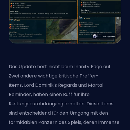
Das Update hört nicht beim Infinity Edge auf.
Zwei andere wichtige kritische Treffer-
Items,
Lord Dominik's Regards
und Mortal
Reminder, haben einen Buff für ihre
Rüstungsdurchdringung erhalten. Diese Items
sind entscheidend für den Umgang mit den
formidablen Panzern des Spiels, deren immense