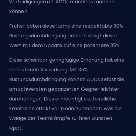
Verteidigungen oft
ADCs
machtlos machen
können.
Früher boten diese Items eine respektable 30%
Rüstungsdurchdringung. Jedoch steigt dieser
Wert mit dem Update auf eine potentere 35%.
Diese scheinbar geringfügige Erhöhung hat eine
bedeutende Auswirkung. Mit 35%
Rüstungsdurchdringung können ADCs selbst die
am schwersten gepanzerten Gegner leichter
durchdringen. Dies ermächtigt sie, feindliche
Frontlinien effektiver niederzumachen, was die
Waage der Teamkämpfe zu ihren Gunsten
kippt.