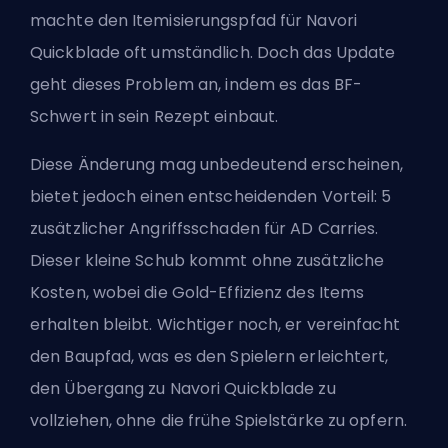
machte den Itemisierungspfad für Navori
Quickblade oft umständlich. Doch das Update
geht dieses Problem an, indem es das BF-
Schwert in sein Rezept einbaut.
Diese Änderung mag unbedeutend erscheinen,
bietet jedoch einen entscheidenden Vorteil: 5
zusätzlicher Angriffsschaden für AD Carries.
Dieser kleine Schub kommt ohne zusätzliche
Kosten, wobei die Gold-Effizienz des Items
erhalten bleibt. Wichtiger noch, er vereinfacht
den Baupfad, was es den Spielern erleichtert,
den Übergang zu Navori Quickblade zu
vollziehen, ohne die frühe Spielstärke zu opfern.