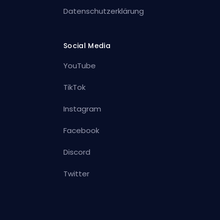
Datenschutzerklärung
Social Media
YouTube
TikTok
Instagram
Facebook
Discord
Twitter