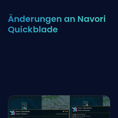
Änderungen an Navori
Quickblade