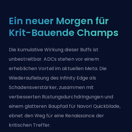
Ein neuer Morgen für
Krit-Bauende Champs
Die kumulative Wirkung dieser Buffs ist
unbestreitbar. ADCs stehen vor einem
erheblichen Vorteil im aktuellen Meta. Die
Wiederauflebung des Infinity Edge als
Schadensverstärker, zusammen mit
verbesserten Rüstungsdurchdringungen und
einem glatteren Baupfad für Navori Quickblade,
ebnet den Weg für eine Renaissance der
kritischen Treffer.