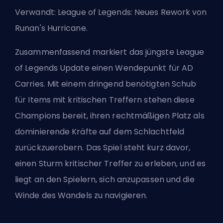
Verwandt:
League of Legends: Neues Rework von
Runan's Hurricane
.
Zusammenfassend markiert das jüngste League
of Legends Update einen Wendepunkt für AD
Carries. Mit einem dringend benötigten Schub
für Items mit kritischen Treffern stehen diese
Champions bereit, ihren rechtmäßigen Platz als
dominierende Kräfte auf dem Schlachtfeld
zurückzuerobern. Das Spiel steht kurz davor,
einen Sturm kritischer Treffer zu erleben, und es
liegt an den Spielern, sich anzupassen und die
Winde des Wandels zu navigieren.