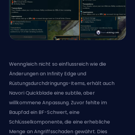
Wenngleich nicht so einflussreich wie die
Änderungen an Infinity Edge und
Rüstungsdurchdringungs-Items, erhält auch
Navori Quickblade eine subtile, aber
willkommene Anpassung. Zuvor fehlte im
Baupfad ein BF-Schwert, eine
Schlüsselkomponente, die eine erhebliche
Menge an Angriffsschaden gewährt. Dies