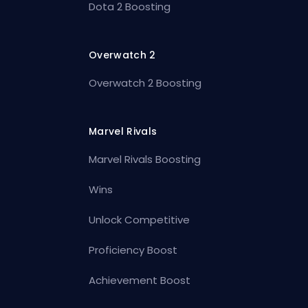
Dota 2 Boosting
Overwatch 2
Overwatch 2 Boosting
Marvel Rivals
Marvel Rivals Boosting
Wins
Unlock Competitive
Proficiency Boost
Achievement Boost