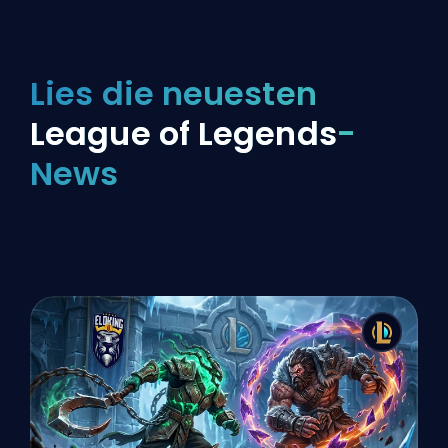
Lies die neuesten
League of Legends
-
News