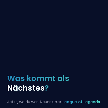
Was kommt als
Nächstes
?
Jetzt, wo du was Neues über
League of Legends