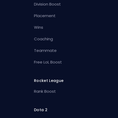
Division Boost
Placement
Wins
Coaching
Teammate
Free LoL Boost
Rocket League
Rank Boost
Dota 2