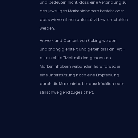
und bedeuten nicht, dass eine Verbindung zu
den jeweiligen Markeninhabern besteht oder
dass wir von ihnen unterstützt bzw. empfohlen
werden.
Artwork und Content von Eloking werden
unabhängig erstellt und gelten als Fan-Art –
also nicht offiziell mit den genannten
Markeninhabern verbunden. Es wird weder
eine Unterstützung noch eine Empfehlung
durch die Markeninhaber ausdrücklich oder
stillschweigend zugesichert.