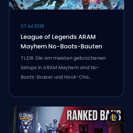
07 Jul 2026
League of Legends ARAM
Mayhem No-Boots-Bauten
TL;DR: Die am meisten gebrochenen
Setups in ARAM Mayhem sind No-
Boots-Bruiser und Hook-Cha…