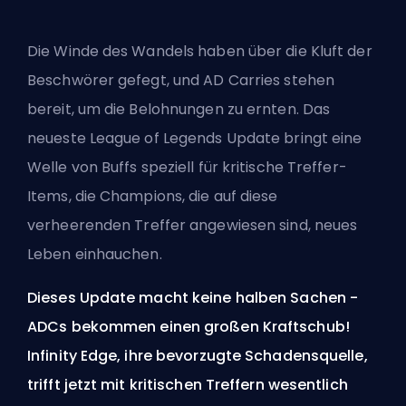
Die Winde des Wandels haben über die Kluft der
Beschwörer gefegt, und AD Carries stehen
bereit, um die Belohnungen zu ernten. Das
neueste League of Legends Update bringt eine
Welle von Buffs speziell für kritische Treffer-
Items, die Champions, die auf diese
verheerenden Treffer angewiesen sind, neues
Leben einhauchen.
Dieses Update macht keine halben Sachen -
ADCs bekommen einen großen Kraftschub!
Infinity Edge, ihre bevorzugte Schadensquelle,
trifft jetzt mit kritischen Treffern wesentlich