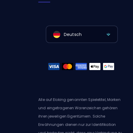
Deutsch
Alle auf Eloking genannten Spieletitel, Marken
und eingetragenen Warenzeichen gehören
ihren jeweiligen Eigentümern. Solche
Erwähnungen dienen nur zur Identifikation
und bedeuten nicht, dass eine Verbindung zu