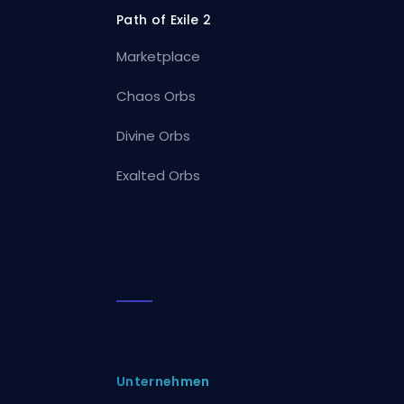
Path of Exile 2
Marketplace
Chaos Orbs
Divine Orbs
Exalted Orbs
Unternehmen