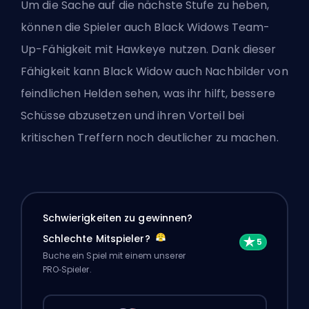
Um die Sache auf die nächste Stufe zu heben,
können die Spieler auch Black Widows
Team-
Up
-Fähigkeit mit Hawkeye nutzen. Dank dieser
Fähigkeit kann Black Widow auch Nachbilder von
feindlichen Helden sehen, was ihr hilft, bessere
Schüsse abzusetzen und ihren Vorteil bei
kritischen Treffern noch deutlicher zu machen.
Schwierigkeiten zu gewinnen?
Schlechte Mitspieler?
Buche ein Spiel mit einem unserer
PRO‑Spieler.