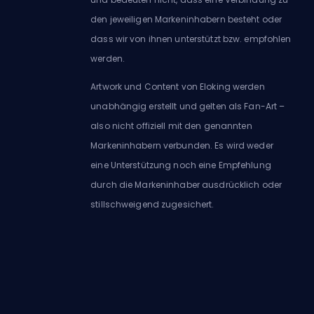
den jeweiligen Markeninhabern besteht oder
dass wir von ihnen unterstützt bzw. empfohlen
werden.
Artwork und Content von Eloking werden
unabhängig erstellt und gelten als Fan-Art –
also nicht offiziell mit den genannten
Markeninhabern verbunden. Es wird weder
eine Unterstützung noch eine Empfehlung
durch die Markeninhaber ausdrücklich oder
stillschweigend zugesichert.