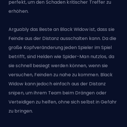
perfekt, um den Schaden kritischer Treffer zu
erhöhen.
Arguably das Beste an
Black Widow
ist, dass sie
Feinde aus der Distanz ausschalten kann. Da die
große Kopfveränderung jeden Spieler im Spiel
betrifft, sind Helden wie Spider-Man nutzlos, da
sie schnell besiegt werden können, wenn sie
versuchen, Feinden zu nahe zu kommen. Black
Widow kann jedoch einfach aus der Distanz
snipen, um ihrem Team beim Drängen oder
Verteidigen zu helfen, ohne sich selbst in Gefahr
zu bringen.