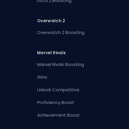
Dota 2 Boosting
Overwatch 2
Overwatch 2 Boosting
Marvel Rivals
Marvel Rivals Boosting
Wins
Unlock Competitive
Proficiency Boost
Achievement Boost