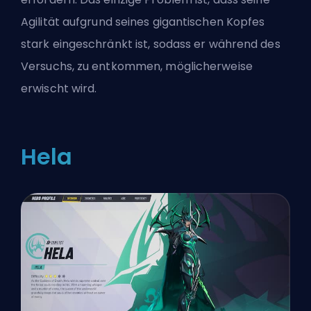
Agilität aufgrund seines gigantischen Kopfes
stark eingeschränkt ist, sodass er während des
Versuchs, zu entkommen, möglicherweise
erwischt wird.
Hela