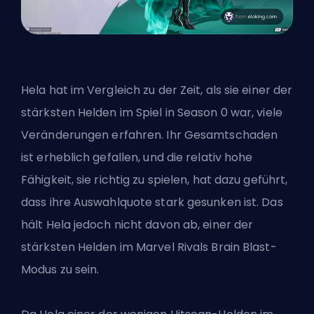
Hela hat im Vergleich zu der Zeit, als sie einer der
stärksten Helden im Spiel in Season 0 war, viele
Veränderungen erfahren. Ihr Gesamtschaden
ist erheblich gefallen, und die relativ hohe
Fähigkeit, sie richtig zu spielen, hat dazu geführt,
dass ihre Auswahlquote stark gesunken ist. Das
hält Hela jedoch nicht davon ab, einer der
stärksten Helden im Marvel Rivals Brain Blast-
Modus zu sein.