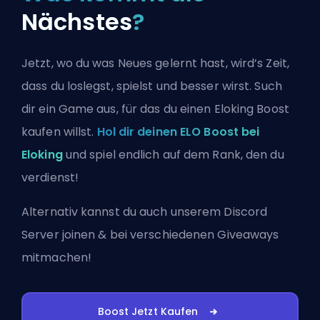
Nächstes
?
Jetzt, wo du was Neues gelernt hast, wird’s Zeit,
dass du loslegst, spielst und besser wirst. Such
dir ein Game aus, für das du einen Eloking Boost
kaufen willst.
Hol dir deinen ELO Boost bei
Eloking
und spiel endlich auf dem Rank, den du
verdienst!
Alternativ kannst du auch
unserem Discord
Server joinen
& bei verschiedenen Giveaways
mitmachen!
Boost Jetzt Kaufen