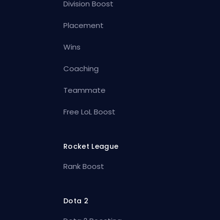
Division Boost
Placement
Wins
Coaching
Teammate
Free LoL Boost
Rocket League
Rank Boost
Dota 2