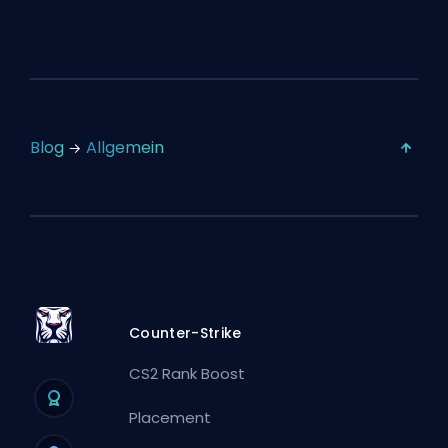
Blog
Allgemein
Counter-Strike
CS2 Rank Boost
Placement