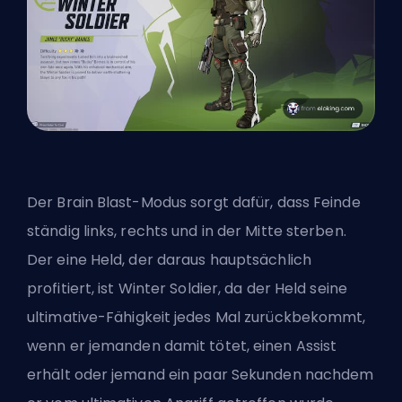
Der Brain Blast-Modus sorgt dafür, dass Feinde
ständig links, rechts und in der Mitte sterben.
Der eine Held, der daraus hauptsächlich
profitiert, ist
Winter Soldier
, da der Held seine
ultimative
-Fähigkeit jedes Mal zurückbekommt,
wenn er jemanden damit tötet, einen Assist
erhält oder jemand ein paar Sekunden nachdem