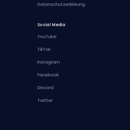
Datenschutzerklärung
Social Media
YouTube
TikTok
Instagram
Facebook
Discord
Twitter