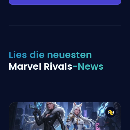
Lies die neuesten
Marvel Rivals
-News