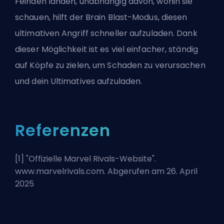
Feinden landen, unabhängig davon, wohin sie
schauen, hilft der Brain Blast-Modus, diesen
ultimativen Angriff schneller aufzuladen. Dank
dieser Möglichkeit ist es viel einfacher, ständig
auf Köpfe zu zielen, um Schaden zu verursachen
und dein Ultimatives aufzuladen.
Referenzen
[1] "
Offizielle Marvel Rivals-Website
".
www.marvelrivals.com. Abgerufen am 26. April
2025