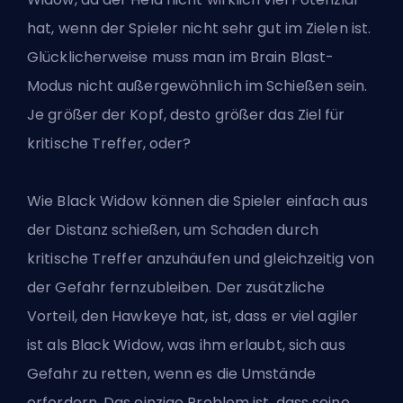
hat, wenn der Spieler nicht sehr gut im Zielen ist.
Glücklicherweise muss man im Brain Blast-
Modus nicht außergewöhnlich im Schießen sein.
Je größer der Kopf, desto größer das Ziel für
kritische Treffer, oder?
Wie Black Widow können die Spieler einfach aus
der Distanz schießen, um Schaden durch
kritische Treffer anzuhäufen und gleichzeitig von
der Gefahr fernzubleiben. Der zusätzliche
Vorteil, den Hawkeye hat, ist, dass er viel agiler
ist als Black Widow, was ihm erlaubt, sich aus
Gefahr zu retten, wenn es die Umstände
erfordern. Das einzige Problem ist, dass seine