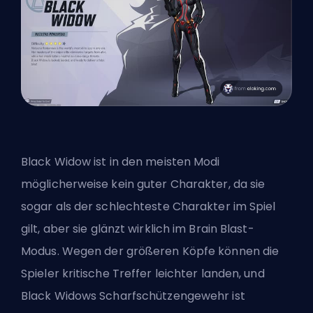
Black Widow ist in den meisten Modi
möglicherweise kein guter Charakter, da sie
sogar als der schlechteste Charakter im Spiel
gilt, aber sie glänzt wirklich im Brain Blast-
Modus. Wegen der größeren Köpfe können die
Spieler kritische Treffer leichter landen, und
Black Widows Scharfschützengewehr ist