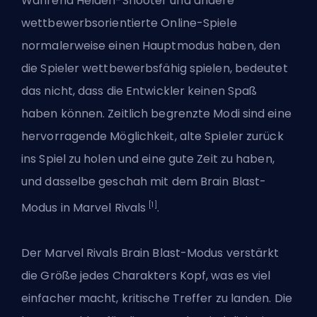
Während Helden-Shooter und andere
wettbewerbsorientierte Online-Spiele
normalerweise einen Hauptmodus haben, den
die Spieler wettbewerbsfähig spielen, bedeutet
das nicht, dass die Entwickler keinen Spaß
haben können. Zeitlich begrenzte Modi sind eine
hervorragende Möglichkeit, alte Spieler zurück
ins Spiel zu holen und eine gute Zeit zu haben,
und dasselbe geschah mit dem Brain Blast-
[1]
Modus in Marvel Rivals
.
Der Marvel Rivals Brain Blast-Modus verstärkt
die Größe jedes Charakters Kopf, was es viel
einfacher macht, kritische Treffer zu landen. Die