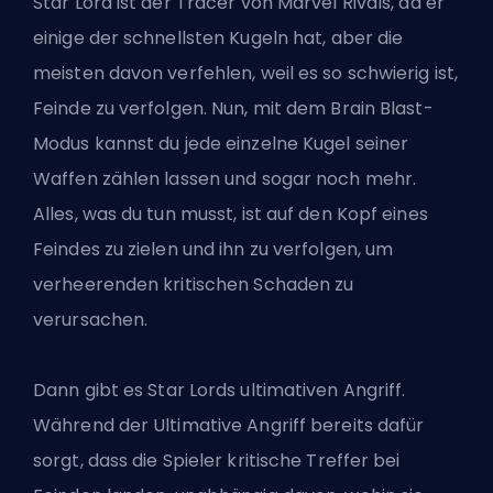
Star Lord ist der Tracer von Marvel Rivals, da er
einige der schnellsten Kugeln hat, aber die
meisten davon verfehlen, weil es so schwierig ist,
Feinde zu verfolgen. Nun, mit dem Brain Blast-
Modus kannst du jede einzelne Kugel seiner
Waffen zählen lassen und sogar noch mehr.
Alles, was du tun musst, ist auf den Kopf eines
Feindes zu zielen und ihn zu verfolgen, um
verheerenden kritischen Schaden zu
verursachen.
Dann gibt es
Star Lords
ultimativen Angriff.
Während der Ultimative Angriff bereits dafür
sorgt, dass die Spieler kritische Treffer bei