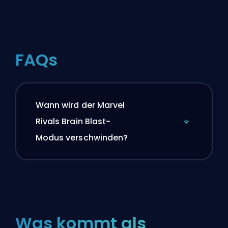
FAQs
Wann wird der Marvel
Rivals Brain Blast-
Modus verschwinden?
Was kommt als