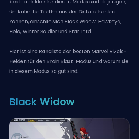
besten Helden für diesen Modus sind diejenigen,
die kritische Treffer aus der Distanz landen
können, einschließlich Black Widow, Hawkeye,
Hela, Winter Soldier und Star Lord.
Hier ist eine Rangliste der besten
Marvel Rivals
-
Helden für den Brain Blast-Modus und warum sie
in diesem Modus so gut sind.
Black Widow