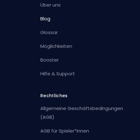
Über uns
Blog
Glossar
Möglichkeiten
Booster
Hilfe & Support
Rechtliches
Allgemeine Geschäftsbedingungen
(AGB)
AGB für Spieler*innen