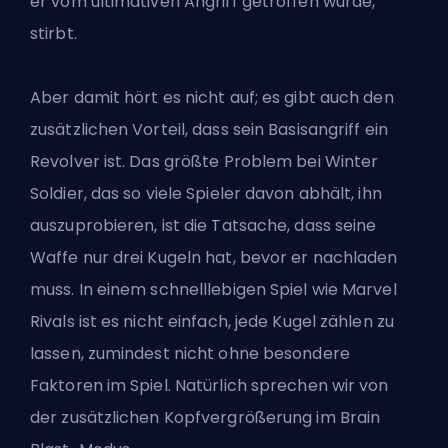
er vom ultimativen Angriff getroffen wurde,
stirbt.
Aber damit hört es nicht auf; es gibt auch den
zusätzlichen Vorteil, dass sein Basisangriff ein
Revolver ist. Das größte Problem bei Winter
Soldier, das so viele Spieler davon abhält, ihn
auszuprobieren, ist die Tatsache, dass seine
Waffe nur drei Kugeln hat, bevor er nachladen
muss. In einem schnelllebigen Spiel wie Marvel
Rivals ist es nicht einfach, jede Kugel zählen zu
lassen, zumindest nicht ohne besondere
Faktoren im Spiel. Natürlich sprechen wir von
der zusätzlichen Kopfvergrößerung im Brain