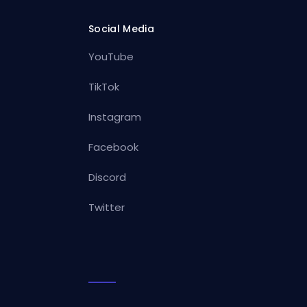
Social Media
YouTube
TikTok
Instagram
Facebook
Discord
Twitter