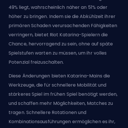
49% liegt, wahrscheinlich näher an 51% oder
höher zu bringen. Indem sie die Abkühlzeit ihrer
primären Schaden verursachenden Fähigkeiten
verringern, bietet Riot Katarina-Spielern die
Chance, hervorragend zu sein, ohne auf späte
Spielstufen warten zu müssen, um ihr volles
Potenzial freizuschalten.
Diese Änderungen bieten Katarina-Mains die
Werkzeuge, die für schnellere Mobilität und
stärkeres Spiel im frühen Spiel benötigt werden,
und schaffen mehr Möglichkeiten, Matches zu
tragen. Schnellere Rotationen und
Kombinationsausführungen ermöglichen es ihr,