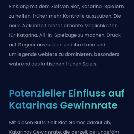
Einklang mit dem Ziel von Riot, Katarina-Spielern
zu helfen, früher mehr Kontrolle auszuüben. Die
neue Abkühlzeit bietet erhöhte Möglichkeiten
für Katarina, All-in-Spielzüge zu machen, Druck
auf Gegner auszuüben und ihre Lane und
umliegende Gebiete zu dominieren, besonders
während des kritischen
frühen Spiels
.
Potenzieller Einfluss auf
Katarinas Gewinnrate
Mit diesen Buffs zielt Riot Games darauf ab,
Katarinas
Gewinnrate
, die derzeit bei ungefähr