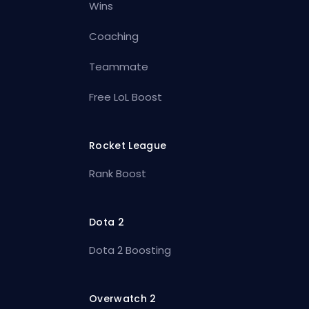
Wins
Coaching
Teammate
Free LoL Boost
Rocket League
Rank Boost
Dota 2
Dota 2 Boosting
Overwatch 2