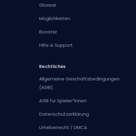
Glossar
Möglichkeiten
Booster
Hilfe & Support
Rechtliches
Allgemeine Geschäftsbedingungen
(AGB)
AGB für Spieler*innen
Datenschutzerklärung
Urheberrecht / DMCA