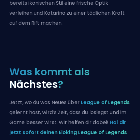
bereits ikonischen Stil eine frische Optik
verleihen und Katarina zu einer tödlichen Kraft
auf dem Rift machen.
Was kommt als
Nächstes
?
Jetzt, wo du was Neues über
League of Legends
gelernt hast, wird’s Zeit, dass du loslegst und im
Game besser wirst. Wir helfen dir dabei!
Hol dir
jetzt sofort deinen Eloking League of Legends