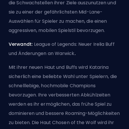
die Schwachstellen ihrer Ziele auszunutzen und
sie zu einer der gefährlichsten Mid-Lane-
Auswählen für Spieler zu machen, die einen
aggressiven, mobilen Spielstil bevorzugen.
Verwandt:
League of Legends: Neuer Irelia Buff
und Änderungen an Warwick
.
Mit ihrer neuen Haut und Buffs wird Katarina
sicherlich eine beliebte Wahl unter Spielern, die
schnelllebige, hochmobile Champions
bevorzugen. Ihre verbesserten Abkühlzeiten
werden es ihr ermöglichen, das frühe Spiel zu
dominieren und bessere Roaming-Möglichkeiten
zu bieten. Die Haut Chosen of the Wolf wird ihr