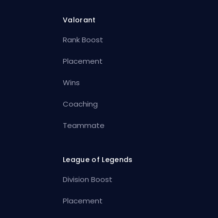
Valorant
Rank Boost
Placement
Wins
Coaching
Teammate
League of Legends
Division Boost
Placement