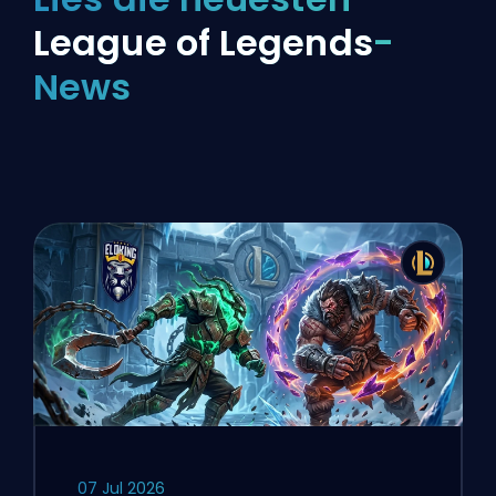
League of Legends
-
News
07 Jul 2026