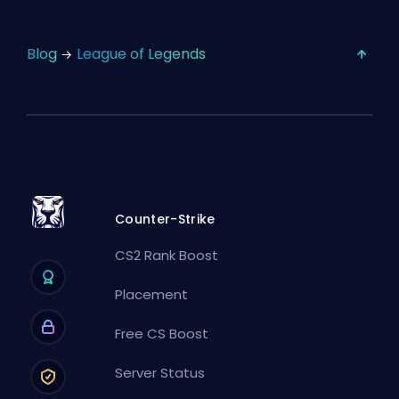
Blog
League of Legends
Counter-Strike
CS2 Rank Boost
Placement
Free CS Boost
Server Status