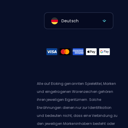
Deutsch
Alle auf Eloking genannten Spieletitel, Marken
und eingetragenen Warenzeichen gehören
ihren jeweiligen Eigentümern. Solche
Erwähnungen dienen nur zur Identifikation
und bedeuten nicht, dass eine Verbindung zu
den jeweiligen Markeninhabern besteht oder