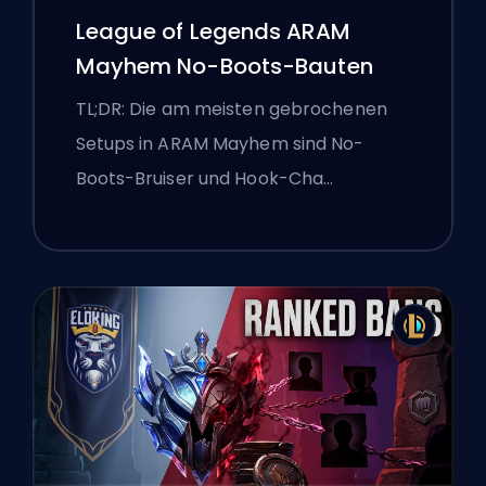
League of Legends ARAM
Mayhem No-Boots-Bauten
TL;DR: Die am meisten gebrochenen
Setups in ARAM Mayhem sind No-
Boots-Bruiser und Hook-Cha…