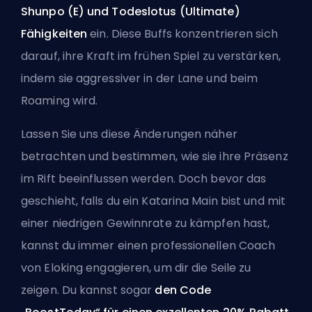
Shunpo (E) und Todeslotus (Ultimate)
Fähigkeiten
ein. Diese Buffs konzentrieren sich
darauf, ihre Kraft im frühen Spiel zu verstärken,
indem sie aggressiver in der Lane und beim
Roaming wird.
Lassen Sie uns diese Änderungen näher
betrachten und bestimmen, wie sie ihre Präsenz
im Rift beeinflussen werden. Doch bevor das
geschieht, falls du ein Katarina Main bist und mit
einer niedrigen Gewinnrate zu kämpfen hast,
kannst du immer
einen professionellen Coach
von Eloking
engagieren, um dir die Seile zu
zeigen. Du kannst sogar
den Code