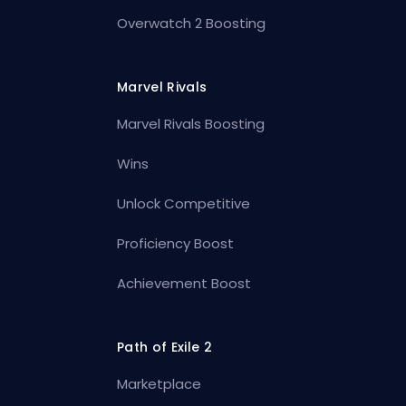
Overwatch 2 Boosting
Marvel Rivals
Marvel Rivals Boosting
Wins
Unlock Competitive
Proficiency Boost
Achievement Boost
Path of Exile 2
Marketplace