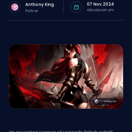
07 Nov 2024
Anthony King
A
Aktualisiert am
Partner