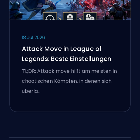
18 Jul 2026
Attack Move in League of
Legends: Beste Einstellungen
TL;DR: Attack move hilft am meisten in
chaotischen Kämpfen, in denen sich
überla…