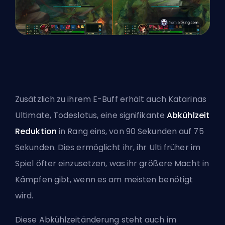
Zusätzlich zu ihrem E-Buff erhält auch Katarinas
Ultimate, Todeslotus, eine signifikante
Abkühlzeit
Reduktion
in Rang eins, von 90 Sekunden auf 75
Sekunden. Dies ermöglicht ihr, ihr Ulti früher im
Spiel öfter einzusetzen, was ihr größere Macht in
Kämpfen gibt, wenn es am meisten benötigt
wird.
Diese Abkühlzeitänderung steht auch im