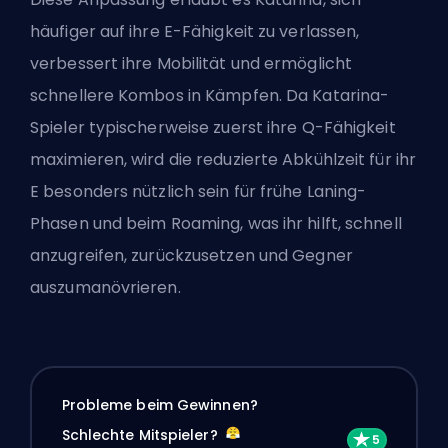
häufiger auf ihre E-Fähigkeit zu verlassen,
verbessert ihre Mobilität und ermöglicht
schnellere Kombos in Kämpfen. Da Katarina-
Spieler typischerweise zuerst ihre Q-Fähigkeit
maximieren, wird die reduzierte Abkühlzeit für ihr
E besonders nützlich sein für frühe Laning-
Phasen und beim Roaming, was ihr hilft, schnell
anzugreifen, zurückzusetzen und Gegner
auszumanövrieren.
Probleme beim Gewinnen?
Schlechte Mitspieler?