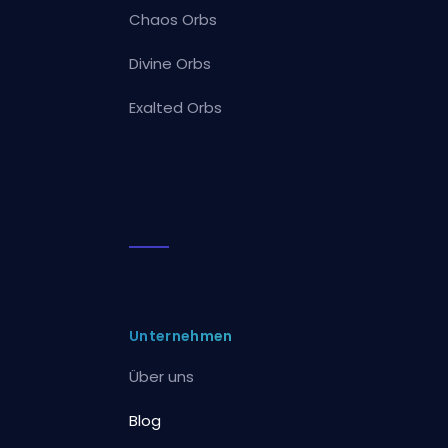
Chaos Orbs
Divine Orbs
Exalted Orbs
Unternehmen
Über uns
Blog