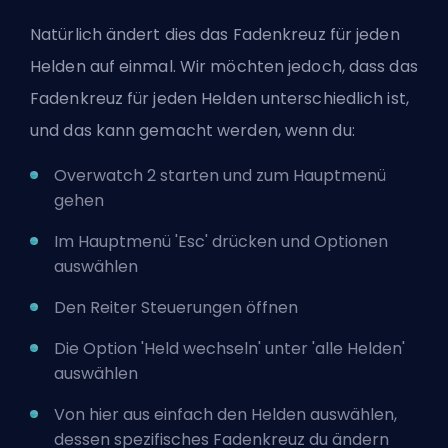
Natürlich ändert dies das Fadenkreuz für jeden
Helden auf einmal. Wir möchten jedoch, dass das
Fadenkreuz für jeden Helden unterschiedlich ist,
und das kann gemacht werden, wenn du:
Overwatch 2 starten und zum Hauptmenü
gehen
Im Hauptmenü 'Esc' drücken und Optionen
auswählen
Den Reiter Steuerungen öffnen
Die Option 'Held wechseln' unter 'alle
Helden'
auswählen
Von hier aus einfach den Helden auswählen,
dessen spezifisches Fadenkreuz du ändern