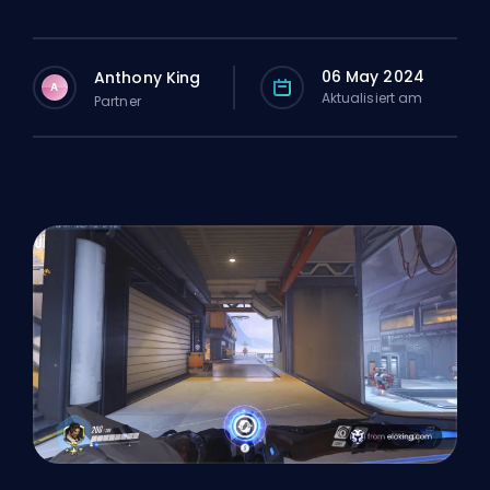
06 May 2024
Anthony King
A
Aktualisiert am
Partner