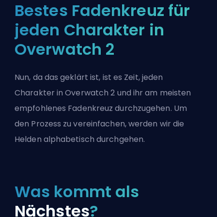
Bestes Fadenkreuz für
jeden Charakter in
Overwatch 2
Nun, da das geklärt ist, ist es Zeit, jeden
Charakter in Overwatch 2 und ihr am meisten
empfohlenes Fadenkreuz durchzugehen. Um
den Prozess zu vereinfachen, werden wir die
Helden alphabetisch durchgehen.
Was kommt als
Nächstes
?