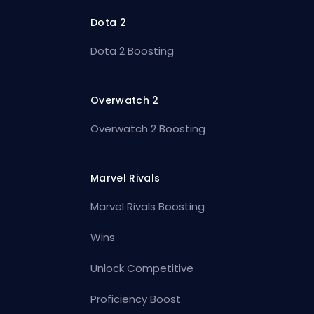
Dota 2
Dota 2 Boosting
Overwatch 2
Overwatch 2 Boosting
Marvel Rivals
Marvel Rivals Boosting
Wins
Unlock Competitive
Proficiency Boost