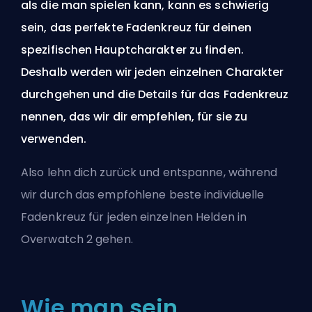
als die man spielen kann, kann es schwierig
sein, das perfekte Fadenkreuz für deinen
spezifischen Hauptcharakter zu finden.
Deshalb werden wir jeden einzelnen Charakter
durchgehen und die Details für das Fadenkreuz
nennen, das wir dir empfehlen, für sie zu
verwenden.
Also lehn dich zurück und entspanne, während
wir durch das empfohlene
beste individuelle
Fadenkreuz
für jeden einzelnen Helden in
Overwatch 2 gehen.
Wie man sein