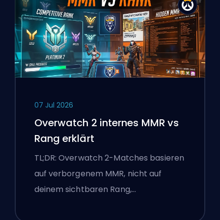
07 Jul 2026
Overwatch 2 internes MMR vs
Rang erklärt
TL;DR: Overwatch 2-Matches basieren
auf verborgenem MMR, nicht auf
deinem sichtbaren Rang,…