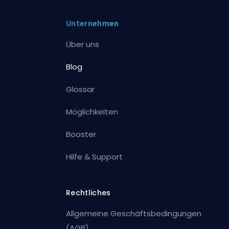
Unternehmen
Über uns
Blog
Glossar
Möglichkeiten
Booster
Hilfe & Support
Rechtliches
Allgemeine Geschäftsbedingungen
(AGB)