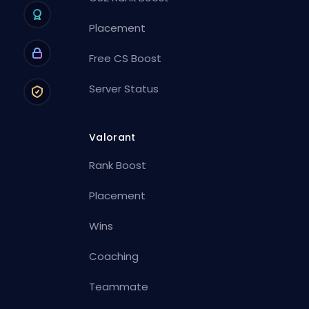
Placement
Free CS Boost
Server Status
Valorant
Rank Boost
Placement
Wins
Coaching
Teammate