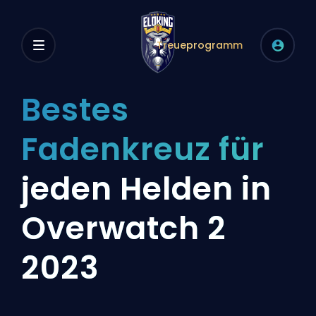
Treueprogramm
Bestes
Fadenkreuz für
jeden Helden in
Overwatch 2
2023