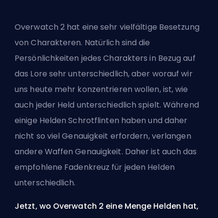
Overwatch 2 hat eine sehr vielfältige Besetzung
von Charakteren. Natürlich sind die
Persönlichkeiten jedes Charakters in Bezug auf
das Lore sehr unterschiedlich, aber worauf wir
uns heute mehr konzentrieren wollen, ist, wie
auch jeder
Held
unterschiedlich spielt. Während
einige Helden Schrotflinten haben und daher
nicht so viel Genauigkeit erfordern, verlangen
andere Waffen Genauigkeit. Daher ist auch das
empfohlene Fadenkreuz für jeden Helden
unterschiedlich.
Jetzt, wo Overwatch 2 eine Menge Helden hat,