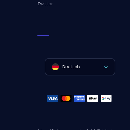
Twitter
Deutsch