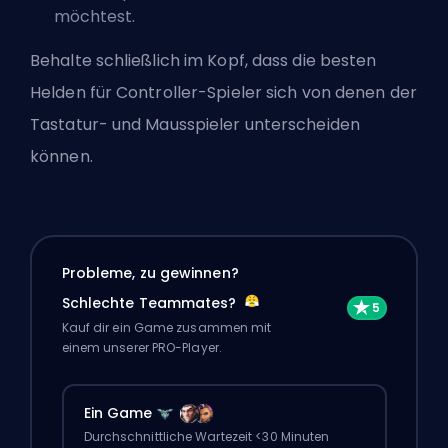
möchtest.
Behalte schließlich im Kopf, dass die
besten
Helden für Controller-Spieler
sich von denen der
Tastatur- und Mausspieler unterscheiden
können.
Probleme, zu gewinnen?
Schlechte Teammates?
Kauf dir ein Game zusammen mit
einem unserer PRO-Player.
Ein Game
Durchschnittliche Wartezeit <30 Minuten