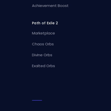
Achievement Boost
Path of Exile 2
Marketplace
Chaos Orbs
Divine Orbs
Exalted Orbs