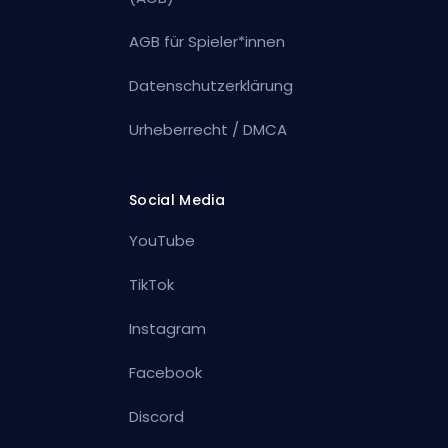
AGB für Spieler*innen
Datenschutzerklärung
Urheberrecht / DMCA
Social Media
YouTube
TikTok
Instagram
Facebook
Discord