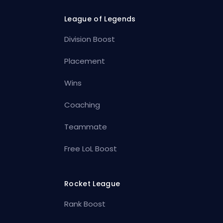
League of Legends
Division Boost
Placement
Wins
Coaching
Teammate
Free LoL Boost
Rocket League
Rank Boost