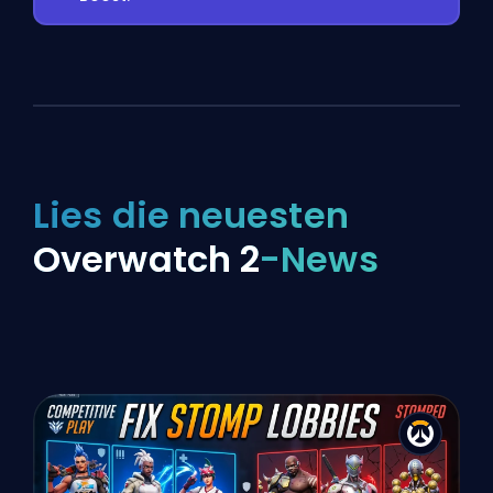
Lies die neuesten
Overwatch 2
-News