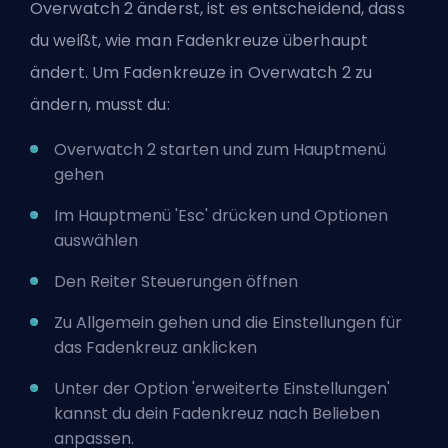
Overwatch 2 änderst, ist es entscheidend, dass
du weißt, wie man Fadenkreuze überhaupt
ändert. Um Fadenkreuze in Overwatch 2 zu
ändern, musst du:
Overwatch 2 starten und zum Hauptmenü
gehen
Im Hauptmenü 'Esc' drücken und Optionen
auswählen
Den Reiter Steuerungen öffnen
Zu Allgemein gehen und die Einstellungen für
das Fadenkreuz anklicken
Unter der Option 'erweiterte Einstellungen'
kannst du dein Fadenkreuz nach Belieben
anpassen.