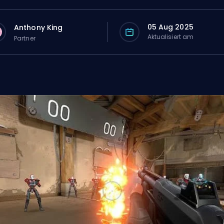
05 Aug 2025
Anthony King
Aktualisiert am
Partner