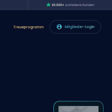
20.000+
zufriedene Kunden
Mitglieder-Login
Treueprogramm