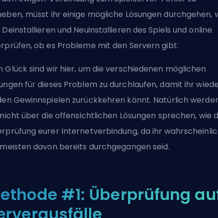
eben, müsst ihr einige mögliche Lösungen durchgehen, 
 Deinstallieren und Neuinstallieren des Spiels und online
rprüfen, ob es Probleme mit den Servern gibt.
 Glück sind wir hier, um die verschiedenen möglichen
ungen für dieses Problem zu durchlaufen, damit ihr wied
den Gewinnspielen zurückkehren könnt. Natürlich werde
 nicht über die offensichtlichen Lösungen sprechen, wie d
rprüfung eurer Internetverbindung, da ihr wahrscheinli
 meisten davon bereits durchgegangen seid.
ethode #1: Überprüfung au
erverausfälle