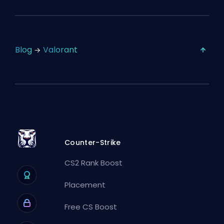
Blog
Valorant
Counter-Strike
CS2 Rank Boost
Placement
Free CS Boost