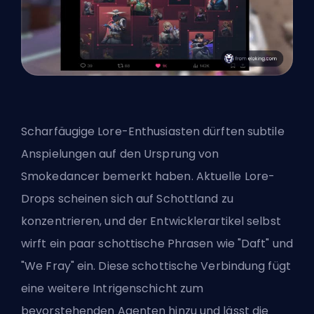
Scharfäugige Lore-Enthusiasten dürften subtile
Anspielungen auf den Ursprung von
Smokedancer bemerkt haben. Aktuelle Lore-
Drops scheinen sich auf Schottland zu
konzentrieren, und der
Entwicklerartikel
selbst
wirft ein paar schottische Phrasen wie "Daft" und
"We Fray" ein. Diese schottische Verbindung fügt
eine weitere Intrigenschicht zum
bevorstehenden Agenten hinzu und lässt die