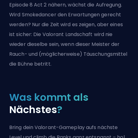
Episode 8 Act 2 nähern, wächst die Aufregung.
Wird Smokedancer den Erwartungen gerecht
werden? Nur die Zeit wird es zeigen, aber eines
ist sicher: Die Valorant Landschaft wird nie
wieder dieselbe sein, wenn dieser Meister der
Rauch- und (möglicherweise) Täuschungsmittel
die Bühne betritt.
Was kommt als
Nächstes
?
Bring dein Valorant-Gameplay aufs nächste
Level und climb die Ranks ganz entspannt – hol