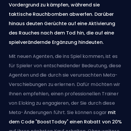
Vordergrund zu kämpfen, während sie
taktische Rauchbomben abwerfen. Darüber
hinaus deuten Gerüchte auf eine Aktivierung
des Rauches nach dem Tod hin, die auf eine
spielverändernde Ergänzung hindeuten.
Mit neuen Agenten, die ins Spiel kommen, ist es
für Spieler von entscheidender Bedeutung, diese
Agenten und die durch sie verursachten Meta-
Verschiebungen zu erlernen. Dafür möchten wir
Ihnen empfehlen, einen
professionellen Trainer
von Eloking
zu engagieren, der Sie durch diese
Meta-Änderungen führt. Sie können sogar
mit
dem Code "BoostToday" einen Rabatt von 20%