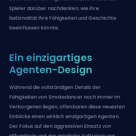
Spieler darüber nachdenken, wie ihre
Nationalität ihre Fähigkeiten und Geschichte
beeinflussen könnte.
Ein einzigartiges
Agenten-Design
Während die vollständigen Details der
Fähigkeiten von Smokedancer noch immer im
Verborgenen liegen, offenbaren diese neuesten
Einblicke einen wirklich einzigartigen Agenten.
Der Fokus auf den aggressiven Einsatz von
Hilfsmitteln und das mögliche Auftreten von