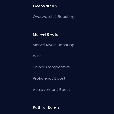
Overwatch 2
Overwatch 2 Boosting
Marvel Rivals
Marvel Rivals Boosting
Wins
Unlock Competitive
Proficiency Boost
Achievement Boost
Path of Exile 2