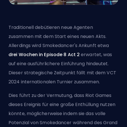
Traditionell debütieren neue Agenten
zusammen mit dem Start eines neuen Akts.
Allerdings wird Smokedancer's Ankunft etwa
drei Wochen in Episode 8 Act 2
erwartet, was
auf eine ausführlichere Einführung hindeutet.
Dieser strategische Zeitpunkt fällt mit dem
VCT
2024
internationalen Turnier zusammen.
Dies führt zu der Vermutung, dass Riot Games
dieses Ereignis für eine große Enthüllung nutzen
könnte, möglicherweise indem sie das volle
Potenzial von Smokedancer während des Grand