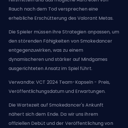
Rauch nach dem Tod versprechen eine
erhebliche Erschütterung des Valorant
Metas
.
Die Spieler müssen ihre Strategien anpassen, um
den störenden Fähigkeiten von Smokedancer
entgegenzuwirken, was zu einem
dynamischeren und stärker auf Mindgames
ausgerichteten Ansatz im Spiel führt.
Verwandte:
VCT 2024 Team-Kapseln - Preis,
Veröffentlichungsdatum und Erwartungen
.
Die Wartezeit auf Smokedancer's Ankunft
nähert sich dem Ende. Da wir uns ihrem
offiziellen Debüt und der Veröffentlichung von