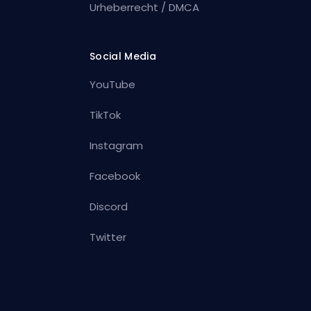
Urheberrecht / DMCA
Social Media
YouTube
TikTok
Instagram
Facebook
Discord
Twitter