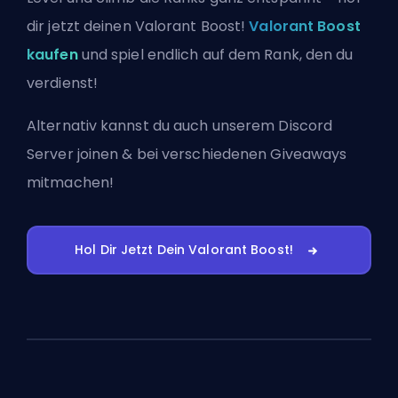
dir jetzt deinen Valorant Boost!
Valorant Boost
kaufen
und spiel endlich auf dem Rank, den du
verdienst!
Alternativ kannst du auch
unserem Discord
Server joinen
& bei verschiedenen Giveaways
mitmachen!
Hol Dir Jetzt Dein Valorant Boost!