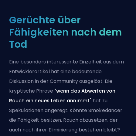
Gerüchte über
Fähigkeiten nach dem
Tod
Eine besonders interessante Einzelheit aus dem
Entwicklerartikel hat eine bedeutende
Diskussion in der Community ausgelöst. Die
kryptische Phrase
"wenn das Abwerfen von
Rauch ein neues Leben annimmt"
hat zu
Spekulationen angeregt. Könnte Smokedancer
die Fähigkeit besitzen, Rauch abzusetzen, der
auch nach ihrer Eliminierung bestehen bleibt?