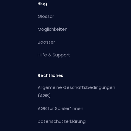
Blog
Glossar
Möglichkeiten
Booster
Hilfe & Support
Rechtliches
Allgemeine Geschäftsbedingungen
(AGB)
AGB für Spieler*innen
Datenschutzerklärung