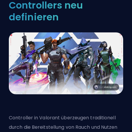
Controllers neu
definieren
Controller in Valorant überzeugen traditionell
durch die Bereitstellung von Rauch und Nutzen