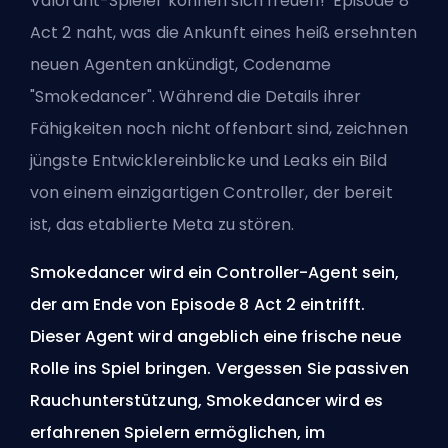
Valorant-Spieler können sich freuen! Episode 8
Act 2 naht, was die Ankunft eines heiß ersehnten
neuen Agenten ankündigt, Codename
"Smokedancer". Während die Details ihrer
Fähigkeiten noch nicht offenbart sind, zeichnen
jüngste Entwicklereinblicke und Leaks ein Bild
von einem einzigartigen Controller, der bereit
ist, das etablierte Meta zu stören.
Smokedancer wird ein Controller-Agent sein,
der am Ende von Episode 8 Act 2 eintrifft.
Dieser Agent wird angeblich eine frische neue
Rolle ins Spiel bringen. Vergessen Sie passiven
Rauchunterstützung, Smokedancer wird es
erfahrenen Spielern ermöglichen, im