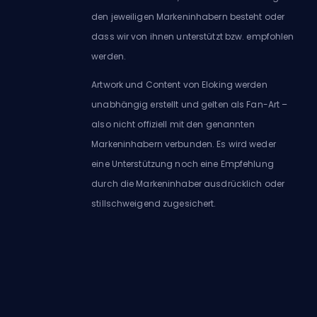
den jeweiligen Markeninhabern besteht oder
dass wir von ihnen unterstützt bzw. empfohlen
werden.
Artwork und Content von Eloking werden
unabhängig erstellt und gelten als Fan-Art –
also nicht offiziell mit den genannten
Markeninhabern verbunden. Es wird weder
eine Unterstützung noch eine Empfehlung
durch die Markeninhaber ausdrücklich oder
stillschweigend zugesichert.