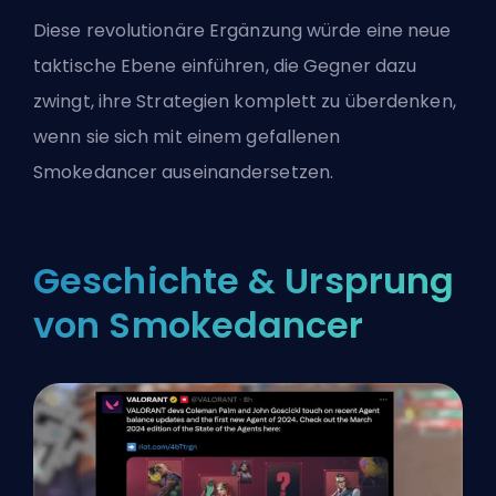
Diese revolutionäre Ergänzung würde eine neue
taktische Ebene einführen, die Gegner dazu
zwingt, ihre Strategien komplett zu überdenken,
wenn sie sich mit einem gefallenen
Smokedancer auseinandersetzen.
Geschichte & Ursprung
von Smokedancer