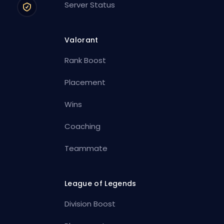
Server Status
Valorant
Rank Boost
Placement
Wins
Coaching
Teammate
League of Legends
Division Boost