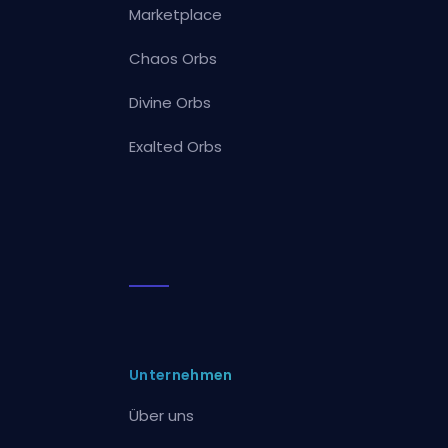
Marketplace
Chaos Orbs
Divine Orbs
Exalted Orbs
Unternehmen
Über uns