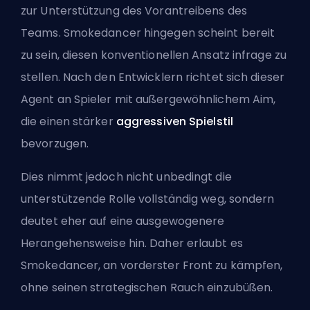
zur Unterstützung des Vorantreibens des
Teams. Smokedancer hingegen scheint bereit
zu sein, diesen konventionellen Ansatz infrage zu
stellen. Nach den Entwicklern richtet sich dieser
Agent an Spieler mit außergewöhnlichem Aim,
die einen stärker
aggressiven Spielstil
bevorzugen.
Dies nimmt jedoch nicht unbedingt die
unterstützende Rolle vollständig weg, sondern
deutet eher auf eine ausgewogenere
Herangehensweise hin. Daher erlaubt es
Smokedancer, an vorderster Front zu kämpfen,
ohne seinen strategischen Rauch einzubüßen.