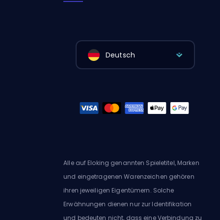
Deutsch
Alle auf Eloking genannten Spieletitel, Marken
und eingetragenen Warenzeichen gehören
ihren jeweiligen Eigentümern. Solche
Erwähnungen dienen nur zur Identifikation
und bedeuten nicht, dass eine Verbindung zu