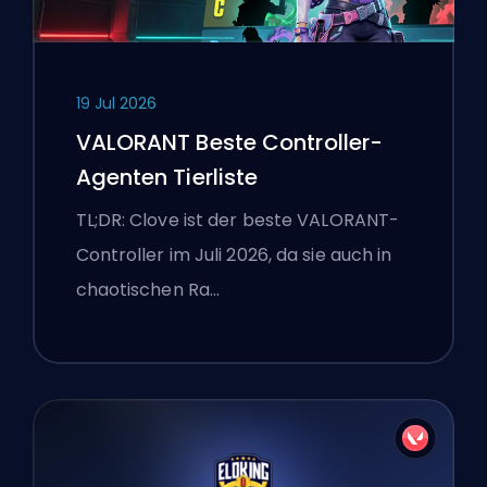
19 Jul 2026
VALORANT Beste Controller-
Agenten Tierliste
TL;DR: Clove ist der beste VALORANT-
Controller im Juli 2026, da sie auch in
chaotischen Ra…