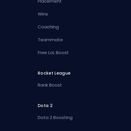
Placement
Wins
Coaching
Teammate
Free LoL Boost
Rocket League
Rank Boost
Dota 2
Dota 2 Boosting