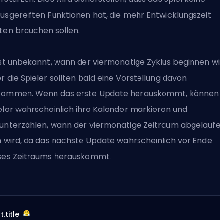
usgereiften Funktionen hat, die mehr Entwicklungszeit
ten brauchen sollen.
ist unbekannt, wann der viermonatige Zyklus beginnen wi
r die Spieler sollten bald eine Vorstellung davon
ommen. Wenn das erste Update herauskommt, können 
eler wahrscheinlich ihre Kalender markieren und
unterzählen, wann der viermonatige Zeitraum abgelauf
n wird, da das nächste Update wahrscheinlich vor Ende
ses Zeitraums herauskommt.
.title