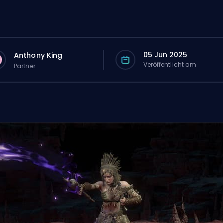
05 Jun 2025
Anthony King
Veröffentlicht am
Partner